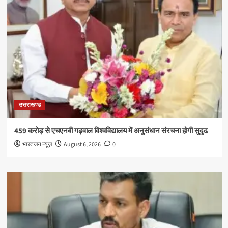
उत्तराखण्ड
459 करोड़ से एचएनबी गढ़वाल विश्वविद्यालय में अनुसंधान संरचना होगी सुदृढ
भारतजन न्यूज़
August 6, 2026
0