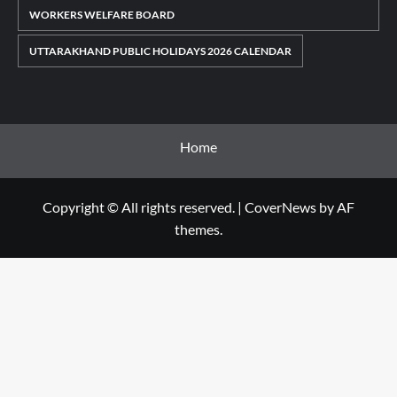
WORKERS WELFARE BOARD
UTTARAKHAND PUBLIC HOLIDAYS 2026 CALENDAR
Home
Copyright © All rights reserved.
|
CoverNews
by AF
themes.