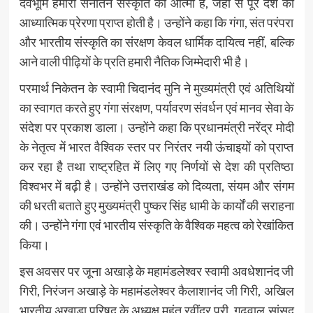
देवभूमि हमारी सनातन संस्कृति की आत्मा है, जहां से पूरे देश को
आध्यात्मिक प्रेरणा प्राप्त होती है। उन्होंने कहा कि गंगा, संत परंपरा
और भारतीय संस्कृति का संरक्षण केवल धार्मिक दायित्व नहीं, बल्कि
आने वाली पीढ़ियों के प्रति हमारी नैतिक जिम्मेदारी भी है।
परमार्थ निकेतन के स्वामी चिदानंद मुनि ने मुख्यमंत्री एवं अतिथियों
का स्वागत करते हुए गंगा संरक्षण, पर्यावरण संवर्धन एवं मानव सेवा के
संदेश पर प्रकाश डाला। उन्होंने कहा कि प्रधानमंत्री नरेंद्र मोदी
के नेतृत्व में भारत वैश्विक स्तर पर निरंतर नयी ऊंचाइयों को प्राप्त
कर रहा है तथा राष्ट्रहित में लिए गए निर्णयों से देश की प्रतिष्ठा
विश्वभर में बढ़ी है। उन्होंने उत्तराखंड को दिव्यता, संयम और संगम
की धरती बताते हुए मुख्यमंत्री पुष्कर सिंह धामी के कार्यों की सराहना
की। उन्होंने गंगा एवं भारतीय संस्कृति के वैश्विक महत्व को रेखांकित
किया।
इस अवसर पर जूना अखाड़े के महामंडलेश्वर स्वामी अवधेशानंद जी
गिरी, निरंजन अखाड़े के महामंडलेश्वर कैलाशानंद जी गिरी, अखिल
भारतीय अखाड़ा परिषद के अध्यक्ष महंत रवींद्र पुरी, गढ़वाल सांसद