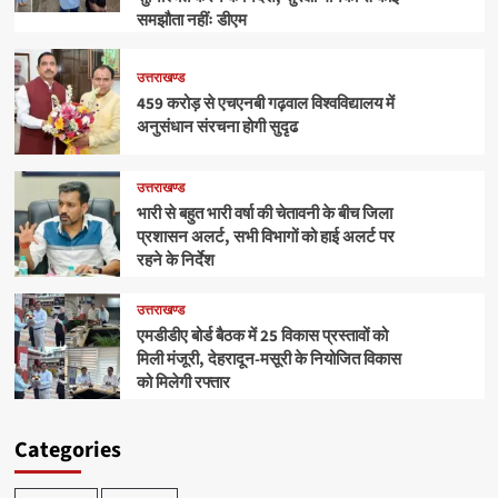
समझौता नहींः डीएम
उत्तराखण्ड
459 करोड़ से एचएनबी गढ़वाल विश्वविद्यालय में
अनुसंधान संरचना होगी सुदृढ
उत्तराखण्ड
भारी से बहुत भारी वर्षा की चेतावनी के बीच जिला
प्रशासन अलर्ट, सभी विभागों को हाई अलर्ट पर
रहने के निर्देश
उत्तराखण्ड
एमडीडीए बोर्ड बैठक में 25 विकास प्रस्तावों को
मिली मंजूरी, देहरादून-मसूरी के नियोजित विकास
को मिलेगी रफ्तार
Categories