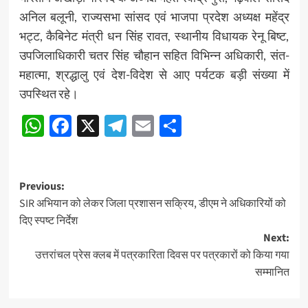
अनिल बलूनी, राज्यसभा सांसद एवं भाजपा प्रदेश अध्यक्ष महेंद्र
भट्ट, कैबिनेट मंत्री धन सिंह रावत, स्थानीय विधायक रेनू बिष्ट,
उपजिलाधिकारी चतर सिंह चौहान सहित विभिन्न अधिकारी, संत-
महात्मा, श्रद्धालु एवं देश-विदेश से आए पर्यटक बड़ी संख्या में
उपस्थित रहे।
WhatsApp
Facebook
X
Telegram
Email
Share
Post
Previous:
SIR अभियान को लेकर जिला प्रशासन सक्रिय, डीएम ने अधिकारियों को
navigation
दिए स्पष्ट निर्देश
Next:
उत्तरांचल प्रेस क्लब में पत्रकारिता दिवस पर पत्रकारों को किया गया
सम्मानित