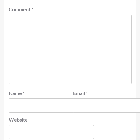
Comment
*
Name
*
Email
*
Website