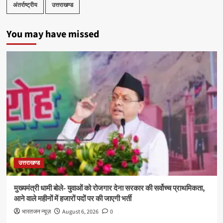
अंतर्राष्ट्रीय
उत्तराखण्ड
You may have missed
उत्तराखण्ड
मुख्यमंत्री धामी बोले- युवाओं को रोजगार देना सरकार की सर्वोच्च प्राथमिकता,
आने वाले महीनों में हजारों पदों पर की जाएगी भर्ती
भारतजन न्यूज़
August 6, 2026
0