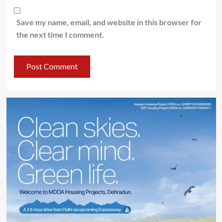
Save my name, email, and website in this browser for
the next time I comment.