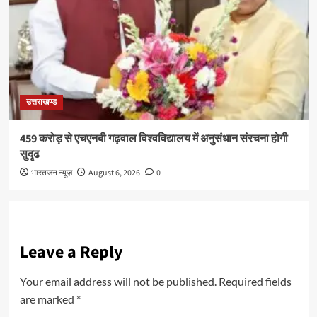
उत्तराखण्ड
459 करोड़ से एचएनबी गढ़वाल विश्वविद्यालय में अनुसंधान संरचना होगी
सुदृढ
भारतजन न्यूज़
August 6, 2026
0
Leave a Reply
Your email address will not be published.
Required fields
are marked
*