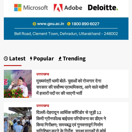
Latest
Popular
Trending
उत्तराखण्ड
मुख्यमंत्री धामी बोले- युवाओं को रोजगार देना
सरकार की सर्वोच्च प्राथमिकता, आने वाले महीनों
में हजारों पदों पर की जाएगी भर्ती
उत्तराखण्ड
दिल्ली-देहरादून आर्थिक कॉरिडोर से जुड़ी 12
किमी ग्रीनफील्ड बाईपास परियोजना का डीएम ने
किया निरीक्षण; समयबद्ध एवं गुणवत्तापूर्ण निर्माण
सुनिश्चित करने के निर्देश, सुरक्षा मानकों से कोई