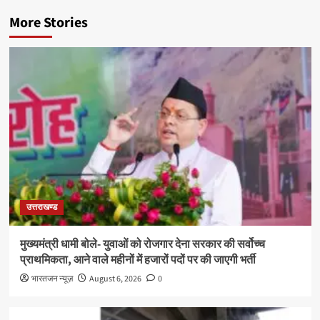
More Stories
उत्तराखण्ड
मुख्यमंत्री धामी बोले- युवाओं को रोजगार देना सरकार की सर्वोच्च
प्राथमिकता, आने वाले महीनों में हजारों पदों पर की जाएगी भर्ती
भारतजन न्यूज़
August 6, 2026
0