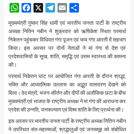
WhatsApp
Facebook
X
Telegram
Email
Share
मुख्यमंत्री पुष्कर सिंह धामी एवं भारतीय जनता पार्टी के राष्ट्रीय
अध्यक्ष नितिन नबीन ने शुक्रवार को ऋषिकेश स्थित परमार्थ
निकेतन पहुंचकर विधिवत गंगा पूजन एवं भव्य गंगा आरती में सहभाग
किया। इस अवसर पर दोनों नेताओं ने मां गंगा से देश एवं
प्रदेशवासियों के सुख, शांति, समृद्धि एवं उत्तम स्वास्थ्य की कामना
की।
परमार्थ निकेतन घाट पर आयोजित गंगा आरती के दौरान श्रद्धा,
भक्ति और आध्यात्मिक उल्लास का अद्भुत वातावरण देखने को
मिला। वेद मंत्रों, भजन-कीर्तन और दीपों की अलौकिक छटा के बीच
मुख्यमंत्री एवं भाजपा के राष्ट्रीय अध्यक्ष ने मां गंगा की आराधना कर
प्रदेश की उन्नति, जनकल्याण एवं विश्व शांति के लिए प्रार्थना की।
इस अवसर पर भारतीय जनता पार्टी के राष्ट्रीय अध्यक्ष नितिन नबीन
ने उपस्थित संत-महात्माओं, श्रद्धालुओं एवं जनसमूह को संबोधित