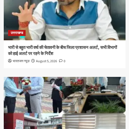
उत्तराखण्ड
भारी से बहुत भारी वर्षा की चेतावनी के बीच जिला प्रशासन अलर्ट, सभी विभागों
को हाई अलर्ट पर रहने के निर्देश
भारतजन न्यूज़
August 5, 2026
0