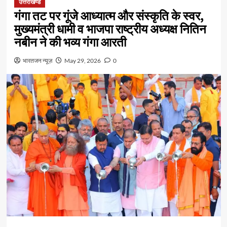
उत्तराखण्ड
गंगा तट पर गूंजे आध्यात्म और संस्कृति के स्वर,
मुख्यमंत्री धामी व भाजपा राष्ट्रीय अध्यक्ष नितिन
नबीन ने की भव्य गंगा आरती
भारतजन न्यूज़
May 29, 2026
0