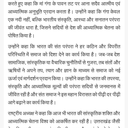
करते हुए कहा कि मां गंगा के पावन तट पर आना सदैव आत्मीय एवं
आध्यात्मिक अनुभूति प्रदान करता है। उन्होंने कहा कि गंगा केवल
एक नदी नहीं, बल्कि भारतीय संस्कृति, आस्था और सनातन परंपरा
की जीवंत धारा है, जिसने सदियों से देश की आध्यात्मिक चेतना को
पोषित किया है।
उन्होंने कहा कि भारत की संत परंपरा ने हर कठिन और विपरीत
परिस्थिति में समाज को दिशा देने का कार्य किया है। जब-जब देश
सामाजिक, सांस्कृतिक या वैचारिक चुनौतियों से गुजरा, तब संतों और
ऋषियों ने अपने तप, त्याग और ज्ञान के माध्यम से समाज को नई
ऊर्जा एवं मार्गदर्शन प्रदान किया। उन्होंने कहा कि भारत की तपस्या,
संस्कृति और आध्यात्मिक मूल्यों की परंपरा सदियों से जनमानस में
जीवित रही है और संत समाज ने इस महान विरासत को पीढ़ी दर पीढ़ी
आगे बढ़ाने का कार्य किया है।
राष्ट्रीय अध्यक्ष ने कहा कि आज भी भारत की सांस्कृतिक शक्ति और
आध्यात्मिक चेतना विश्व को आकर्षित कर रही है। उत्तराखंड जैसी