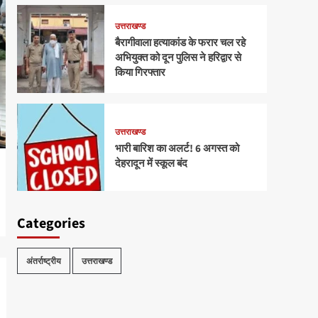
उत्तराखण्ड
बैरागीवाला हत्याकांड के फरार चल रहे
अभियुक्त को दून पुलिस ने हरिद्वार से
किया गिरफ्तार
उत्तराखण्ड
भारी बारिश का अलर्ट! 6 अगस्त को
देहरादून में स्कूल बंद
Categories
अंतर्राष्ट्रीय
उत्तराखण्ड