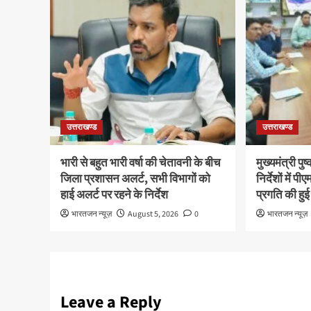
उत्तराखण्ड
उत्तराखण्ड
भारी से बहुत भारी वर्षा की चेतावनी के बीच
मुख्यमंत्री पु
जिला प्रशासन अलर्ट, सभी विभागों को
निर्देशों में
हाई अलर्ट पर रहने के निर्देश
प्रगति की हुई
भारतजन न्यूज़
August 5, 2026
0
भारतजन न्यूज़
Leave a Reply