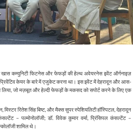
एक खास कम्युनिटी फिटनेस और फेफड़ों की हेल्थ अवेयरनेस इवेंट ऑर्गनाइज़
रिवेंटिव केयर के बारे में एजुकेट करना था। इस इवेंट में देहरादून और आस-
सा लिया, जो मज़बूत और हेल्दी फेफड़ों के मकसद को सपोर्ट करने के लिए एक
यन, मिस्टर रितेश सिंह बिष्ट, और मैक्स सुपर स्पेशियलिटी हॉस्पिटल, देहरादून
कंसल्टेंट – पल्मोनोलॉजी; डॉ. विवेक कुमार वर्मा, प्रिंसिपल कंसल्टेंट –
न्कोलॉजी शामिल थे।