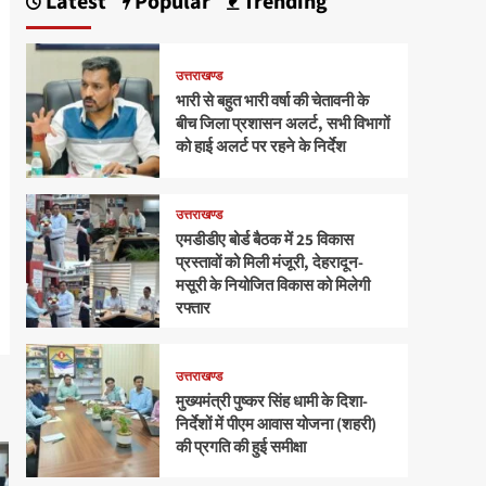
Latest
Popular
Trending
उत्तराखण्ड
भारी से बहुत भारी वर्षा की चेतावनी के
बीच जिला प्रशासन अलर्ट, सभी विभागों
को हाई अलर्ट पर रहने के निर्देश
उत्तराखण्ड
एमडीडीए बोर्ड बैठक में 25 विकास
प्रस्तावों को मिली मंजूरी, देहरादून-
मसूरी के नियोजित विकास को मिलेगी
रफ्तार
उत्तराखण्ड
मुख्यमंत्री पुष्कर सिंह धामी के दिशा-
निर्देशों में पीएम आवास योजना (शहरी)
की प्रगति की हुई समीक्षा