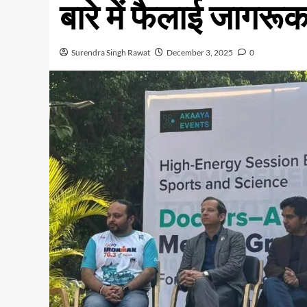
बारे में फैलाई जागरू
Surendra Singh Rawat
December 3, 2025
0