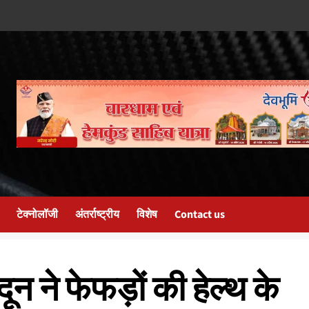
टेक्नोलॉजी
अंतर्राष्ट्रीय
विशेष
Contact us
ून ने फेफड़ों की हेल्थ के