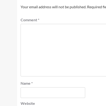
Your email address will not be published.
Required fi
Comment
*
Name
*
Website