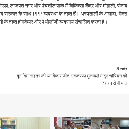
नोएडा, लाजपत नगर और पंचशील पार्क में चिकित्सा केंद्र और मोहाली, पंजाब
ंजाब सरकार के साथ PPP व्यवस्था के तहत हैं। अस्पतालों के अलावा, मैक्स
 के तहत होमकेयर और पैथोलॉजी व्यवसाय संचालित करता है।
Next:
ी
दून किंग राइडर की धमाकेदार जीत, एकतरफा मुकाबले में दून चौंपियन को
77 रन से दी मात