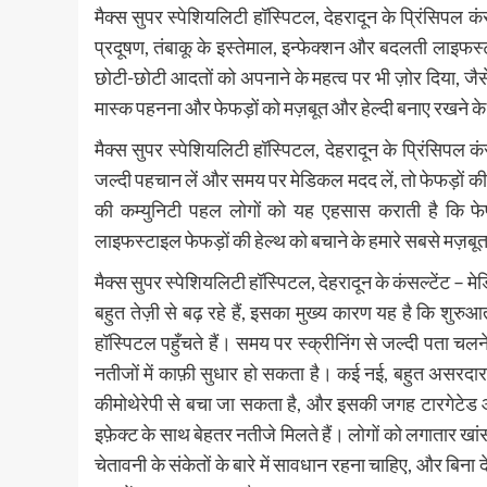
मैक्स सुपर स्पेशियलिटी हॉस्पिटल, देहरादून के प्रिंसिपल कं
प्रदूषण, तंबाकू के इस्तेमाल, इन्फेक्शन और बदलती लाइफस्टा
छोटी-छोटी आदतों को अपनाने के महत्व पर भी ज़ोर दिया, जैसे 
मास्क पहनना और फेफड़ों को मज़बूत और हेल्दी बनाए रखने क
मैक्स सुपर स्पेशियलिटी हॉस्पिटल, देहरादून के प्रिंसिपल कं
जल्दी पहचान लें और समय पर मेडिकल मदद लें, तो फेफड़ों क
की कम्युनिटी पहल लोगों को यह एहसास कराती है कि फेफड़
लाइफस्टाइल फेफड़ों की हेल्थ को बचाने के हमारे सबसे मज़बूत
मैक्स सुपर स्पेशियलिटी हॉस्पिटल, देहरादून के कंसल्टेंट – 
बहुत तेज़ी से बढ़ रहे हैं, इसका मुख्य कारण यह है कि शुरु
हॉस्पिटल पहुँचते हैं। समय पर स्क्रीनिंग से जल्दी पता चल
नतीजों में काफ़ी सुधार हो सकता है। कई नई, बहुत असरदार 
कीमोथेरेपी से बचा जा सकता है, और इसकी जगह टारगेटेड
इफ़ेक्ट के साथ बेहतर नतीजे मिलते हैं। लोगों को लगातार खां
चेतावनी के संकेतों के बारे में सावधान रहना चाहिए, और बि