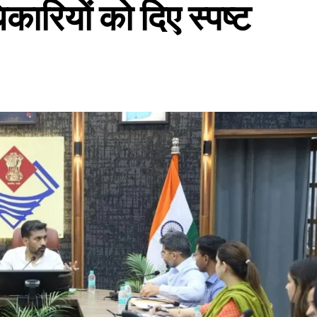
ारियों को दिए स्पष्ट