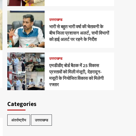
उत्तराखण्ड
भारी से बहुत भारी वर्षा की चेतावनी के
बीच जिला प्रशासन अलर्ट, सभी विभागों
को हाई अलर्ट पर रहने के निर्देश
उत्तराखण्ड
एमडीडीए बोर्ड बैठक में 25 विकास
प्रस्तावों को मिली मंजूरी, देहरादून-
मसूरी के नियोजित विकास को मिलेगी
रफ्तार
Categories
अंतर्राष्ट्रीय
उत्तराखण्ड