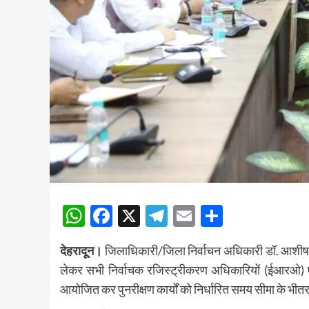
WhatsApp
Facebook
X
Telegram
Email
Share
देहरादून।
जिलाधिकारी/जिला निर्वाचन अधिकारी डॉ. आशीष च
लेकर सभी निर्वाचक रजिस्ट्रीकरण अधिकारियों (ईआरओ) एव
आयोजित कर पुनरीक्षण कार्यों को निर्धारित समय सीमा के भीतर त