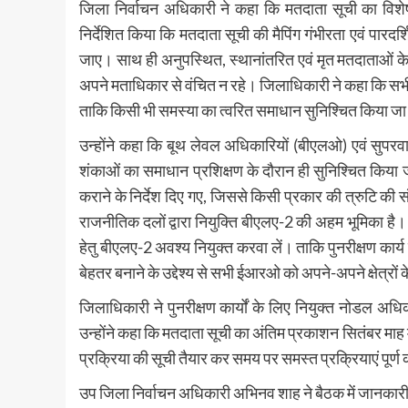
जिला निर्वाचन अधिकारी ने कहा कि मतदाता सूची का विशेष पु
निर्देशित किया कि मतदाता सूची की मैपिंग गंभीरता एवं पारद
जाए। साथ ही अनुपस्थित, स्थानांतरित एवं मृत मतदाताओं के 
अपने मताधिकार से वंचित न रहे। जिलाधिकारी ने कहा कि सभी अ
ताकि किसी भी समस्या का त्वरित समाधान सुनिश्चित किया ज
उन्होंने कहा कि बूथ लेवल अधिकारियों (बीएलओ) एवं सुपरवाइ
शंकाओं का समाधान प्रशिक्षण के दौरान ही सुनिश्चित किया जाए
कराने के निर्देश दिए गए, जिससे किसी प्रकार की त्रुटि की स
राजनीतिक दलों द्वारा नियुक्ति बीएलए-2 की अहम भूमिका है।
हेतु बीएलए-2 अवश्य नियुक्त करवा लें। ताकि पुनरीक्षण कार्य
बेहतर बनाने के उद्देश्य से सभी ईआरओ को अपने-अपने क्षेत्रों 
जिलाधिकारी ने पुनरीक्षण कार्यों के लिए नियुक्त नोडल अधिक
उन्होंने कहा कि मतदाता सूची का अंतिम प्रकाशन सितंबर माह मे
प्रक्रिया की सूची तैयार कर समय पर समस्त प्रक्रियाएं पूर्ण क
उप जिला निर्वाचन अधिकारी अभिनव शाह ने बैठक में जानकारी दे