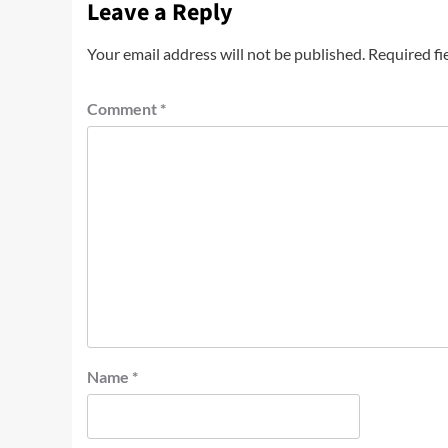
Leave a Reply
Your email address will not be published.
Required fi
Comment
*
Name
*