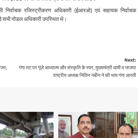
भी निर्वाचक रजिस्ट्रीकरण अधिकारी (ईआरओ) एवं सहायक निर्वाचक
जुड़े सभी नोडल अधिकारी उपस्थित थे।
Next:
ोजर,
गंगा तट पर गूंजे आध्यात्म और संस्कृति के स्वर, मुख्यमंत्री धामी व भाजपा
राष्ट्रीय अध्यक्ष नितिन नबीन ने की भव्य गंगा आरती