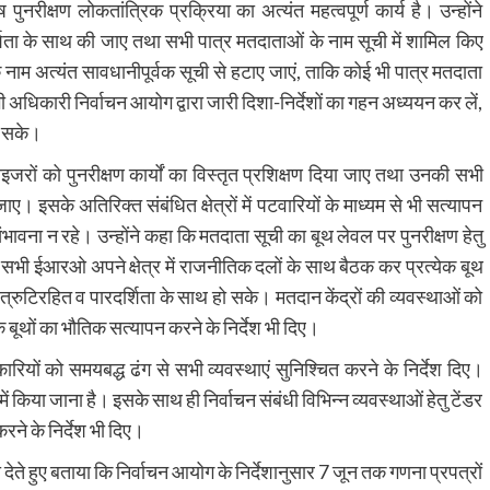
नरीक्षण लोकतांत्रिक प्रक्रिया का अत्यंत महत्वपूर्ण कार्य है। उन्होंने
र्शिता के साथ की जाए तथा सभी पात्र मतदाताओं के नाम सूची में शामिल किए
नाम अत्यंत सावधानीपूर्वक सूची से हटाए जाएं, ताकि कोई भी पात्र मतदाता
धिकारी निर्वाचन आयोग द्वारा जारी दिशा-निर्देशों का गहन अध्ययन कर लें,
ा सके।
जरों को पुनरीक्षण कार्यों का विस्तृत प्रशिक्षण दिया जाए तथा उनकी सभी
। इसके अतिरिक्त संबंधित क्षेत्रों में पटवारियों के माध्यम से भी सत्यापन
ंभावना न रहे। उन्होंने कहा कि मतदाता सूची का बूथ लेवल पर पुनरीक्षण हेतु
 सभी ईआरओ अपने क्षेत्र में राजनीतिक दलों के साथ बैठक कर प्रत्येक बूथ
 त्रुटिरहित व पारदर्शिता के साथ हो सके। मतदान केंद्रों की व्यवस्थाओं को
के बूथों का भौतिक सत्यापन करने के निर्देश भी दिए।
ारियों को समयबद्ध ढंग से सभी व्यवस्थाएं सुनिश्चित करने के निर्देश दिए।
ं किया जाना है। इसके साथ ही निर्वाचन संबंधी विभिन्न व्यवस्थाओं हेतु टेंडर
रने के निर्देश भी दिए।
ते हुए बताया कि निर्वाचन आयोग के निर्देशानुसार 7 जून तक गणना प्रपत्रों