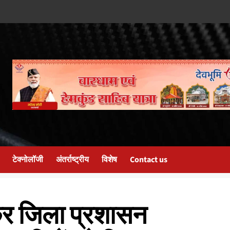
टेक्नोलॉजी
अंतर्राष्ट्रीय
विशेष
Contact us
र जिला प्रशासन