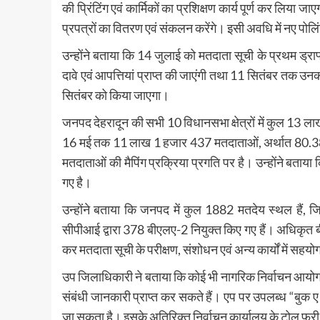
की प्रिंटिंग एवं कार्मिकों का प्रशिक्षण कार्य पूर्ण कर
प्रपत्रों का वितरण एवं संकलन करेंगे। इसी अवधि में नए पोलिं
उन्होंने बताया कि 14 जुलाई को मतदाता सूची के प्रथम ड
दावे एवं आपत्तियां प्राप्त की जाएंगी तथा 11 सितंबर तक 
सितंबर को किया जाएगा।
जनपद देहरादून की सभी 10 विधानसभा क्षेत्रों में कुल 13
16 मई तक 11 लाख 1 हजार 437 मतदाताओं, अर्थात 80.38 प
मतदाताओं की मैपिंग प्रक्रिया प्रगति पर है। उन्होंने ब
गए है।
उन्होंने बताया कि जनपद में कुल 1882 मतदेय स्थल हैं, जि
सीपीआई द्वारा 378 बीएलए-2 नियुक्त किए गए हैं। अधिकृत
कर मतदाता सूची के परीक्षण, संशोधन एवं अन्य कार्यों में सहय
उप जिलाधिकारी ने बताया कि कोई भी नागरिक निर्वाचन आयोग द
संबंधी जानकारी प्राप्त कर सकते हैं। एप पर उपलब्ध “बुक 
जा सकता है। इसके अतिरिक्त निर्वाचन कार्यालय के टोल फ्र