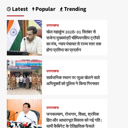
Latest
Popular
Trending
उत्तराखण्ड
खेल महाकुंभ 2026ः 01 सितंबर से
सजेगा मुख्यमंत्री चौम्पियनशिप ट्रॉफी
का मंच, न्याय पंचायत से राज्य स्तर तक
होगा प्रतिभा का प्रदर्शन
उत्तराखण्ड
सार्वजनिक स्थान पर जुआ खेलने वाले
अभियुक्तों को पुलिस ने किया गिरफ्तार
उत्तराखण्ड
जनकल्याण, रोजगार, शिक्षा, श्रमिक
हित और आधारभूत विकास को नई गति :
धामी कैबिनेट के ऐतिहासिक फैसले