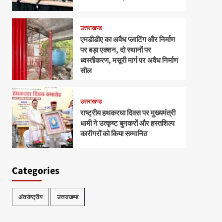
उत्तराखण्ड
एमडीडीए का अवैध प्लाटिंग और निर्माण
पर बड़ा एक्शन, दो स्थानों पर
ध्वस्तीकरण, मसूरी मार्ग पर अवैध निर्माण
सील
उत्तराखण्ड
राष्ट्रीय हथकरघा दिवस पर मुख्यमंत्री
धामी ने उत्कृष्ट बुनकरों और हस्तशिल्प
कारीगरों को किया सम्मानित
Categories
अंतर्राष्ट्रीय
उत्तराखण्ड