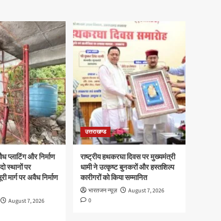
उत्तराखण्ड
ध प्लाटिंग और निर्माण
राष्ट्रीय हथकरघा दिवस पर मुख्यमंत्री
दो स्थानों पर
धामी ने उत्कृष्ट बुनकरों और हस्तशिल्प
री मार्ग पर अवैध निर्माण
कारीगरों को किया सम्मानित
भारतजन न्यूज़
August 7, 2026
0
August 7, 2026