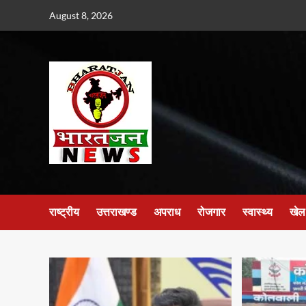
Skip
August 8, 2026
to
content
राष्ट्रीय
उत्तराखण्ड
अपराध
रोजगार
स्वास्थ्य
खेल