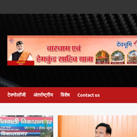
टेक्नोलॉजी
अंतर्राष्ट्रीय
विशेष
Contact us