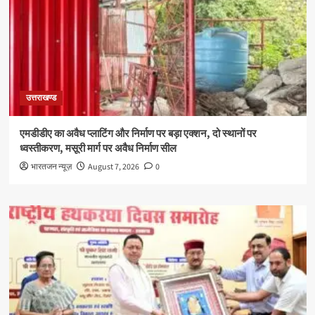
उत्तराखण्ड
एमडीडीए का अवैध प्लाटिंग और निर्माण पर बड़ा एक्शन, दो स्थानों पर
ध्वस्तीकरण, मसूरी मार्ग पर अवैध निर्माण सील
भारतजन न्यूज़
August 7, 2026
0