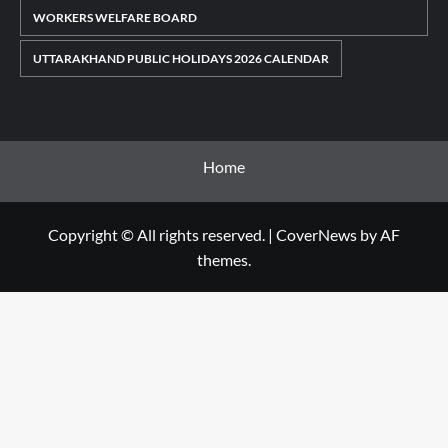
WORKERS WELFARE BOARD
UTTARAKHAND PUBLIC HOLIDAYS 2026 CALENDAR
Home
Copyright © All rights reserved.
|
CoverNews
by AF
themes.