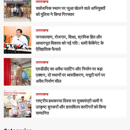
उत्तराखण्ड
सार्वजनिक स्थान पर जुआ खेलने वाले अभियुक्तों
को पुलिस ने किया गिरफ्तार
उत्तराखण्ड
जनकल्याण, रोजगार, शिक्षा, श्रमिक हित और
आधारभूत विकास को नई गति : धामी कैबिनेट के
ऐतिहासिक फैसले
उत्तराखण्ड
एमडीडीए का अवैध प्लाटिंग और निर्माण पर बड़ा
एक्शन, दो स्थानों पर ध्वस्तीकरण, मसूरी मार्ग पर
अवैध निर्माण सील
उत्तराखण्ड
राष्ट्रीय हथकरघा दिवस पर मुख्यमंत्री धामी ने
उत्कृष्ट बुनकरों और हस्तशिल्प कारीगरों को किया
सम्मानित