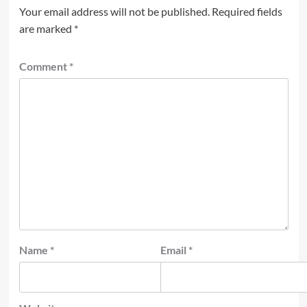
Your email address will not be published.
Required fields
are marked
*
Comment
*
Name
*
Email
*