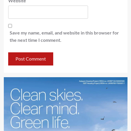
Website
Save my name, email, and website in this browser for
the next time I comment.