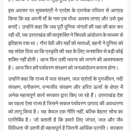
इस अवसर पर मुख्यमंत्री ने प्रदेश के प्रत्येक परिवार से आग्रह
किया कि वह अपनी माँ के नाम एक पौधा अवश्य लगाए और उसे वृक्ष
बनाऐं। उन्होंने कहा कि जब पूरी दुनिया जंगलों की रक्षा की बात कर
रही थी, तब उत्तराखंड की मातृशक्ति ने चिपको आंदोलन के माध्यम से
इतिहास रचा था। गौरा देवी और यहॉं को माताओं, बहनों ने दुनिया को
यह संदेश दिया था कि प्रकृति की रक्षा के लिए जनशक्ति से बड़ी कोई
शक्ति नहीं होती। आज फिर उसी भावना को जगाने की आवश्यकता
है। आज फिर हमें पर्यावरण संरक्षण को जनआंदोलन बनाना होगा।
उन्होंने कहा कि राज्य में जल संरक्षण, जल स्रोतों के पुनर्जीवन, नदी
संरक्षण, वनीकरण, वन्यजीव संरक्षण और हरित ऊर्जा के क्षेत्र में
अनेक महत्वपूर्ण कार्य सरकार द्वारा किए जा रहे हैं। उत्तराखंड देश
का पहला ऐसा राज्य है जिसने सकल पर्यावरण उत्पाद की अवधारणा
को लागू किया है। यह केवल एक नीति नहीं, बल्कि बेहतर सोच का
प्रतिबिंब है। जो बताती है कि हमारे लिए जंगल, जल और जैव
विविधता भी उतनी ही महत्वपूर्ण है जितनी आर्थिक प्रगति। सरकार