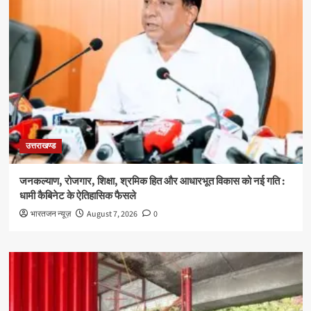
उत्तराखण्ड
जनकल्याण, रोजगार, शिक्षा, श्रमिक हित और आधारभूत विकास को नई गति :
धामी कैबिनेट के ऐतिहासिक फैसले
भारतजन न्यूज़
August 7, 2026
0