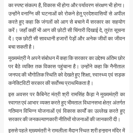
का स्पष्ट संकल्प है, विकास भी होगा और पर्यावरण संरक्षण भी होगा।
उन्होंने वनाग्नि की घटनाओं को रोकने हेतु प्रदेशवासियों से अपील
करते हुए कहा कि जंगलों को आग से बचाने में सरकार का सहयोग
करें। जहाँ कहीं भी आग की छोटी सी चिंगारी दिखाई दे, तुरंत सूचना
दें। एक छोटी सी सावधानी हजारों पेड़ों और अनेक जीवों का जीवन
बचा सकती है।
मुख्यमंत्री ने अपने संबोधन में कहा कि सरकार का उद्देश्य अंतिम छोर
पर बैठे व्यक्ति तक विकास पहुंचाना है। उन्होंने कहा कि नैनीताल
जनपद की भौगोलिक स्थिति को देखते हुए शिक्षा, स्वास्थ्य एवं सड़क
कनेक्टिविटी सरकार की सर्वाेच्च प्राथमिकता है।
इस अवसर पर कैबिनेट मंत्री श्री रामसिंह कैड़ा ने मुख्यमंत्री का
स्वागत एवं आभार व्यक्त करते हुए भीमताल विधानसभा क्षेत्र अंतर्गत
गतिमान विभिन्न योजनाओं एवं विकास कार्यों का उल्लेख करते हुए
सरकार की जनकल्याणकारी नीतियों योजनाओं की जानकारी दी।
इससे पहले मुख्यमंत्री ने रामलीला मैदान स्थित श्री हनुमान मंदिर में