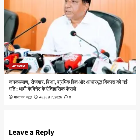
उत्तराखण्ड
जनकल्याण, रोजगार, शिक्षा, श्रमिक हित और आधारभूत विकास को नई
गति : धामी कैबिनेट के ऐतिहासिक फैसले
भारतजन न्यूज़
August 7, 2026
0
Leave a Reply