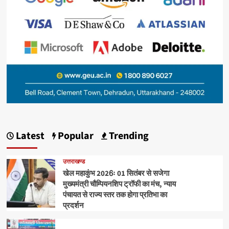
Latest
Popular
Trending
उत्तराखण्ड
खेल महाकुंभ 2026ः 01 सितंबर से सजेगा
मुख्यमंत्री चौम्पियनशिप ट्रॉफी का मंच, न्याय
पंचायत से राज्य स्तर तक होगा प्रतिभा का
प्रदर्शन