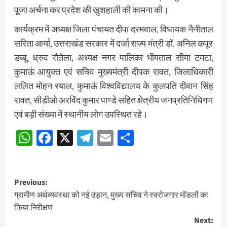
पूजा अर्चना कर प्रदेश की खुशहाली की कामना की।
कार्यक्रम में अध्यक्ष जिला पंचायत दीपा दरमवाल, विधायक नैनीताल
सरिता आर्या, उत्तराखंड सरकार में दर्जा राज्य मंत्री डॉ. अनिल कपूर
डब्बू, ध्रुव रौतेला, अध्यक्ष नगर पालिका भीमताल सीमा टमटा,
कुमाऊं आयुक्त एवं सचिव मुख्यमंत्री दीपक रावत, जिलाधिकारी
ललित मोहन रयाल, कुमाऊं विश्वविद्यालय के कुलपति दीवान सिंह
रावत, सीडीओ अरविंद कुमार पाण्डे सहित क्षेत्रीय जनप्रतिनिधिगण
एवं बड़ी संख्या में स्थानीय लोग उपस्थित रहे।
WhatsApp
Facebook
X
Telegram
Email
Share
Post
Previous:
ग्रामीण अर्थव्यवस्था को नई उड़ान, मुख्य सचिव ने स्वरोजगार मॉडलों का
navigation
किया निरीक्षण
Next: