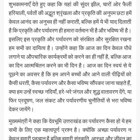
शुभकामनाएँ देते हुए कहा कि यहां की सुंदर झील, चारों ओर फैली
हरियाली, पर्वतों की अद्भुत श्रृंखला और प्रकृति की अनुपम छटा हमें
केवल आनंद का अनुभव ही नहीं कराती, बल्कि हमें ये भी याद दिलाती
है कि प्रकृति और पर्यावरण ही हमारा वर्तमान भी है और भविष्य भी है।
इसलिए इस प्रकृति और पर्यावरण को संरक्षित और सुरक्षित रखना
हम सभी का दायित्व है। उन्होंने कहा कि आज का दिन केवल पौधे
लगाने या औपचारिक कार्यक्रमों को करने का ही नहीं है, बल्कि आज
का दिन आत्मचिंतन करने का भी दिन है। आज का दिन स्वयं से ये
पूछने का अवसर है कि हम अपने बच्चों और आने वाली पीढ़ियों को
कैसी धरती, कैसा पर्यावरण और कैसा भविष्य सौंपकर जाना चाहते हैं,
क्या हम उन्हें स्वच्छ नदियाँ, हरे-भरे जंगल और शुद्ध वातावरण देंगे, या
फिर प्रदूषण, जल संकट और पर्यावरणीय चुनौतियों से भरा भविष्य
देकर जायेंगे।
मुख्यमंत्री ने कहा कि देवभूमि उत्तराखंड का पर्यावरण कैसा हो ये हम
सभी के लिए एक महत्वपूर्ण प्रश्न है। क्योंकि अच्छा पर्यावरण न
केवल हमारी पहचान है बल्कि हमारी संस्कृति, आस्था और जीवन का