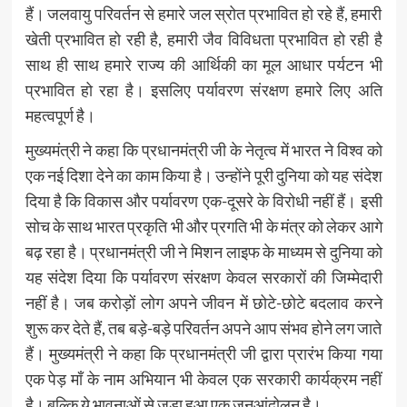
हैं। जलवायु परिवर्तन से हमारे जल स्रोत प्रभावित हो रहे हैं, हमारी
खेती प्रभावित हो रही है, हमारी जैव विविधता प्रभावित हो रही है
साथ ही साथ हमारे राज्य की आर्थिकी का मूल आधार पर्यटन भी
प्रभावित हो रहा है। इसलिए पर्यावरण संरक्षण हमारे लिए अति
महत्वपूर्ण है।
मुख्यमंत्री ने कहा कि प्रधानमंत्री जी के नेतृत्व में भारत ने विश्व को
एक नई दिशा देने का काम किया है। उन्होंने पूरी दुनिया को यह संदेश
दिया है कि विकास और पर्यावरण एक-दूसरे के विरोधी नहीं हैं। इसी
सोच के साथ भारत प्रकृति भी और प्रगति भी के मंत्र को लेकर आगे
बढ़ रहा है। प्रधानमंत्री जी ने मिशन लाइफ के माध्यम से दुनिया को
यह संदेश दिया कि पर्यावरण संरक्षण केवल सरकारों की जिम्मेदारी
नहीं है। जब करोड़ों लोग अपने जीवन में छोटे-छोटे बदलाव करने
शुरू कर देते हैं, तब बड़े-बड़े परिवर्तन अपने आप संभव होने लग जाते
हैं। मुख्यमंत्री ने कहा कि प्रधानमंत्री जी द्वारा प्रारंभ किया गया
एक पेड़ माँ के नाम अभियान भी केवल एक सरकारी कार्यक्रम नहीं
है। बल्कि ये भावनाओं से जुड़ा हुआ एक जनआंदोलन है।