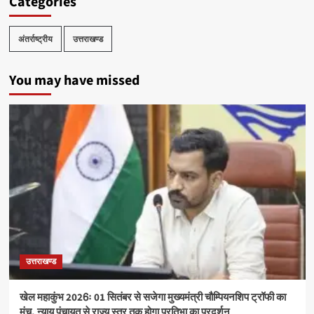
Categories
अंतर्राष्ट्रीय
उत्तराखण्ड
You may have missed
उत्तराखण्ड
खेल महाकुंभ 2026ः 01 सितंबर से सजेगा मुख्यमंत्री चौम्पियनशिप ट्रॉफी का
मंच, न्याय पंचायत से राज्य स्तर तक होगा प्रतिभा का प्रदर्शन