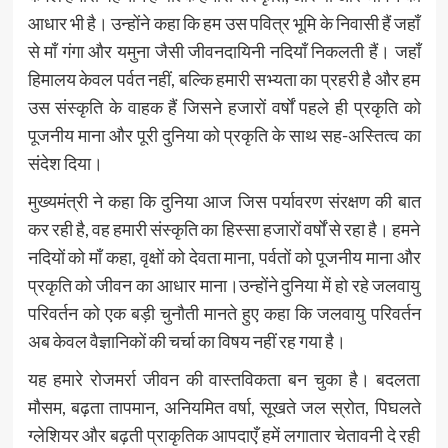
आधार भी है। उन्होंने कहा कि हम उस पवित्र भूमि के निवासी हैं जहाँ
से माँ गंगा और यमुना जैसी जीवनदायिनी नदियाँ निकलती हैं। जहाँ
हिमालय केवल पर्वत नहीं, बल्कि हमारी सभ्यता का प्रहरी है और हम
उस संस्कृति के वाहक हैं जिसने हजारों वर्षों पहले ही प्रकृति को
पूजनीय माना और पूरी दुनिया को प्रकृति के साथ सह-अस्तित्व का
संदेश दिया।
मुख्यमंत्री ने कहा कि दुनिया आज जिस पर्यावरण संरक्षण की बात
कर रही है, वह हमारी संस्कृति का हिस्सा हजारों वर्षों से रहा है। हमने
नदियों को माँ कहा, वृक्षों को देवता माना, पर्वतों को पूजनीय माना और
प्रकृति को जीवन का आधार माना।उन्होंने दुनिया में हो रहे जलवायु
परिवर्तन को एक बड़ी चुनौती मानते हुए कहा कि जलवायु परिवर्तन
अब केवल वैज्ञानिकों की चर्चा का विषय नहीं रह गया है।
यह हमारे रोजमर्रा जीवन की वास्तविकता बन चुका है। बदलता
मौसम, बढ़ता तापमान, अनियमित वर्षा, सूखते जल स्रोत, पिघलते
ग्लेशियर और बढ़ती प्राकृतिक आपदाएँ हमें लगातार चेतावनी दे रही