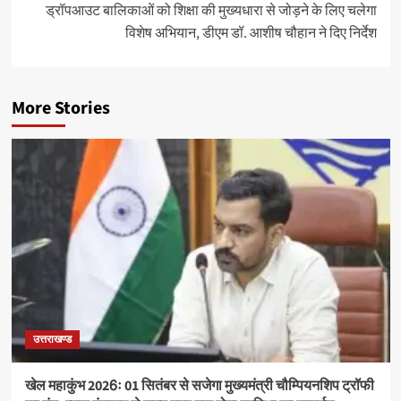
ड्रॉपआउट बालिकाओं को शिक्षा की मुख्यधारा से जोड़ने के लिए चलेगा
विशेष अभियान, डीएम डॉ. आशीष चौहान ने दिए निर्देश
More Stories
उत्तराखण्ड
खेल महाकुंभ 2026ः 01 सितंबर से सजेगा मुख्यमंत्री चौम्पियनशिप ट्रॉफी