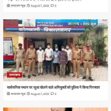
भारतजन न्यूज़
August 7, 2026
0
उत्तराखण्ड
सार्वजनिक स्थान पर जुआ खेलने वाले अभियुक्तों को पुलिस ने किया गिरफ्तार
भारतजन न्यूज़
August 7, 2026
0