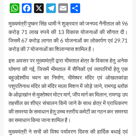
WhatsApp
Facebook
X
Telegram
Email
Share
मुख्यमंत्री पुष्कर सिंह धामी ने शुक्रवार को जनपद नैनीताल को 96
करोड़ 71 लाख रुपये की 13 विकास योजनाओं की सौगात दी।
जिसमें 67 करोड़ लागत की 6 योजनाओं का लोकार्पण एवं 29.71
करोड़ की 7 योजनाओं का शिलान्यास शामिल है।
इस अवसर पर मुख्यमंत्री द्वारा भीमताल क्षेत्र के विकास हेतु अनेक
घोषणा की गई, जिसमें भीमताल में सैनिकों एवं व्यापारियों हेतु एक
बहुउद्देश्यीय भवन का निर्माण, भीमेश्वर मंदिर एवं ओखलकांडा
पशुपतिनाथ मंदिर को मंदिर माला मिशन में जोड़े जाने, रामगढ़ ब्लॉक
के ओढ़ाखांन से मुक्तेश्वर मोटर मार्ग, जीप मार्ग का मिलान, रामगढ़ उप
तहसील का शीघ्र संचालन किये जाने के साथ क्षेत्र में प्राधिकरण
की समस्या के समाधान हेतु उच्च स्तरीय कमेटी का गठन कर समस्या
का समाधान किया जाना शामिल है।
मुख्यमंत्री ने सभी को विश्व पर्यावरण दिवस की हार्दिक बधाई एवं