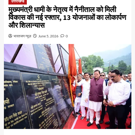
उत्तराखण्ड
मुख्यमंत्री धामी के नेतृत्व में नैनीताल को मिली
विकास की नई रफ्तार, 13 योजनाओं का लोकार्पण
और शिलान्यास
भारतजन न्यूज़
June 5, 2026
0