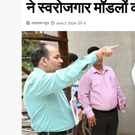
ने स्वरोजगार मॉडलों 
भारतजन न्यूज़
June 5, 2026
0