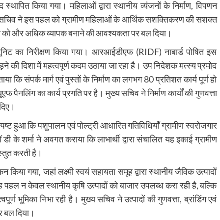
 स्थापित किया गया। महिलाओं द्वारा स्थानीय व्यंजनों के निर्माण, विपणन
्य सचिव ने इस पहल को ग्रामीण महिलाओं के आर्थिक सशक्तिकरण की सशक्त
 पहुंच को और अधिक व्यापक बनाने की आवश्यकता पर बल दिया।
ंग यूनिट का निरीक्षण किया गया। आरआईडीएफ (RIDF) नाबार्ड पोषित इस
ोड़ने की दिशा में महत्वपूर्ण कदम उठाया जा रहा है। उप निदेशक मत्स्य प्रमोद
ा कि संपर्क मार्ग एवं पुस्तों के निर्माण का लगभग 80 प्रतिशत कार्य पूर्ण हो
 पैनलिंग का कार्य प्रगति पर है। मुख्य सचिव ने निर्माण कार्यों की गुणवत्ता
श दिए।
ान यह स्पष्ट हुआ कि पशुपालन एवं पोल्ट्री आधारित गतिविधियाँ ग्रामीण स्वरोजगार
 डी के शर्मा ने अवगत कराया कि लाभार्थी द्वारा संचालित यह इकाई ग्रामीण
रस्तुत करती है।
या गया, जहां लक्ष्मी स्वयं सहायता समूह द्वारा स्थानीय जैविक उत्पादों
ह पहल न केवल स्थानीय कृषि उत्पादों को बाजार उपलब्ध करा रही है, बल्कि
र्ण भूमिका निभा रही है। मुख्य सचिव ने उत्पादों की गुणवत्ता, ब्रांडिंग एवं
र बल दिया।