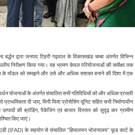
बर्द्धन द्वारा जनपद टिहरी गढ़वाल के विकासखंड चम्बा अंतर्गत विभिन्न
 स्थलीय निरीक्षण किया गया। यह भ्रमण केवल परियोजनाओं की समीक्षा तक
्भरता के मॉडल को समझने और उसे और अधिक सशक्त बनाने की दिशा में एक
 संवर्धन योजनाओं के अंतर्गत संचालित सभी गतिविधियों को और अधिक प्रभावी
ो प्राथमिकता दी जाए, मिनी फिश प्रोसेसिंग यूनिट सहित सभी निर्माणाधीन
उत्पादों की ब्रांडिंग, पैकेजिंग एवं बाजार विस्तार को सुदृढ़ कर ग्रामीण
निश्चित किए जाएं।
ईएफएडी (IFAD) के सहयोग से संचालित “हिमालयन भोजनालय” फूड कार्ट के