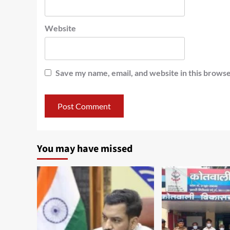
Website
Save my name, email, and website in this browse
You may have missed