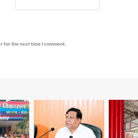
r for the next time I comment.