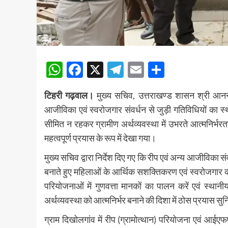
WhatsApp
Facebook
X
Telegram
Email
Share
टिहरी गढ़वाल।
मुख्य सचिव, उत्तराखण्ड शासन श्री आनन्द 
आजीविका एवं स्वरोजगार संवर्धन से जुड़ी गतिविधियों का
सीमित न रहकर ग्रामीण अर्थव्यवस्था में उभरते आत्मनिर
महत्वपूर्ण प्रयास के रूप में देखा गया।
मुख्य सचिव द्वारा निर्देश दिए गए कि रीप एवं अन्य आजीविका
बनाते हुए महिलाओं के आर्थिक सशक्तिकरण एवं स्वरोजगार क
परियोजनाओं में गुणवत्ता मानकों का पालन करें एवं स्थानीय 
अर्थव्यवस्था को आत्मनिर्भर बनाने की दिशा में ठोस प्रयास सु
ग्राम दिखोलगांव में रीप (ग्रामोत्थान) परियोजना एवं आ