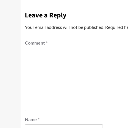
Leave a Reply
Your email address will not be published.
Required fi
Comment
*
Name
*