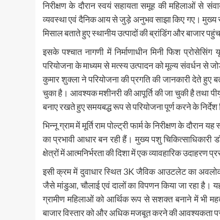
निरीक्षण के दौरान स्वयं सहायता समूह की महिलाओं से संवाद
व्यवस्था एवं दैनिक आय से जुड़े अनुभव साझा किए गए। मुख
मिसाल बताते हुए स्थानीय उत्पादों की ब्रांडिंग और बाजार
इसके पश्चात नागणी में निर्माणाधीन मिनी फिश प्रोसेसि
परियोजना के माध्यम से मत्स्य उत्पादन को मूल्य संवर्धन से ज
कुमार शुक्ला ने परियोजना की प्रगति की जानकारी देते हुए बताय
चुका है। आवश्यक मशीनरी की आपूर्ति की जा चुकी है तथा पीयूएफ
बनाए रखते हुए समयबद्ध रूप से परियोजना पूर्ण करने के निर्दे
भिन्नू ग्राम में मूर्ति राम पोल्ट्री फार्म के निरीक्षण के दौर
का प्रभावी आधार बन रही हैं। मुख्य पशु चिकित्साधिकारी डॉ
क्षेत्रों में आत्मनिर्भरता की दिशा में एक व्यावहारिक उदाहरण प्
इसी क्रम में दुवाधार स्थित 3K जैविक आउटलेट का अवलोकन कि
जैसे मांडुआ, चौलाई एवं दालों का विपणन किया जा रहा है। य
ग्रामीण महिलाओं को आर्थिक रूप से सशक्त बनाने में भी महत्वपू
बाजार विस्तार को और अधिक मजबूत करने की आवश्यकता प