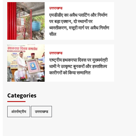
उत्तराखण्ड
एमडीडीए का अवैध प्लाटिंग और निर्माण
पर बड़ा एक्शन, दो स्थानों पर
ध्वस्तीकरण, मसूरी मार्ग पर अवैध निर्माण
सील
उत्तराखण्ड
राष्ट्रीय हथकरघा दिवस पर मुख्यमंत्री
धामी ने उत्कृष्ट बुनकरों और हस्तशिल्प
कारीगरों को किया सम्मानित
Categories
अंतर्राष्ट्रीय
उत्तराखण्ड