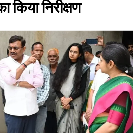
का किया निरीक्षण