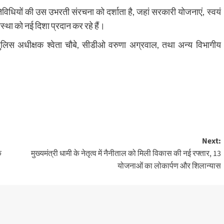
िधियों की उस उभरती संरचना को दर्शाता है, जहां सरकारी योजनाएं, स्वयं
था को नई दिशा प्रदान कर रहे हैं।
लिस अधीक्षक श्वेता चौबे, सीडीओ वरुणा अग्रवाल, तथा अन्य विभागीय
Next:
क
मुख्यमंत्री धामी के नेतृत्व में नैनीताल को मिली विकास की नई रफ्तार, 13
योजनाओं का लोकार्पण और शिलान्यास