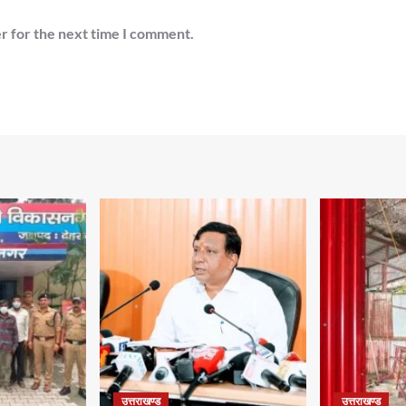
r for the next time I comment.
उत्तराखण्ड
उत्तराखण्ड