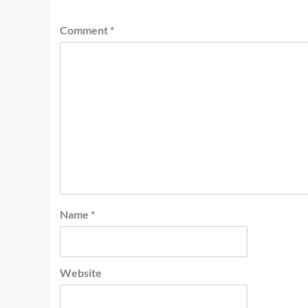
Comment
*
Name
*
Website