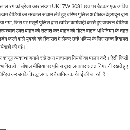
 लाल रंग की ब्रेजा कार संख्या UK17W 3081 छत पर बैठकर एक व्यक्ति
क्त वीडियो का तत्काल संज्ञान लेते हुए वरिष्ठ पुलिस अधीक्षक देहरादून द्वारा
िया गया, जिस पर मसूरी पुलिस द्वारा त्वरित कार्यवाही करते हुए वायरल वीडियो
। तत्पश्चात उक्त वाहन को तलाश कर वाहन को मोटर वाहन अधिनियम के तहत
ग करने वाले युवकों को हिरासत में लेकर उन्हें भविष्य के लिए सख्त हिदायत
ार्यवाही की गई।
 कानून व्यवस्था बनाये रखे तथा यातायात नियमों का पालन करें। ऐसी किसी
 प्रभावित हो। सोशल मीडिया पर पुलिस द्वारा लगातार सतत निगरानी रखते हुए
चिन्हित कर उनके विरुद्ध लगातार वैधानिक कार्रवाई की जा रही है।