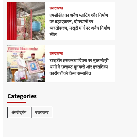
उत्तराखण्ड
एमडीडीए का अवैध प्लाटिंग और निर्माण
पर बड़ा एक्शन, दो स्थानों पर
ध्वस्तीकरण, मसूरी मार्ग पर अवैध निर्माण
सील
उत्तराखण्ड
राष्ट्रीय हथकरघा दिवस पर मुख्यमंत्री
धामी ने उत्कृष्ट बुनकरों और हस्तशिल्प
कारीगरों को किया सम्मानित
Categories
अंतर्राष्ट्रीय
उत्तराखण्ड