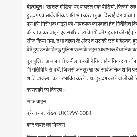
देहरादून।
सोशल मीडिया पर वायरल एक वीडियो, जिसमें एक
हुड़दंग एवं सार्वजनिक शांति भंग करता हुआ दिखाई दे रहा था। उ
प्रभारी निरीक्षक मसूरी को आवश्यक कार्यवाही हेतु निर्देशित क
की जांच कर वाहन एवं संबंधित व्यक्तियों की पहचान की गई
सीज किया गया, तथा वाहन के अंदर व उसकी छत में बैठकर हुड़दं
देते हुए उनके विरुद्ध पुलिस एक्ट के तहत आवश्यक वैधानिक क
दून पुलिस आमजन से अपील करती है कि सार्वजनिक स्थानों पर
भी गतिविधि से बचें, जिससे जनसुरक्षा एवं सार्वजनिक शांति
शांति व्यवस्था को प्रभावित करने तथा हुड़दंग करने वालों को 
कार्यवाही का विवरण:-
सीज वाहन –
ब्रेजा कार संख्या UK17W-3081
कार सवार का विवरण-