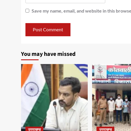
Save my name, email, and website in this browse
You may have missed
उत्तराखण्ड
उत्तराखण्ड