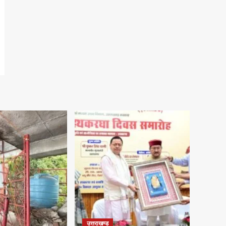
उत्तराखण्ड