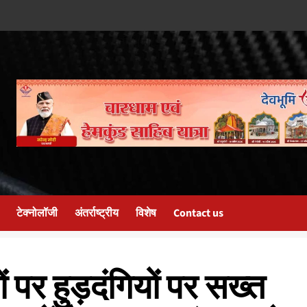
टेक्नोलॉजी
अंतर्राष्ट्रीय
विशेष
Contact us
ों पर हुड़दंगियों पर सख्त