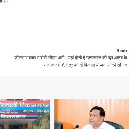
्वार।
Next:
जौनसार बावर में बोले सीएम धामी- ‘यहां होती है उत्तराखंड की मूल आत्मा के
साक्षात दर्शन’, क्षेत्र को दी विकास योजनाओं की सौगात