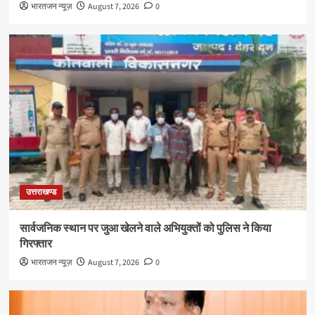
भारतजन न्यूज़
August 7, 2026
0
उत्तराखण्ड
सार्वजनिक स्थान पर जुआ खेलने वाले अभियुक्तों को पुलिस ने किया
गिरफ्तार
भारतजन न्यूज़
August 7, 2026
0