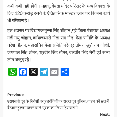
कभी कमी नहीं होगी। महासू देवता मंदिर परिसर के भव्य विकास के
लिए 120 करोड़ रुपये के ऐतिहासिक मास्टर प्लान पर विकास कार्य
भी गतिमान है।
इस अवसर पर विधायक मुन्ना सिंह चौहान ,पूर्व जिला पंचायत अध्यक्ष
मती मधु चौहान, दायित्वधारी गीता राम गौड़, मेला समिति के अध्यक्ष
नरेश चौहान, महासचिव मेला समिति नरेन्द्र तोमर, खुशीराम जोशी,
जयपाल सिंह तोमर, शूरवीर सिंह तोमर, बलवीर सिंह नेगी एवं अन्य
लोग मौजूद रहे।
WhatsApp
Facebook
X
Telegram
Email
Share
Post
Previous:
एसएसपी दून के निर्देशों पर हुड़दंगियों पर सख्त दून पुलिस, वाहन की छत में
navigation
बैठकर हुड़दंग करने वाले युवक को लिया हिरासत में
Next: