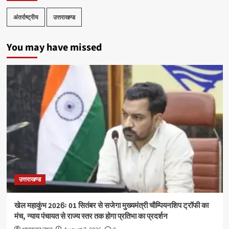
अंतर्राष्ट्रीय
उत्तराखण्ड
You may have missed
उत्तराखण्ड
खेल महाकुंभ 2026ः 01 सितंबर से सजेगा मुख्यमंत्री चौम्पियनशिप ट्रॉफी का
मंच, न्याय पंचायत से राज्य स्तर तक होगा प्रतिभा का प्रदर्शन