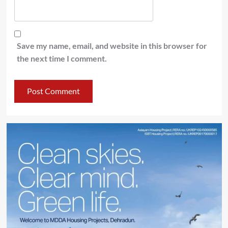
Save my name, email, and website in this browser for
the next time I comment.