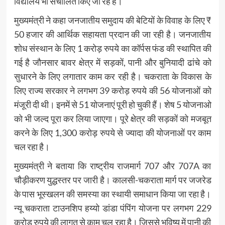
विद्यालय भी संचालित किए जा रहे हैं।
मुख्यमंत्री ने कहा जनजातीय समुदाय की बेटियों के विवाह के लिए ₹
50 हजार की आर्थिक सहायता प्रदान की जा रही है। जनजातीय
शोध संस्थान के लिए 1 करोड़ रुपये का कॉर्पस फंड की स्थापित की
गई है जौनसार बावर क्षेत्र में सड़कों, पानी और बुनियादी ढांचे को
सुधारने के लिए लगातार काम कर रही है। चकराता के विकास के
लिए राज्य सरकार ने लगभग 39 करोड़ रुपये की 56 योजनाओं को
मंजूरी दी थी। इनमें से 51 योजनाएं पूरी हो चुकी हैं। शेष 5 योजनाओ
को भी जल्द पूरा कर लिया जाएगा। पूरे क्षेत्र की सड़कों को मजबूत
करने के लिए 1,300 करोड़ रुपये से ज्यादा की योजनाओं पर काम
चल रहा है।
मुख्यमंत्री ने बताया कि राष्ट्रीय राजमार्ग 707 और 707A का
चौड़ीकरण युद्धस्तर पर जारी है। कालसी-चकराता मार्ग पर जजरेड
के पास भूस्खलन की समस्या का स्थायी समाधान किया जा रहा है।
न्यू चकराता टाउनशिप हय्यो डांडा पंपिंग योजना पर लगभग 229
करोड़ रुपये की लागत से काम चल रहा है। जिससे भविष्य में पानी की