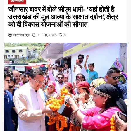
उत्तराखण्ड
जौनसार बावर में बोले सीएम धामी- ‘यहां होती है
उत्तराखंड की मूल आत्मा के साक्षात दर्शन’, क्षेत्र
को दी विकास योजनाओं की सौगात
भारतजन न्यूज़
June 8, 2026
0