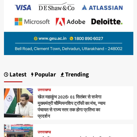
Latest
Popular
Trending
उत्तराखण्ड
खेल महाकुंभ 2026ः 01 सितंबर से सजेगा
मुख्यमंत्री चौम्पियनशिप ट्रॉफी का मंच, न्याय
पंचायत से राज्य स्तर तक होगा प्रतिभा का
प्रदर्शन
उत्तराखण्ड