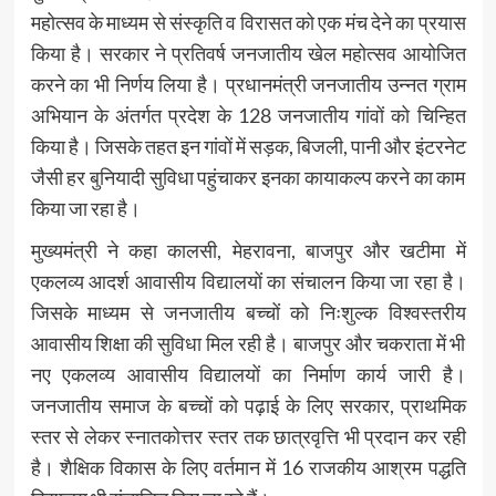
महोत्सव के माध्यम से संस्कृति व विरासत को एक मंच देने का प्रयास
किया है। सरकार ने प्रतिवर्ष जनजातीय खेल महोत्सव आयोजित
करने का भी निर्णय लिया है। प्रधानमंत्री जनजातीय उन्नत ग्राम
अभियान के अंतर्गत प्रदेश के 128 जनजातीय गांवों को चिन्हित
किया है। जिसके तहत इन गांवों में सड़क, बिजली, पानी और इंटरनेट
जैसी हर बुनियादी सुविधा पहुंचाकर इनका कायाकल्प करने का काम
किया जा रहा है।
मुख्यमंत्री ने कहा कालसी, मेहरावना, बाजपुर और खटीमा में
एकलव्य आदर्श आवासीय विद्यालयों का संचालन किया जा रहा है।
जिसके माध्यम से जनजातीय बच्चों को निःशुल्क विश्वस्तरीय
आवासीय शिक्षा की सुविधा मिल रही है। बाजपुर और चकराता में भी
नए एकलव्य आवासीय विद्यालयों का निर्माण कार्य जारी है।
जनजातीय समाज के बच्चों को पढ़ाई के लिए सरकार, प्राथमिक
स्तर से लेकर स्नातकोत्तर स्तर तक छात्रवृत्ति भी प्रदान कर रही
है। शैक्षिक विकास के लिए वर्तमान में 16 राजकीय आश्रम पद्धति