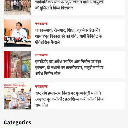
सार्वजनिक स्थान पर जुआ खेलने वाले अभियुक्तों
को पुलिस ने किया गिरफ्तार
उत्तराखण्ड
जनकल्याण, रोजगार, शिक्षा, श्रमिक हित और
आधारभूत विकास को नई गति : धामी कैबिनेट के
ऐतिहासिक फैसले
उत्तराखण्ड
एमडीडीए का अवैध प्लाटिंग और निर्माण पर बड़ा
एक्शन, दो स्थानों पर ध्वस्तीकरण, मसूरी मार्ग पर
अवैध निर्माण सील
उत्तराखण्ड
राष्ट्रीय हथकरघा दिवस पर मुख्यमंत्री धामी ने
उत्कृष्ट बुनकरों और हस्तशिल्प कारीगरों को किया
सम्मानित
Categories