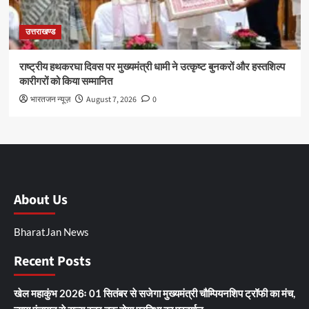
उत्तराखण्ड
राष्ट्रीय हथकरघा दिवस पर मुख्यमंत्री धामी ने उत्कृष्ट बुनकरों और हस्तशिल्प
कारीगरों को किया सम्मानित
भारतजन न्यूज़
August 7, 2026
0
About Us
BharatJan News
Recent Posts
खेल महाकुंभ 2026ः 01 सितंबर से सजेगा मुख्यमंत्री चौम्पियनशिप ट्रॉफी का मंच,