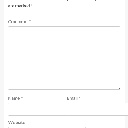
are marked
*
Comment
*
Name
*
Email
*
Website