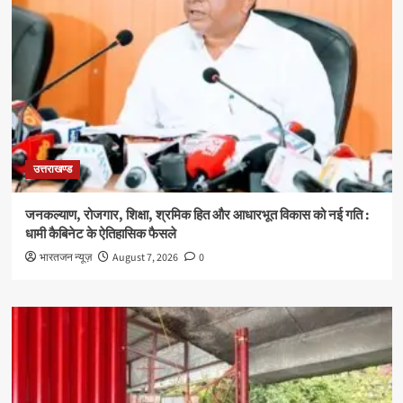
उत्तराखण्ड
जनकल्याण, रोजगार, शिक्षा, श्रमिक हित और आधारभूत विकास को नई गति :
धामी कैबिनेट के ऐतिहासिक फैसले
भारतजन न्यूज़
August 7, 2026
0