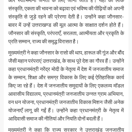
और स्वाभिमानी जनता के लिए जाना जाता है। यहां की लोक
संस्कृति, एकता की भावना को बढ़ावा एवं भविष्य की पीढ़ियों को अपनी
संस्कृति से जुड़े रहने की प्रेरणा देती है। उन्होंने कहा जौनसार-
बावर में उन्हें उत्तराखण्ड की मूल आत्मा के साक्षात दर्शन होते हैं।
जौनसार की संस्कृति, परंपराएँ, सरलता, आत्मीयता और प्रकृति के
प्रति सम्मान, राज्य की समृद्ध विरासत है।
मुख्यमंत्री ने कहा जौनसार के रासो की थाप, हारूल की गूंज और बौंद
जैसी महान परंपराएं उत्तराखंड, के साथ पूरे देश का गौरव हैं। उन्होंने
कहा प्रधानमंत्री नरेंद्र मोदी के नेतृत्व में देश में जनजातीय समाज
के सम्मान, शिक्षा और समग्र विकास के लिए कई ऐतिहासिक कार्य
किए जा रहे हैं। देश में जनजातीय समुदायों के लिए एकलव्य मॉडल
आवासीय विद्यालय, प्रधानमंत्री जनजातीय उन्नत ग्राम अभियान,
वन धन योजना, प्रधानमंत्री जनजातीय विकास मिशन जैसी अनेक
योजनाएँ लागू की गईं हैं। उन्होंने कहा प्रधानमंत्री के नेतृत्व में
आदिवासी समाज की नीतियां और नियति दोनों बदली हैं।
मुख्यमंत्री ने कहा कि राज्य सरकार ने उत्तराखंड जनजातीय