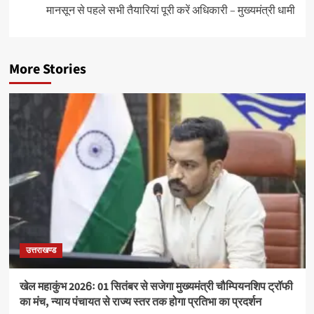
मानसून से पहले सभी तैयारियां पूरी करें अधिकारी – मुख्यमंत्री धामी
More Stories
उत्तराखण्ड
खेल महाकुंभ 2026ः 01 सितंबर से सजेगा मुख्यमंत्री चौम्पियनशिप ट्रॉफी
का मंच, न्याय पंचायत से राज्य स्तर तक होगा प्रतिभा का प्रदर्शन