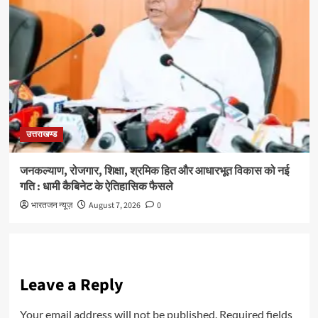
उत्तराखण्ड
जनकल्याण, रोजगार, शिक्षा, श्रमिक हित और आधारभूत विकास को नई
गति : धामी कैबिनेट के ऐतिहासिक फैसले
भारतजन न्यूज़
August 7, 2026
0
Leave a Reply
Your email address will not be published.
Required fields