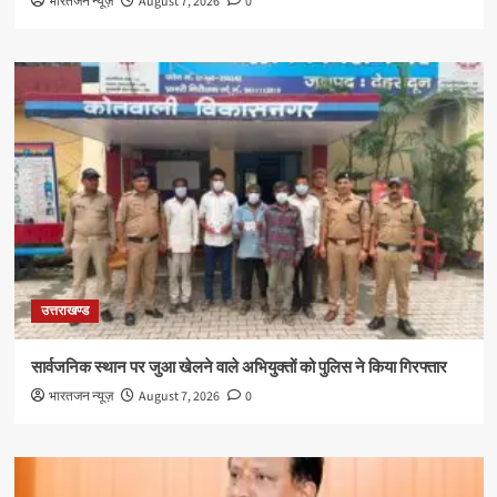
भारतजन न्यूज़
August 7, 2026
0
उत्तराखण्ड
सार्वजनिक स्थान पर जुआ खेलने वाले अभियुक्तों को पुलिस ने किया गिरफ्तार
भारतजन न्यूज़
August 7, 2026
0