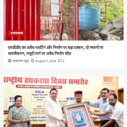
उत्तराखण्ड
एमडीडीए का अवैध प्लाटिंग और निर्माण पर बड़ा एक्शन, दो स्थानों पर
ध्वस्तीकरण, मसूरी मार्ग पर अवैध निर्माण सील
भारतजन न्यूज़
August 7, 2026
0