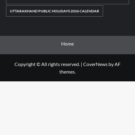
UTTARAKHAND PUBLIC HOLIDAYS 2026 CALENDAR
Home
Copyright © All rights reserved.
|
CoverNews
by AF
themes.