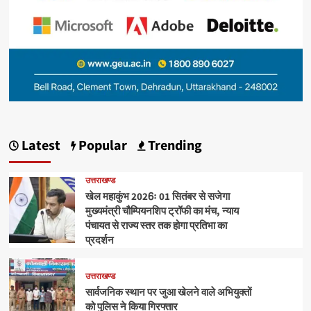
Latest
Popular
Trending
उत्तराखण्ड
खेल महाकुंभ 2026ः 01 सितंबर से सजेगा
मुख्यमंत्री चौम्पियनशिप ट्रॉफी का मंच, न्याय
पंचायत से राज्य स्तर तक होगा प्रतिभा का
प्रदर्शन
उत्तराखण्ड
सार्वजनिक स्थान पर जुआ खेलने वाले अभियुक्तों
को पुलिस ने किया गिरफ्तार