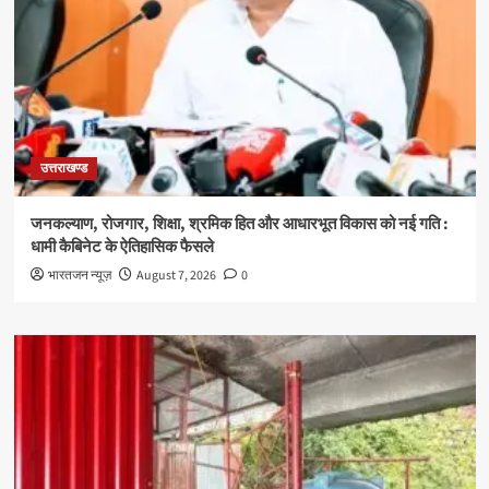
उत्तराखण्ड
जनकल्याण, रोजगार, शिक्षा, श्रमिक हित और आधारभूत विकास को नई गति :
धामी कैबिनेट के ऐतिहासिक फैसले
भारतजन न्यूज़
August 7, 2026
0