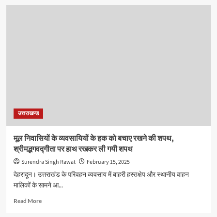
उत्तराखण्ड
मूल निवासियों के व्यवसायियों के हक को बचाए रखने की शपथ,
श्रीमद्भगवद्गीता पर हाथ रखकर ली गयी शपथ
Surendra Singh Rawat
February 15, 2025
देहरादून। उत्तराखंड के परिवहन व्यवसाय में बाहरी हस्तक्षेप और स्थानीय वाहन
मालिकों के सामने आ...
Read
Read More
more