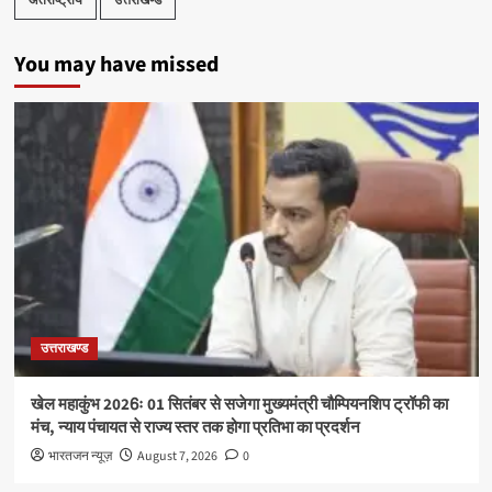
You may have missed
उत्तराखण्ड
खेल महाकुंभ 2026ः 01 सितंबर से सजेगा मुख्यमंत्री चौम्पियनशिप ट्रॉफी का
मंच, न्याय पंचायत से राज्य स्तर तक होगा प्रतिभा का प्रदर्शन
भारतजन न्यूज़
August 7, 2026
0