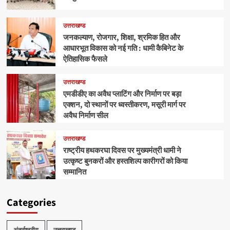
उत्तराखण्ड
जनकल्याण, रोजगार, शिक्षा, श्रमिक हित और
आधारभूत विकास को नई गति : धामी कैबिनेट के
ऐतिहासिक फैसले
उत्तराखण्ड
एमडीडीए का अवैध प्लाटिंग और निर्माण पर बड़ा
एक्शन, दो स्थानों पर ध्वस्तीकरण, मसूरी मार्ग पर
अवैध निर्माण सील
उत्तराखण्ड
राष्ट्रीय हथकरघा दिवस पर मुख्यमंत्री धामी ने
उत्कृष्ट बुनकरों और हस्तशिल्प कारीगरों को किया
सम्मानित
Categories
अंतर्राष्ट्रीय
उत्तराखण्ड