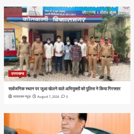
उत्तराखण्ड
सार्वजनिक स्थान पर जुआ खेलने वाले अभियुक्तों को पुलिस ने किया गिरफ्तार
भारतजन न्यूज़
August 7, 2026
0