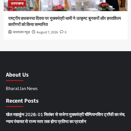
उत्तराखण्ड
राष्ट्रीय हथकरघा दिवस पर मुख्यमंत्री धामी ने उत्कृष्ट बुनकरों और हस्तशिल्प
कारीगरों को किया सम्मानित
भारतजन न्यूज़
August 7, 2026
0
About Us
BharatJan News
Recent Posts
खेल महाकुंभ 2026ः 01 सितंबर से सजेगा मुख्यमंत्री चौम्पियनशिप ट्रॉफी का मंच,
न्याय पंचायत से राज्य स्तर तक होगा प्रतिभा का प्रदर्शन