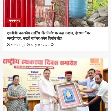
उत्तराखण्ड
एमडीडीए का अवैध प्लाटिंग और निर्माण पर बड़ा एक्शन, दो स्थानों पर
ध्वस्तीकरण, मसूरी मार्ग पर अवैध निर्माण सील
भारतजन न्यूज़
August 7, 2026
0