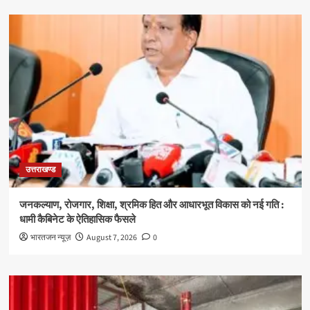
उत्तराखण्ड
जनकल्याण, रोजगार, शिक्षा, श्रमिक हित और आधारभूत विकास को नई गति :
धामी कैबिनेट के ऐतिहासिक फैसले
भारतजन न्यूज़
August 7, 2026
0