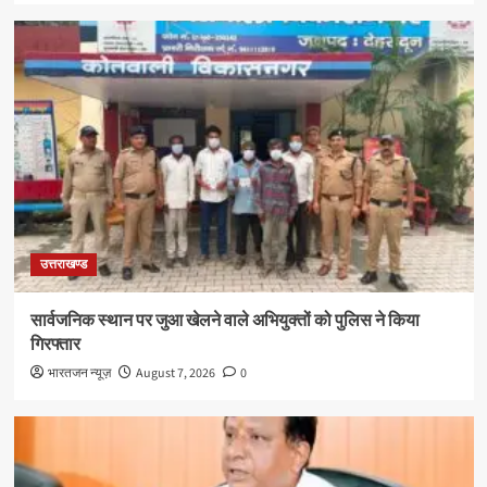
उत्तराखण्ड
सार्वजनिक स्थान पर जुआ खेलने वाले अभियुक्तों को पुलिस ने किया
गिरफ्तार
भारतजन न्यूज़
August 7, 2026
0