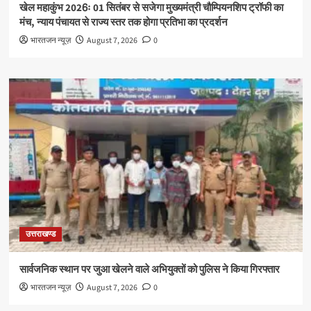
खेल महाकुंभ 2026ः 01 सितंबर से सजेगा मुख्यमंत्री चौम्पियनशिप ट्रॉफी का
मंच, न्याय पंचायत से राज्य स्तर तक होगा प्रतिभा का प्रदर्शन
भारतजन न्यूज़
August 7, 2026
0
उत्तराखण्ड
सार्वजनिक स्थान पर जुआ खेलने वाले अभियुक्तों को पुलिस ने किया गिरफ्तार
भारतजन न्यूज़
August 7, 2026
0