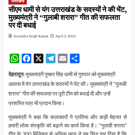
उत्तराखण्ड
सीएम धामी से यंग उत्तराखंड के सदस्यों ने की भेंट,
मुख्यमंत्री ने “गुलाबी शरारा” गीत की सफलता
पर दी बधाई
Surendra Singh Rawat
April 3, 2025
WhatsApp
Facebook
X
Telegram
Email
Share
देहरादून:
मुख्यमंत्री पुष्कर सिंह धामी से गुरुवार को मुख्यमंत्री
आवास में यंग उत्तराखंड के सदस्यों ने भेंट की। मुख्यमंत्री ने “गुलाबी
शरारा” गीत की सफलता पर पूरी टीम को बधाई दी और उन्हें
प्रशस्ति पत्र भी प्रदान किया।
मुख्यमंत्री ने कहा कि कलाकारों ने प्रतिभा और कड़ी मेहनत से
हमारी लोक संस्कृति को बढ़ाने का कार्य किया है। “गुलाबी शरारा”
गीत के 300 मिलियन से अधिक व्यूज ने यह सिद्ध कर दिया है कि