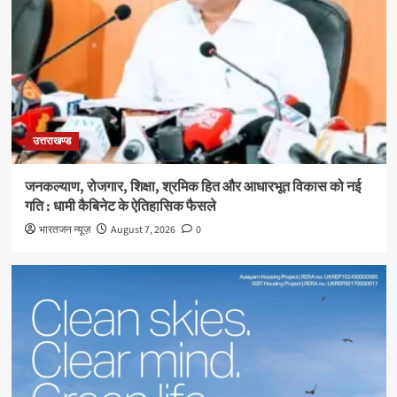
उत्तराखण्ड
जनकल्याण, रोजगार, शिक्षा, श्रमिक हित और आधारभूत विकास को नई
गति : धामी कैबिनेट के ऐतिहासिक फैसले
भारतजन न्यूज़
August 7, 2026
0