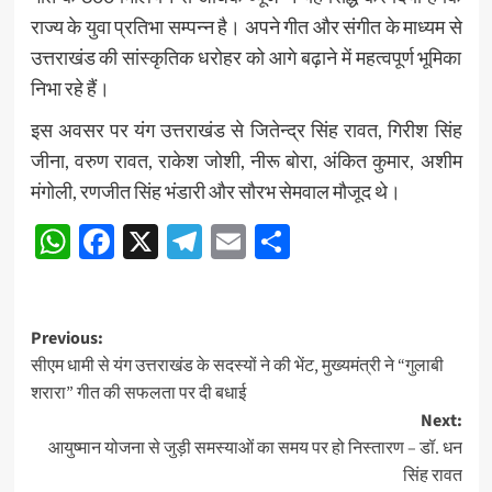
राज्य के युवा प्रतिभा सम्पन्न है। अपने गीत और संगीत के माध्यम से
उत्तराखंड की सांस्कृतिक धरोहर को आगे बढ़ाने में महत्वपूर्ण भूमिका
निभा रहे हैं।
इस अवसर पर यंग उत्तराखंड से जितेन्द्र सिंह रावत, गिरीश सिंह
जीना, वरुण रावत, राकेश जोशी, नीरू बोरा, अंकित कुमार, अशीम
मंगोली, रणजीत सिंह भंडारी और सौरभ सेमवाल मौजूद थे।
WhatsApp
Facebook
X
Telegram
Email
Share
Post
Previous:
सीएम धामी से यंग उत्तराखंड के सदस्यों ने की भेंट, मुख्यमंत्री ने “गुलाबी
navigation
शरारा” गीत की सफलता पर दी बधाई
Next:
आयुष्मान योजना से जुड़ी समस्याओं का समय पर हो निस्तारण – डॉ. धन
सिंह रावत