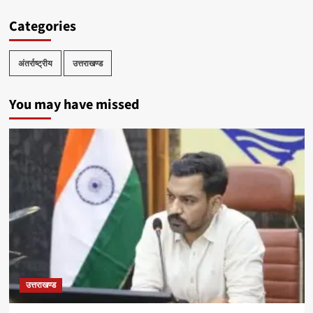
Categories
अंतर्राष्ट्रीय
उत्तराखण्ड
You may have missed
उत्तराखण्ड