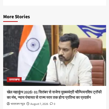
More Stories
उत्तराखण्ड
खेल महाकुंभ 2026ः 01 सितंबर से सजेगा मुख्यमंत्री चौम्पियनशिप ट्रॉफी
का मंच, न्याय पंचायत से राज्य स्तर तक होगा प्रतिभा का प्रदर्शन
भारतजन न्यूज़
August 7, 2026
0