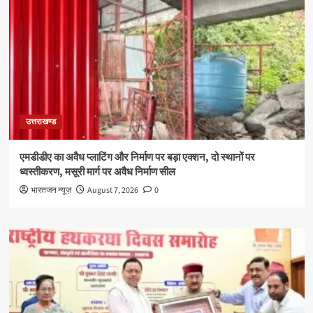
उत्तराखण्ड
एमडीडीए का अवैध प्लाटिंग और निर्माण पर बड़ा एक्शन, दो स्थानों पर
ध्वस्तीकरण, मसूरी मार्ग पर अवैध निर्माण सील
भारतजन न्यूज़
August 7, 2026
0