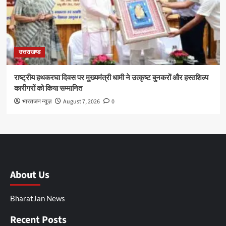
उत्तराखण्ड
राष्ट्रीय हथकरघा दिवस पर मुख्यमंत्री धामी ने उत्कृष्ट बुनकरों और हस्तशिल्प
कारीगरों को किया सम्मानित
भारतजन न्यूज़
August 7, 2026
0
About Us
BharatJan News
Recent Posts