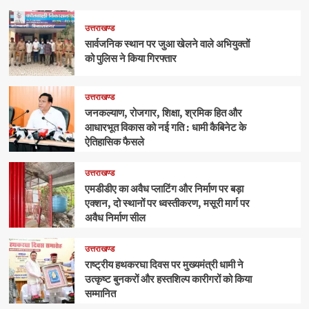
उत्तराखण्ड
सार्वजनिक स्थान पर जुआ खेलने वाले अभियुक्तों
को पुलिस ने किया गिरफ्तार
उत्तराखण्ड
जनकल्याण, रोजगार, शिक्षा, श्रमिक हित और
आधारभूत विकास को नई गति : धामी कैबिनेट के
ऐतिहासिक फैसले
उत्तराखण्ड
एमडीडीए का अवैध प्लाटिंग और निर्माण पर बड़ा
एक्शन, दो स्थानों पर ध्वस्तीकरण, मसूरी मार्ग पर
अवैध निर्माण सील
उत्तराखण्ड
राष्ट्रीय हथकरघा दिवस पर मुख्यमंत्री धामी ने
उत्कृष्ट बुनकरों और हस्तशिल्प कारीगरों को किया
सम्मानित