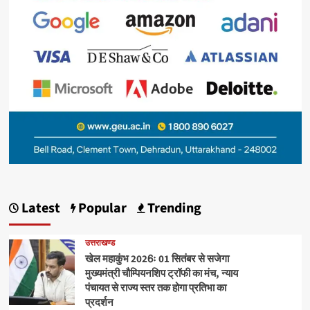
Latest
Popular
Trending
उत्तराखण्ड
खेल महाकुंभ 2026ः 01 सितंबर से सजेगा
मुख्यमंत्री चौम्पियनशिप ट्रॉफी का मंच, न्याय
पंचायत से राज्य स्तर तक होगा प्रतिभा का
प्रदर्शन