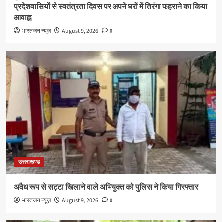
प्रदेशवासियों से स्वतंत्रता दिवस पर अपने घरों में तिरंगा फहराने का किया
आवाह्न
भारतजन न्यूज़
August 9, 2026
0
उत्तराखण्ड
अवैध रूप से सट्टा खिलाने वाले अभियुक्त को पुलिस ने किया गिरफ्तार
भारतजन न्यूज़
August 9, 2026
0