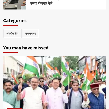
करेगा रोजगार मेले
Categories
अंतर्राष्ट्रीय
उत्तराखण्ड
You may have missed