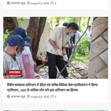
भारतजन न्यूज़
August 9, 2026
0
उत्तराखण्ड
विशेष स्वच्छता अभियान में डीएम एवं सचिव विधिक सेवा प्राधिकरण ने किया
प्रतिभाग, 100 से अधिक लोग बने इस अभियान का हिस्सा
भारतजन न्यूज़
August 8, 2026
0