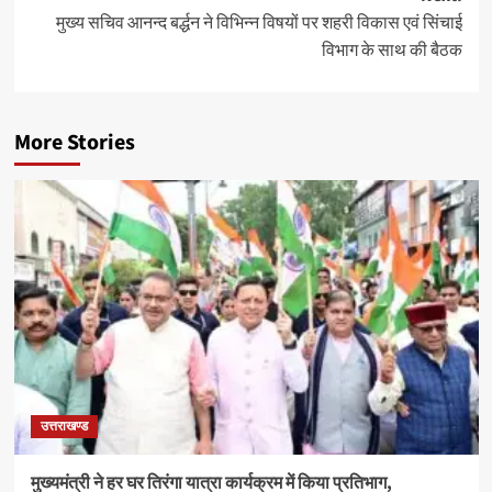
मुख्य सचिव आनन्द बर्द्धन ने विभिन्न विषयों पर शहरी विकास एवं सिंचाई
विभाग के साथ की बैठक
More Stories
उत्तराखण्ड
मुख्यमंत्री ने हर घर तिरंगा यात्रा कार्यक्रम में किया प्रतिभाग,