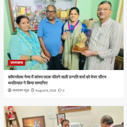
उत्तराखण्ड
कॉमनवेल्थ गेम्स में कांस्य पदक जीतने वाली उन्नति शर्मा को मेयर सौरभ
थपलियाल ने किया सम्मानित
भारतजन न्यूज़
August 8, 2026
0