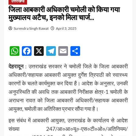
उत्तराखण्ड
जिला आबकारी अधिकारी चमोली को किया गया
मुख्यालय अटैच, इनको मिला चार्ज..
Surendra Singh Rawat
April 3, 2025
WhatsApp
Facebook
X
Telegram
Email
Share
देहरादून
: उत्तराखंड सरकार ने चमोली जिले के जिला आबकारी
अधिकारी/सहायक आबकारी आयुक्त दुर्गेश त्रिपाठी को स्वास्थ्य
कारणों के चलते कार्यमुक्त कर दिया है। आदेश के अनुसार, उनकी
अनुपस्थिति की अवधि तक आबकारी निरीक्षक क्षेत्र-1 चमोली के
अराधना रावत को जिला आबकारी अधिकारी/सहायक आबकारी
आयुक्त, चमोली का अतिरिक्त प्रभार सौंपा गया है।
इस संबंध में आबकारी आयुक्त, उत्तराखंड के कार्यालय से आदेश
संख्या 247/आ०आ०यू०-एस०टी०ओ०/अतिनियम/