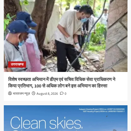
उत्तराखण्ड
विशेष स्वच्छता अभियान में डीएम एवं सचिव विधिक सेवा प्राधिकरण ने
किया प्रतिभाग, 100 से अधिक लोग बने इस अभियान का हिस्सा
भारतजन न्यूज़
August 8, 2026
0