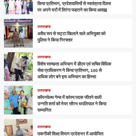
किया प्रतिभाग, प्रदेशवासियों से स्वतंत्रता दिवस
पर अपने घरों में तिरंगा फहराने का किया आवाह्न
उत्तराखण्ड
अवैध रूप से सट्टा खिलाने वाले अभियुक्त को
पुलिस ने किया गिरफ्तार
उत्तराखण्ड
विशेष स्वच्छता अभियान में डीएम एवं सचिव विधिक
सेवा प्राधिकरण ने किया प्रतिभाग, 100 से
अधिक लोग बने इस अभियान का हिस्सा
उत्तराखण्ड
कॉमनवेल्थ गेम्स में कांस्य पदक जीतने वाली
उन्नति शर्मा को मेयर सौरभ थपलियाल ने किया
सम्मानित
उत्तराखण्ड
तकनीकी शिक्षा विभाग प्रदेशभर में आयोजित