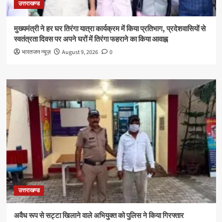
उत्तराखण्ड
मुख्यमंत्री ने हर घर तिरंगा यात्रा कार्यक्रम में किया प्रतिभाग, प्रदेशवासियों से
स्वतंत्रता दिवस पर अपने घरों में तिरंगा फहराने का किया आवाह्न
भारतजन न्यूज़
August 9, 2026
0
उत्तराखण्ड
अवैध रूप से सट्टा खिलाने वाले अभियुक्त को पुलिस ने किया गिरफ्तार