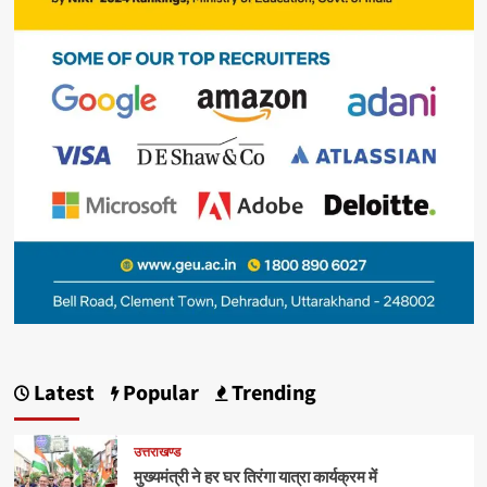
Latest
Popular
Trending
उत्तराखण्ड
मुख्यमंत्री ने हर घर तिरंगा यात्रा कार्यक्रम में