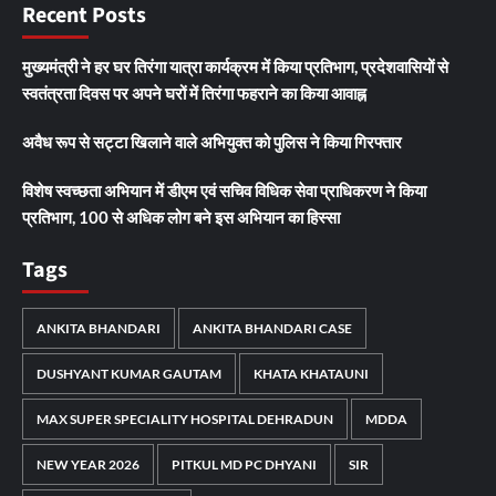
Recent Posts
मुख्यमंत्री ने हर घर तिरंगा यात्रा कार्यक्रम में किया प्रतिभाग, प्रदेशवासियों से
स्वतंत्रता दिवस पर अपने घरों में तिरंगा फहराने का किया आवाह्न
अवैध रूप से सट्टा खिलाने वाले अभियुक्त को पुलिस ने किया गिरफ्तार
विशेष स्वच्छता अभियान में डीएम एवं सचिव विधिक सेवा प्राधिकरण ने किया
प्रतिभाग, 100 से अधिक लोग बने इस अभियान का हिस्सा
Tags
ANKITA BHANDARI
ANKITA BHANDARI CASE
DUSHYANT KUMAR GAUTAM
KHATA KHATAUNI
MAX SUPER SPECIALITY HOSPITAL DEHRADUN
MDDA
NEW YEAR 2026
PITKUL MD PC DHYANI
SIR