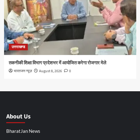
उत्तराखण्ड
तकनीकी शिक्षा विभाग प्रदेशभर में आयोजित करेगा रोजगार मेले
भारतजन न्यूज़
August 8, 2026
0
About Us
BharatJan News