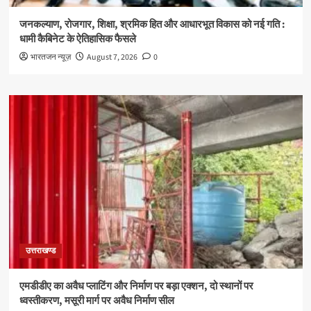
जनकल्याण, रोजगार, शिक्षा, श्रमिक हित और आधारभूत विकास को नई गति :
धामी कैबिनेट के ऐतिहासिक फैसले
भारतजन न्यूज़
August 7, 2026
0
उत्तराखण्ड
एमडीडीए का अवैध प्लाटिंग और निर्माण पर बड़ा एक्शन, दो स्थानों पर
ध्वस्तीकरण, मसूरी मार्ग पर अवैध निर्माण सील