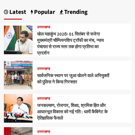
Latest
Popular
Trending
उत्तराखण्ड
खेल महाकुंभ 2026ः 01 सितंबर से सजेगा
मुख्यमंत्री चौम्पियनशिप ट्रॉफी का मंच, न्याय
पंचायत से राज्य स्तर तक होगा प्रतिभा का
प्रदर्शन
उत्तराखण्ड
सार्वजनिक स्थान पर जुआ खेलने वाले अभियुक्तों
को पुलिस ने किया गिरफ्तार
उत्तराखण्ड
जनकल्याण, रोजगार, शिक्षा, श्रमिक हित और
आधारभूत विकास को नई गति : धामी कैबिनेट के
ऐतिहासिक फैसले
उत्तराखण्ड