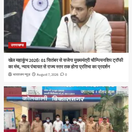
उत्तराखण्ड
खेल महाकुंभ 2026ः 01 सितंबर से सजेगा मुख्यमंत्री चौम्पियनशिप ट्रॉफी
का मंच, न्याय पंचायत से राज्य स्तर तक होगा प्रतिभा का प्रदर्शन
भारतजन न्यूज़
August 7, 2026
0