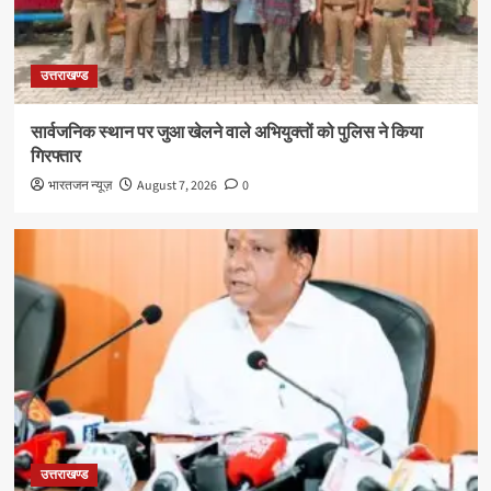
उत्तराखण्ड
सार्वजनिक स्थान पर जुआ खेलने वाले अभियुक्तों को पुलिस ने किया
गिरफ्तार
भारतजन न्यूज़
August 7, 2026
0
उत्तराखण्ड