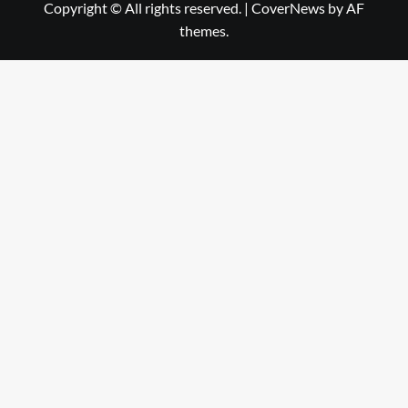
Copyright © All rights reserved.
|
CoverNews
by AF
themes.