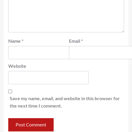
Name
*
Email
*
Website
Save my name, email, and website in this browser for
the next time I comment.