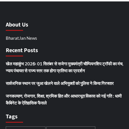
About Us
BharatJan News
Recent Posts
खेल महाकुंभ 2026ः 01 सितंबर से सजेगा मुख्यमंत्री चौम्पियनशिप ट्रॉफी का मंच,
न्याय पंचायत से राज्य स्तर तक होगा प्रतिभा का प्रदर्शन
सार्वजनिक स्थान पर जुआ खेलने वाले अभियुक्तों को पुलिस ने किया गिरफ्तार
जनकल्याण, रोजगार, शिक्षा, श्रमिक हित और आधारभूत विकास को नई गति : धामी
कैबिनेट के ऐतिहासिक फैसले
Tags