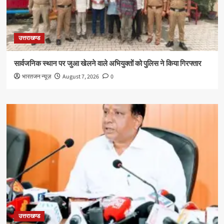
उत्तराखण्ड
सार्वजनिक स्थान पर जुआ खेलने वाले अभियुक्तों को पुलिस ने किया गिरफ्तार
भारतजन न्यूज़
August 7, 2026
0
उत्तराखण्ड