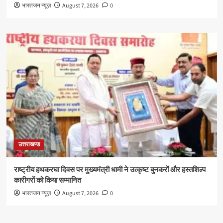
भारतजन न्यूज़
August 7, 2026
0
उत्तराखण्ड
राष्ट्रीय हथकरघा दिवस पर मुख्यमंत्री धामी ने उत्कृष्ट बुनकरों और हस्तशिल्प
कारीगरों को किया सम्मानित
भारतजन न्यूज़
August 7, 2026
0