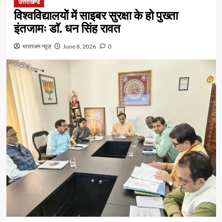
उत्तराखण्ड
विश्वविद्यालयों में साइबर सुरक्षा के हो पुख्ता
इंतजामः डाॅ. धन सिंह रावत
भारतजन न्यूज़
June 8, 2026
0