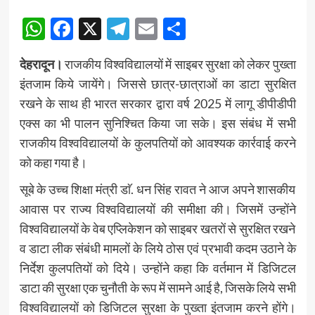
WhatsApp
Facebook
X
Telegram
Email
Share
देहरादून।
राजकीय विश्वविद्यालयों में साइबर सुरक्षा को लेकर पुख्ता
इंतजाम किये जायेंगे। जिससे छात्र-छात्राओं का डाटा सुरक्षित
रखने के साथ ही भारत सरकार द्वारा वर्ष 2025 में लागू डीपीडीपी
एक्स का भी पालन सुनिश्चित किया जा सके। इस संबंध में सभी
राजकीय विश्वविद्यालयों के कुलपतियों को आवश्यक कार्रवाई करने
को कहा गया है।
सूबे के उच्च शिक्षा मंत्री डाॅ. धन सिंह रावत ने आज अपने शासकीय
आवास पर राज्य विश्वविद्यालयों की समीक्षा की। जिसमें उन्होंने
विश्वविद्यालयों के वेब एप्लिकेशन को साइबर खतरों से सुरक्षित रखने
व डाटा लीक संबंधी मामलों के लिये ठोस एवं प्रभावी कदम उठाने के
निर्देश कुलपतियों को दिये। उन्होंने कहा कि वर्तमान में डिजिटल
डाटा की सुरक्षा एक चुनौती के रूप में सामने आई है, जिसके लिये सभी
विश्वविद्यालयों को डिजिटल सुरक्षा के पुख्ता इंतजाम करने होंगे।