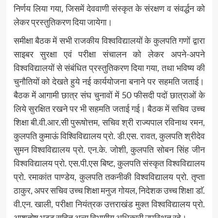
निर्णय लिया गया, जिसमें देववाणी संस्कृत के संरक्षण व संवर्द्धन को
लेकर प्रस्तुतिकरण दिया जायेगा।
समीक्षा बैठक में सभी राजकीय विश्वविद्यालयों के कुलपति गणों द्वारा
साइबर सुरक्षा एवं परीक्षा संचालन को लेकर अपने-अपने
विश्वविद्यालयों से संबंधित प्रस्तुतिकरण दिया गया, तथा भविष्य की
चुनौतियों को देखते हुये नई कार्ययोजना बनाने पर सहमति जताई।
बैठक में आगामी छात्र संघ चुनावों में 50 फीसदी पदों छात्राओं के
लिये सुरक्षित रखने पर भी सहमति जताई गई। बैठक में सचिव उच्च
शिक्षा बी.वी.आर.सी पुरूषोत्तम, सचिव श्री राज्यपाल रविनाथ रमन,
कुलपति कुमाऊं विश्विविद्यालय प्रो. डी.एस. रावत, कुलपति श्रीदेव
सुमन विश्वविद्यालय प्रो. एन.के. जोशी, कुलपति सोबन सिंह जीन
विश्वविद्यालय प्रो. एस.पी.एस बिष्ट, कुलपति संस्कृत विश्वविद्यालय
प्रो. रमाकांत पाण्डेय, कुलपति तकनीकी विश्वविद्यालय प्रो. तृप्ता
ठाकुर, अपर सचिव उच्च शिक्षा मनुज गोयल, निदेशक उच्च शिक्षा डाॅ.
वी.एन. खाली, परीक्षा नियंत्रक उत्तराखंड मुक्त विश्वविद्यालय प्रो.
आशुतोष भट्ट सहित अन्य विभागीय अधिकारी उपस्थित रहे।