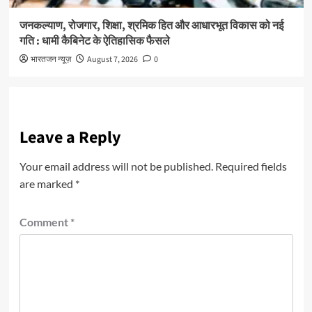
जनकल्याण, रोजगार, शिक्षा, श्रमिक हित और आधारभूत विकास को नई
गति : धामी कैबिनेट के ऐतिहासिक फैसले
भारतजन न्यूज़
August 7, 2026
0
Leave a Reply
Your email address will not be published.
Required fields
are marked
*
Comment
*