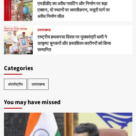
एमडीडीए का अवैध प्लाटिंग और निर्माण पर बड़ा
एक्शन, दो स्थानों पर ध्वस्तीकरण, मसूरी मार्ग पर
अवैध निर्माण सील
उत्तराखण्ड
राष्ट्रीय हथकरघा दिवस पर मुख्यमंत्री धामी ने
उत्कृष्ट बुनकरों और हस्तशिल्प कारीगरों को किया
सम्मानित
Categories
अंतर्राष्ट्रीय
उत्तराखण्ड
You may have missed