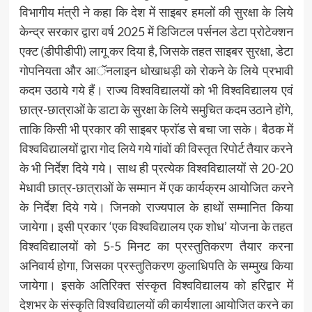
विभागीय मंत्री ने कहा कि देश में साइबर हमलों की सुरक्षा के लिये
केन्द्र सरकार द्वारा वर्ष 2025 में डिजिटल पर्सनल डेटा प्रोटेक्शन
एक्ट (डीपीडीपी) लागू कर दिया है, जिसके तहत साइबर सुरक्षा, डेटा
गोपनियता और आॅनलाइन धोखाधड़ी को रोकने के लिये प्रभावी
कदम उठाये गये हैं। राज्य विश्वविद्यालयों को भी विश्वविद्यालय एवं
छात्र-छात्राओं के डाटा के सुरक्षा के लिये समुचित कदम उठाने होंगे,
ताकि किसी भी प्रकार की साइबर फ्राॅड से बचा जा सके। बैठक में
विश्वविद्यालयों द्वारा गोद लिये गये गांवों की विस्तृत रिपोर्ट तैयार करने
के भी निर्देश दिये गये। साथ ही प्रत्येक विश्वविद्यालयों से 20-20
मेधावी छात्र-छात्राओं के सम्मान में एक कार्यक्रम आयोजित करने
के निर्देश दिये गये। जिनको राज्यपाल के हाथों सम्मानित किया
जायेगा। इसी प्रकार ‘एक विश्वविद्यालय एक शोध’ योजना के तहत
विश्वविद्यालयों को 5-5 मिनट का प्रस्तुतिकरण तैयार करना
अनिवार्य होगा, जिसका प्रस्तुतिकरण कुलाधिपति के सम्मुख किया
जायेगा। इसके अतिरिक्त संस्कृत विश्वविद्यालय को हरिद्वार में
देशभर के संस्कृति विश्वविद्यालयों की कार्यशाला आयोजित करने का