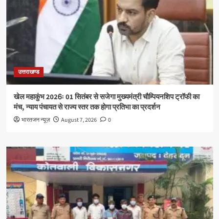
उत्तराखण्ड
खेल महाकुंभ 2026ः 01 सितंबर से सजेगा मुख्यमंत्री चौम्पियनशिप ट्रॉफी का
मंच, न्याय पंचायत से राज्य स्तर तक होगा प्रतिभा का प्रदर्शन
भारतजन न्यूज़
August 7, 2026
0