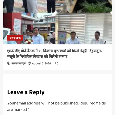
उत्तराखण्ड
एमडीडीए बोर्ड बैठक में 25 विकास प्रस्तावों को मिली मंजूरी, देहरादून-
मसूरी के नियोजित विकास को मिलेगी रफ्तार
भारतजन न्यूज़
August 5, 2026
0
Leave a Reply
Your email address will not be published.
Required fields
are marked
*