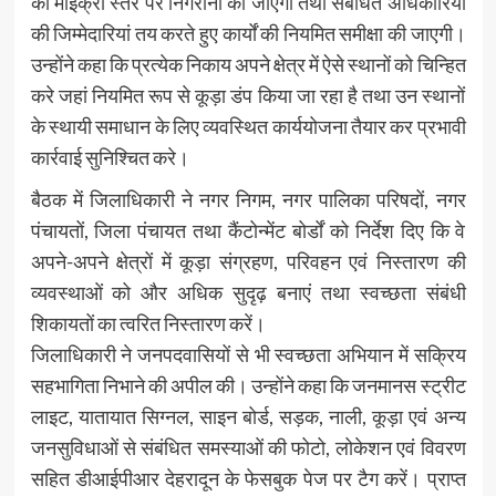
की माइक्रो स्तर पर निगरानी की जाएगी तथा संबंधित अधिकारियों
की जिम्मेदारियां तय करते हुए कार्यों की नियमित समीक्षा की जाएगी।
उन्होंने कहा कि प्रत्येक निकाय अपने क्षेत्र में ऐसे स्थानों को चिन्हित
करे जहां नियमित रूप से कूड़ा डंप किया जा रहा है तथा उन स्थानों
के स्थायी समाधान के लिए व्यवस्थित कार्ययोजना तैयार कर प्रभावी
कार्रवाई सुनिश्चित करे।
बैठक में जिलाधिकारी ने नगर निगम, नगर पालिका परिषदों, नगर
पंचायतों, जिला पंचायत तथा कैंटोन्मेंट बोर्डों को निर्देश दिए कि वे
अपने-अपने क्षेत्रों में कूड़ा संग्रहण, परिवहन एवं निस्तारण की
व्यवस्थाओं को और अधिक सुदृढ़ बनाएं तथा स्वच्छता संबंधी
शिकायतों का त्वरित निस्तारण करें।
जिलाधिकारी ने जनपदवासियों से भी स्वच्छता अभियान में सक्रिय
सहभागिता निभाने की अपील की। उन्होंने कहा कि जनमानस स्ट्रीट
लाइट, यातायात सिग्नल, साइन बोर्ड, सड़क, नाली, कूड़ा एवं अन्य
जनसुविधाओं से संबंधित समस्याओं की फोटो, लोकेशन एवं विवरण
सहित डीआईपीआर देहरादून के फेसबुक पेज पर टैग करें। प्राप्त