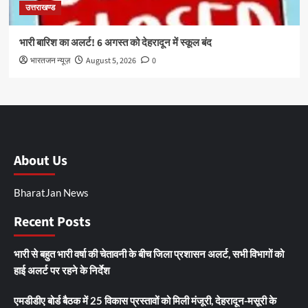
उत्तराखण्ड
भारी बारिश का अलर्ट! 6 अगस्त को देहरादून में स्कूल बंद
भारतजन न्यूज़
August 5, 2026
0
About Us
BharatJan News
Recent Posts
भारी से बहुत भारी वर्षा की चेतावनी के बीच जिला प्रशासन अलर्ट, सभी विभागों को
हाई अलर्ट पर रहने के निर्देश
एमडीडीए बोर्ड बैठक में 25 विकास प्रस्तावों को मिली मंजूरी, देहरादून-मसूरी के