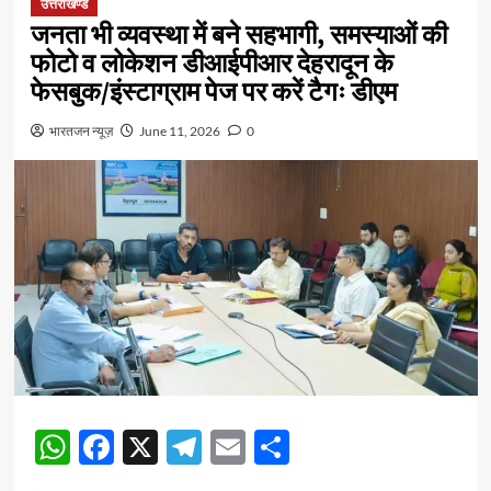
उत्तराखण्ड
जनता भी व्यवस्था में बने सहभागी, समस्याओं की
फोटो व लोकेशन डीआईपीआर देहरादून के
फेसबुक/इंस्टाग्राम पेज पर करें टैगः डीएम
भारतजन न्यूज़
June 11, 2026
0
WhatsApp
Facebook
X
Telegram
Email
Share