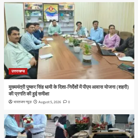
उत्तराखण्ड
मुख्यमंत्री पुष्कर सिंह धामी के दिशा-निर्देशों में पीएम आवास योजना (शहरी)
की प्रगति की हुई समीक्षा
भारतजन न्यूज़
August 5, 2026
0