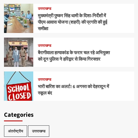
उत्तराखण्ड
मुख्यमंत्री पुष्कर सिंह धामी के दिशा-निर्देशों में
पीएम आवास योजना (शहरी) की प्रगति की हुई
समीक्षा
उत्तराखण्ड
बैरागीवाला हत्याकांड के फरार चल रहे अभियुक्त
को दून पुलिस ने हरिद्वार से किया गिरफ्तार
उत्तराखण्ड
भारी बारिश का अलर्ट! 6 अगस्त को देहरादून में
स्कूल बंद
Categories
अंतर्राष्ट्रीय
उत्तराखण्ड