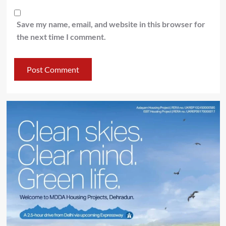
Save my name, email, and website in this browser for
the next time I comment.