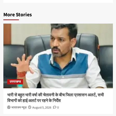
More Stories
उत्तराखण्ड
भारी से बहुत भारी वर्षा की चेतावनी के बीच जिला प्रशासन अलर्ट, सभी
विभागों को हाई अलर्ट पर रहने के निर्देश
भारतजन न्यूज़
August 5, 2026
0