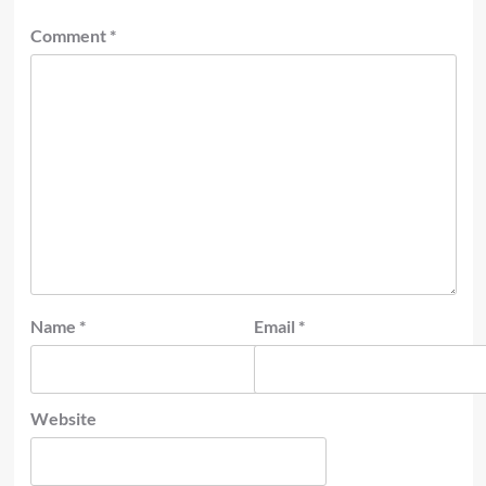
Comment
*
Name
*
Email
*
Website