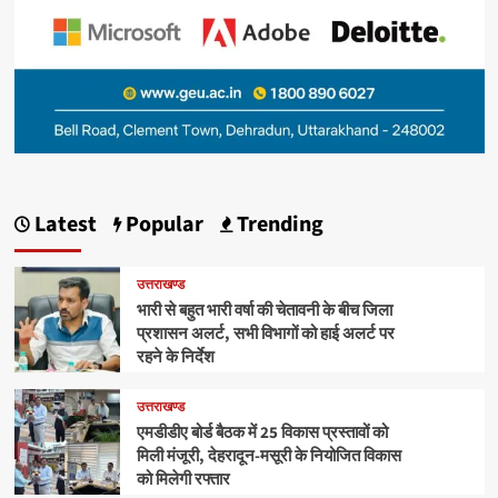
Latest
Popular
Trending
उत्तराखण्ड
भारी से बहुत भारी वर्षा की चेतावनी के बीच जिला
प्रशासन अलर्ट, सभी विभागों को हाई अलर्ट पर
रहने के निर्देश
उत्तराखण्ड
एमडीडीए बोर्ड बैठक में 25 विकास प्रस्तावों को
मिली मंजूरी, देहरादून-मसूरी के नियोजित विकास
को मिलेगी रफ्तार