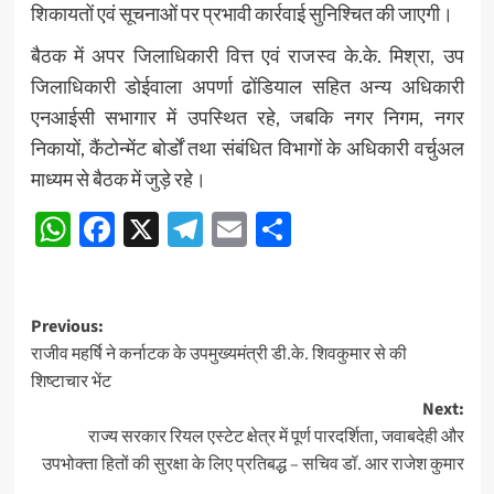
शिकायतों एवं सूचनाओं पर प्रभावी कार्रवाई सुनिश्चित की जाएगी।
बैठक में अपर जिलाधिकारी वित्त एवं राजस्व के.के. मिश्रा, उप
जिलाधिकारी डोईवाला अपर्णा ढोंडियाल सहित अन्य अधिकारी
एनआईसी सभागार में उपस्थित रहे, जबकि नगर निगम, नगर
निकायों, कैंटोन्मेंट बोर्डों तथा संबंधित विभागों के अधिकारी वर्चुअल
माध्यम से बैठक में जुड़े रहे।
WhatsApp
Facebook
X
Telegram
Email
Share
Post
Previous:
राजीव महर्षि ने कर्नाटक के उपमुख्यमंत्री डी.के. शिवकुमार से की
navigation
शिष्टाचार भेंट
Next:
राज्य सरकार रियल एस्टेट क्षेत्र में पूर्ण पारदर्शिता, जवाबदेही और
उपभोक्ता हितों की सुरक्षा के लिए प्रतिबद्ध – सचिव डॉ. आर राजेश कुमार