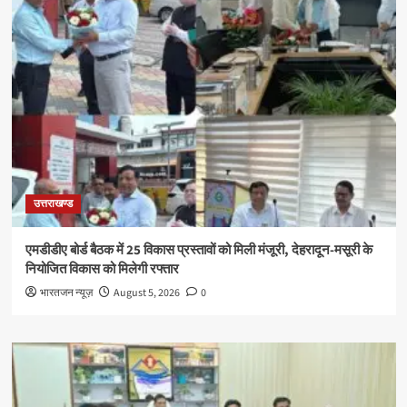
उत्तराखण्ड
एमडीडीए बोर्ड बैठक में 25 विकास प्रस्तावों को मिली मंजूरी, देहरादून-मसूरी के
नियोजित विकास को मिलेगी रफ्तार
भारतजन न्यूज़
August 5, 2026
0