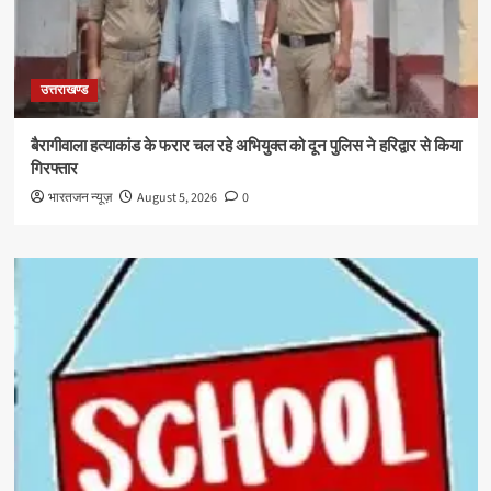
उत्तराखण्ड
बैरागीवाला हत्याकांड के फरार चल रहे अभियुक्त को दून पुलिस ने हरिद्वार से किया
गिरफ्तार
भारतजन न्यूज़
August 5, 2026
0