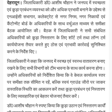
देहरादून।
जिलाधिकारी डॉ0 आशीष चौहान ने जनपद में स्वच्छता
एवं कूड़ा प्रबंधन व्यवस्था को और अधिक प्रभावी बनाने के उद्देश्य से
एनआईसी सभागार, कलेक्ट्रेट से नगर निगम, नगर निकायों एवं
कैंटोन्मेंट बोर्ड के अधिकारियों के साथ वर्चुअल माध्यम से समीक्षा
बैठक आयोजित की। बैठक में जिलाधिकारी ने सभी संबंधित
अधिकारियों को कूड़ा निस्तारण के लिए शॉर्ट टर्म तथा लॉन्ग टर्म
कार्ययोजना तैयार करते हुए ठोस एवं प्रभावी कार्रवाई सुनिश्चित
करने के निर्देश दिए।
जिलाधिकारी ने कहा कि जनपद में स्वच्छ एवं स्वस्थ वातावरण बनाए
रखने के लिए सभी विभागों को टीम भावना के साथ कार्य करना होगा।
उन्होंने अधिकारियों को निर्देशित किया कि वे केवल कार्यालय स्तर
पर समीक्षा तक सीमित न रहें, बल्कि स्वयं ग्राउंड जीरो पर जाकर
वास्तविक स्थिति का आकलन करें तथा कूड़ा प्रबंधन एवं निस्तारण
के लिए व्यावहारिक एवं बेहतर योजनाएं तैयार करें।
डॉ0 आशीष चौहान ने स्पष्ट किया कि कूड़ा उठान एवं निस्तारण कार्यों