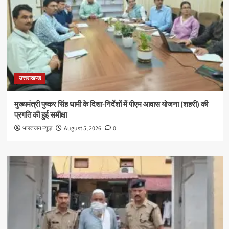
उत्तराखण्ड
मुख्यमंत्री पुष्कर सिंह धामी के दिशा-निर्देशों में पीएम आवास योजना (शहरी) की
प्रगति की हुई समीक्षा
भारतजन न्यूज़
August 5, 2026
0