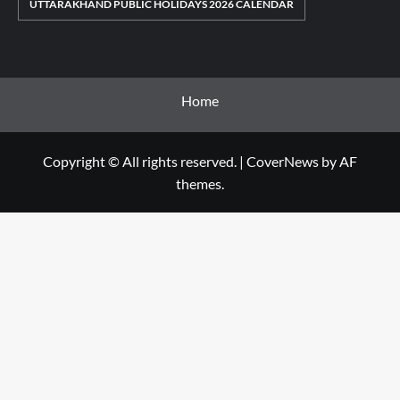
UTTARAKHAND PUBLIC HOLIDAYS 2026 CALENDAR
Home
Copyright © All rights reserved.
|
CoverNews
by AF
themes.