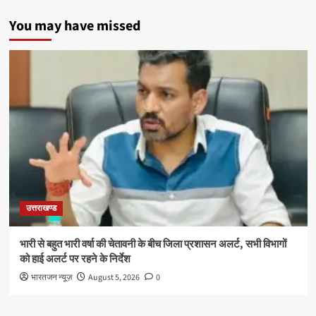
You may have missed
उत्तराखण्ड
भारी से बहुत भारी वर्षा की चेतावनी के बीच जिला प्रशासन अलर्ट, सभी विभागों
को हाई अलर्ट पर रहने के निर्देश
भारतजन न्यूज़
August 5, 2026
0