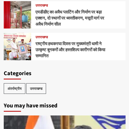
उत्तराखण्ड
एमडीडीए का अवैध प्लाटिंग और निर्माण पर बड़ा
एक्शन, दो स्थानों पर ध्वस्तीकरण, मसूरी मार्ग पर
अवैध निर्माण सील
उत्तराखण्ड
राष्ट्रीय हथकरघा दिवस पर मुख्यमंत्री धामी ने
उत्कृष्ट बुनकरों और हस्तशिल्प कारीगरों को किया
सम्मानित
Categories
अंतर्राष्ट्रीय
उत्तराखण्ड
You may have missed