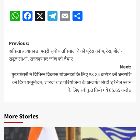
Post
WhatsApp
Facebook
X
Telegram
Email
Share
navigation
Post
Previous:
अंकिता हत्याकांड: मंत्री सुबोध उनियाल ने की प्रेस कॉन्फ्रेंस, बोले-
navigation
सबूत लाओ, सरकार हर जांच को तैयार
Next:
मुख्यमंत्री ने विभिन्न विकास योजनाओं के लिए 88.84 करोड की धनराशि
को दिया अनुमोदन, शारदा घाट परियोजना के अन्तर्गत सिटी ड्रेनेज प्लान
के लिए स्वीकृत किये गये 65.65 करोड
More Stories