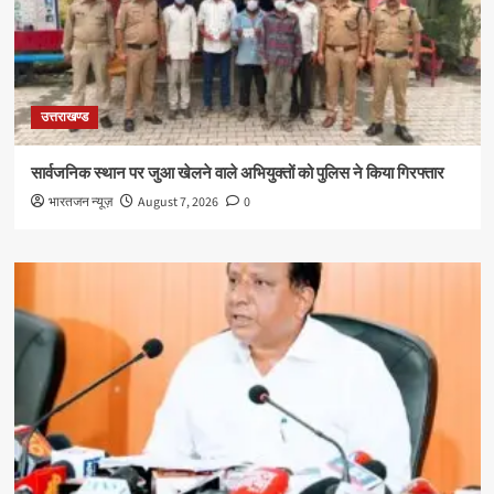
उत्तराखण्ड
सार्वजनिक स्थान पर जुआ खेलने वाले अभियुक्तों को पुलिस ने किया गिरफ्तार
भारतजन न्यूज़
August 7, 2026
0