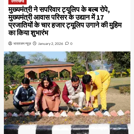
उत्तराखण्ड
मुख्यमंत्री ने सपरिवार ट्यूलिप के बल्ब रोपे,
मुख्यमंत्री आवास परिसर के उद्यान में 17
प्रजातियों के चार हजार ट्यूलिप उगाने की मुहिम
का किया शुभारंभ
भारतजन न्यूज़
January 2, 2026
0