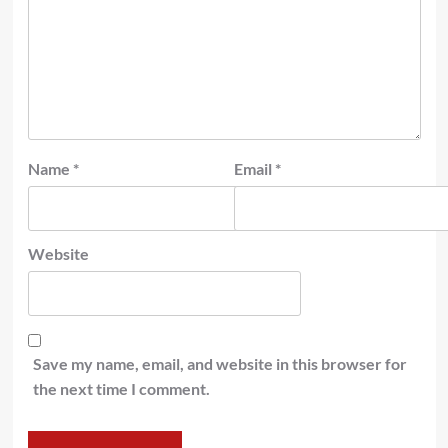
Name
*
Email
*
Website
Save my name, email, and website in this browser for
the next time I comment.