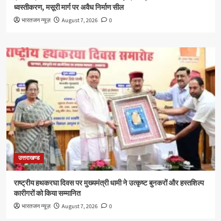
ध्वस्तीकरण, मसूरी मार्ग पर अवैध निर्माण सील
भारतजन न्यूज़
August 7, 2026
0
उत्तराखण्ड
राष्ट्रीय हथकरघा दिवस पर मुख्यमंत्री धामी ने उत्कृष्ट बुनकरों और हस्तशिल्प
कारीगरों को किया सम्मानित
भारतजन न्यूज़
August 7, 2026
0