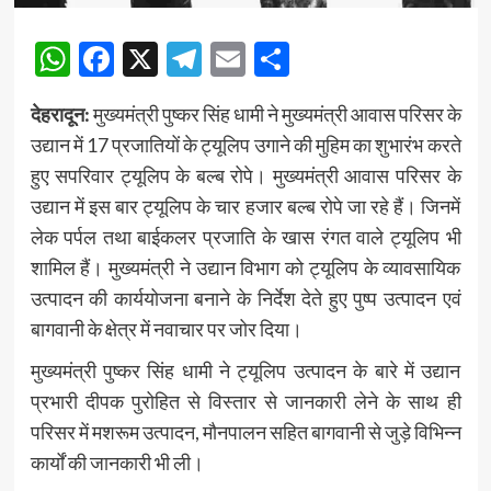
WhatsApp
Facebook
X
Telegram
Email
Share
देहरादून:
मुख्यमंत्री पुष्कर सिंह धामी ने मुख्यमंत्री आवास परिसर के
उद्यान में 17 प्रजातियों के ट्यूलिप उगाने की मुहिम का शुभारंभ करते
हुए सपरिवार ट्यूलिप के बल्ब रोपे। मुख्यमंत्री आवास परिसर के
उद्यान में इस बार ट्यूलिप के चार हजार बल्ब रोपे जा रहे हैं। जिनमें
लेक पर्पल तथा बाईकलर प्रजाति के खास रंगत वाले ट्यूलिप भी
शामिल हैं। मुख्यमंत्री ने उद्यान विभाग को ट्यूलिप के व्यावसायिक
उत्पादन की कार्ययोजना बनाने के निर्देश देते हुए पुष्प उत्पादन एवं
बागवानी के क्षेत्र में नवाचार पर जोर दिया।
मुख्यमंत्री पुष्कर सिंह धामी ने ट्यूलिप उत्पादन के बारे में उद्यान
प्रभारी दीपक पुरोहित से विस्तार से जानकारी लेने के साथ ही
परिसर में मशरूम उत्पादन, मौनपालन सहित बागवानी से जुड़े विभिन्न
कार्यों की जानकारी भी ली।