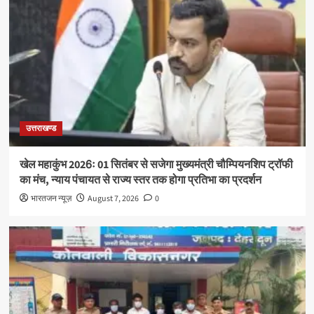
उत्तराखण्ड
खेल महाकुंभ 2026ः 01 सितंबर से सजेगा मुख्यमंत्री चौम्पियनशिप ट्रॉफी
का मंच, न्याय पंचायत से राज्य स्तर तक होगा प्रतिभा का प्रदर्शन
भारतजन न्यूज़
August 7, 2026
0