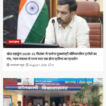
उत्तराखण्ड
खेल महाकुंभ 2026ः 01 सितंबर से सजेगा मुख्यमंत्री चौम्पियनशिप ट्रॉफी का
मंच, न्याय पंचायत से राज्य स्तर तक होगा प्रतिभा का प्रदर्शन
भारतजन न्यूज़
August 7, 2026
0