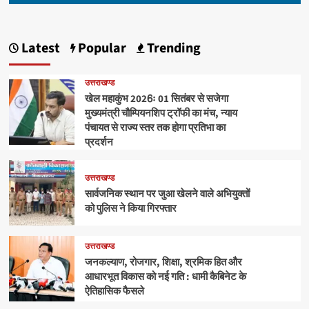
Latest
Popular
Trending
उत्तराखण्ड
खेल महाकुंभ 2026ः 01 सितंबर से सजेगा
मुख्यमंत्री चौम्पियनशिप ट्रॉफी का मंच, न्याय
पंचायत से राज्य स्तर तक होगा प्रतिभा का
प्रदर्शन
उत्तराखण्ड
सार्वजनिक स्थान पर जुआ खेलने वाले अभियुक्तों
को पुलिस ने किया गिरफ्तार
उत्तराखण्ड
जनकल्याण, रोजगार, शिक्षा, श्रमिक हित और
आधारभूत विकास को नई गति : धामी कैबिनेट के
ऐतिहासिक फैसले