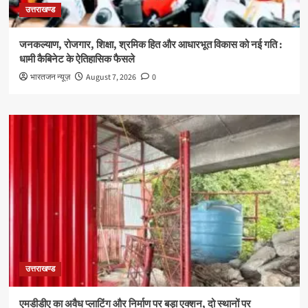
उत्तराखण्ड
जनकल्याण, रोजगार, शिक्षा, श्रमिक हित और आधारभूत विकास को नई गति :
धामी कैबिनेट के ऐतिहासिक फैसले
भारतजन न्यूज़
August 7, 2026
0
उत्तराखण्ड
एमडीडीए का अवैध प्लाटिंग और निर्माण पर बड़ा एक्शन, दो स्थानों पर