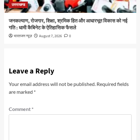
उत्तराखण्ड
जनकल्याण, रोजगार, शिक्षा, श्रमिक हित और आधारभूत विकास को नई
गति : धामी कैबिनेट के ऐतिहासिक फैसले
भारतजन न्यूज़
August 7, 2026
0
Leave a Reply
Your email address will not be published.
Required fields
are marked
*
Comment
*