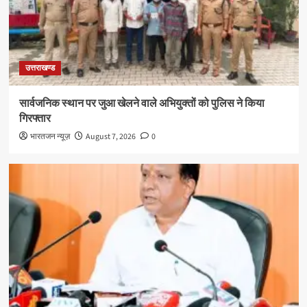
उत्तराखण्ड
सार्वजनिक स्थान पर जुआ खेलने वाले अभियुक्तों को पुलिस ने किया
गिरफ्तार
भारतजन न्यूज़
August 7, 2026
0