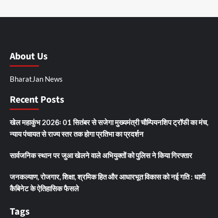
About Us
BharatJan News
Recent Posts
खेल महाकुंभ 2026ः 01 सितंबर से सजेगा मुख्यमंत्री चौम्पियनशिप ट्रॉफी का मंच,
न्याय पंचायत से राज्य स्तर तक होगा प्रतिभा का प्रदर्शन
सार्वजनिक स्थान पर जुआ खेलने वाले अभियुक्तों को पुलिस ने किया गिरफ्तार
जनकल्याण, रोजगार, शिक्षा, श्रमिक हित और आधारभूत विकास को नई गति : धामी
कैबिनेट के ऐतिहासिक फैसले
Tags