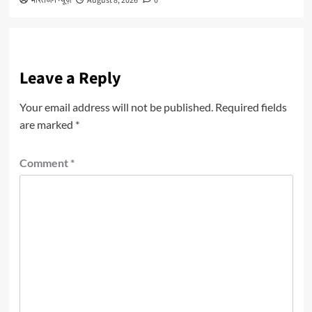
भारतजन न्यूज़
August 8, 2026
0
Leave a Reply
Your email address will not be published.
Required fields
are marked
*
Comment
*