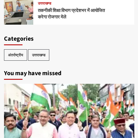
उत्तराखण्ड
तकनीकी शिक्षा विभाग प्रदेशभर में आयोजित
करेगा रोजगार मेले
Categories
अंतर्राष्ट्रीय
उत्तराखण्ड
You may have missed