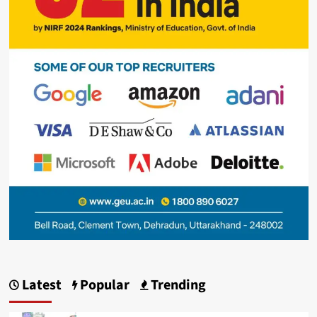
Latest
Popular
Trending