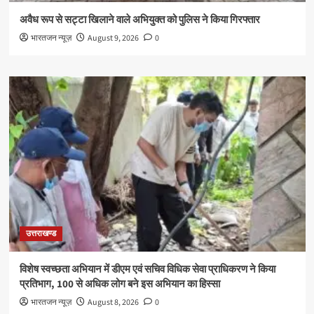
अवैध रूप से सट्टा खिलाने वाले अभियुक्त को पुलिस ने किया गिरफ्तार
भारतजन न्यूज़
August 9, 2026
0
उत्तराखण्ड
विशेष स्वच्छता अभियान में डीएम एवं सचिव विधिक सेवा प्राधिकरण ने किया
प्रतिभाग, 100 से अधिक लोग बने इस अभियान का हिस्सा
भारतजन न्यूज़
August 8, 2026
0