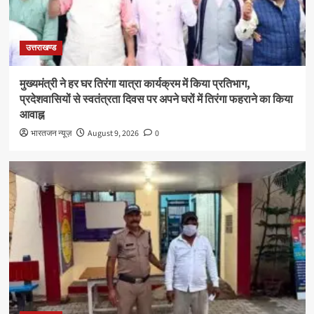
उत्तराखण्ड
मुख्यमंत्री ने हर घर तिरंगा यात्रा कार्यक्रम में किया प्रतिभाग,
प्रदेशवासियों से स्वतंत्रता दिवस पर अपने घरों में तिरंगा फहराने का किया
आवाह्न
भारतजन न्यूज़
August 9, 2026
0