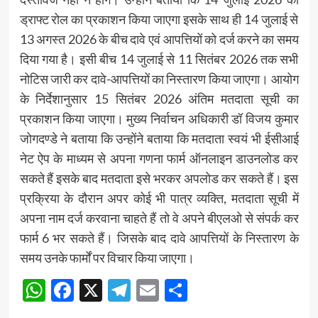
ड्राफ्ट रोल का प्रकाशन किया जाएगा इसके साथ ही 14 जुलाई से
13 अगस्त 2026 के बीच दावे एवं आपत्तियों को दर्ज करने का समय
दिया गया है। इसी बीच 14 जुलाई से 11 सितंबर 2026 तक सभी
नोटिस जारी कर दावे-आपत्तियों का निस्तारण किया जाएगा। आयोग
के निर्देशानुसार 15 सितंबर 2026 अंतिम मतदाता सूची का
प्रकाशन किया जाएगा। मुख्य निर्वाचन अधिकारी डॉ विजय कुमार
जोगदण्डे ने बताया कि उन्होंने बताया कि मतदाता स्वयं भी ईसीआई
नेट ऐप के माध्यम से अपना गणना फार्म ऑनलाइन डाउनलोड कर
सकते हैं इसके बाद मतदाता इसे भरकर अपलोड कर सकते हैं। इस
प्रक्रिया के दौरान अपर कोई भी पात्र व्यक्ति, मतदाता सूची में
अपना नाम दर्ज करवाना चाहते हैं तो वे अपने बीएलओ से संपर्क कर
फार्म 6 भर सकते हैं। जिसके बाद दावे आपत्तियों के निस्तारण के
समय उनके फार्मों पर विचार किया जाएगा।
WhatsApp
Facebook
X
Telegram
Email
Share