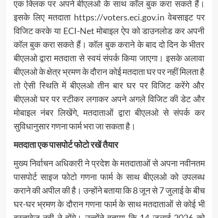
एक क्लिक पर अपने बीएलओ के साथ कॉल बुक करा सकते हैं।
इसके लिए मतदाता https://voters.eci.gov.in वेबसाइट पर
विजिट करके या ECI-Net मोबाइल ऐप को डाउनलोड कर अपनी
कॉल बुक करा सकते हैं। कॉल बुक कराने के बाद दो दिन के भीतर
बीएलओ द्वारा मतदाता से स्वयं संपर्क किया जाएगा। इसके अलावा
बीएलओ के क्षेत्र भ्रमण के दौरान कोई मतदाता घर पर नहीं मिलता है
तो ऐसी स्थिति में बीएलओ तीन बार घर पर विजिट करेंगे और
बीएलओ घर पर स्टीकर लगाकर अपने अगले विजिट की डेट और
मोबाइल नंबर लिखेंगे, मतदाताओं द्वारा बीएलओ से संपर्क कर
सुविधानुसार गणना फार्म भरा जा सकता है।
मतदाता एक पासपोर्ट फोटो रखें तैयार
मुख्य निर्वाचन अधिकारी ने प्रदेश के मतदाताओं से अपना नवीनतम
पासपोर्ट साइज फोटो गणना फार्म के साथ बीएलओ को उपलब्ध
कराने की अपील की है। उन्होंने बताया कि 8 जून से 7 जुलाई के बीच
घर-घर भ्रमण के दौरान गणना फार्म के साथ मतदाताओं से कोई भी
दस्तावेज नही ने होंगे। उन्होंने बताया कि 14 जुलाई 2026 को