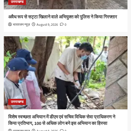
उत्तराखण्ड
अवैध रूप से सट्टा खिलाने वाले अभियुक्त को पुलिस ने किया गिरफ्तार
भारतजन न्यूज़
August 9, 2026
0
उत्तराखण्ड
विशेष स्वच्छता अभियान में डीएम एवं सचिव विधिक सेवा प्राधिकरण ने
किया प्रतिभाग, 100 से अधिक लोग बने इस अभियान का हिस्सा