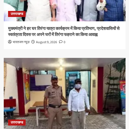
उत्तराखण्ड
मुख्यमंत्री ने हर घर तिरंगा यात्रा कार्यक्रम में किया प्रतिभाग, प्रदेशवासियों से
स्वतंत्रता दिवस पर अपने घरों में तिरंगा फहराने का किया आवाह्न
भारतजन न्यूज़
August 9, 2026
0
उत्तराखण्ड