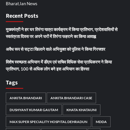
BharatJan News
Recent Posts
मुख्यमंत्री ने हर घर तिरंगा यात्रा कार्यक्रम में किया प्रतिभाग, प्रदेशवासियों से
स्वतंत्रता दिवस पर अपने घरों में तिरंगा फहराने का किया आवाह्न
अवैध रूप से सट्टा खिलाने वाले अभियुक्त को पुलिस ने किया गिरफ्तार
विशेष स्वच्छता अभियान में डीएम एवं सचिव विधिक सेवा प्राधिकरण ने किया
प्रतिभाग, 100 से अधिक लोग बने इस अभियान का हिस्सा
Tags
ANKITA BHANDARI
ANKITA BHANDARI CASE
DUSHYANT KUMAR GAUTAM
KHATA KHATAUNI
MAX SUPER SPECIALITY HOSPITAL DEHRADUN
MDDA