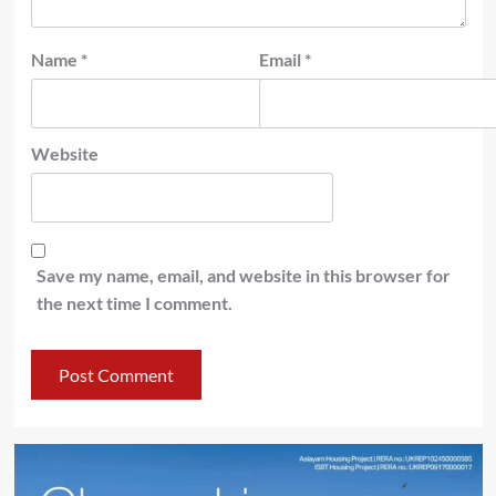
Name
*
Email
*
Website
Save my name, email, and website in this browser for
the next time I comment.