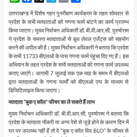
उत्तराखण्ड में विशेष गहन पुनरीक्षण कार्यक्रम के तहत सोमवार से
प्रदेश के सभी मतदाताओं को गणना फार्म बांटने का कार्य प्रारम्भ
किया जाएगा। मुख्य निर्वाचन अधिकारी डॉ. बी.वी.आर.सी. पुरुषोत्तम
ने प्रदेश के समस्त मतदाताओं से बूथ लेवल एजेंट्स को सहयोग
करने की अपील की है। मुख्य निर्वाचन अधिकारी ने बताया कि प्रदेश
के सभी 11733 बीएलओ के पास गणना फार्म पंहुचा दिए गए हैं। इस
अभियान के तहत प्रदेश के सभी मतदाताओं को गणना फार्म उपलब्ध
कराए जाएंगे। आगामी 7 जुलाई तक एक माह के समय में बीएलओ
द्वारा मतदाताओं के गणना फार्मों को बीएलओ एप्प के माध्यम से
डिजिटिलाइज किया जाएगा।
मतदाता ”बुक ए कॉल” फीचर का ले सकते हैं लाभ
मुख्य निर्वाचन अधिकारी डॉ. बी.वी.आर.सी. पुरुषोत्तम ने बताया कि
प्रदेश के मतदाता नौकरी या अन्य पेशे से जुड़े होने के कारण दिन में
घर पर उपलब्ध नहीं हैं तो वे ”बुक ए कॉल विद BLO” के फीचर से