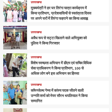
उत्तराखण्ड
मुख्यमंत्री ने हर घर तिरंगा यात्रा कार्यक्रम में
किया प्रतिभाग, प्रदेशवासियों से स्वतंत्रता दिवस
पर अपने घरों में तिरंगा फहराने का किया आवाह्न
उत्तराखण्ड
अवैध रूप से सट्टा खिलाने वाले अभियुक्त को
पुलिस ने किया गिरफ्तार
उत्तराखण्ड
विशेष स्वच्छता अभियान में डीएम एवं सचिव विधिक
सेवा प्राधिकरण ने किया प्रतिभाग, 100 से
अधिक लोग बने इस अभियान का हिस्सा
उत्तराखण्ड
कॉमनवेल्थ गेम्स में कांस्य पदक जीतने वाली
उन्नति शर्मा को मेयर सौरभ थपलियाल ने किया
सम्मानित