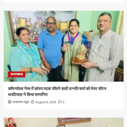
उत्तराखण्ड
कॉमनवेल्थ गेम्स में कांस्य पदक जीतने वाली उन्नति शर्मा को मेयर सौरभ
थपलियाल ने किया सम्मानित
भारतजन न्यूज़
August 8, 2026
0