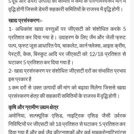
ऽ दूध और डेयरी उत्पादों की कीमतों में कमी के परिणामस्वरूप मांग में
वृद्धि होगी जिससे डेयरी सहकारी समितियों के राजस्व में वृद्धि होगी।
खाद्य प्रसंस्करणः-
1- अधिकांश खाद्य वस्तुओं पर जीएसटी को संशोधित करके 5
प्रतिशत कर दिया गया हे। उदाहरण के लिए जैम और जेली फ्रुट
पल्प, फ्रुट जूस आधारित पेय, चाकलेट, कार्न फ्लेक्स, आइस क्रीम,
पेस्ट्री, केक, बिस्कुट आदि पर जीएसटी को 12/18 प्रतिशत से
घटाकर 5 प्रतिशत कर दिया गया है।
2- खाद्य प्रसंस्करण पर संशोधित जीएसटी दरों का संभावित प्रभाव
इस प्रकार है
ऽ कम दरों से उक्त उत्पादों की मांग को बढ़ावा मिलेगा जिससे खाद्य
प्रसंस्करण क्षेत्र की सहकारी समितियों के राजस्व में वृद्धि होगी।
कृषि और ग्रामीण उद्यम क्षेत्र
अमोनिया, सल्फ्यूरिक एसिड, नाइट्रिक एसिड जैसी उर्वरक
निविष्टियों पर जीएसटी को 18 प्रतिशत से घटाकर 5 प्रतिशत कर
दिया गया है और कई जैव कीटनाशकों और कई माइक्रोन्यूट्रिएंटस