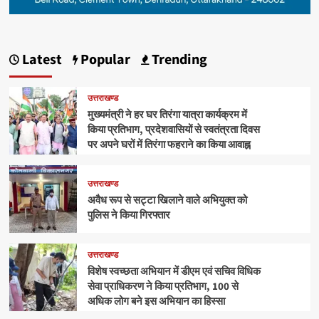
Latest
Popular
Trending
उत्तराखण्ड
मुख्यमंत्री ने हर घर तिरंगा यात्रा कार्यक्रम में
किया प्रतिभाग, प्रदेशवासियों से स्वतंत्रता दिवस
पर अपने घरों में तिरंगा फहराने का किया आवाह्न
उत्तराखण्ड
अवैध रूप से सट्टा खिलाने वाले अभियुक्त को
पुलिस ने किया गिरफ्तार
उत्तराखण्ड
विशेष स्वच्छता अभियान में डीएम एवं सचिव विधिक
सेवा प्राधिकरण ने किया प्रतिभाग, 100 से
अधिक लोग बने इस अभियान का हिस्सा