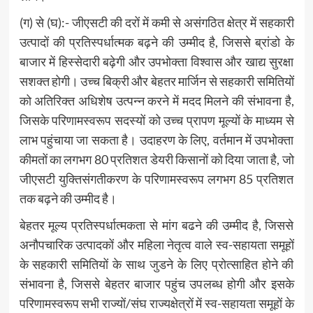
(ग) से (घ):- जीएसटी की दरों में कमी से असंगठित क्षेत्र में सहकारी
उत्पादों की प्रतिस्पर्धात्मक बढ़ने की उम्मीद है, जिससे ब्रांडो के
बाजार में हिस्सेदारी बढ़ेगी और उपभोक्ता विश्वास और खाद्य सुरक्षा
सशक्त होगी। उच्च बिक्री और बेहतर मार्जिन से सहकारी समितियों
को अतिरिक्त अधिशेष उत्पन्न करने में मदद मिलने की संभावना है,
जिसके परिणामस्वरूप सदस्यों को उच्च प्रापण मूल्यों के माध्यम से
लाभ पहुंचाया जा सकता है। उदाहरण के लिए, वर्तमान में उपभोक्ता
कीमतों का लगभग 80 प्रतिशत डेयरी किसानों को दिया जाता है, जो
जीएसटी युक्तिसंगतीकरण के परिणामस्वरूप लगभग 85 प्रतिशत
तक बढ़ने की उम्मीद है।
बेहतर मूल्य प्रतिस्पर्धात्मकता से मांग बढने की उम्मीद है, जिससे
अनौपचारिक उत्पादकों और महिला नेतृत्व वाले स्व-सहायता समूहों
के सहकारी समितियों के साथ जुडने के लिए प्रोत्साहित होने की
संभावना है, जिससे बेहतर बाजार पहुंच उपलब्ध होगी और इसके
परिणामस्वरूप सभी राज्यों/संघ राज्यक्षेत्रों में स्व-सहायता समूहों के