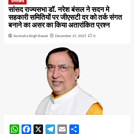
उत्तराखण्ड
सांसद राज्यसभा डॉ. नरेश बंसल ने सदन मे
सहकारी समितियों पर जीएसटी दर को तर्क संगत
बनाने का असर का किया अतारांकित प्रश्न
Surendra Singh Rawat
December 15, 2025
0
WhatsApp
Facebook
X
Telegram
Email
Share