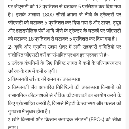
पर जीएसटी को 12 प्रतिशत से घटाकर 5 प्रतिशत कर दिया गया
है। इसके अलावा 1800 सीसी क्षमता से नीचे के ट्रैक्टरों पर
जीएसटी को घटाकर 5 प्रतिशत कर दिया गया है और टायर, ट्यूब
और हाइड्रोलिक पंपों आदि जैसे के ट्रैक्टर के घटकों पर जीएसटी
को घटाकर 18 प्रतिशत से घटाकर 5 प्रतिशत कर दिया गया है।
2- कृषि और ग्रामीण उद्यम क्षेत्र में लगी सहकारी समितियों पर
संशोधित जीएसटी दरों का संभावित प्रभाव इस प्रकार से हैः-
ऽ उर्वरक कंपनियों के लिए निविष्ट लागत में कमी के परिणामस्वरूप
उर्वरक के दाम में कमी आएगी।
ऽ किफायती उर्वरक की समय पर उपलब्धता।
ऽ किफायती जैव आधारित निविष्टियों की उपलब्धता किसानों को
रासायनिक कीटनाशकों से जैविक कीटनाशकों का उपयोग करने के
लिए प्रोत्साहित करती है, जिससे मिट्टी के स्वास्थ्य और फसल की
गुणवत्ता में सुधार होता है।
ऽ छोटे किसानों और किसान उत्पादक संगठनों (FPOs) को सीधा
लाभ।