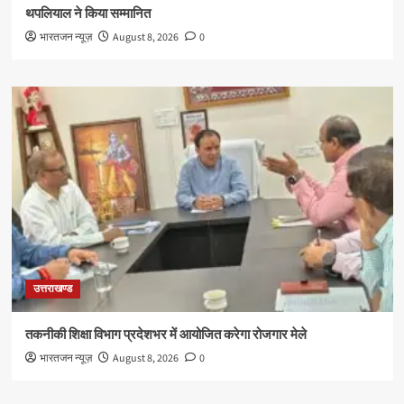
थपलियाल ने किया सम्मानित
भारतजन न्यूज़
August 8, 2026
0
उत्तराखण्ड
तकनीकी शिक्षा विभाग प्रदेशभर में आयोजित करेगा रोजगार मेले
भारतजन न्यूज़
August 8, 2026
0