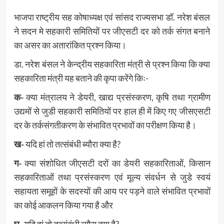
भाजपा राष्ट्रीय सह कोषाध्यक्ष एवं सांसद राज्यसभा डॉ. नरेश बंसल
ने सदन मे सहकारी समितियों पर जीएसटी दर को तर्क संगत बनाने
का असर का अतारांकित प्रश्न किया।
डा. नरेश बंसल ने केन्द्रीय सहकारिता मंत्री से प्रश्न किया कि क्या
सहकारिता मंत्री यह बताने की कृपा करेंगे किः-
क-
क्या मंत्रालय ने डेयरी, खाद्य प्रसंस्करण, कृषि तथा ग्रामीण
उद्यमों से जुडी सहकारी समितियों पर हाल ही में किए गए जीसएसटी
दर के तर्कसंगतीकरण के संभावित प्रभावों का परीक्षण किया है।
ख-
यदि हां तो तत्संबंधी ब्यौरा क्या है?
ग-
क्या संशोधित जीएसटी दरों का डेयरी सहकारिताओं, किसान
सहकारिताओं तथा प्रसंस्करण एवं मूल्य संवर्धन से जुडे स्वयं
सहायता समूहों के सदस्यों की आय पर पड़ने वाले संभावित प्रभावों
का कोई आकलन किया गया है और
घ-
यदि हां तो तत्संबंधी ब्यौरा क्या है?