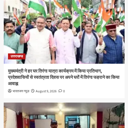
उत्तराखण्ड
मुख्यमंत्री ने हर घर तिरंगा यात्रा कार्यक्रम में किया प्रतिभाग,
प्रदेशवासियों से स्वतंत्रता दिवस पर अपने घरों में तिरंगा फहराने का किया
आवाह्न
भारतजन न्यूज़
August 9, 2026
0