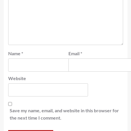
Name
*
Email
*
Website
Save my name, email, and website in this browser for
the next time I comment.