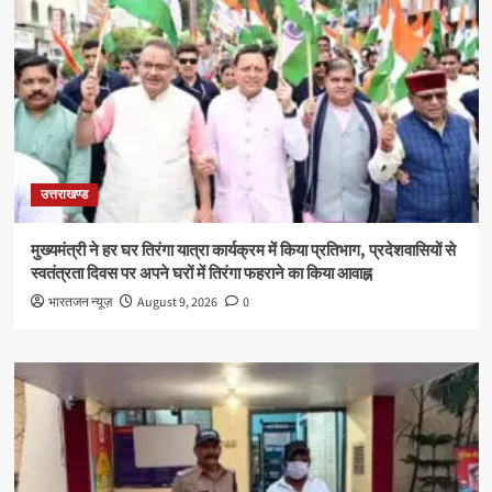
उत्तराखण्ड
मुख्यमंत्री ने हर घर तिरंगा यात्रा कार्यक्रम में किया प्रतिभाग, प्रदेशवासियों से
स्वतंत्रता दिवस पर अपने घरों में तिरंगा फहराने का किया आवाह्न
भारतजन न्यूज़
August 9, 2026
0