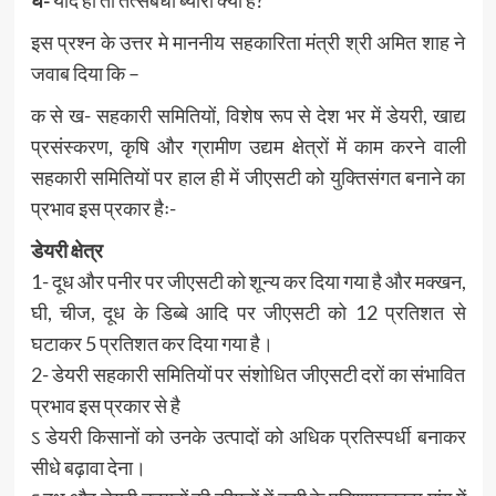
इस प्रश्न के उत्तर मे माननीय सहकारिता मंत्री श्री अमित शाह ने
जवाब दिया कि –
क से ख- सहकारी समितियों, विशेष रूप से देश भर में डेयरी, खाद्य
प्रसंस्करण, कृषि और ग्रामीण उद्यम क्षेत्रों में काम करने वाली
सहकारी समितियों पर हाल ही में जीएसटी को युक्तिसंगत बनाने का
प्रभाव इस प्रकार हैः-
डेयरी क्षेत्र
1- दूध और पनीर पर जीएसटी को शून्य कर दिया गया है और मक्खन,
घी, चीज, दूध के डिब्बे आदि पर जीएसटी को 12 प्रतिशत से
घटाकर 5 प्रतिशत कर दिया गया है।
2- डेयरी सहकारी समितियों पर संशोधित जीएसटी दरों का संभावित
प्रभाव इस प्रकार से है
ऽ डेयरी किसानों को उनके उत्पादों को अधिक प्रतिस्पर्धी बनाकर
सीधे बढ़ावा देना।