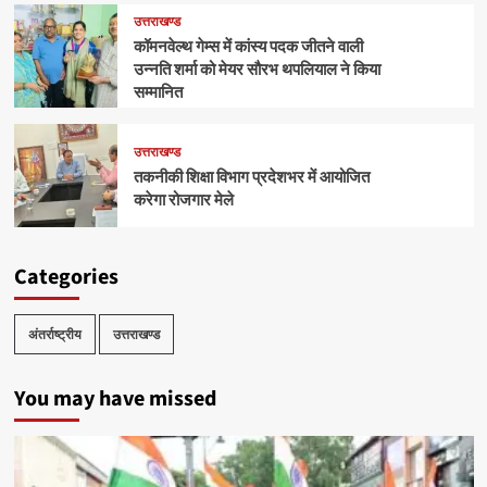
उत्तराखण्ड
कॉमनवेल्थ गेम्स में कांस्य पदक जीतने वाली
उन्नति शर्मा को मेयर सौरभ थपलियाल ने किया
सम्मानित
उत्तराखण्ड
तकनीकी शिक्षा विभाग प्रदेशभर में आयोजित
करेगा रोजगार मेले
Categories
अंतर्राष्ट्रीय
उत्तराखण्ड
You may have missed