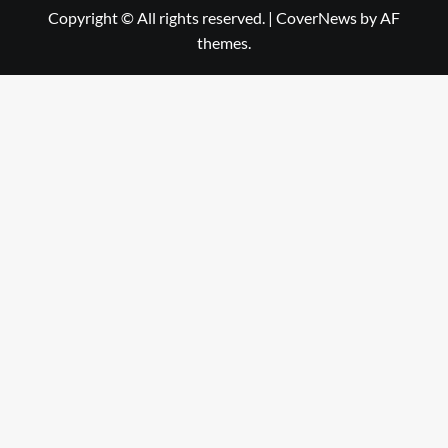
Copyright © All rights reserved.
|
CoverNews
by AF
themes.