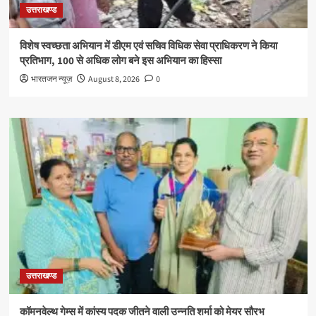
उत्तराखण्ड
विशेष स्वच्छता अभियान में डीएम एवं सचिव विधिक सेवा प्राधिकरण ने किया
प्रतिभाग, 100 से अधिक लोग बने इस अभियान का हिस्सा
भारतजन न्यूज़
August 8, 2026
0
उत्तराखण्ड
कॉमनवेल्थ गेम्स में कांस्य पदक जीतने वाली उन्नति शर्मा को मेयर सौरभ