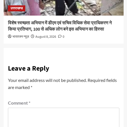
उत्तराखण्ड
विशेष स्वच्छता अभियान में डीएम एवं सचिव विधिक सेवा प्राधिकरण ने
किया प्रतिभाग, 100 से अधिक लोग बने इस अभियान का हिस्सा
भारतजन न्यूज़
August 8, 2026
0
Leave a Reply
Your email address will not be published.
Required fields
are marked
*
Comment
*