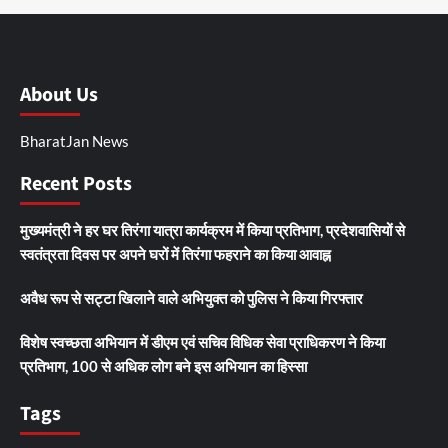
About Us
BharatJan News
Recent Posts
मुख्यमंत्री ने हर घर तिरंगा यात्रा कार्यक्रम में किया प्रतिभाग, प्रदेशवासियों से
स्वतंत्रता दिवस पर अपने घरों में तिरंगा फहराने का किया आवाह्न
अवैध रूप से सट्टा खिलाने वाले अभियुक्त को पुलिस ने किया गिरफ्तार
विशेष स्वच्छता अभियान में डीएम एवं सचिव विधिक सेवा प्राधिकरण ने किया
प्रतिभाग, 100 से अधिक लोग बने इस अभियान का हिस्सा
Tags