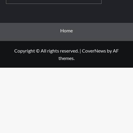
Home
Copyright © All rights reserved.
|
CoverNews
by AF
themes.