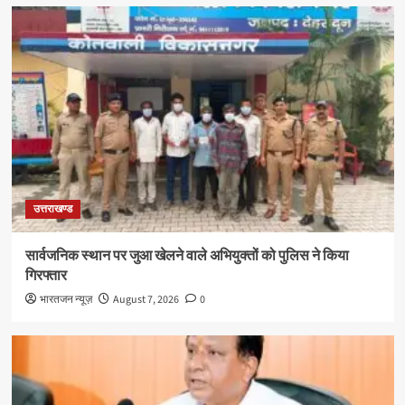
उत्तराखण्ड
सार्वजनिक स्थान पर जुआ खेलने वाले अभियुक्तों को पुलिस ने किया
गिरफ्तार
भारतजन न्यूज़
August 7, 2026
0