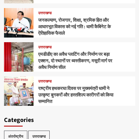
उत्तराखण्ड
जनकल्याण, रोजगार, शिक्षा, श्रमिक हित और
आधारभूत विकास को नई गति : धामी कैबिनेट के
ऐतिहासिक फैसले
उत्तराखण्ड
एमडीडीए का अवैध प्लाटिंग और निर्माण पर बड़ा
एक्शन, दो स्थानों पर ध्वस्तीकरण, मसूरी मार्ग पर
अवैध निर्माण सील
उत्तराखण्ड
राष्ट्रीय हथकरघा दिवस पर मुख्यमंत्री धामी ने
उत्कृष्ट बुनकरों और हस्तशिल्प कारीगरों को किया
सम्मानित
Categories
अंतर्राष्ट्रीय
उत्तराखण्ड