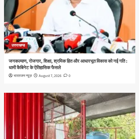
उत्तराखण्ड
जनकल्याण, रोजगार, शिक्षा, श्रमिक हित और आधारभूत विकास को नई गति :
धामी कैबिनेट के ऐतिहासिक फैसले
भारतजन न्यूज़
August 7, 2026
0