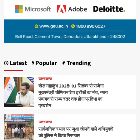
Latest
Popular
Trending
उत्तराखण्ड
खेल महाकुंभ 2026ः 01 सितंबर से सजेगा
मुख्यमंत्री चौम्पियनशिप ट्रॉफी का मंच, न्याय
पंचायत से राज्य स्तर तक होगा प्रतिभा का
प्रदर्शन
उत्तराखण्ड
सार्वजनिक स्थान पर जुआ खेलने वाले अभियुक्तों
को पुलिस ने किया गिरफ्तार