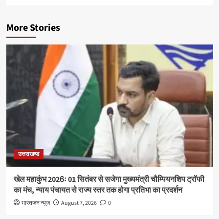
More Stories
उत्तराखण्ड
खेल महाकुंभ 2026ः 01 सितंबर से सजेगा मुख्यमंत्री चौम्पियनशिप ट्रॉफी
का मंच, न्याय पंचायत से राज्य स्तर तक होगा प्रतिभा का प्रदर्शन
भारतजन न्यूज़
August 7, 2026
0