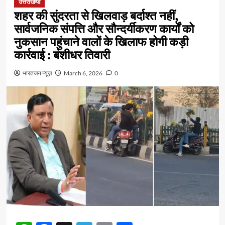
उत्तराखण्ड
शहर की सुंदरता से खिलवाड़ बर्दाश्त नहीं,
सार्वजनिक संपत्ति और सौन्दर्यीकरण कार्यों को
नुकसान पहुंचाने वालों के खिलाफ होगी कड़ी
कार्रवाई : बंशीधर तिवारी
भारतजन न्यूज़
March 6, 2026
0