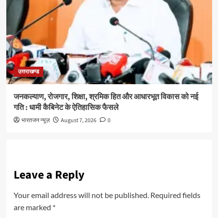
उत्तराखण्ड
जनकल्याण, रोजगार, शिक्षा, श्रमिक हित और आधारभूत विकास को नई
गति : धामी कैबिनेट के ऐतिहासिक फैसले
भारतजन न्यूज़
August 7, 2026
0
Leave a Reply
Your email address will not be published.
Required fields
are marked
*