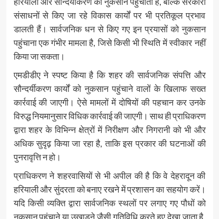
हरियाली और सौन्दर्यीकरण को नुकसान पहुंचाती हैं, बल्कि सरकारी
संसाधनों से किए जा रहे विकास कार्यों पर भी प्रतिकूल प्रभाव
डालती हैं। सार्वजनिक धन से किए गए इन प्रयासों को नुकसान
पहुंचाना एक गंभीर मामला है, जिसे किसी भी स्थिति में स्वीकार नहीं
किया जा सकता।
एमडीडीए ने स्पष्ट किया है कि शहर की सार्वजनिक संपत्ति और
सौन्दर्यीकरण कार्यों को नुकसान पहुंचाने वालों के खिलाफ सख्त
कार्रवाई की जाएगी। ऐसे मामलों में दोषियों की पहचान कर उनके
विरुद्ध नियमानुसार विधिक कार्रवाई की जाएगी। साथ ही प्राधिकरण
द्वारा शहर के विभिन्न क्षेत्रों में निरीक्षण और निगरानी को भी और
अधिक सुदृढ़ किया जा रहा है, ताकि इस प्रकार की घटनाओं की
पुनरावृत्ति न हो।
प्राधिकरण ने शहरवासियों से भी अपील की है कि वे देहरादून की
हरियाली और सुंदरता को बनाए रखने में प्रशासन का सहयोग करें।
यदि किसी व्यक्ति द्वारा सार्वजनिक स्थलों पर लगाए गए पौधों को
नुकसान पहुंचाने या उखाड़ने जैसी गतिविधि करते हुए देखा जाता है,