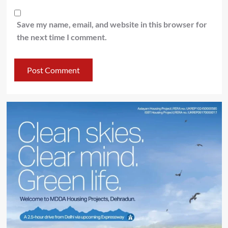
Save my name, email, and website in this browser for
the next time I comment.