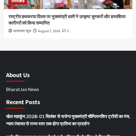
उत्तराखण्ड
राष्ट्रीय हथकरघा दिवस पर मुख्यमंत्री धामी ने उत्कृष्ट बुनकरों और हस्तशिल्प
कारीगरों को किया सम्मानित
भारतजन न्यूज़
August 7, 2026
0
About Us
BharatJan News
Recent Posts
खेल महाकुंभ 2026ः 01 सितंबर से सजेगा मुख्यमंत्री चौम्पियनशिप ट्रॉफी का मंच,
न्याय पंचायत से राज्य स्तर तक होगा प्रतिभा का प्रदर्शन