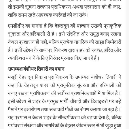
तो इसकी सूचना तत्काल प्राधिकरण अथवा प्रशासन को दी जाए,
ताकि समय रहते आवश्यक कार्रवाई की जा सके।
एमडीडीए का मानना है कि देहरादून की पहचान उसकी प्राकृतिक
सुंदरता और हरियाली से है। इसे संरक्षित और समृद्ध बनाए रखना
केवल प्रशासन ही नहीं, बल्कि प्रत्येक नागरिक की साझा जिम्मेदारी
है। इसी उद्देश्य के साथ प्राधिकरण द्वारा शहर को स्वच्छ, हरित और
व्यवस्थित बनाने के लिए निरंतर प्रयास किए जा रहे हैं।
उपाध्यक्ष बंशीधर तिवारी का बयान
मसूरी देहरादून विकास प्राधिकरण के उपाध्यक्ष बंशीधर तिवारी ने
कहा कि देहरादून शहर की प्राकृतिक सुंदरता और हरियाली को
बनाए रखना प्राधिकरण की सर्वोच्च प्राथमिकताओं में शामिल है।
इसी उद्देश्य से शहर के प्रमुख मार्गों, चौराहों और डिवाइडरों पर बड़े
पैमाने पर वृक्षारोपण तथा सजावटी पौधों का रोपण कराया जा रहा है।
यह प्रयास न केवल शहर के सौन्दर्यीकरण को बढ़ावा देता है, बल्कि
पर्यावरण संरक्षण और नागरिकों के बेहतर जीवन स्तर से भी जुड़ा हुआ