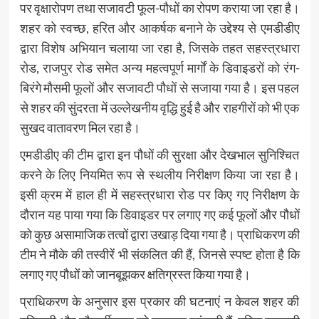
पर वृक्षारोपण तथा सजावटी फूल-पौधों का रोपण कराया जा रहा है।
शहर को स्वच्छ, हरित और आकर्षक बनाने के उद्देश्य से एमडीडीए
द्वारा विशेष अभियान चलाया जा रहा है, जिसके तहत सहस्त्रधारा
रोड, राजपुर रोड समेत अन्य महत्वपूर्ण मार्गों के डिवाइडरों को रंग-
बिरंगे मौसमी फूलों और सजावटी पौधों से सजाया गया है। इस पहल
से शहर की सुंदरता में उल्लेखनीय वृद्धि हुई है और राहगीरों को भी एक
सुखद वातावरण मिल रहा है।
एमडीडीए की टीम द्वारा इन पौधों की सुरक्षा और देखभाल सुनिश्चित
करने के लिए नियमित रूप से स्थलीय निरीक्षण किया जा रहा है।
इसी क्रम में हाल ही में सहस्त्रधारा रोड पर किए गए निरीक्षण के
दौरान यह पाया गया कि डिवाइडर पर लगाए गए कई फूलों और पौधों
को कुछ असामाजिक तत्वों द्वारा उखाड़ दिया गया है। प्राधिकरण की
टीम ने मौके की तस्वीरें भी संकलित की हैं, जिनसे स्पष्ट होता है कि
लगाए गए पौधों को जानबूझकर क्षतिग्रस्त किया गया है।
प्राधिकरण के अनुसार इस प्रकार की घटनाएं न केवल शहर की