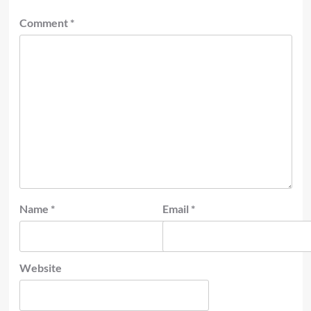
Comment
*
Name
*
Email
*
Website