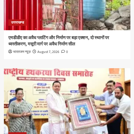
उत्तराखण्ड
एमडीडीए का अवैध प्लाटिंग और निर्माण पर बड़ा एक्शन, दो स्थानों पर
ध्वस्तीकरण, मसूरी मार्ग पर अवैध निर्माण सील
भारतजन न्यूज़
August 7, 2026
0