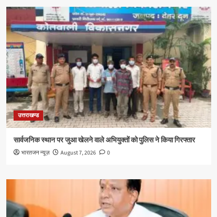
उत्तराखण्ड
सार्वजनिक स्थान पर जुआ खेलने वाले अभियुक्तों को पुलिस ने किया गिरफ्तार
भारतजन न्यूज़
August 7, 2026
0