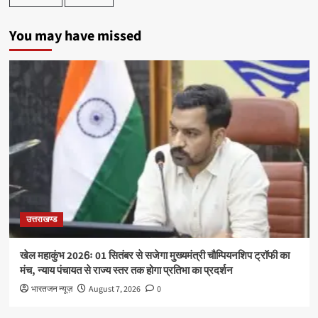
You may have missed
उत्तराखण्ड
खेल महाकुंभ 2026ः 01 सितंबर से सजेगा मुख्यमंत्री चौम्पियनशिप ट्रॉफी का
मंच, न्याय पंचायत से राज्य स्तर तक होगा प्रतिभा का प्रदर्शन
भारतजन न्यूज़
August 7, 2026
0