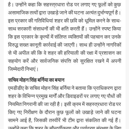
है। उन्होंने कहा कि सहस्त्रधारा रोड पर लगाए गए फूलों को कुछ
असामाजिक तत्वों द्वारा उखाड़े जाने की घटना अत्यंत दुर्भाग्यपूर्ण है।
इस प्रकार की गतिविधियां शहर की छवि को धूमिल करने के साथ-
साथ सरकारी संसाधनों की भी क्षति करती हैं। उन्होंने स्पष्ट किया
कि इस प्रकार के कृत्यों में संलिप्त व्यक्तियों की पहचान कर उनके
विरुद्ध सख्त कानूनी कार्रवाई की जाएगी। साथ ही उन्होंने नागरिकों
से भी अपील की कि वे शहर की हरियाली की रक्षा में प्रशासन का
सहयोग करें और सार्वजनिक संपत्ति को सुरक्षित रखने में अपनी
जिम्मेदारी निभाएं।
सचिव मोहन सिंह बर्निया का बयान
एमडीडीए के सचिव मोहन सिंह बर्निया ने बताया कि प्राधिकरण द्वारा
शहर के विभिन्न प्रमुख मार्गों और डिवाइडरों पर लगाए गए पौधों की
नियमित निगरानी की जा रही है। इसी क्रम में सहस्त्रधारा रोड पर
किए गए निरीक्षण के दौरान कुछ फूलों को उखाड़े जाने की घटना
सामने आई है, जिसकी तस्वीरें भी टीम द्वारा संकलित की गई हैं।
उन्होंने कहा कि शहर के सौन्दर्यीकरण और पर्यावरण संरक्षण के लिए