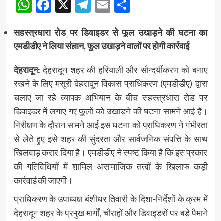
WhatsApp
Facebook
X
Telegram
Email
Share
सहस्त्रधारा रोड पर डिवाइडर से फूल उखाड़ने की घटना का
एमडीडीए ने लिया संज्ञान, फूल उखाड़ने वालों पर होगी कार्रवाई
देहरादून:
देहरादून शहर की हरियाली और सौन्दर्यीकरण को बनाए
रखने के लिए मसूरी देहरादून विकास प्राधिकरण (एमडीडीए) द्वारा
चलाए जा रहे व्यापक अभियान के बीच सहस्त्रधारा रोड पर
डिवाइडर में लगाए गए फूलों को उखाड़ने की घटना सामने आई है।
निरीक्षण के दौरान सामने आई इस घटना को प्राधिकरण ने गंभीरता
से लेते हुए इसे शहर की सुंदरता और सार्वजनिक संपत्ति के साथ
खिलवाड़ करार दिया है। एमडीडीए ने स्पष्ट किया है कि इस प्रकार
की गतिविधियों में शामिल असामाजिक तत्वों के खिलाफ कड़ी
कार्रवाई की जाएगी।
प्राधिकरण के उपाध्यक्ष बंशीधर तिवारी के दिशा-निर्देशों के क्रम में
देहरादून शहर के प्रमुख मार्गों, चौराहों और डिवाइडरों पर बड़े पैमाने