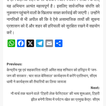
यह अभियान अत्यंत महत्वपूर्ण है। इसलिए सार्वजनिक संपत्ति को
नुकसान पहुंचाने वालों के खिलाफ सख्त कार्रवाई की जाएगी। उन्होंने
नागरिकों से भी अपील की कि वे ऐसे असामाजिक तत्वों की सूचना
प्रशासन को दें और शहर की हरियाली को सुरक्षित रखने में सहयोग
करें।
WhatsApp
Facebook
X
Telegram
Email
Share
Post
Previous:
केन्द्रीय गृह एवं सहकारिता मंत्री अमित शाह शनिवार को हरिद्वार में ‘जन-
navigation
जन की सरकार : चार साल बेमिसाल’ कार्यक्रम में करेंगे प्रतिभाग, सीएम
धामी ने कार्यक्रम की तैयारियों का लिया जायजा
Next:
नौ मार्च तक चलने वाले ‘टिहरी लेक फेस्टिवल’ की भव्य शुरूआत, टिहरी
झील बनेगी विश्व में पर्यटन-खेल का प्रमुख केंद्रः सीएम