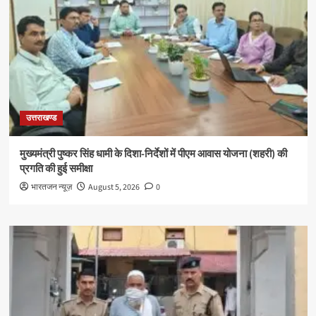
उत्तराखण्ड
मुख्यमंत्री पुष्कर सिंह धामी के दिशा-निर्देशों में पीएम आवास योजना (शहरी) की
प्रगति की हुई समीक्षा
भारतजन न्यूज़
August 5, 2026
0