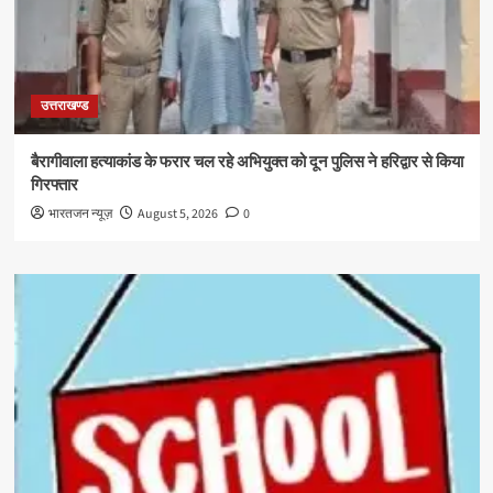
उत्तराखण्ड
बैरागीवाला हत्याकांड के फरार चल रहे अभियुक्त को दून पुलिस ने हरिद्वार से किया
गिरफ्तार
भारतजन न्यूज़
August 5, 2026
0