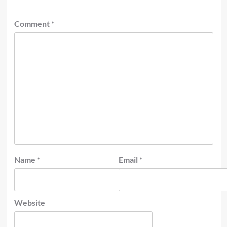
Comment
*
Name
*
Email
*
Website