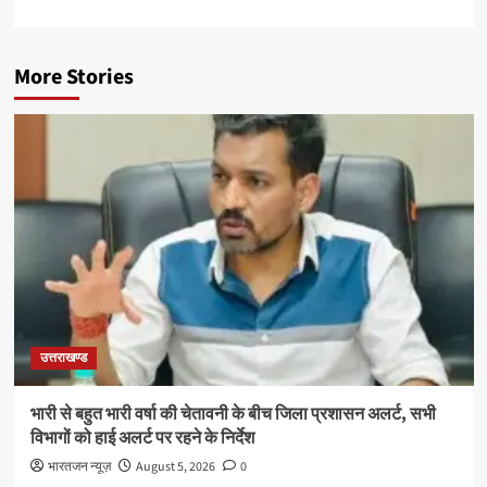
More Stories
उत्तराखण्ड
भारी से बहुत भारी वर्षा की चेतावनी के बीच जिला प्रशासन अलर्ट, सभी
विभागों को हाई अलर्ट पर रहने के निर्देश
भारतजन न्यूज़
August 5, 2026
0