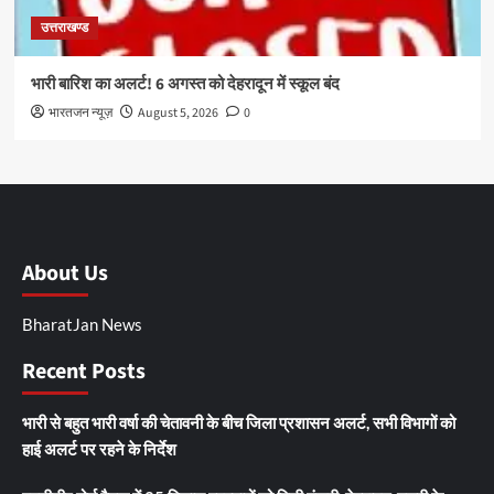
उत्तराखण्ड
भारी बारिश का अलर्ट! 6 अगस्त को देहरादून में स्कूल बंद
भारतजन न्यूज़
August 5, 2026
0
About Us
BharatJan News
Recent Posts
भारी से बहुत भारी वर्षा की चेतावनी के बीच जिला प्रशासन अलर्ट, सभी विभागों को
हाई अलर्ट पर रहने के निर्देश