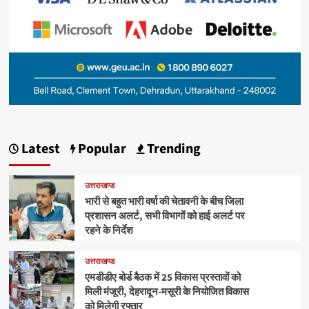
Latest
Popular
Trending
उत्तराखण्ड
भारी से बहुत भारी वर्षा की चेतावनी के बीच जिला
प्रशासन अलर्ट, सभी विभागों को हाई अलर्ट पर
रहने के निर्देश
उत्तराखण्ड
एमडीडीए बोर्ड बैठक में 25 विकास प्रस्तावों को
मिली मंजूरी, देहरादून-मसूरी के नियोजित विकास
को मिलेगी रफ्तार