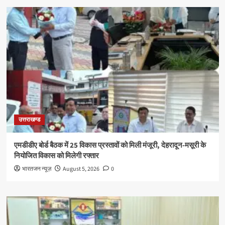
उत्तराखण्ड
एमडीडीए बोर्ड बैठक में 25 विकास प्रस्तावों को मिली मंजूरी, देहरादून-मसूरी के
नियोजित विकास को मिलेगी रफ्तार
भारतजन न्यूज़
August 5, 2026
0