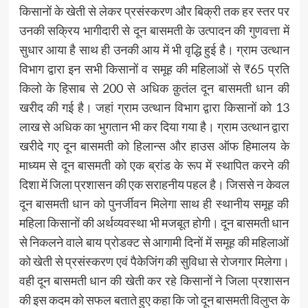
किसानों के खेती से लेकर प्रसंस्करण और बिक्री तक हर स्तर पर
उनकी सक्रिय भागीदारी से दून बासमती के उत्पादन की गुणवत्ता में
सुधार आया है साथ ही उनकी आय में भी वृद्धि हुई है। ग्राम उत्थान
विभाग द्वारा इन सभी किसानों व समूह की महिलाओं से ₹65 प्रति
किलो के हिसाब से 200 से अधिक क़ुतंल दून बासमती धान की
खरीद की गई है। जहां ग्राम उत्थान विभाग द्वारा किसानों को 13
लाख से अधिक का भुगतान भी कर दिया गया है। ग्राम उत्थान द्वारा
खरीदे गए दून बासमती को हिलान्स और हाउस ऑफ हिमालय के
माध्यम से दून बासमती को एक ब्रांड के रूप में स्थापित करने की
दिशा में जिला प्रशासन की एक सराहनीय पहल है। जिससे न केवल
दून बासमती धान को पुनर्जीवन मिलेगा साथ ही स्थानीय समूह की
महिला किसानों की अर्थव्यवस्था भी मजबूत होगी। दून बासमती धान
से निकलने वाले बाय प्रोडक्ट से आगामी दिनों में समूह की महिलाओं
को खेती से प्रसंस्करण एवं पैकेजिंग की सुविधा से रोजगार मिलेगा।
वही दून बासमती धान की खेती कर रहे किसानों ने जिला प्रशासन
की इस कदम को सफल बताते हुए कहा कि जो दून बासमती विलुप्त के