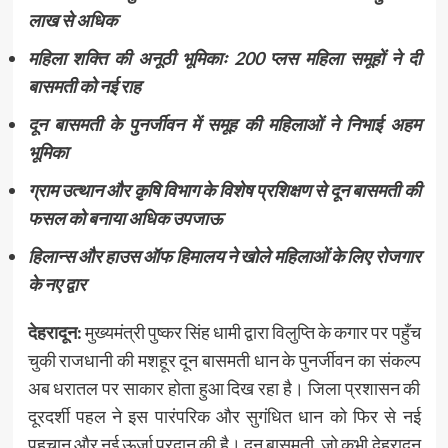
लाख से अधिक
महिला शक्ति की अनूठी भूमिकाः 200 प्लस महिला समूहों ने दी
बासमती को नई राह
दून बासमती के पुनर्जीवन में समूह की महिलाओं ने निभाई अहम
भूमिका
ग्राम उत्थान और क़ृषि विभाग के विशेष प्रशिक्षण से दून बासमती की
फसल को बनाया अधिक उपजाऊ
हिलान्स और हाउस ऑफ हिमालय ने खोले महिलाओं के लिए रोजगार
के नए द्वार
देहरादून:
मुख्यमंत्री पुष्कर सिंह धामी द्वारा विलुप्ति के कगार पर पहुँच
चुकी राजधानी की मशहूर दून बासमती धान के पुनर्जीवन का संकल्प
अब धरातल पर साकार होता हुआ दिख रहा है। जिला प्रशासन की
दूरदर्शी पहल ने इस पारंपरिक और सुगंधित धान को फिर से नई
पहचान और नई ऊर्जा प्रदान की है। दून बासमती, जो कभी देहरादून