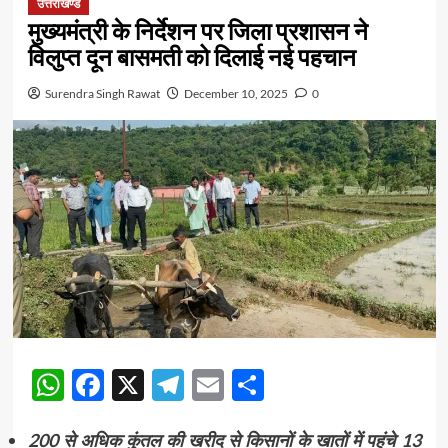
उत्तराखण्ड
मुख्यमंत्री के निर्देशन पर जिला प्रशासन ने
विलुप्त दून बासमती को दिलाई नई पहचान
Surendra Singh Rawat
December 10, 2025
0
WhatsApp
Facebook
X
Telegram
Email
Share
200 से अधिक कुंतल की खरीद से किसानों के खातों में पहुंचे 13