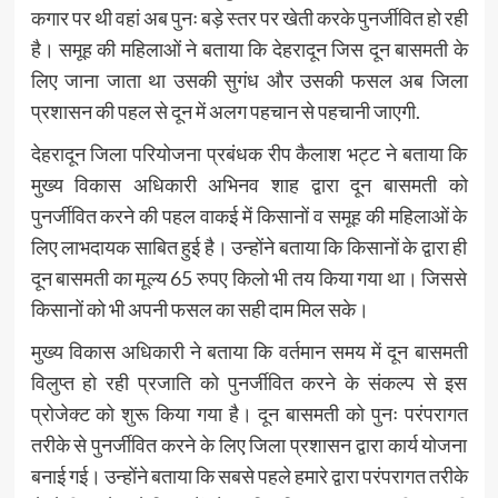
कगार पर थी वहां अब पुनः बड़े स्तर पर खेती करके पुनर्जीवित हो रही
है। समूह की महिलाओं ने बताया कि देहरादून जिस दून बासमती के
लिए जाना जाता था उसकी सुगंध और उसकी फसल अब जिला
प्रशासन की पहल से दून में अलग पहचान से पहचानी जाएगी.
देहरादून जिला परियोजना प्रबंधक रीप कैलाश भट्ट ने बताया कि
मुख्य विकास अधिकारी अभिनव शाह द्वारा दून बासमती को
पुनर्जीवित करने की पहल वाकई में किसानों व समूह की महिलाओं के
लिए लाभदायक साबित हुई है। उन्होंने बताया कि किसानों के द्वारा ही
दून बासमती का मूल्य 65 रुपए किलो भी तय किया गया था। जिससे
किसानों को भी अपनी फसल का सही दाम मिल सके।
मुख्य विकास अधिकारी ने बताया कि वर्तमान समय में दून बासमती
विलुप्त हो रही प्रजाति को पुनर्जीवित करने के संकल्प से इस
प्रोजेक्ट को शुरू किया गया है। दून बासमती को पुनः परंपरागत
तरीके से पुनर्जीवित करने के लिए जिला प्रशासन द्वारा कार्य योजना
बनाई गई। उन्होंने बताया कि सबसे पहले हमारे द्वारा परंपरागत तरीके