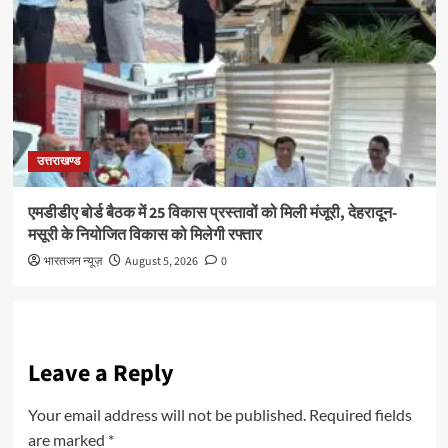
उत्तराखण्ड
एमडीडीए बोर्ड बैठक में 25 विकास प्रस्तावों को मिली मंजूरी, देहरादून-
मसूरी के नियोजित विकास को मिलेगी रफ्तार
भारतजन न्यूज़
August 5, 2026
0
Leave a Reply
Your email address will not be published.
Required fields
are marked
*