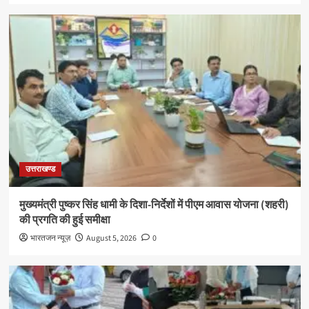
उत्तराखण्ड
मुख्यमंत्री पुष्कर सिंह धामी के दिशा-निर्देशों में पीएम आवास योजना (शहरी)
की प्रगति की हुई समीक्षा
भारतजन न्यूज़
August 5, 2026
0