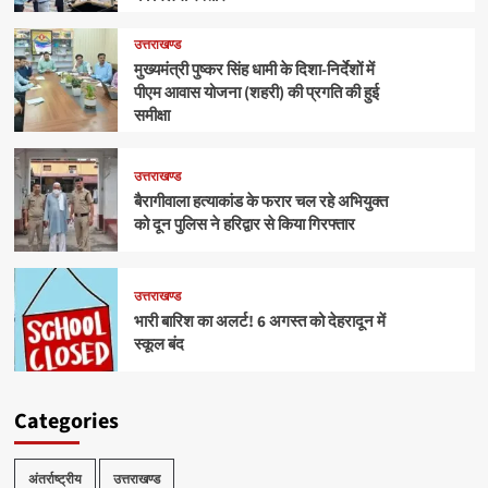
उत्तराखण्ड
मुख्यमंत्री पुष्कर सिंह धामी के दिशा-निर्देशों में
पीएम आवास योजना (शहरी) की प्रगति की हुई
समीक्षा
उत्तराखण्ड
बैरागीवाला हत्याकांड के फरार चल रहे अभियुक्त
को दून पुलिस ने हरिद्वार से किया गिरफ्तार
उत्तराखण्ड
भारी बारिश का अलर्ट! 6 अगस्त को देहरादून में
स्कूल बंद
Categories
अंतर्राष्ट्रीय
उत्तराखण्ड