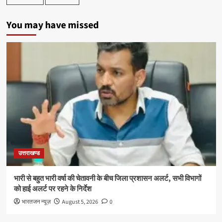
You may have missed
उत्तराखण्ड
भारी से बहुत भारी वर्षा की चेतावनी के बीच जिला प्रशासन अलर्ट, सभी विभागों
को हाई अलर्ट पर रहने के निर्देश
भारतजन न्यूज़
August 5, 2026
0