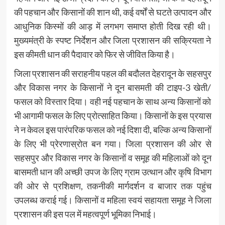
की पहचान और किसानों की शान थी, कई वर्षों से घटते उत्पादन और
आधुनिक किस्मों की आड़ में लगभग समाप्त होती दिख रही थी।
मुख्यमंत्री के स्पष्ट निर्देशन और जिला प्रशासन की सक्रियता ने
इस कीमती धान की पैदावार को फिर से जीवित किया है।
जिला प्रशासन की सराहनीय पहल की बदौलत देहरादून के सहसपुर
और विकास नगर के किसानों ने दून बासमती की टाइप-3 खेती/
फसल को विस्तार दिया। वही नई पहचान के साथ अन्य किसानों को
भी आगामी फसल के लिए प्रोत्साहित किया। किसानों के इस प्रयास
ने न केवल इस पारंपरिक फसल को नई दिशा दी, बल्कि अन्य किसानों
के लिए भी प्रेरणास्रोत बन गया। जिला प्रशासन की ओर से
सहसपुर और विकास नगर के किसानों व समूह की महिलाओं को दून
बासमती धान की अच्छी उपज के लिए ग्राम उत्थान और कृषि विभाग
की ओर से प्रशिक्षण, तकनीकी मार्गदर्शन व बाजार तक पहुंच
उपलब्ध कराई गई। किसानों व महिला स्वयं सहायता समूह ने जिला
प्रशासन की इस पल में महत्वपूर्ण भूमिका निभाई।