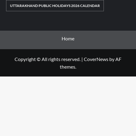
UTTARAKHAND PUBLIC HOLIDAYS 2026 CALENDAR
Home
Copyright © All rights reserved.
|
CoverNews
by AF
themes.