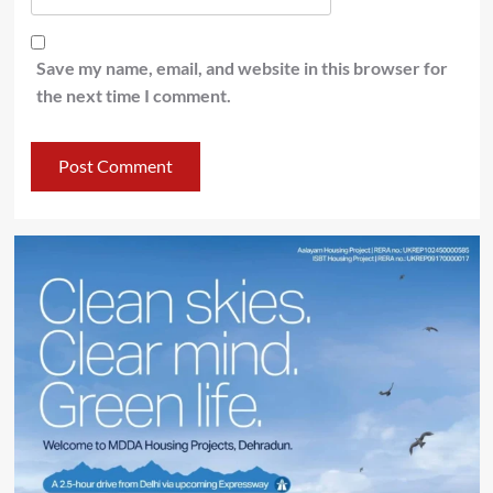
Save my name, email, and website in this browser for
the next time I comment.