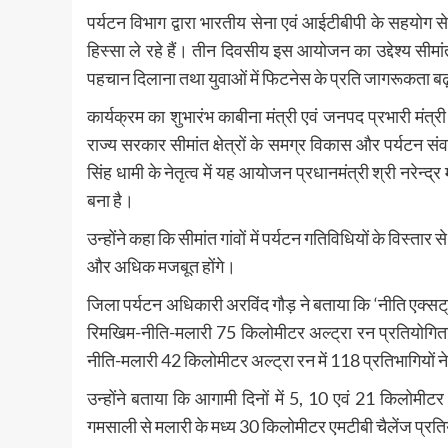
पर्यटन विभाग द्वारा भारतीय सेना एवं आईटीबीपी के सहयोग
हिस्सा ले रहे हैं। तीन दिवसीय इस आयोजन का उद्देश्य सीमांत क्
पहचान दिलाना तथा युवाओं में फिटनेस के प्रति जागरूकता बढ
कार्यक्रम का शुभारंभ काबीना मंत्री एवं जनपद प्रभारी मं
राज्य सरकार सीमांत क्षेत्रों के समग्र विकास और पर्यटन संवर्
सिंह धामी के नेतृत्व में यह आयोजन प्रधानमंत्री श्री नरेन्द्र
बना है।
उन्होंने कहा कि सीमांत गांवों में पर्यटन गतिविधियों के विस्तार
और अधिक मजबूत होंगे।
जिला पर्यटन अधिकारी अरविंद गौड़ ने बताया कि ‘नीति एक्
रिमखिम-नीति-मलारी 75 किलोमीटर अल्ट्रा रन प्रतियोगिता 
नीति-मलारी 42 किलोमीटर अल्ट्रा रन में 118 प्रतिभागियों न
उन्होंने बताया कि आगामी दिनों में 5, 10 एवं 21 किलो
गमसाली से मलारी के मध्य 30 किलोमीटर एमटीबी चैलेंज प्र