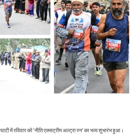
 घाटी में रविवार को ‘नीति एक्सट्रीम अल्ट्रा रन’ का भव्य शुभारंभ हुआ।