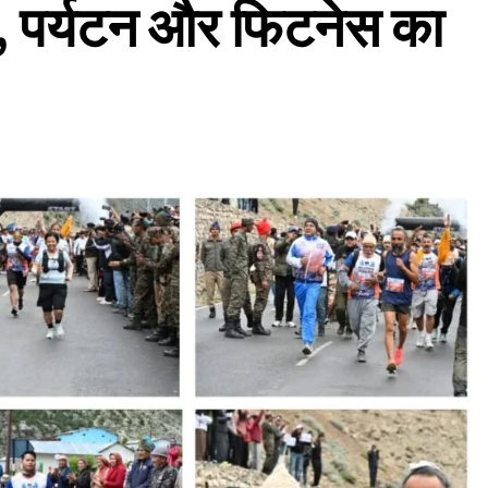
न, पर्यटन और फिटनेस का