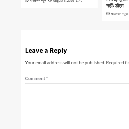
भारतजन न्यूज़
August 6, 2026
0
नहींः डीएम
भारतजन न्यूज़
Leave a Reply
Your email address will not be published.
Required fi
Comment
*