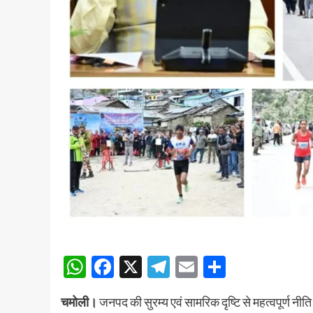
WhatsApp
Facebook
X
Telegram
Email
Share
चमोली।
जनपद की सुरम्य एवं सामरिक दृष्टि से महत्वपूर्ण नीति