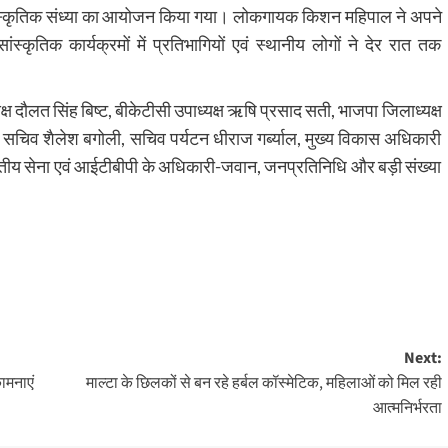
वारा सांस्कृतिक संध्या का आयोजन किया गया। लोकगायक किशन महिपाल ने अपने
स्कृतिक कार्यक्रमों में प्रतिभागियों एवं स्थानीय लोगों ने देर रात तक
्ष दौलत सिंह बिष्ट, बीकेटीसी उपाध्यक्ष ऋषि प्रसाद सती, भाजपा जिलाध्यक्ष
ृह सचिव शैलेश बगोली, सचिव पर्यटन धीराज गर्ब्याल, मुख्य विकास अधिकारी
ारतीय सेना एवं आईटीबीपी के अधिकारी-जवान, जनप्रतिनिधि और बड़ी संख्या
Next:
ामनाएं
माल्टा के छिलकों से बन रहे हर्बल कॉस्मेटिक, महिलाओं को मिल रही
आत्मनिर्भरता