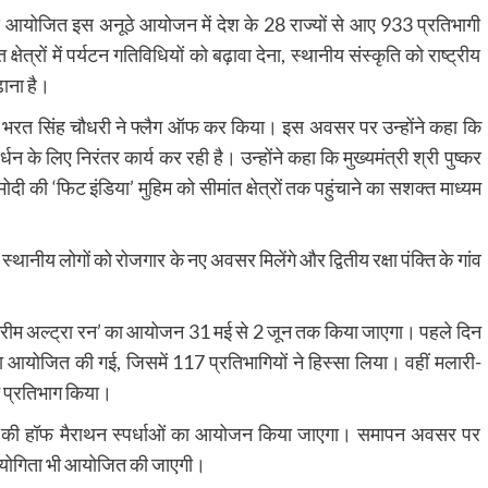
 से आयोजित इस अनूठे आयोजन में देश के 28 राज्यों से आए 933 प्रतिभागी
षेत्रों में पर्यटन गतिविधियों को बढ़ावा देना, स्थानीय संस्कृति को राष्ट्रीय
़ाना है।
त्री भरत सिंह चौधरी ने फ्लैग ऑफ कर किया। इस अवसर पर उन्होंने कहा कि
धन के लिए निरंतर कार्य कर रही है। उन्होंने कहा कि मुख्यमंत्री श्री पुष्कर
 मोदी की ‘फिट इंडिया’ मुहिम को सीमांत क्षेत्रों तक पहुंचाने का सशक्त माध्यम
 से स्थानीय लोगों को रोजगार के नए अवसर मिलेंगे और द्वितीय रक्षा पंक्ति के गांव
सट्रीम अल्ट्रा रन’ का आयोजन 31 मई से 2 जून तक किया जाएगा। पहले दिन
आयोजित की गई, जिसमें 117 प्रतिभागियों ने हिस्सा लिया। वहीं मलारी-
े प्रतिभाग किया।
मीटर की हॉफ मैराथन स्पर्धाओं का आयोजन किया जाएगा। समापन अवसर पर
तियोगिता भी आयोजित की जाएगी।