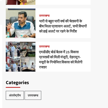
उत्तराखण्ड
भारी से बहुत भारी वर्षा की चेतावनी के
बीच जिला प्रशासन अलर्ट, सभी विभागों
को हाई अलर्ट पर रहने के निर्देश
उत्तराखण्ड
एमडीडीए बोर्ड बैठक में 25 विकास
प्रस्तावों को मिली मंजूरी, देहरादून-
मसूरी के नियोजित विकास को मिलेगी
रफ्तार
Categories
अंतर्राष्ट्रीय
उत्तराखण्ड