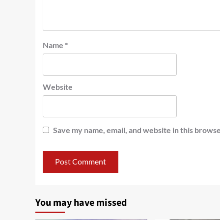
Name
*
Website
Save my name, email, and website in this browse
You may have missed