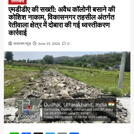
उत्तराखण्ड
एमडीडीए की सख्ती: अवैध कॉलोनी बसाने की
कोशिश नाकाम, विकासनगर तहसील अंतर्गत
रेतीवाला क्षेत्र में दोबारा की गई ध्वस्तीकरण
कार्रवाई
भारतजन न्यूज़
June 19, 2026
0