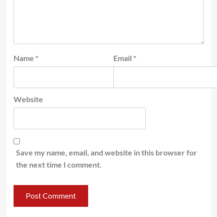
Name
*
Email
*
Website
Save my name, email, and website in this browser for
the next time I comment.