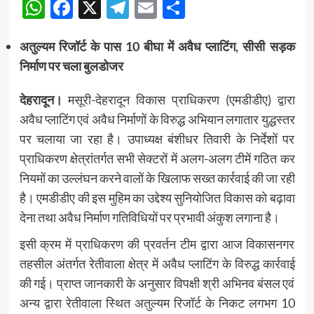
WhatsApp
Facebook
X
Telegram
Email
Share
अतुल्यम रिजॉर्ट के पास 10 बीघा में अवैध प्लाटिंग, सीसी सड़क
निर्माण पर चला बुलडोजर
देहरादून।
मसूरी-देहरादून विकास प्राधिकरण (एमडीडीए) द्वारा
अवैध प्लाटिंग एवं अवैध निर्माणों के विरुद्ध अभियान लगातार युद्धस्तर
पर चलाया जा रहा है। उपाध्यक्ष बंशीधर तिवारी के निर्देशों पर
प्राधिकरण क्षेत्रांतर्गत सभी सेक्टरों में अलग-अलग टीमें गठित कर
नियमों का उल्लंघन करने वालों के खिलाफ सख्त कार्रवाई की जा रही
है। एमडीडीए की इस मुहिम का उद्देश्य सुनियोजित विकास को बढ़ावा
देना तथा अवैध निर्माण गतिविधियों पर प्रभावी अंकुश लगाना है।
इसी क्रम में प्राधिकरण की प्रवर्तन टीम द्वारा आज विकासनगर
तहसील अंतर्गत रेतीवाला क्षेत्र में अवैध प्लाटिंग के विरुद्ध कार्रवाई
की गई। प्राप्त जानकारी के अनुसार विपक्षी श्री अभिनव बंसल एवं
अन्य द्वारा रेतीवाला स्थित अतुल्यम रिजॉर्ट के निकट लगभग 10