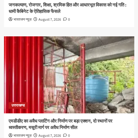
जनकल्याण, रोजगार, शिक्षा, श्रमिक हित और आधारभूत विकास को नई गति :
धामी कैबिनेट के ऐतिहासिक फैसले
भारतजन न्यूज़
August 7, 2026
0
उत्तराखण्ड
एमडीडीए का अवैध प्लाटिंग और निर्माण पर बड़ा एक्शन, दो स्थानों पर
ध्वस्तीकरण, मसूरी मार्ग पर अवैध निर्माण सील
भारतजन न्यूज़
August 7, 2026
0