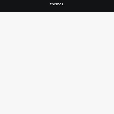
themes.