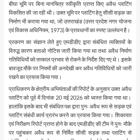
बीघा भूमि पर बिना मानचित्र स्वीकृति प्राप्त किए अवैध प्लाटिंग
विकसित की जा रही थी। उक्त भूमि पर प्लाटिंग हेतु सीसी सड़क का
निर्माण भी कराया गया था, जो उत्तराखंड (उत्तर प्रदेश नगर योजना
एवं विकास अधिनियम, 1973) के प्रावधानों का स्पष्ट उल्लंघन है।
प्रकरण का संज्ञान लेते हुए एमडीडीए द्वारा संबंधित व्यक्तियों के
विरुद्ध कारण बताओ नोटिस जारी किया गया था तथा अवैध निर्माण
गतिविधियों को तत्काल प्रभाव से रोकने के निर्देश दिए गए थे। इसके
बावजूद मौके पर नियमों की अनदेखी कर अवैध गतिविधियों को जारी
रखने का प्रयास किया गया।
प्राधिकरण के क्षेत्रीय अभियंताओं की रिपोर्ट के अनुसार उक्त अवैध
प्लाटिंग को पूर्व में दिनांक 20 मई 2026 को ध्वस्त किया गया था।
हालांकि इसके बाद भी संबंधित पक्ष द्वारा पुनः अवैध रूप से सड़क एवं
प्लाटिंग संबंधी कार्य प्रारंभ करने का प्रयास किया गया। शिकायत
एवं निरीक्षण रिपोर्ट प्राप्त होने के बाद एमडीडीए की टीम ने पुनः मौके
पर पहुंचकर अवैध रूप से निर्मित सीसी सड़क तथा प्लाटिंग से