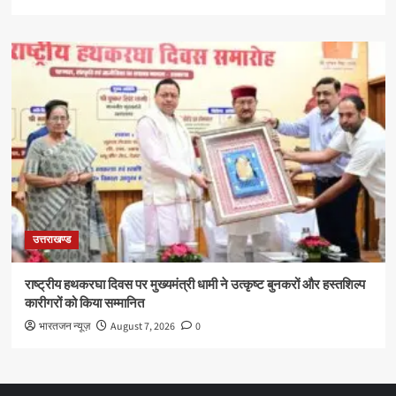
उत्तराखण्ड
राष्ट्रीय हथकरघा दिवस पर मुख्यमंत्री धामी ने उत्कृष्ट बुनकरों और हस्तशिल्प
कारीगरों को किया सम्मानित
भारतजन न्यूज़
August 7, 2026
0