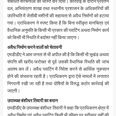
संबंधित संरचनाओं को ध्वस्त कर दिया। कार्रवाई के दौरान प्रवर्तन
दल, अभियंत्रण शाखा तथा स्थानीय प्रशासन के अधिकारियों की
उपस्थिति में जेसीबी मशीनों की सहायता से अवैध निर्माणों को हटाया
गया। प्राधिकरण ने स्पष्ट किया है कि बिना स्वीकृत मानचित्र एवं
वैधानिक अनुमति के किसी भी प्रकार की प्लाटिंग अथवा निर्माण कार्य
को किसी भी स्थिति में बर्दाश्त नहीं किया जाएगा।
अवैध निर्माण करने वालों को चेतावनी
एमडीडीए ने आम जनता से भी अपील की है कि किसी भी भूखंड अथवा
संपत्ति की खरीद-फरोख्त से पूर्व उसकी वैधानिक स्थिति की जांच
अवश्य कर लें। अवैध प्लाटिंग में निवेश करने से आर्थिक नुकसान
होने की संभावना रहती है। प्राधिकरण द्वारा ऐसे मामलों में लगातार
निगरानी रखी जा रही है तथा दोषियों के विरुद्ध कठोर कार्रवाई की
जाएगी।
उपाध्यक्ष बंशीधर तिवारी का बयान
एमडीडीए के उपाध्यक्ष बंशीधर तिवारी ने कहा कि प्राधिकरण क्षेत्र में
अवैध निर्माण एवं अवैध प्लाटिंग किसी भी कीमत पर स्वीकार नहीं की