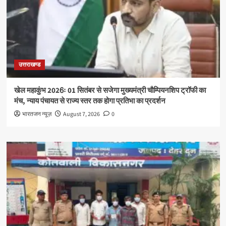
उत्तराखण्ड
खेल महाकुंभ 2026ः 01 सितंबर से सजेगा मुख्यमंत्री चौम्पियनशिप ट्रॉफी का
मंच, न्याय पंचायत से राज्य स्तर तक होगा प्रतिभा का प्रदर्शन
भारतजन न्यूज़
August 7, 2026
0