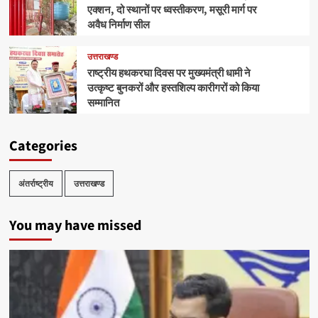
एक्शन, दो स्थानों पर ध्वस्तीकरण, मसूरी मार्ग पर
अवैध निर्माण सील
उत्तराखण्ड
राष्ट्रीय हथकरघा दिवस पर मुख्यमंत्री धामी ने
उत्कृष्ट बुनकरों और हस्तशिल्प कारीगरों को किया
सम्मानित
Categories
अंतर्राष्ट्रीय
उत्तराखण्ड
You may have missed