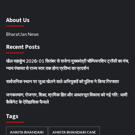
About Us
BharatJan News
Recent Posts
खेल महाकुंभ 2026ः 01 सितंबर से सजेगा मुख्यमंत्री चौम्पियनशिप ट्रॉफी का मंच,
न्याय पंचायत से राज्य स्तर तक होगा प्रतिभा का प्रदर्शन
सार्वजनिक स्थान पर जुआ खेलने वाले अभियुक्तों को पुलिस ने किया गिरफ्तार
जनकल्याण, रोजगार, शिक्षा, श्रमिक हित और आधारभूत विकास को नई गति : धामी
कैबिनेट के ऐतिहासिक फैसले
Tags
ANKITA BHANDARI
ANKITA BHANDARI CASE