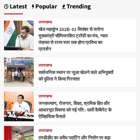
Latest
Popular
Trending
उत्तराखण्ड
खेल महाकुंभ 2026ः 01 सितंबर से सजेगा
मुख्यमंत्री चौम्पियनशिप ट्रॉफी का मंच, न्याय
पंचायत से राज्य स्तर तक होगा प्रतिभा का
प्रदर्शन
उत्तराखण्ड
सार्वजनिक स्थान पर जुआ खेलने वाले अभियुक्तों
को पुलिस ने किया गिरफ्तार
उत्तराखण्ड
जनकल्याण, रोजगार, शिक्षा, श्रमिक हित और
आधारभूत विकास को नई गति : धामी कैबिनेट के
ऐतिहासिक फैसले
उत्तराखण्ड
एमडीडीए का अवैध प्लाटिंग और निर्माण पर बड़ा