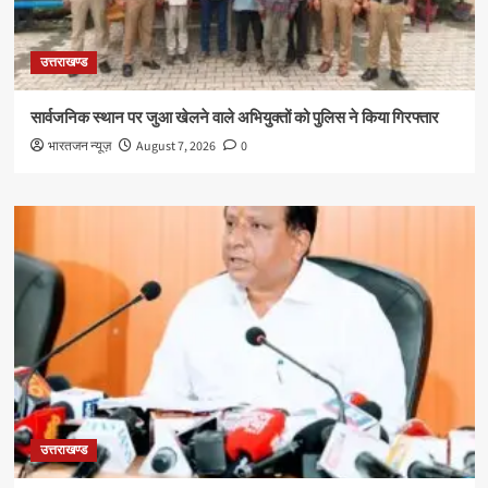
उत्तराखण्ड
सार्वजनिक स्थान पर जुआ खेलने वाले अभियुक्तों को पुलिस ने किया गिरफ्तार
भारतजन न्यूज़
August 7, 2026
0
उत्तराखण्ड