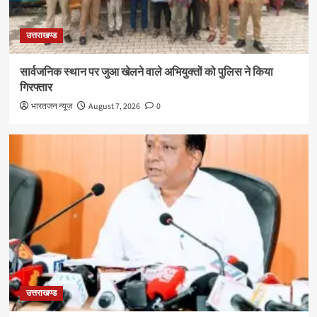
उत्तराखण्ड
सार्वजनिक स्थान पर जुआ खेलने वाले अभियुक्तों को पुलिस ने किया
गिरफ्तार
भारतजन न्यूज़
August 7, 2026
0
उत्तराखण्ड