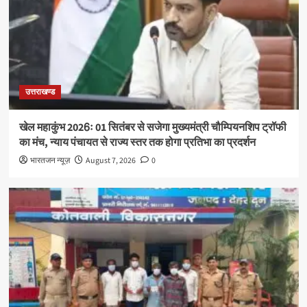
उत्तराखण्ड
खेल महाकुंभ 2026ः 01 सितंबर से सजेगा मुख्यमंत्री चौम्पियनशिप ट्रॉफी
का मंच, न्याय पंचायत से राज्य स्तर तक होगा प्रतिभा का प्रदर्शन
भारतजन न्यूज़
August 7, 2026
0