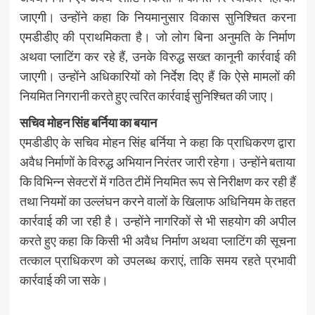
जाएगी। उन्होंने कहा कि नियमानुसार विकास सुनिश्चित करना
एमडीडीए की प्राथमिकता है। जो लोग बिना अनुमति के निर्माण
अथवा प्लाटिंग कर रहे हैं, उनके विरुद्ध सख्त कानूनी कार्रवाई की
जाएगी। उन्होंने अधिकारियों को निर्देश दिए हैं कि ऐसे मामलों की
नियमित निगरानी करते हुए त्वरित कार्रवाई सुनिश्चित की जाए।
सचिव मोहन सिंह बर्निया का बयान
एमडीडीए के सचिव मोहन सिंह बर्निया ने कहा कि प्राधिकरण द्वारा
अवैध निर्माणों के विरुद्ध अभियान निरंतर जारी रहेगा। उन्होंने बताया
कि विभिन्न सेक्टरों में गठित टीमें नियमित रूप से निरीक्षण कर रही हैं
तथा नियमों का उल्लंघन करने वालों के खिलाफ अधिनियम के तहत
कार्रवाई की जा रही है। उन्होंने नागरिकों से भी सहयोग की अपील
करते हुए कहा कि किसी भी अवैध निर्माण अथवा प्लाटिंग की सूचना
तत्काल प्राधिकरण को उपलब्ध कराएं, ताकि समय रहते प्रभावी
कार्रवाई की जा सके।
Post