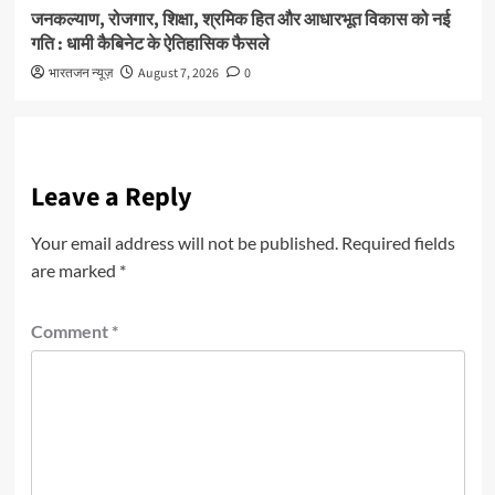
जनकल्याण, रोजगार, शिक्षा, श्रमिक हित और आधारभूत विकास को नई
गति : धामी कैबिनेट के ऐतिहासिक फैसले
भारतजन न्यूज़
August 7, 2026
0
Leave a Reply
Your email address will not be published.
Required fields
are marked
*
Comment
*