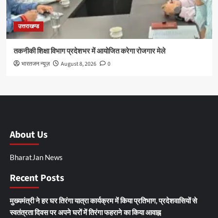
उत्तराखण्ड
तकनीकी शिक्षा विभाग प्रदेशभर में आयोजित करेगा रोजगार मेले
भारतजन न्यूज़
August 8, 2026
0
About Us
BharatJan News
Recent Posts
मुख्यमंत्री ने हर घर तिरंगा यात्रा कार्यक्रम में किया प्रतिभाग, प्रदेशवासियों से
स्वतंत्रता दिवस पर अपने घरों में तिरंगा फहराने का किया आवाह्न