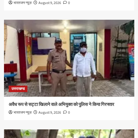
भारतजन न्यूज़
August 9, 2026
0
उत्तराखण्ड
अवैध रूप से सट्टा खिलाने वाले अभियुक्त को पुलिस ने किया गिरफ्तार
भारतजन न्यूज़
August 9, 2026
0