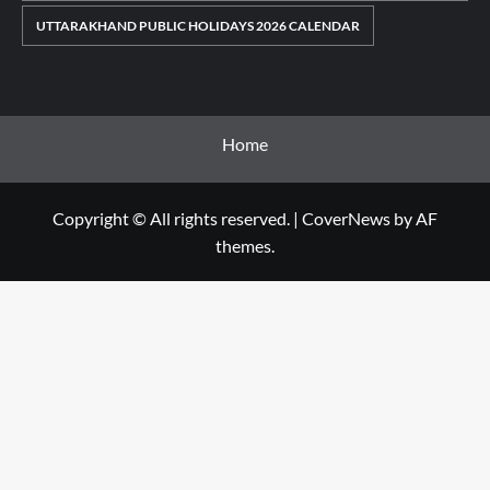
UTTARAKHAND PUBLIC HOLIDAYS 2026 CALENDAR
Home
Copyright © All rights reserved.
|
CoverNews
by AF
themes.