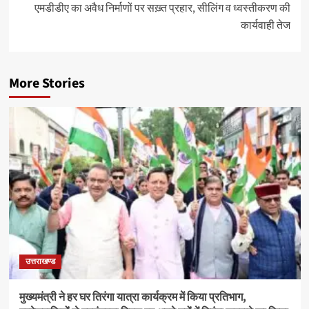
एमडीडीए का अवैध निर्माणों पर सख़्त प्रहार, सीलिंग व ध्वस्तीकरण की
कार्यवाही तेज
More Stories
उत्तराखण्ड
मुख्यमंत्री ने हर घर तिरंगा यात्रा कार्यक्रम में किया प्रतिभाग,