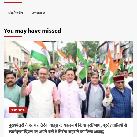
अंतर्राष्ट्रीय
उत्तराखण्ड
You may have missed
उत्तराखण्ड
मुख्यमंत्री ने हर घर तिरंगा यात्रा कार्यक्रम में किया प्रतिभाग, प्रदेशवासियों से
स्वतंत्रता दिवस पर अपने घरों में तिरंगा फहराने का किया आवाह्न