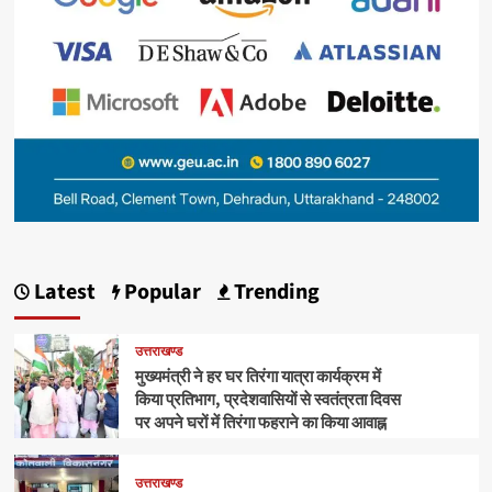
Latest
Popular
Trending
उत्तराखण्ड
मुख्यमंत्री ने हर घर तिरंगा यात्रा कार्यक्रम में
किया प्रतिभाग, प्रदेशवासियों से स्वतंत्रता दिवस
पर अपने घरों में तिरंगा फहराने का किया आवाह्न
उत्तराखण्ड