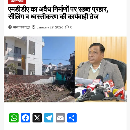
उत्तराखण्ड
एमडीडीए का अवैध निर्माणों पर सख़्त प्रहार,
सीलिंग व ध्वस्तीकरण की कार्यवाही तेज
भारतजन न्यूज़
January 29, 2026
0
WhatsApp
Facebook
X
Telegram
Email
Share