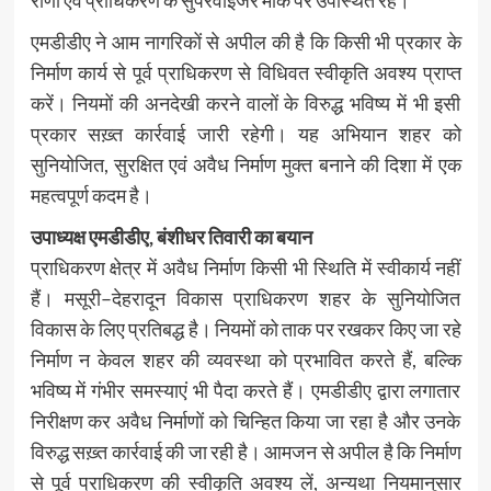
एमडीडीए ने आम नागरिकों से अपील की है कि किसी भी प्रकार के
निर्माण कार्य से पूर्व प्राधिकरण से विधिवत स्वीकृति अवश्य प्राप्त
करें। नियमों की अनदेखी करने वालों के विरुद्ध भविष्य में भी इसी
प्रकार सख़्त कार्रवाई जारी रहेगी। यह अभियान शहर को
सुनियोजित, सुरक्षित एवं अवैध निर्माण मुक्त बनाने की दिशा में एक
महत्वपूर्ण कदम है।
उपाध्यक्ष एमडीडीए, बंशीधर तिवारी का बयान
प्राधिकरण क्षेत्र में अवैध निर्माण किसी भी स्थिति में स्वीकार्य नहीं
हैं। मसूरी–देहरादून विकास प्राधिकरण शहर के सुनियोजित
विकास के लिए प्रतिबद्ध है। नियमों को ताक पर रखकर किए जा रहे
निर्माण न केवल शहर की व्यवस्था को प्रभावित करते हैं, बल्कि
भविष्य में गंभीर समस्याएं भी पैदा करते हैं। एमडीडीए द्वारा लगातार
निरीक्षण कर अवैध निर्माणों को चिन्हित किया जा रहा है और उनके
विरुद्ध सख़्त कार्रवाई की जा रही है। आमजन से अपील है कि निर्माण
से पूर्व प्राधिकरण की स्वीकृति अवश्य लें, अन्यथा नियमानुसार