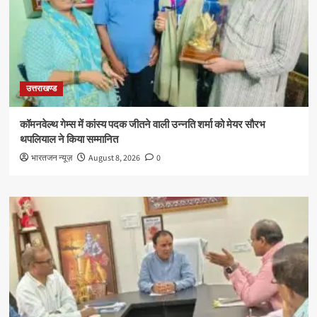
उत्तराखण्ड
कॉमनवेल्थ गेम्स में कांस्य पदक जीतने वाली उन्नति शर्मा को मेयर सौरभ
थपलियाल ने किया सम्मानित
भारतजन न्यूज़
August 8, 2026
0