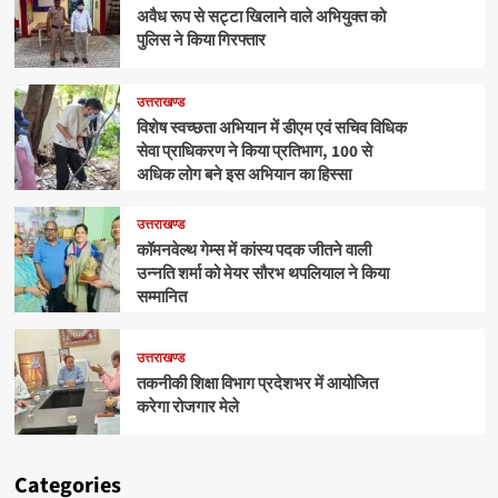
अवैध रूप से सट्टा खिलाने वाले अभियुक्त को
पुलिस ने किया गिरफ्तार
उत्तराखण्ड
विशेष स्वच्छता अभियान में डीएम एवं सचिव विधिक
सेवा प्राधिकरण ने किया प्रतिभाग, 100 से
अधिक लोग बने इस अभियान का हिस्सा
उत्तराखण्ड
कॉमनवेल्थ गेम्स में कांस्य पदक जीतने वाली
उन्नति शर्मा को मेयर सौरभ थपलियाल ने किया
सम्मानित
उत्तराखण्ड
तकनीकी शिक्षा विभाग प्रदेशभर में आयोजित
करेगा रोजगार मेले
Categories