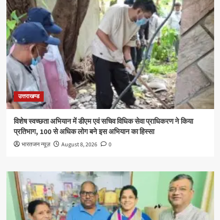
उत्तराखण्ड
विशेष स्वच्छता अभियान में डीएम एवं सचिव विधिक सेवा प्राधिकरण ने किया
प्रतिभाग, 100 से अधिक लोग बने इस अभियान का हिस्सा
भारतजन न्यूज़
August 8, 2026
0