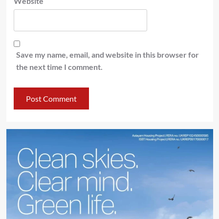
Website
Save my name, email, and website in this browser for
the next time I comment.