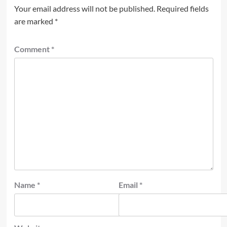
Your email address will not be published.
Required fields
are marked
*
Comment
*
Name
*
Email
*