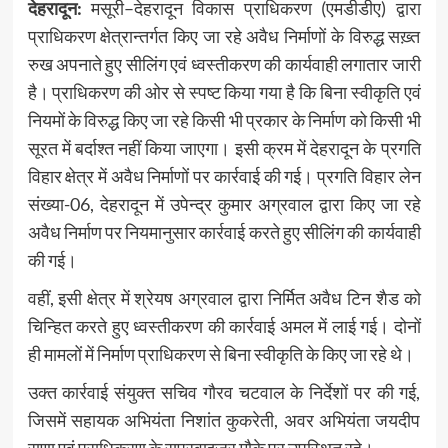
देहरादून:
मसूरी–देहरादून विकास प्राधिकरण (एमडीडीए) द्वारा
प्राधिकरण क्षेत्रान्तर्गत किए जा रहे अवैध निर्माणों के विरुद्ध सख़्त
रुख अपनाते हुए सीलिंग एवं ध्वस्तीकरण की कार्यवाही लगातार जारी
है। प्राधिकरण की ओर से स्पष्ट किया गया है कि बिना स्वीकृति एवं
नियमों के विरुद्ध किए जा रहे किसी भी प्रकार के निर्माण को किसी भी
सूरत में बर्दाश्त नहीं किया जाएगा। इसी क्रम में देहरादून के प्रगति
विहार क्षेत्र में अवैध निर्माणों पर कार्रवाई की गई। प्रगति विहार लेन
संख्या-06, देहरादून में उपेन्द्र कुमार अग्रवाल द्वारा किए जा रहे
अवैध निर्माण पर नियमानुसार कार्रवाई करते हुए सीलिंग की कार्यवाही
की गई।
वहीं, इसी क्षेत्र में श्रेयष अग्रवाल द्वारा निर्मित अवैध टिन शैड को
चिन्हित करते हुए ध्वस्तीकरण की कार्रवाई अमल में लाई गई। दोनों
ही मामलों में निर्माण प्राधिकरण से बिना स्वीकृति के किए जा रहे थे।
उक्त कार्रवाई संयुक्त सचिव गौरव चटवाल के निर्देशों पर की गई,
जिसमें सहायक अभियंता निशांत कुकरेती, अवर अभियंता जयदीप
राणा एवं प्राधिकरण के सुपरवाइजर मौके पर उपस्थित रहे।