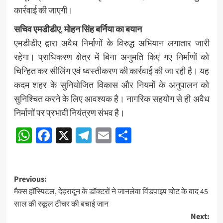
कार्रवाई की जाएगी।
सचिव एमडीडीए, मोहन सिंह बर्निया का बयान
एमडीडीए द्वारा अवैध निर्माणों के विरुद्ध अभियान लगातार जारी
रहेगा। प्राधिकरण क्षेत्र में बिना अनुमति किए गए निर्माणों को
चिन्हित कर सीलिंग एवं ध्वस्तीकरण की कार्रवाई की जा रही है। यह
कदम शहर के सुनियोजित विकास और नियमों के अनुपालन को
सुनिश्चित करने के लिए आवश्यक है। नागरिक सहयोग से ही अवैध
निर्माणों पर प्रभावी नियंत्रण संभव है।
WhatsApp
Facebook
X
Telegram
Email
Share
Post
Previous:
मैक्स हॉस्पिटल, देहरादून के डॉक्टरों ने जानलेवा विंडपाइप चोट के बाद 45
navigation
साल की स्कूल टीचर की बचाई जान
Next: