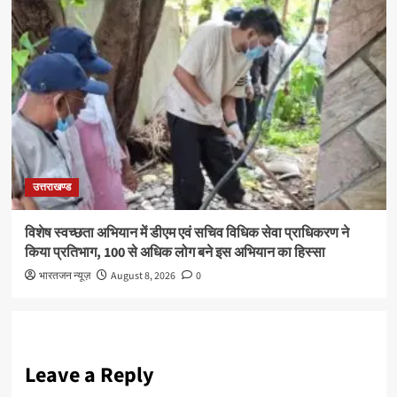
उत्तराखण्ड
विशेष स्वच्छता अभियान में डीएम एवं सचिव विधिक सेवा प्राधिकरण ने
किया प्रतिभाग, 100 से अधिक लोग बने इस अभियान का हिस्सा
भारतजन न्यूज़
August 8, 2026
0
Leave a Reply