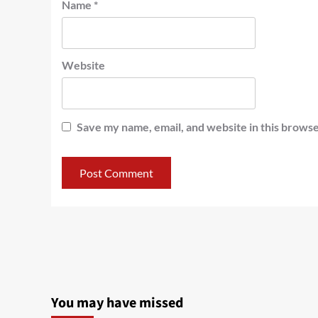
Name
*
Website
Save my name, email, and website in this browse
You may have missed