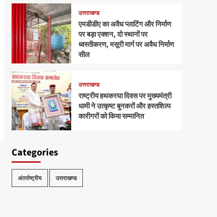
उत्तराखण्ड
एमडीडीए का अवैध प्लाटिंग और निर्माण
पर बड़ा एक्शन, दो स्थानों पर
ध्वस्तीकरण, मसूरी मार्ग पर अवैध निर्माण
सील
उत्तराखण्ड
राष्ट्रीय हथकरघा दिवस पर मुख्यमंत्री
धामी ने उत्कृष्ट बुनकरों और हस्तशिल्प
कारीगरों को किया सम्मानित
Categories
अंतर्राष्ट्रीय
उत्तराखण्ड