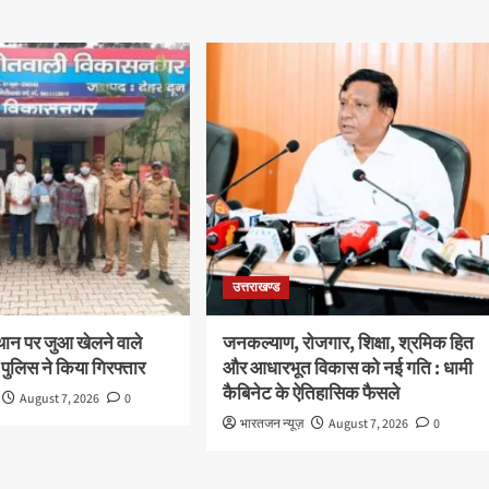
उत्तराखण्ड
थान पर जुआ खेलने वाले
जनकल्याण, रोजगार, शिक्षा, श्रमिक हित
 पुलिस ने किया गिरफ्तार
और आधारभूत विकास को नई गति : धामी
कैबिनेट के ऐतिहासिक फैसले
August 7, 2026
0
भारतजन न्यूज़
August 7, 2026
0