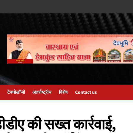
टेक्नोलॉजी
अंतर्राष्ट्रीय
विशेष
Contact us
ीडीए की सख्त कार्रवाई,