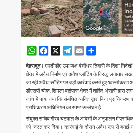
WhatsApp
Facebook
X
Telegram
Email
Share
देहरादून।
एमडीडीए उपाध्यक्ष बंशीधर तिवारी के दिशा निर्देश
क्षेत्र में अवैध निर्माण एवं अवैध प्लॉटिंग के विरुद्ध लगातार स
जा रही अवैध प्लॉटिंग पर बड़ी कार्रवाई करते हुए ध्वस्ती
डीएसपी चौक, शिमला बाईपास क्षेत्र में ताहिर अंसारी द्वारा
जांच में पाया गया कि संबंधित व्यक्ति द्वारा बिना प्राधिकरण
प्राधिकरण अधिनियम का स्पष्ट उल्लंघन है।
संयुक्त सचिव गौरव चटवाल के आदेशों के अनुपालन में प्राधिक
को ध्वस्त कर दिया। कार्रवाई के दौरान अवैध रूप से बनाई ग