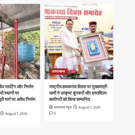
उत्तराखण्ड
ध प्लाटिंग और निर्माण
राष्ट्रीय हथकरघा दिवस पर मुख्यमंत्री
दो स्थानों पर
धामी ने उत्कृष्ट बुनकरों और हस्तशिल्प
री मार्ग पर अवैध निर्माण
कारीगरों को किया सम्मानित
भारतजन न्यूज़
August 7, 2026
0
August 7, 2026