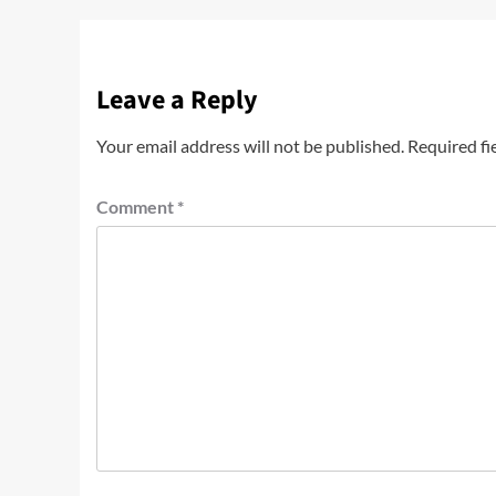
Leave a Reply
Your email address will not be published.
Required fi
Comment
*