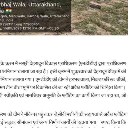
ों के क्रम में मसूरी देहरादून विकास प्राधिकरण (एमडीडीए) द्वारा प्राधिकरण
ख्त अभियान चलाया जा रहा है। इसी क्रम में शुक्रवार को देहरादून क्षेत्र में की
करण अभियान चलाया गया। एमडीडीए की टीम ने हरभजवाला, निकट फॉरेस्ट चौकी,
 लगभग तीन बीघा भूमि पर विकसित की जा रही अवैध प्लॉटिंग को चिन्हित किया।
 की स्वीकृति एवं मानचित्र अनुमति के प्लॉटिंग का कार्य किया जा रहा था, जो
रण की टीम ने मौके पर पहुंचकर जेसीबी मशीनों की सहायता से अवैध प्लॉटिंग
ई सड़क, सीमांकन एवं अन्य निर्माण कार्यों को हटाया गया। स्पष्ट किया कि