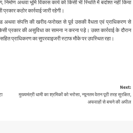
ग, निर्माण अथवा भूमि विकास कार्य को किसी भी स्थिति में बर्दाश्त नहीं किया
इसी प्रकार कठोर कार्रवाई जारी रहेगी।
अथवा संपत्ति की खरीद-फरोख्त से पूर्व उसकी वैधता एवं प्राधिकरण से
ं किसी प्रकार की असुविधा का सामना न करना पड़े। उक्त कार्रवाई के दौरान
 सहित प्राधिकरण का सुपरवाइजरी स्टाफ मौके पर उपस्थित रहा।
Next:
टा
मुख्यमंत्री धामी का श्रमिकों को भरोसा, न्यूनतम वेतन पूरी तरह सुरक्षित,
अफवाहों से बचने की अपील