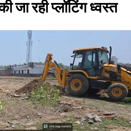
ी जा रही प्लॉटिंग ध्वस्त