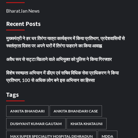
BharatJan News
Recent Posts
मुख्यमंत्री ने हर घर तिरंगा यात्रा कार्यक्रम में किया प्रतिभाग, प्रदेशवासियों से
स्वतंत्रता दिवस पर अपने घरों में तिरंगा फहराने का किया आवाह्न
अवैध रूप से सट्टा खिलाने वाले अभियुक्त को पुलिस ने किया गिरफ्तार
विशेष स्वच्छता अभियान में डीएम एवं सचिव विधिक सेवा प्राधिकरण ने किया
प्रतिभाग, 100 से अधिक लोग बने इस अभियान का हिस्सा
Tags
ANKITA BHANDARI
ANKITA BHANDARI CASE
DUSHYANT KUMAR GAUTAM
KHATA KHATAUNI
MAX SUPER SPECIALITY HOSPITAL DEHRADUN
MDDA