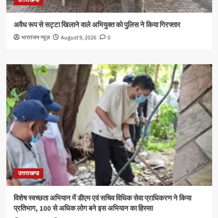
उत्तराखण्ड
अवैध रूप से सट्टा खिलाने वाले अभियुक्त को पुलिस ने किया गिरफ्तार
भारतजन न्यूज़
August 9, 2026
0
उत्तराखण्ड
विशेष स्वच्छता अभियान में डीएम एवं सचिव विधिक सेवा प्राधिकरण ने किया
प्रतिभाग, 100 से अधिक लोग बने इस अभियान का हिस्सा