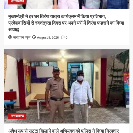
उत्तराखण्ड
मुख्यमंत्री ने हर घर तिरंगा यात्रा कार्यक्रम में किया प्रतिभाग,
प्रदेशवासियों से स्वतंत्रता दिवस पर अपने घरों में तिरंगा फहराने का किया
आवाह्न
भारतजन न्यूज़
August 9, 2026
0
उत्तराखण्ड
अवैध रूप से सट्टा खिलाने वाले अभियुक्त को पुलिस ने किया गिरफ्तार