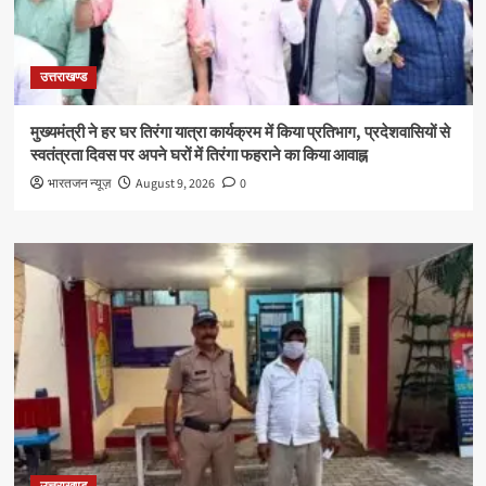
उत्तराखण्ड
मुख्यमंत्री ने हर घर तिरंगा यात्रा कार्यक्रम में किया प्रतिभाग, प्रदेशवासियों से
स्वतंत्रता दिवस पर अपने घरों में तिरंगा फहराने का किया आवाह्न
भारतजन न्यूज़
August 9, 2026
0