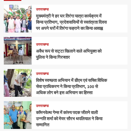
उत्तराखण्ड
मुख्यमंत्री ने हर घर तिरंगा यात्रा कार्यक्रम में
किया प्रतिभाग, प्रदेशवासियों से स्वतंत्रता दिवस
पर अपने घरों में तिरंगा फहराने का किया आवाह्न
उत्तराखण्ड
अवैध रूप से सट्टा खिलाने वाले अभियुक्त को
पुलिस ने किया गिरफ्तार
उत्तराखण्ड
विशेष स्वच्छता अभियान में डीएम एवं सचिव विधिक
सेवा प्राधिकरण ने किया प्रतिभाग, 100 से
अधिक लोग बने इस अभियान का हिस्सा
उत्तराखण्ड
कॉमनवेल्थ गेम्स में कांस्य पदक जीतने वाली
उन्नति शर्मा को मेयर सौरभ थपलियाल ने किया
सम्मानित