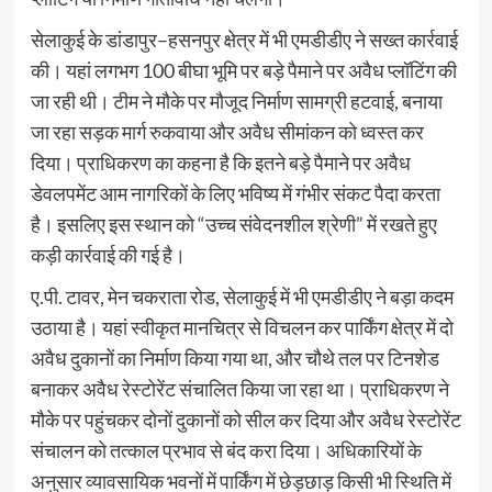
सेलाकुई के डांडापुर–हसनपुर क्षेत्र में भी एमडीडीए ने सख्त कार्रवाई
की। यहां लगभग 100 बीघा भूमि पर बड़े पैमाने पर अवैध प्लॉटिंग की
जा रही थी। टीम ने मौके पर मौजूद निर्माण सामग्री हटवाई, बनाया
जा रहा सड़क मार्ग रुकवाया और अवैध सीमांकन को ध्वस्त कर
दिया। प्राधिकरण का कहना है कि इतने बड़े पैमाने पर अवैध
डेवलपमेंट आम नागरिकों के लिए भविष्य में गंभीर संकट पैदा करता
है। इसलिए इस स्थान को “उच्च संवेदनशील श्रेणी” में रखते हुए
कड़ी कार्रवाई की गई है।
ए.पी. टावर, मेन चकराता रोड, सेलाकुई में भी एमडीडीए ने बड़ा कदम
उठाया है। यहां स्वीकृत मानचित्र से विचलन कर पार्किंग क्षेत्र में दो
अवैध दुकानों का निर्माण किया गया था, और चौथे तल पर टिनशेड
बनाकर अवैध रेस्टोरेंट संचालित किया जा रहा था। प्राधिकरण ने
मौके पर पहुंचकर दोनों दुकानों को सील कर दिया और अवैध रेस्टोरेंट
संचालन को तत्काल प्रभाव से बंद करा दिया। अधिकारियों के
अनुसार व्यावसायिक भवनों में पार्किंग में छेड़छाड़ किसी भी स्थिति में