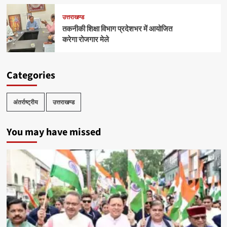
उत्तराखण्ड
तकनीकी शिक्षा विभाग प्रदेशभर में आयोजित
करेगा रोजगार मेले
Categories
अंतर्राष्ट्रीय
उत्तराखण्ड
You may have missed