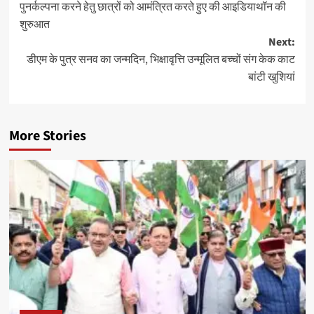
पुनर्कल्पना करने हेतु छात्रों को आमंत्रित करते हुए की आइडियाथॉन की
शुरुआत
Next:
डीएम के पुत्र सनव का जन्मदिन, भिक्षावृत्ति उन्मूलित बच्चों संग केक काट
बांटी खुशियां
More Stories