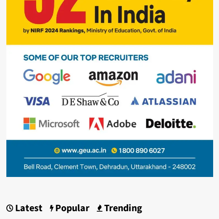
Latest
Popular
Trending