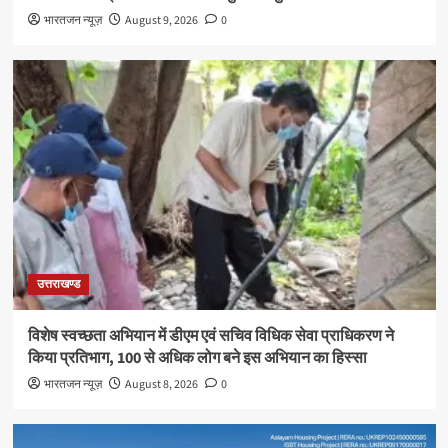
भारतजन न्यूज़
August 9, 2026
0
उत्तराखण्ड
विशेष स्वच्छता अभियान में डीएम एवं सचिव विधिक सेवा प्राधिकरण ने
किया प्रतिभाग, 100 से अधिक लोग बने इस अभियान का हिस्सा
भारतजन न्यूज़
August 8, 2026
0