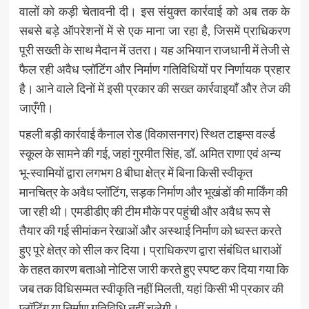
वालों को कड़ी चेतावनी दी। इस संयुक्त कार्रवाई को अब तक के
सबसे बड़े ऑपरेशनों में से एक माना जा रहा है, जिसमें प्राधिकरण
पूरी सख्ती के साथ मैदान में उतरा। यह अभियान राजधानी में तेजी से
फैल रही अवैध प्लॉटिंग और निर्माण गतिविधियों पर निर्णायक प्रहार
है। आने वाले दिनों में इसी प्रकार की सख्त कार्रवाइयाँ और तेज की
जाएँगी।
पहली बड़ी कार्रवाई कैनाल रोड (विकासनगर) स्थित टाइम्स वर्ल्ड
स्कूल के सामने की गई, जहां गुरमीत सिंह, डॉ. अमित राणा एवं अन्य
भू-स्वामियों द्वारा लगभग 8 बीघा क्षेत्र में बिना किसी स्वीकृत
मानचित्र के अवैध प्लॉटिंग, सड़क निर्माण और भूखंडों की मार्किंग की
जा रही थी। एमडीडीए की टीम मौके पर पहुंची और अवैध रूप से
तैयार की गई सीमांकन रेखाओं और अस्थाई निर्माण को ध्वस्त करते
हुए पूरे क्षेत्र को सील कर दिया। प्राधिकरण द्वारा संबंधित धाराओं
के तहत कारण बताओ नोटिस जारी करते हुए स्पष्ट कर दिया गया कि
जब तक विधिसम्मत स्वीकृति नहीं मिलती, यहां किसी भी प्रकार की
प्लॉटिंग या निर्माण गतिविधि नहीं चलेगी।