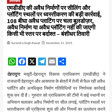
उत्तराखण्ड
एमडीडीए की अवैध निर्माणों पर सीलिंग और
प्लॉटिंग स्थलों पर ध्वस्तीकरण की बड़ी कार्रवाई,
108 बीघा अवैध प्लाटिंग पर चला बुलडोज़र,
अवैध निर्माण या अवैध प्लॉटिंग नहीं की जाएगी
किसी भी स्तर पर बर्दाश्त – बंशीधर तिवारी
Surendra Singh Rawat
November 21, 2025
WhatsApp
Facebook
X
Telegram
Email
Share
देहरादून:
मसूरी-देहरादून विकास प्राधिकरण (एमडीडीए) ने
राजधानी देहरादून और आसपास के क्षेत्रों में तेजी से फैल रही अवैध
प्लॉटिंग और अनधिकृत निर्माण गतिविधियों पर निर्णायक कार्रवाई
शुरू कर दी है। गुरुवार को प्राधिकरण की टीमों ने कई स्थानों पर
अभियान चलाकर अवैध निर्माणों पर सील लगाई, प्लॉटिंग स्थलों पर
ध्वस्तीकरण की प्रक्रिया शुरू की और नियमों का उल्लंघन करने