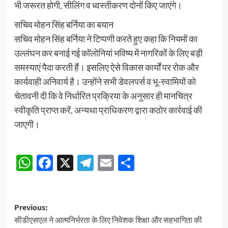
भी जरूरत होगी, सीलिंग व ध्वस्तीकरण दोनों किए जाएंगे।
सचिव मोहन सिंह बर्निया का बयान
सचिव मोहन सिंह बर्निया ने टिप्पणी करते हुए कहा कि नियमों का
उल्लंघन कर बनाई गई कॉलोनियां भविष्य में नागरिकों के लिए बड़ी
समस्याएं पैदा करती हैं। इसलिए ऐसे विकास कार्यों पर रोक और
कार्यवाही अनिवार्य है। उन्होंने सभी डेवलपर्स व भू-स्वामियों को
चेतावनी दी कि वे निर्धारित प्रक्रिया के अनुसार ही मानचित्र
स्वीकृति प्राप्त करें, अन्यथा प्राधिकरण द्वारा कठोर कार्रवाई की
जाएगी।
Post
WhatsApp
Facebook
X
Telegram
Email
Share
navigation
Post
Previous:
सीडीएसएल ने आत्मनिर्भरता के लिए निवेशक शिक्षा और सहभागिता की
navigation