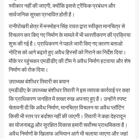
स्वीकार नहीं की जाएगी, क्योंकि इससे ट्रैफिक प्रबंधन और
सार्वजनिक सुरक्षा प्रभावित होती है।
रानीपोखरी क्षेत्र में मनमोहन सिंह रावत द्वारा स्वीकृत मानचित्र से
विचलन कर किए गए निर्माण के मामले में भी ध्वस्तीकरण की प्रक्रिया
शुरू की गई है। प्राधिकरण ने पहले जारी किए गए कारण बताओ
नोटिस को आगे बढ़ाते हुए अवैध हिस्सों को गिराने का निर्देश दिया।
मौके पर पहुंचकर एमडीडीए की टीम ने अवैध निर्माण हटवाया और शेष
निर्माण को रोक दिया।
उपाध्यक्ष बंशीधर तिवारी का बयान
एमडीडीए के उपाध्यक्ष बंशीधर तिवारी ने इस व्यापक कार्रवाई पर कहा
कि प्राधिकरण जनहित में सख्त रुख अपनाए हुए है। उन्होंने स्पष्ट
चेतावनी दी कि अवैध निर्माण, मानचित्र विचलन या अवैध प्लॉटिंग
किसी भी स्तर पर बर्दाश्त नहीं की जाएगी। तिवारी ने कहा देहरादून
का योजनाबद्ध और सुरक्षित विकास हमारी सर्वोच्च प्राथमिकता है।
अवैध निर्माणों के खिलाफ अभियान आगे भी चलाया जाएगा और जहां