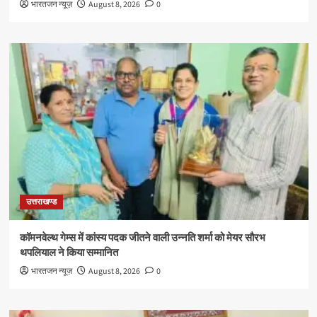
भारतजन न्यूज़
August 8, 2026
0
उत्तराखण्ड
कॉमनवेल्थ गेम्स में कांस्य पदक जीतने वाली उन्नति शर्मा को मेयर सौरभ
थपलियाल ने किया सम्मानित
भारतजन न्यूज़
August 8, 2026
0