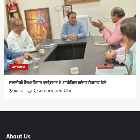
उत्तराखण्ड
तकनीकी शिक्षा विभाग प्रदेशभर में आयोजित करेगा रोजगार मेले
भारतजन न्यूज़
August 8, 2026
0
About Us