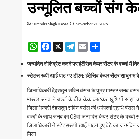
उन्मूलित बच्चों संग क
Surendra Singh Rawat
November 21, 2025
WhatsApp
Facebook
X
Telegram
Email
Share
जन्मदिन सेलिब्रेट करने पर इंटेंसिव केयर सेंटर के बच्चों में द
स्टेटस रूपी खाई पाट गए डीएम; इंटेसिव केयर सेंटर साधुराम के
जिलाधिकारी देहरादून सविन बंसल के पुत्र मास्टर सनव बंसल
मास्टर सनव ने बच्चों के बीच केक काटकर खुशियाँ साझा
जिलाधिकारी देहरादून सविन बसंल की धर्मपत्नी सुरभि बंसल न
बच्चों के साथ सनव का 08वां जन्मदिन केयर सेंटर के बच्चों 
जिलाधिकारी ने स्टेटसरूपी खाई पाटने हुए बेटे का जन्मदिन जरू
मिला।