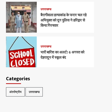
उत्तराखण्ड
बैरागीवाला हत्याकांड के फरार चल रहे
अभियुक्त को दून पुलिस ने हरिद्वार से
किया गिरफ्तार
उत्तराखण्ड
भारी बारिश का अलर्ट! 6 अगस्त को
देहरादून में स्कूल बंद
Categories
अंतर्राष्ट्रीय
उत्तराखण्ड