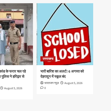
उत्तराखण्ड
ाकांड के फरार चल रहे
भारी बारिश का अलर्ट! 6 अगस्त को
पुलिस ने हरिद्वार से
देहरादून में स्कूल बंद
भारतजन न्यूज़
August 5, 2026
0
August 5, 2026