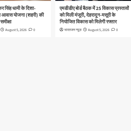
ष्कर सिंह धामी के दिशा-
एमडीडीए बोर्ड बैठक में 25 विकास प्रस्तावों
 पीएम आवास योजना (शहरी) की
को मिली मंजूरी, देहरादून-मसूरी के
 समीक्षा
नियोजित विकास को मिलेगी रफ्तार
August 5, 2026
0
भारतजन न्यूज़
August 5, 2026
0