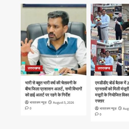
उत्तराखण्ड
उत्तराखण्ड
भारी से बहुत भारी वर्षा की चेतावनी के
एमडीडीए बोर्ड बैठक में
बीच जिला प्रशासन अलर्ट, सभी विभागों
प्रस्तावों को मिली मंजूर
को हाई अलर्ट पर रहने के निर्देश
मसूरी के नियोजित विका
रफ्तार
भारतजन न्यूज़
August 5, 2026
0
भारतजन न्यूज़
Augu
0