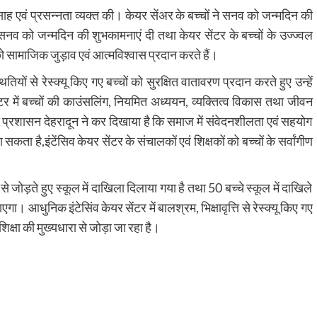
साह एवं प्रसन्नता व्यक्त की। केयर सेंअर के बच्चों ने सनव को जन्मदिन की
े सनव को जन्मदिन की शुभकामनाएं दी तथा केयर सेंटर के बच्चों के उज्ज्वल
ो सामाजिक जुड़ाव एवं आत्मविश्वास प्रदान करते हैं।
ितियों से रेस्क्यू किए गए बच्चों को सुरक्षित वातावरण प्रदान करते हुए उन्हें
ेंटर में बच्चों की काउंसलिंग, नियमित अध्ययन, व्यक्तित्व विकास तथा जीवन
 प्रशासन देहरादून ने कर दिखाया है कि समाज में संवेदनशीलता एवं सहयोग
कता है,इंटेंसिव केयर सेंटर के संचालकों एवं शिक्षकों को बच्चों के सर्वांगीण
से जोड़ते हुए स्कूल में दाखिला दिलाया गया है तथा 50 बच्चे स्कूल में दाखिले
गा। आधुनिक इंटेसिंव केयर सेंटर में बालश्रम, भिक्षावृत्ति से रेस्क्यू किए गए
शिक्षा की मुख्यधारा से जोड़ा जा रहा है।