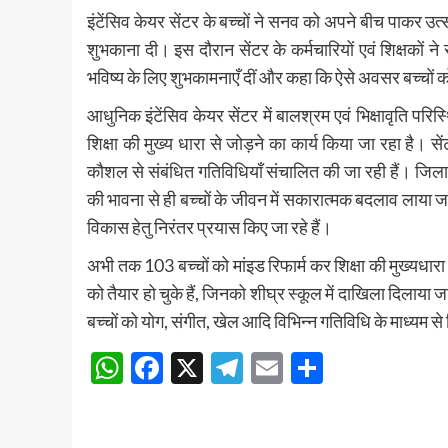
इंटेंसिव केयर सेंटर के बच्चों ने सनव को अपने बीच पाकर उत्
शुभकाना दी। इस दौरान सेंटर के कर्मचारियों एवं शिक्षकों न
भविष्य के लिए शुभकामनाएँ दीं और कहा कि ऐसे अवसर बच्चों क
आधुनिक इंटेंसिव केयर सेंटर में बालश्रम एवं भिक्षावृति परिस्थ
शिक्षा की मुख्य धारा से जोड़ने का कार्य किया जा रहा है। स
कौशल से संबंधित गतिविधियाँ संचालित की जा रही हैं। जिला
की भावना से ही बच्चों के जीवन में सकारात्मक बदलाव लाया जा स
विकास हेतु निरंतर प्रयास किए जा रहे हैं।
अभी तक 103 बच्चों को मांइड रिफार्म कर शिक्षा की मुख्यधारा 
को तैयार हो चुके हैं, जिनको शीघ्र स्कूल में दाखिला दिलाया जाए
बच्चों को योग, संगीत, खेल आदि विभिन्न गतिविधि के माध्यम से 
WhatsApp
Facebook
X
Telegram
Email
Share