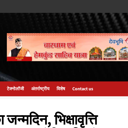
टेक्नोलॉजी
अंतर्राष्ट्रीय
विशेष
Contact us
जन्मदिन, भिक्षावृत्ति