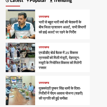
Latest
Popular
Trending
उत्तराखण्ड
भारी से बहुत भारी वर्षा की चेतावनी के
बीच जिला प्रशासन अलर्ट, सभी विभागों
को हाई अलर्ट पर रहने के निर्देश
उत्तराखण्ड
एमडीडीए बोर्ड बैठक में 25 विकास
प्रस्तावों को मिली मंजूरी, देहरादून-
मसूरी के नियोजित विकास को मिलेगी
रफ्तार
उत्तराखण्ड
मुख्यमंत्री पुष्कर सिंह धामी के दिशा-
निर्देशों में पीएम आवास योजना (शहरी)
की प्रगति की हुई समीक्षा