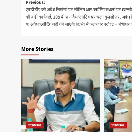
Post
Previous:
एमडीडीए की अवैध निर्माणों पर सीलिंग और प्लॉटिंग स्थलों पर ध्वस
navigation
की बड़ी कार्रवाई, 108 बीघा अवैध प्लाटिंग पर चला बुलडोज़र, अवैध न
या अवैध प्लॉटिंग नहीं की जाएगी किसी भी स्तर पर बर्दाश्त – बंशीधर 
More Stories
उत्तराखण्ड
उत्तराखण्ड