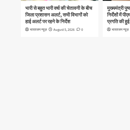
भारी से बहुत भारी वर्षा की चेतावनी के बीच
मुख्यमंत्री पु
जिला प्रशासन अलर्ट, सभी विभागों को
निर्देशों में
हाई अलर्ट पर रहने के निर्देश
प्रगति की हुई
भारतजन न्यूज़
August 5, 2026
0
भारतजन न्यूज़