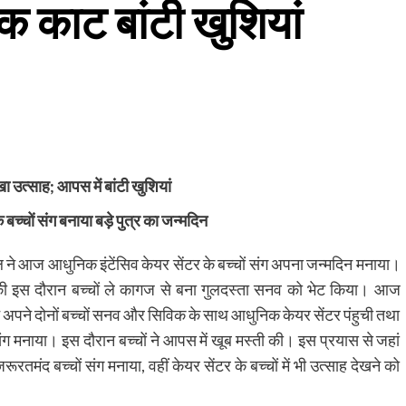
ेक काट बांटी खुशियां
िखा उत्साह; आपस में बांटी खुशियां
 बच्चों संग बनाया बड़े पुत्र का जन्मदिन
 ने आज आधुनिक इंटेंसिव केयर सेंटर के बच्चों संग अपना जन्मदिन मनाया।
 की इस दौरान बच्चों ले कागज से बना गुलदस्ता सनव को भेट किया। आज
े अपने दोनों बच्चों सनव और सिविक के साथ आधुनिक केयर सेंटर पंहुची तथा
संग मनाया। इस दौरान बच्चों ने आपस में खूब मस्ती की। इस प्रयास से जहां
रतमंद बच्चों संग मनाया, वहीं केयर सेंटर के बच्चों में भी उत्साह देखने को