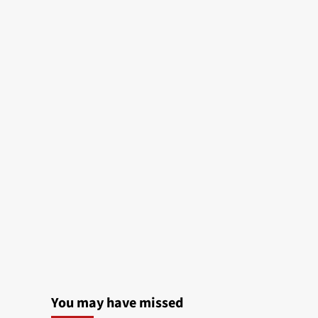
You may have missed