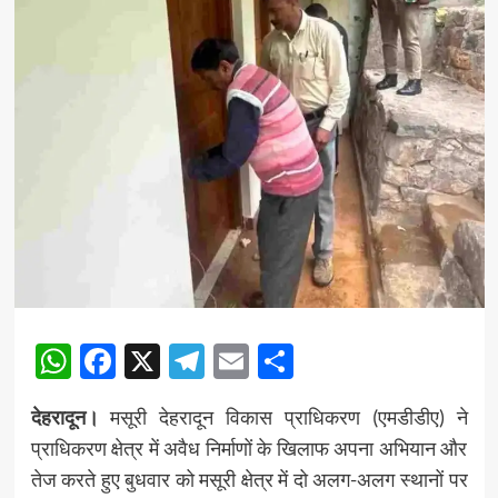
WhatsApp
Facebook
X
Telegram
Email
Share
देहरादून।
मसूरी देहरादून विकास प्राधिकरण (एमडीडीए) ने
प्राधिकरण क्षेत्र में अवैध निर्माणों के खिलाफ अपना अभियान और
तेज करते हुए बुधवार को मसूरी क्षेत्र में दो अलग-अलग स्थानों पर