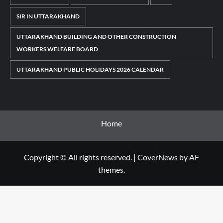
SIR IN UTTARAKHAND
UTTARAKHAND BUILDING AND OTHER CONSTRUCTION
WORKERS WELFARE BOARD
UTTARAKHAND PUBLIC HOLIDAYS 2026 CALENDAR
Home
Copyright © All rights reserved.
|
CoverNews
by AF
themes.