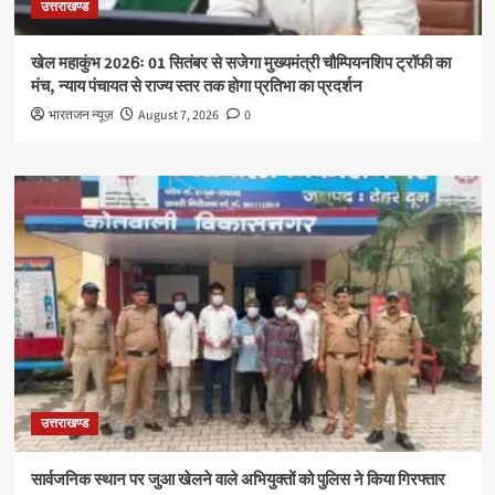
उत्तराखण्ड
खेल महाकुंभ 2026ः 01 सितंबर से सजेगा मुख्यमंत्री चौम्पियनशिप ट्रॉफी का
मंच, न्याय पंचायत से राज्य स्तर तक होगा प्रतिभा का प्रदर्शन
भारतजन न्यूज़
August 7, 2026
0
उत्तराखण्ड
सार्वजनिक स्थान पर जुआ खेलने वाले अभियुक्तों को पुलिस ने किया गिरफ्तार