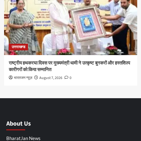
उत्तराखण्ड
राष्ट्रीय हथकरघा दिवस पर मुख्यमंत्री धामी ने उत्कृष्ट बुनकरों और हस्तशिल्प
कारीगरों को किया सम्मानित
भारतजन न्यूज़
August 7, 2026
0
About Us
BharatJan News