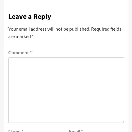
Leave a Reply
Your email address will not be published.
Required fields
are marked
*
Comment
*
Name
*
Email
*