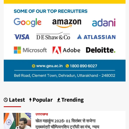
Latest
Popular
Trending
उत्तराखण्ड
खेल महाकुंभ 2026ः 01 सितंबर से सजेगा
मुख्यमंत्री चौम्पियनशिप ट्रॉफी का मंच, न्याय