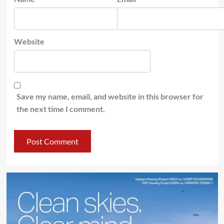
Website
Save my name, email, and website in this browser for
the next time I comment.