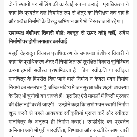
दोनों स्थानों पर सीलिंग की कार्रवाई संपन्न कराई। प्राधिकरण ने
कहा कि प्रवर्तन दल नियमित रूप से क्षेत्र का निरीक्षण कर रहा है
और अवैध निर्माणों के विरुद्ध अभियान आगे भी निरंतर जारी रहेगा।
उपाध्यक्ष बंशीधर तिवारी बोले: कानून से ऊपर कोई नहीं, अवैध
निर्माणों पर होगी लगातार कार्रवाई
मसूरी देहरादून विकास प्राधिकरण के उपाध्यक्ष बंशीधर तिवारी ने
कहा कि प्राधिकरण क्षेत्र में नियोजित एवं सुरक्षित विकास सुनिश्चित
करना हमारी सर्वोच्च प्राथमिकता है। बिना स्वीकृति या स्वीकृत
मानचित्र के विपरीत किए जाने वाले निर्माण न केवल भवन निर्माण
नियमों का उल्लंघन हैं, बल्कि भविष्य में जनसुरक्षा और शहरी व्यवस्था
के लिए भी चुनौती बन सकते हैं। इसलिए ऐसे मामलों में किसी प्रकार
की ढील नहीं बरती जाएगी। उन्होंने कहा कि सभी भवन स्वामी निर्माण
शुरू करने से पहले आवश्यक स्वीकृतियां प्राप्त करें और स्वीकृत
मानचित्र के अनुरूप ही निर्माण कराएं। एमडीडीए का प्रवर्तन
अभियान आगे भी पूरी पारदर्शिता, निष्पक्षता और सख्ती के साथ जारी