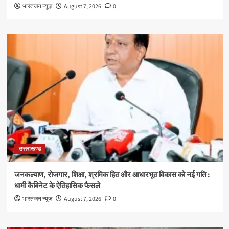
भारतजन न्यूज़
August 7, 2026
0
उत्तराखण्ड
जनकल्याण, रोजगार, शिक्षा, श्रमिक हित और आधारभूत विकास को नई गति :
धामी कैबिनेट के ऐतिहासिक फैसले
भारतजन न्यूज़
August 7, 2026
0