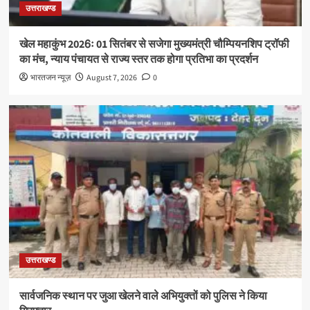
उत्तराखण्ड
खेल महाकुंभ 2026ः 01 सितंबर से सजेगा मुख्यमंत्री चौम्पियनशिप ट्रॉफी
का मंच, न्याय पंचायत से राज्य स्तर तक होगा प्रतिभा का प्रदर्शन
भारतजन न्यूज़
August 7, 2026
0
उत्तराखण्ड
सार्वजनिक स्थान पर जुआ खेलने वाले अभियुक्तों को पुलिस ने किया