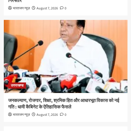
गिरफ्तार
भारतजन न्यूज़
August 7, 2026
0
उत्तराखण्ड
जनकल्याण, रोजगार, शिक्षा, श्रमिक हित और आधारभूत विकास को नई
गति : धामी कैबिनेट के ऐतिहासिक फैसले
भारतजन न्यूज़
August 7, 2026
0