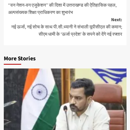
‘‘वन नेशन-वन एजुकेशन’’ की दिशा में उत्तराखण्ड की ऐतिहासिक पहल,
navigation
अल्पसंख्यक शिक्षा प्राधिकरण का शुभारंभ
Next:
नई ऊर्जा, नई सोच के साथ पी.सी.ध्यानी ने संभाली यूपीसीएल की कमान;
सीएम धामी के ‘ऊर्जा प्रदेश’ के सपने को देंगे नई रफ्तार
More Stories