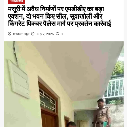
उत्तराखण्ड
मसूरी में अवैध निर्माणों पर एमडीडीए का बड़ा
एक्शन, दो भवन किए सील, सुवाखोली और
किंगरेट पिक्चर पैलेस मार्ग पर प्रवर्तन कार्रवाई
भारतजन न्यूज़
July 2, 2026
0