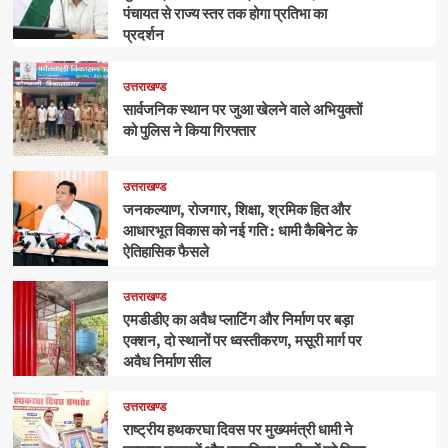
पंचायत से राज्य स्तर तक होगा प्रतिभा का
प्रदर्शन
उत्तराखण्ड
सार्वजनिक स्थान पर जुआ खेलने वाले अभियुक्तों
को पुलिस ने किया गिरफ्तार
उत्तराखण्ड
जनकल्याण, रोजगार, शिक्षा, श्रमिक हित और
आधारभूत विकास को नई गति : धामी कैबिनेट के
ऐतिहासिक फैसले
उत्तराखण्ड
एमडीडीए का अवैध प्लाटिंग और निर्माण पर बड़ा
एक्शन, दो स्थानों पर ध्वस्तीकरण, मसूरी मार्ग पर
अवैध निर्माण सील
उत्तराखण्ड
राष्ट्रीय हथकरघा दिवस पर मुख्यमंत्री धामी ने