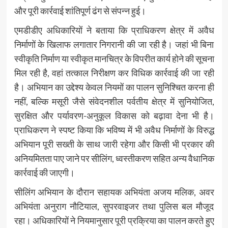
और पूरी कार्रवाई शांतिपूर्ण ढंग से संपन्न हुई।
एमडीडीए अधिकारियों ने बताया कि प्राधिकरण क्षेत्र में अवैध
निर्माणों के खिलाफ लगातार निगरानी की जा रही है। जहां भी बिना
स्वीकृति निर्माण या स्वीकृत मानचित्र के विपरीत कार्य होने की सूचना
मिल रही है, वहां तत्काल निरीक्षण कर विधिक कार्रवाई की जा रही
है। अभियान का उद्देश्य केवल नियमों का पालन सुनिश्चित करना ही
नहीं, बल्कि मसूरी जैसे संवेदनशील पर्वतीय क्षेत्र में सुनियोजित,
सुरक्षित और पर्यावरण-अनुकूल विकास को बढ़ावा देना भी है।
प्राधिकरण ने स्पष्ट किया कि भविष्य में भी अवैध निर्माणों के विरुद्ध
अभियान पूरी सख्ती के साथ जारी रहेगा और किसी भी प्रकार की
अनियमितता पाए जाने पर सीलिंग, ध्वस्तीकरण सहित अन्य वैधानिक
कार्रवाई की जाएगी।
सीलिंग अभियान के दौरान सहायक अभियंता अजय मलिक, अवर
अभियंता अनुराग नौटियाल, सुपरवाइजर तथा पुलिस बल मौजूद
रहा। अधिकारियों ने नियमानुसार पूरी प्रक्रिया का पालन करते हुए