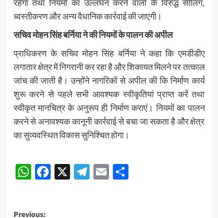
रहेगा तथा नियमों का उल्लंघन करने वालों के विरुद्ध सीलिंग,
ध्वस्तीकरण और अन्य वैधानिक कार्रवाई की जाएगी।
सचिव मोहन सिंह बर्निया ने की नियमों के पालन की अपील
प्राधिकरण के सचिव मोहन सिंह बर्निया ने कहा कि एमडीडीए
लगातार क्षेत्र में निगरानी कर रहा है और शिकायत मिलने पर तत्काल
जांच की जाती है। उन्होंने नागरिकों से अपील की कि निर्माण कार्य
शुरू करने से पहले सभी आवश्यक स्वीकृतियां प्राप्त करें तथा
स्वीकृत मानचित्र के अनुरूप ही निर्माण कराएं। नियमों का पालन
करने से अनावश्यक कानूनी कार्रवाई से बचा जा सकता है और क्षेत्र
का सुव्यवस्थित विकास सुनिश्चित होगा।
Post
WhatsApp
Facebook
X
Telegram
Email
Share
navigation
Post
Previous: