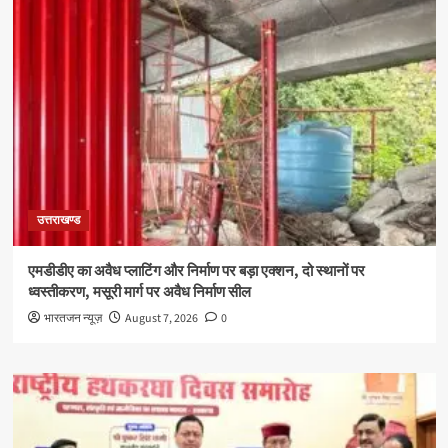
उत्तराखण्ड
एमडीडीए का अवैध प्लाटिंग और निर्माण पर बड़ा एक्शन, दो स्थानों पर
ध्वस्तीकरण, मसूरी मार्ग पर अवैध निर्माण सील
भारतजन न्यूज़
August 7, 2026
0