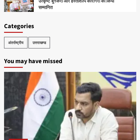
उत्कृष्ट बुनकरों और हस्तशिल्प कारीगरों को किया
सम्मानित
Categories
अंतर्राष्ट्रीय
उत्तराखण्ड
You may have missed