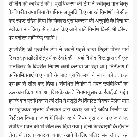
सीलिंग की कार्रवाई की। प्राधिकरण की टीम ने स्वीकृत मानचित्र
के विपरीत तथा बिना वैधानिक अनुमति किए जा रहे निर्माणों को सील
कर स्पष्ट संदेश दिया कि विकास प्राधिकरण की अनुमति के बिना या
स्वीकृत मानचित्र से हटकर किए जाने वाले निर्माण किसी भी कीमत
पर बर्दाश्त नहीं किए जाएंगे।
एमडीडीए की प्रवर्तन टीम ने सबसे पहले चम्बा-टिहरी मोटर मार्ग
स्थित सुवाखोली क्षेत्र में कार्रवाई की। यहां विनोद बिष्ट द्वारा स्वीकृत
मानचित्र के विपरीत निर्माण कार्य कराया जा रहा था। निरीक्षण में
अनियमितताएं पाए जाने के बाद प्राधिकरण ने भवन को तत्काल
प्रभाव से सील कर दिया। संबंधित निर्माण में भवन उपविधियों का
उल्लंघन किया गया था, जिसके चलते नियमानुसार कार्रवाई की गई।
इसके बाद प्राधिकरण की टीम ने मसूरी के किंगरेट पिक्चर पैलेस मार्ग
पर पहुंचकर सुसमा जैसवाल द्वारा कराए जा रहे अवैध निर्माण का
निरीक्षण किया। जांच में निर्माण कार्य नियमानुसार न पाए जाने पर
संबंधित भवन को भी सील कर दिया गया। दोनों कार्रवाइयों के दौरान
क्षेत्र में सुरक्षा व्यवस्था बनाए रखने के लिए पुलिस बल तैनात रहा