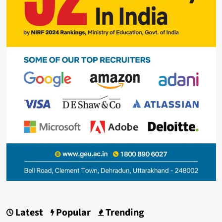
Latest
Popular
Trending