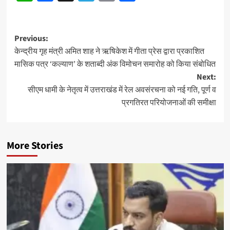
Post
Previous:
केन्द्रीय गृह मंत्री अमित शाह ने ऋषिकेश में गीता प्रेस द्वारा प्रकाशित
navigation
मासिक पत्र ‘कल्याण’ के शताब्दी अंक विमोचन समारोह को किया संबोधित
Next:
सीएम धामी के नेतृत्व में उत्तराखंड में रेल अवसंरचना को नई गति, पूर्ण व
प्रगतिरत परियोजनाओं की समीक्षा
More Stories