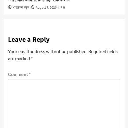
गति : धामी कैबिनेट के ऐतिहासिक फैसले
भारतजन न्यूज़
August 7, 2026
0
Leave a Reply
Your email address will not be published.
Required fields
are marked
*
Comment
*