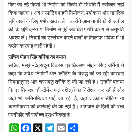
किए जा रहे किसी भी निर्माण को किसी भी स्थिति में स्वीकार नहीं
किया जाएगा। अवैध प्लॉटिंग शहरी नियोजन, पर्यावरण और नागरिक
सुविधाओं के लिए गंभीर खतरा है। उन्होंने आम नागरिकों से अपील
की कि भूमि क्रय या निर्माण से पूर्व संबंधित प्राधिकरण से अनुमति
अवश्य लें। नियमों का उल्लंघन करने वालों के खिलाफ भविष्य में भी
कठोर कार्रवाई जारी रहेगी।
सचिव मोहन सिंह बर्निया का बयान
सचिव, मसूरी–देहरादून विकास प्राधिकरण मोहन सिंह बर्निया ने
कहा कि अवैध निर्माणों और प्लॉटिंग के विरुद्ध की जा रही कार्रवाई
नियमानुसार और चरणबद्ध तरीके से की जा रही है। उन्होंने बताया
कि प्राधिकरण की टीमें लगातार क्षेत्रों का निरीक्षण कर रही हैं और
जहां भी अनियमितता पाई जा रही है, वहां तत्काल सीलिंग या
ध्वस्तीकरण की कार्रवाई की जा रही है। आमजन के हितों की रक्षा
एमडीडीए की सर्वोच्च प्राथमिकता है।
WhatsApp
Facebook
X
Telegram
Email
Share