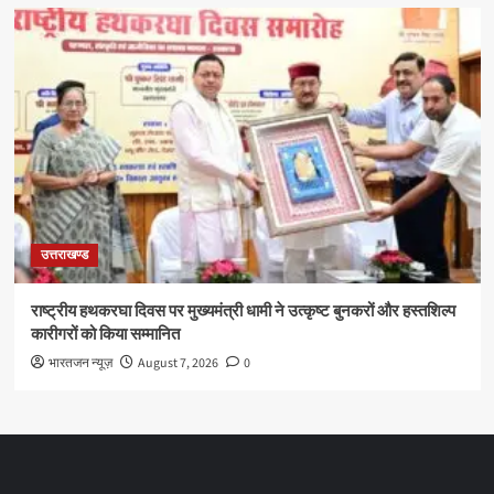
उत्तराखण्ड
राष्ट्रीय हथकरघा दिवस पर मुख्यमंत्री धामी ने उत्कृष्ट बुनकरों और हस्तशिल्प
कारीगरों को किया सम्मानित
भारतजन न्यूज़
August 7, 2026
0