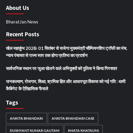
About Us
BharatJan News
Recent Posts
खेल महाकुंभ 2026ः 01 सितंबर से सजेगा मुख्यमंत्री चौम्पियनशिप ट्रॉफी का मंच,
न्याय पंचायत से राज्य स्तर तक होगा प्रतिभा का प्रदर्शन
सार्वजनिक स्थान पर जुआ खेलने वाले अभियुक्तों को पुलिस ने किया गिरफ्तार
जनकल्याण, रोजगार, शिक्षा, श्रमिक हित और आधारभूत विकास को नई गति : धामी
कैबिनेट के ऐतिहासिक फैसले
Tags
ANKITA BHANDARI
ANKITA BHANDARI CASE
DUSHYANT KUMAR GAUTAM
KHATA KHATAUNI