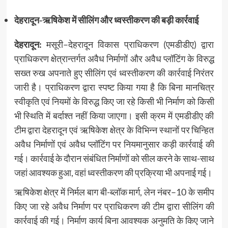
देहरादून-ऋषिकेश में सीलिंग और ध्वस्तीकरण की बड़ी कार्रवाई
देहरादून:
मसूरी–देहरादून विकास प्राधिकरण (एमडीडीए) द्वारा
प्राधिकरण क्षेत्रान्तर्गत अवैध निर्माणों और अवैध प्लॉटिंग के विरुद्ध
सख्त रुख अपनाते हुए सीलिंग एवं ध्वस्तीकरण की कार्रवाई निरंतर
जारी है। प्राधिकरण द्वारा स्पष्ट किया गया है कि बिना मानचित्र
स्वीकृति एवं नियमों के विरुद्ध किए जा रहे किसी भी निर्माण को किसी
भी स्थिति में बर्दाश्त नहीं किया जाएगा। इसी क्रम में एमडीडीए की
टीम द्वारा देहरादून एवं ऋषिकेश क्षेत्र के विभिन्न स्थानों पर चिन्हित
अवैध निर्माणों एवं अवैध प्लॉटिंग पर नियमानुसार कड़ी कार्रवाई की
गई। कार्रवाई के दौरान संबंधित निर्माणों को सील करने के साथ-साथ
जहां आवश्यक हुआ, वहां ध्वस्तीकरण की प्रक्रिया भी अपनाई गई।
ऋषिकेश क्षेत्र में निर्मल बाग बी-ब्लॉक मार्ग, लेन नंबर–10 के समीप
किए जा रहे अवैध निर्माण पर प्राधिकरण की टीम द्वारा सीलिंग की
कार्रवाई की गई। निर्माण कार्य बिना आवश्यक अनुमति के किए जाने