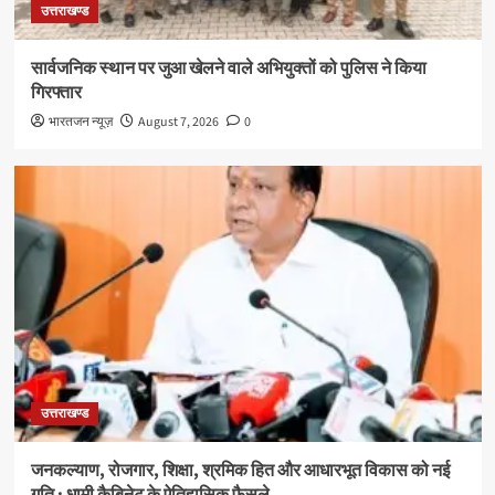
उत्तराखण्ड
सार्वजनिक स्थान पर जुआ खेलने वाले अभियुक्तों को पुलिस ने किया
गिरफ्तार
भारतजन न्यूज़
August 7, 2026
0
उत्तराखण्ड
जनकल्याण, रोजगार, शिक्षा, श्रमिक हित और आधारभूत विकास को नई