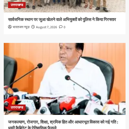
उत्तराखण्ड
सार्वजनिक स्थान पर जुआ खेलने वाले अभियुक्तों को पुलिस ने किया गिरफ्तार
भारतजन न्यूज़
August 7, 2026
0
उत्तराखण्ड
जनकल्याण, रोजगार, शिक्षा, श्रमिक हित और आधारभूत विकास को नई गति :
धामी कैबिनेट के ऐतिहासिक फैसले