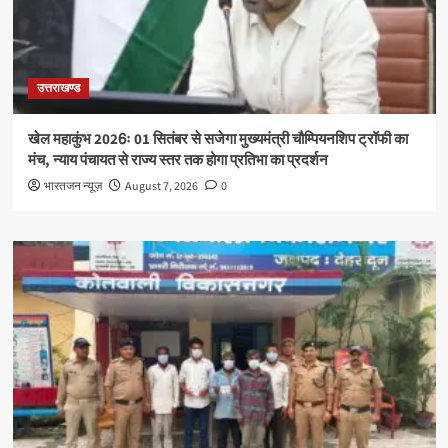
उत्तराखण्ड
खेल महाकुंभ 2026ः 01 सितंबर से सजेगा मुख्यमंत्री चौम्पियनशिप ट्रॉफी का
मंच, न्याय पंचायत से राज्य स्तर तक होगा प्रतिभा का प्रदर्शन
भारतजन न्यूज़
August 7, 2026
0