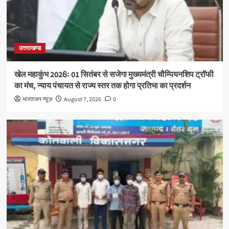
उत्तराखण्ड
खेल महाकुंभ 2026ः 01 सितंबर से सजेगा मुख्यमंत्री चौम्पियनशिप ट्रॉफी
का मंच, न्याय पंचायत से राज्य स्तर तक होगा प्रतिभा का प्रदर्शन
भारतजन न्यूज़
August 7, 2026
0