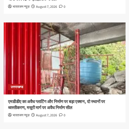
भारतजन न्यूज़
August 7, 2026
0
उत्तराखण्ड
एमडीडीए का अवैध प्लाटिंग और निर्माण पर बड़ा एक्शन, दो स्थानों पर
ध्वस्तीकरण, मसूरी मार्ग पर अवैध निर्माण सील
भारतजन न्यूज़
August 7, 2026
0