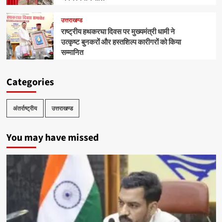
उत्तराखण्ड
राष्ट्रीय हथकरघा दिवस पर मुख्यमंत्री धामी ने
उत्कृष्ट बुनकरों और हस्तशिल्प कारीगरों को किया
सम्मानित
Categories
अंतर्राष्ट्रीय
उत्तराखण्ड
You may have missed