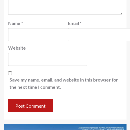
Name
*
Email
*
Website
Save my name, email, and website in this browser for
the next time I comment.