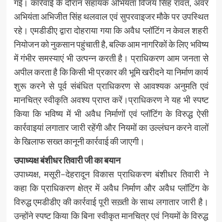
गई। कार्रवाई के दौरान सहायक अभियंता विजय सिंह रावत, अवर
अभियंता अभिजीत सिंह थलवाल एवं सुपरवाइजर मौके पर उपस्थित
रहे। एमडीडीए द्वारा दोहराया गया कि अवैध प्लॉटिंग न केवल शहरी
नियोजन को नुकसान पहुंचाती है, बल्कि आम नागरिकों के लिए भविष्य
में गंभीर समस्याएं भी उत्पन्न करती है। प्राधिकरण आम जनता से
अपील करता है कि किसी भी प्रकार की भूमि खरीदने या निर्माण कार्य
शुरू करने से पूर्व संबंधित प्राधिकरण से आवश्यक अनुमति एवं
मानचित्र स्वीकृति अवश्य प्राप्त करें।प्राधिकरण ने यह भी स्पष्ट
किया कि भविष्य में भी अवैध निर्माणों एवं प्लॉटिंग के विरुद्ध ऐसी
कार्रवाइयां लगातार जारी रहेंगी और नियमों का उल्लंघन करने वालों
के खिलाफ सख्त कानूनी कार्रवाई की जाएगी।
उपाध्यक्ष बंशीधर तिवारी जी का बयान
उपाध्यक्ष, मसूरी–देहरादून विकास प्राधिकरण बंशीधर तिवारी ने
कहा कि प्राधिकरण क्षेत्र में अवैध निर्माण और अवैध प्लॉटिंग के
विरुद्ध एमडीडीए की कार्रवाई पूरी सख़्ती के साथ लगातार जारी है।
उन्होंने स्पष्ट किया कि बिना स्वीकृत मानचित्र एवं नियमों के विरुद्ध