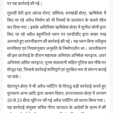
पर यह कार्रवाई की गई।
तुलसी देवी द्वारा ओल्ड पोस्ट ऑफिस, बनखंडी क्षेत्र, ऋषिकेश में
किए जा रहे अवैध निर्माण को भी नियमों के उल्लंघन के चलते सील
कर दिया गया। इसके अतिरिक्त ऋषिकेश क्षेत्र में सुनील सोनी द्वारा
किए जा रहे अवैध बहुमंजिले भवन पर एमडीडीए द्वारा सख्त रुख
अपनाते हुए ध्वस्तीकरण की कार्रवाई की गई। यह भवन बिना स्वीकृत
मानचित्र एवं नियमानुसार अनुमति के निर्माणाधीन था। ध्वस्तीकरण
की इस कार्रवाई के दौरान सहायक अभियंता अभिषेक भारद्वाज, अवर
अभियंता अमित भारद्वाज, पूनम सकलानी सहित पुलिस बल मौके पर
मौजूद रहा, जिससे कार्रवाई शांतिपूर्ण एवं सुरक्षित रूप से संपन्न कराई
जा सके।
देहरादून क्षेत्र में भी अवैध प्लॉटिंग के विरुद्ध बड़ी कार्रवाई करते हुए
फुरकान अन्य आदि द्वारा आसन विहार, हरभजवाला क्षेत्र में लगभग
20 से 25 बीघा भूमि पर की गई अवैध प्लॉटिंग को ध्वस्त किया गया।
यह कार्रवाई संयुक्त सचिव गौरव चटवाल के आदेशों के क्रम में की