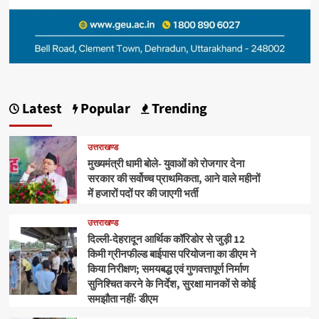
Latest
Popular
Trending
उत्तराखण्ड
मुख्यमंत्री धामी बोले- युवाओं को रोजगार देना
सरकार की सर्वोच्च प्राथमिकता, आने वाले महीनों
में हजारों पदों पर की जाएगी भर्ती
उत्तराखण्ड
दिल्ली-देहरादून आर्थिक कॉरिडोर से जुड़ी 12
किमी ग्रीनफील्ड बाईपास परियोजना का डीएम ने
किया निरीक्षण; समयबद्ध एवं गुणवत्तापूर्ण निर्माण
सुनिश्चित करने के निर्देश, सुरक्षा मानकों से कोई
समझौता नहींः डीएम