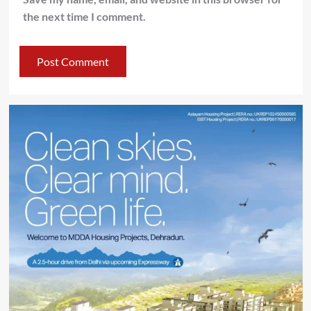
the next time I comment.