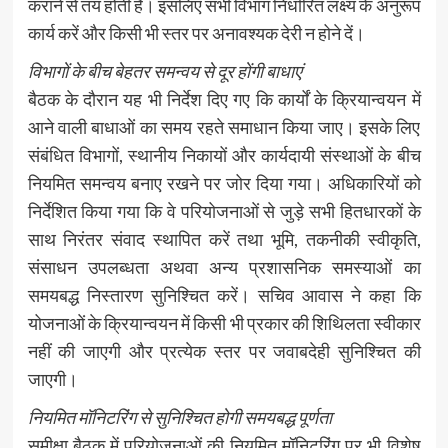
कराने से तय होती है। इसलिए सभी विभाग निर्धारित लक्ष्य के अनुरूप
कार्य करें और किसी भी स्तर पर अनावश्यक देरी न होने दें।
विभागों के बीच बेहतर समन्वय से दूर होंगी बाधाएं
बैठक के दौरान यह भी निर्देश दिए गए कि कार्यों के क्रियान्वयन में
आने वाली बाधाओं का समय रहते समाधान किया जाए। इसके लिए
संबंधित विभागों, स्थानीय निकायों और कार्यदायी संस्थाओं के बीच
नियमित समन्वय बनाए रखने पर जोर दिया गया। अधिकारियों को
निर्देशित किया गया कि वे परियोजनाओं से जुड़े सभी हितधारकों के
साथ निरंतर संवाद स्थापित करें तथा भूमि, तकनीकी स्वीकृति,
संसाधन उपलब्धता अथवा अन्य प्रशासनिक समस्याओं का
समयबद्ध निस्तारण सुनिश्चित करें। सचिव आवास ने कहा कि
योजनाओं के क्रियान्वयन में किसी भी प्रकार की शिथिलता स्वीकार
नहीं की जाएगी और प्रत्येक स्तर पर जवाबदेही सुनिश्चित की
जाएगी।
नियमित मॉनिटरिंग से सुनिश्चित होगी समयबद्ध पूर्णता
समीक्षा बैठक में परियोजनाओं की नियमित मॉनिटरिंग पर भी विशेष