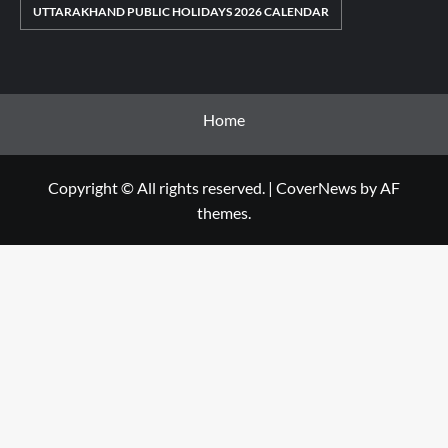
UTTARAKHAND PUBLIC HOLIDAYS 2026 CALENDAR
Home
Copyright © All rights reserved.
|
CoverNews
by AF
themes.