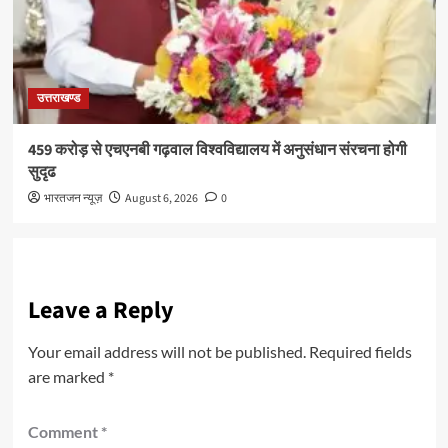
उत्तराखण्ड
459 करोड़ से एचएनबी गढ़वाल विश्वविद्यालय में अनुसंधान संरचना होगी
सुदृढ
भारतजन न्यूज़
August 6, 2026
0
Leave a Reply
Your email address will not be published.
Required fields
are marked
*
Comment
*