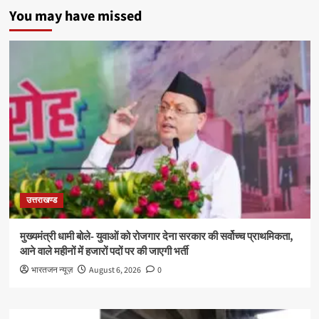
You may have missed
उत्तराखण्ड
मुख्यमंत्री धामी बोले- युवाओं को रोजगार देना सरकार की सर्वोच्च प्राथमिकता,
आने वाले महीनों में हजारों पदों पर की जाएगी भर्ती
भारतजन न्यूज़
August 6, 2026
0