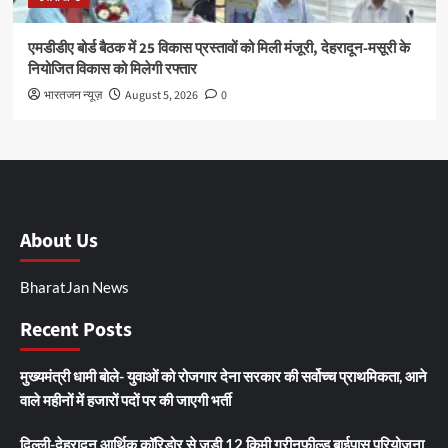
एमडीडीए बोर्ड बैठक में 25 विकास प्रस्तावों को मिली मंजूरी, देहरादून-मसूरी के
नियोजित विकास को मिलेगी रफ्तार
भारतजन न्यूज़
August 5, 2026
0
About Us
BharatJan News
Recent Posts
मुख्यमंत्री धामी बोले- युवाओं को रोजगार देना सरकार की सर्वोच्च प्राथमिकता, आने
वाले महीनों में हजारों पदों पर की जाएगी भर्ती
दिल्ली-देहरादून आर्थिक कॉरिडोर से जुड़ी 12 किमी ग्रीनफील्ड बाईपास परियोजना