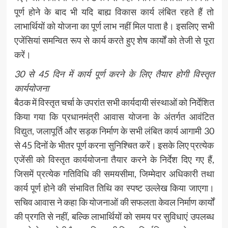
पूर्ण होने के बाद भी यदि बाह्य विकास कार्य लंबित रहते हैं तो
लाभार्थियों को योजना का पूर्ण लाभ नहीं मिल पाता है। इसलिए सभी
एजेंसियां समन्वित रूप से कार्य करते हुए शेष कार्यों को तेजी से पूरा
करें।
30 से 45 दिन में कार्य पूर्ण करने के लिए तैयार होगी विस्तृत
कार्ययोजना
बैठक में विस्तृत चर्चा के उपरांत सभी कार्यदायी संस्थाओं को निर्देशित
किया गया कि प्रधानमंत्री आवास योजना के अंतर्गत आवंटित
विद्युत, जलापूर्ति और सड़क निर्माण के सभी लंबित कार्य आगामी 30
से 45 दिनों के भीतर पूर्ण करना सुनिश्चित करें। इसके लिए प्रत्येक
एजेंसी को विस्तृत कार्ययोजना तैयार करने के निर्देश दिए गए हैं,
जिसमें प्रत्येक गतिविधि की समयसीमा, जिम्मेदार अधिकारी तथा
कार्य पूर्ण होने की संभावित तिथि का स्पष्ट उल्लेख किया जाएगा।
सचिव आवास ने कहा कि योजनाओं की सफलता केवल निर्माण कार्यों
की प्रगति से नहीं, बल्कि लाभार्थियों को समय पर सुविधाएं उपलब्ध