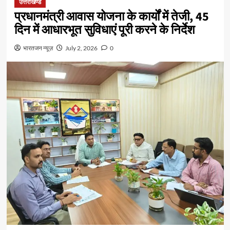
उत्तराखण्ड
प्रधानमंत्री आवास योजना के कार्यों में तेजी, 45
दिन में आधारभूत सुविधाएं पूरी करने के निर्देश
भारतजन न्यूज़
July 2, 2026
0