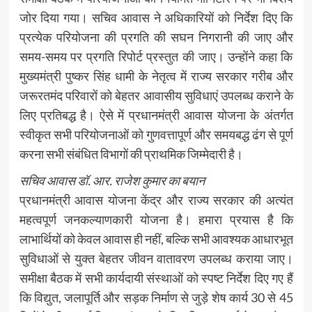
जोर दिया गया। सचिव आवास ने अधिकारियों को निर्देश दिए कि
प्रत्येक परियोजना की प्रगति की सघन निगरानी की जाए और
समय-समय पर प्रगति रिपोर्ट प्रस्तुत की जाए। उन्होंने कहा कि
मुख्यमंत्री पुष्कर सिंह धामी के नेतृत्व में राज्य सरकार गरीब और
जरूरतमंद परिवारों को बेहतर आवासीय सुविधाएं उपलब्ध कराने के
लिए प्रतिबद्ध है। ऐसे में प्रधानमंत्री आवास योजना के अंतर्गत
स्वीकृत सभी परियोजनाओं को गुणवत्तापूर्ण और समयबद्ध ढंग से पूर्ण
करना सभी संबंधित विभागों की प्राथमिक जिम्मेदारी है।
सचिव आवास डॉ. आर. राजेश कुमार का बयान
प्रधानमंत्री आवास योजना केंद्र और राज्य सरकार की अत्यंत
महत्वपूर्ण जनकल्याणकारी योजना है। हमारा प्रयास है कि
लाभार्थियों को केवल आवास ही नहीं, बल्कि सभी आवश्यक आधारभूत
सुविधाओं से युक्त बेहतर जीवन वातावरण उपलब्ध कराया जाए।
समीक्षा बैठक में सभी कार्यदायी संस्थाओं को स्पष्ट निर्देश दिए गए हैं
कि विद्युत, जलापूर्ति और सड़क निर्माण से जुड़े शेष कार्य 30 से 45