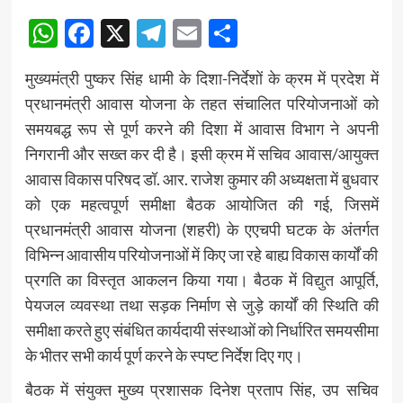
WhatsApp
Facebook
X
Telegram
Email
Share
मुख्यमंत्री पुष्कर सिंह धामी के दिशा-निर्देशों के क्रम में प्रदेश में
प्रधानमंत्री आवास योजना के तहत संचालित परियोजनाओं को
समयबद्ध रूप से पूर्ण करने की दिशा में आवास विभाग ने अपनी
निगरानी और सख्त कर दी है। इसी क्रम में सचिव आवास/आयुक्त
आवास विकास परिषद डॉ. आर. राजेश कुमार की अध्यक्षता में बुधवार
को एक महत्वपूर्ण समीक्षा बैठक आयोजित की गई, जिसमें
प्रधानमंत्री आवास योजना (शहरी) के एएचपी घटक के अंतर्गत
विभिन्न आवासीय परियोजनाओं में किए जा रहे बाह्य विकास कार्यों की
प्रगति का विस्तृत आकलन किया गया। बैठक में विद्युत आपूर्ति,
पेयजल व्यवस्था तथा सड़क निर्माण से जुड़े कार्यों की स्थिति की
समीक्षा करते हुए संबंधित कार्यदायी संस्थाओं को निर्धारित समयसीमा
के भीतर सभी कार्य पूर्ण करने के स्पष्ट निर्देश दिए गए।
बैठक में संयुक्त मुख्य प्रशासक दिनेश प्रताप सिंह, उप सचिव