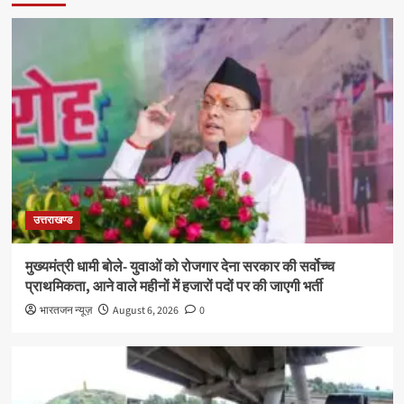
उत्तराखण्ड
मुख्यमंत्री धामी बोले- युवाओं को रोजगार देना सरकार की सर्वोच्च
प्राथमिकता, आने वाले महीनों में हजारों पदों पर की जाएगी भर्ती
भारतजन न्यूज़
August 6, 2026
0