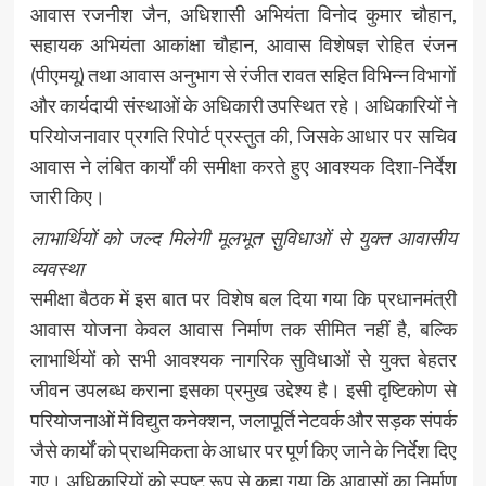
आवास रजनीश जैन, अधिशासी अभियंता विनोद कुमार चौहान,
सहायक अभियंता आकांक्षा चौहान, आवास विशेषज्ञ रोहित रंजन
(पीएमयू) तथा आवास अनुभाग से रंजीत रावत सहित विभिन्न विभागों
और कार्यदायी संस्थाओं के अधिकारी उपस्थित रहे। अधिकारियों ने
परियोजनावार प्रगति रिपोर्ट प्रस्तुत की, जिसके आधार पर सचिव
आवास ने लंबित कार्यों की समीक्षा करते हुए आवश्यक दिशा-निर्देश
जारी किए।
लाभार्थियों को जल्द मिलेगी मूलभूत सुविधाओं से युक्त आवासीय
व्यवस्था
समीक्षा बैठक में इस बात पर विशेष बल दिया गया कि प्रधानमंत्री
आवास योजना केवल आवास निर्माण तक सीमित नहीं है, बल्कि
लाभार्थियों को सभी आवश्यक नागरिक सुविधाओं से युक्त बेहतर
जीवन उपलब्ध कराना इसका प्रमुख उद्देश्य है। इसी दृष्टिकोण से
परियोजनाओं में विद्युत कनेक्शन, जलापूर्ति नेटवर्क और सड़क संपर्क
जैसे कार्यों को प्राथमिकता के आधार पर पूर्ण किए जाने के निर्देश दिए
गए। अधिकारियों को स्पष्ट रूप से कहा गया कि आवासों का निर्माण