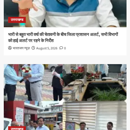
उत्तराखण्ड
भारी से बहुत भारी वर्षा की चेतावनी के बीच जिला प्रशासन अलर्ट, सभी विभागों
को हाई अलर्ट पर रहने के निर्देश
भारतजन न्यूज़
August 5, 2026
0
उत्तराखण्ड