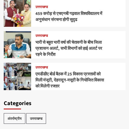
उत्तराखण्ड
459 करोड़ से एचएनबी गढ़वाल विश्वविद्यालय में
अनुसंधान संरचना होगी सुदृढ
उत्तराखण्ड
भारी से बहुत भारी वर्षा की चेतावनी के बीच जिला
प्रशासन अलर्ट, सभी विभागों को हाई अलर्ट पर
रहने के निर्देश
उत्तराखण्ड
एमडीडीए बोर्ड बैठक में 25 विकास प्रस्तावों को
मिली मंजूरी, देहरादून-मसूरी के नियोजित विकास
को मिलेगी रफ्तार
Categories
अंतर्राष्ट्रीय
उत्तराखण्ड