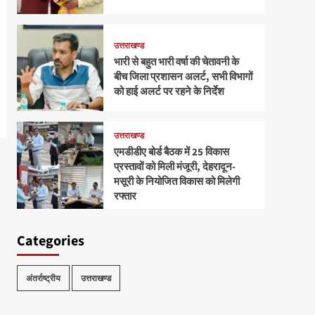
उत्तराखण्ड
भारी से बहुत भारी वर्षा की चेतावनी के
बीच जिला प्रशासन अलर्ट, सभी विभागों
को हाई अलर्ट पर रहने के निर्देश
उत्तराखण्ड
एमडीडीए बोर्ड बैठक में 25 विकास
प्रस्तावों को मिली मंजूरी, देहरादून-
मसूरी के नियोजित विकास को मिलेगी
रफ्तार
Categories
अंतर्राष्ट्रीय
उत्तराखण्ड