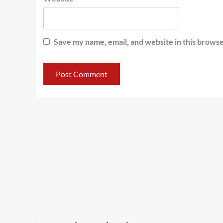
Save my name, email, and website in this browse