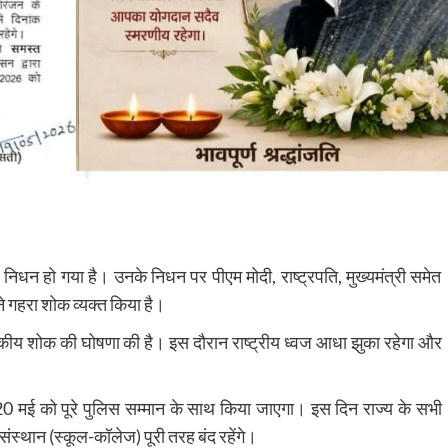
ी का निधन हो गया है। उनके निधन पर पीएम मोदी, राष्ट्रपति, मुख्यमंत्री समेत
ने गहरा शोक व्यक्त किया है।
ीय शोक की घोषणा की है। इस दौरान राष्ट्रीय ध्वज आधा झुका रहेगा और
ार 20 मई को पूरे पुलिस सम्मान के साथ किया जाएगा। इस दिन राज्य के सभी
्थान (स्कूल-कॉलेज) पूरी तरह बंद रहेंगे।