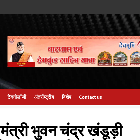
टेक्नोलॉजी
अंतर्राष्ट्रीय
विशेष
Contact us
यमंत्री भुवन चंद्र खंडूड़ी