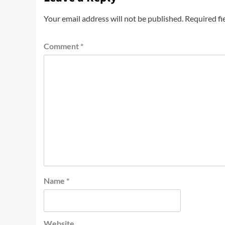
Your email address will not be published.
Required fi
Comment
*
Name
*
Website