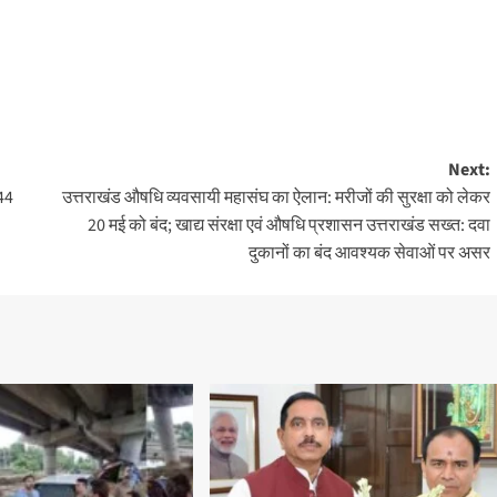
Next:
344
उत्तराखंड औषधि व्यवसायी महासंघ का ऐलान: मरीजों की सुरक्षा को लेकर
20 मई को बंद; खाद्य संरक्षा एवं औषधि प्रशासन उत्तराखंड सख्त: दवा
दुकानों का बंद आवश्यक सेवाओं पर असर