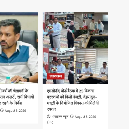
उत्तराखण्ड
ी वर्षा की चेतावनी के
एमडीडीए बोर्ड बैठक में 25 विकास
सन अलर्ट, सभी विभागों
प्रस्तावों को मिली मंजूरी, देहरादून-
 रहने के निर्देश
मसूरी के नियोजित विकास को मिलेगी
रफ्तार
August 5, 2026
भारतजन न्यूज़
August 5, 2026
0