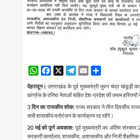
WhatsApp
Facebook
X
Telegram
Email
Share
देहरादून।
उत्तराखंड के पूर्व मुख्यमंत्री भुवन चंद्र खंडूड़
कांग्रेस के वरिष्ठ नेताओं सहित देश-प्रदेश की तमाम हस्तियों 
3 दिन का राजकीय शोक:
राज्य सरकार ने तीन दिवसीय राजक
सभी शासकीय मनोरंजन के कार्यक्रम रद्द रहेंगे।
20 मई को पूर्ण अवकाश:
पूर्व मुख्यमंत्री का अंतिम संस्क
सरकारी कार्यालय, शासकीय, अशासकीय और निजी शैक्षणिक संस