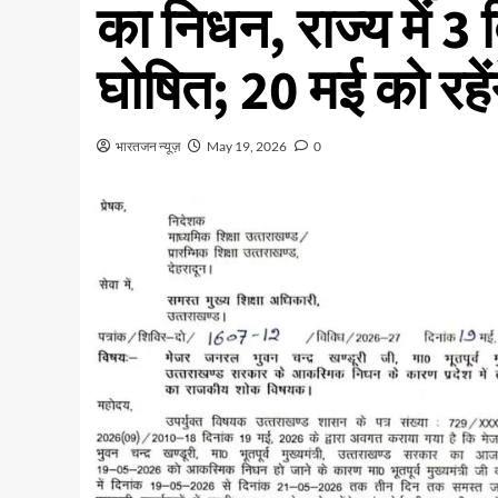
का निधन, राज्य में 
घोषित; 20 मई को रहें
भारतजन न्यूज़
May 19, 2026
0