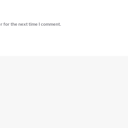
r for the next time I comment.