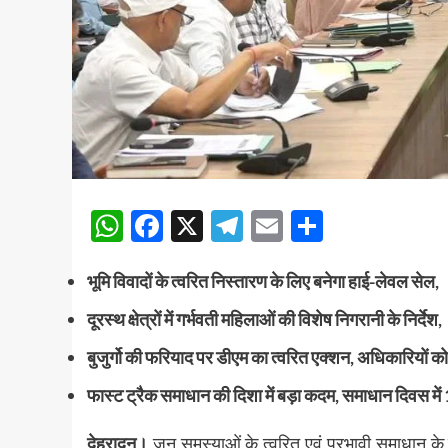
WhatsApp
Facebook
X
Telegram
Email
Share
भूमि विवादों के त्वरित निस्तारण के लिए बनेगा हाई-लेवल सेल,
दूरस्थ क्षेत्रों में गर्भवती महिलाओं की विशेष निगरानी के निर्देश,
बुजुर्गो की फरियाद पर डीएम का त्वरित एक्शन, अधिकारियों को
फास्ट ट्रैक समाधान की दिशा में बड़ा कदम, समाधान दिवस में
देहरादून।
जन समस्याओं के त्वरित एवं प्रभावी समाधान क