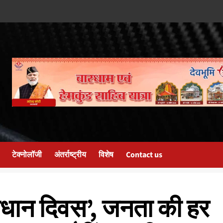
टेक्नोलॉजी
अंतर्राष्ट्रीय
विशेष
Contact us
ाधान दिवस’, जनता की हर