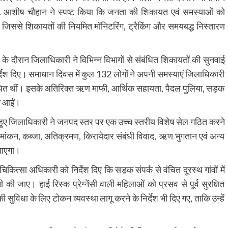
. आशीष चौहान ने स्पष्ट किया कि जनता की शिकायत एवं समस्याओं को
ा, जिससे शिकायतों की नियमित मॉनिटरिंग, ट्रैकिंग और समयबद्ध निस्तारण
े दौरान जिलाधिकारी ने विभिन्न विभागों से संबंधित शिकायतों की सुनवाई
र्देश दिए। समाधान दिवस में कुल 132 लोगों ने अपनी समस्याएं जिलाधिकारी
 संबंधित थीं। इसके अतिरिक्त ऋण माफी, आर्थिक सहायता, पैदल पुलिया, सड़क
ने आईं।
ते हुए जिलाधिकारी ने जनपद स्तर पर एक उच्च स्तरीय विशेष सेल गठित करने
 सीमांकन, कब्जा, अतिक्रमण, किरायेदार संबंधी विवाद, ऋण भुगतान एवं अन्य
 जाएगा।
िकित्सा अधिकारी को निर्देश दिए कि सड़क संपर्क से वंचित दूरस्थ गांवों में
ी जाए। हाई रिस्क प्रेग्नेंसी वाली महिलाओं को प्रसव से पूर्व सुरक्षित
की सुविधा के लिए टोकन व्यवस्था लागू करने के निर्देश भी दिए गए, ताकि उन्हें