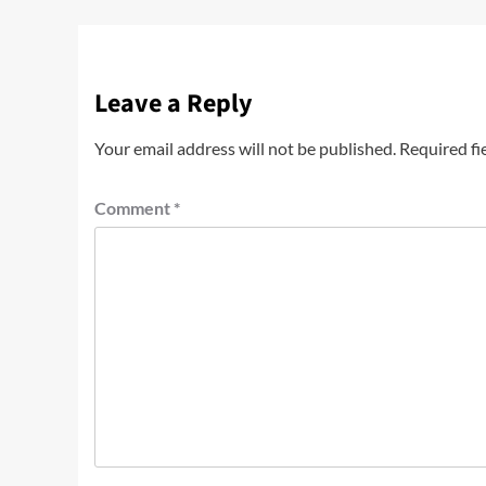
Leave a Reply
Your email address will not be published.
Required fi
Comment
*