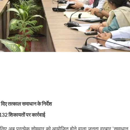
 दिए तत्काल समाधान के निर्देश
 132 शिकायतों पर कार्रवाई
े लिए अब प्रत्येक सोमवार को आयोजित होने वाला जनता दरबार ‘समाधान