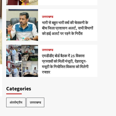
उत्तराखण्ड
भारी से बहुत भारी वर्षा की चेतावनी के
बीच जिला प्रशासन अलर्ट, सभी विभागों
को हाई अलर्ट पर रहने के निर्देश
उत्तराखण्ड
एमडीडीए बोर्ड बैठक में 25 विकास
प्रस्तावों को मिली मंजूरी, देहरादून-
मसूरी के नियोजित विकास को मिलेगी
रफ्तार
Categories
अंतर्राष्ट्रीय
उत्तराखण्ड