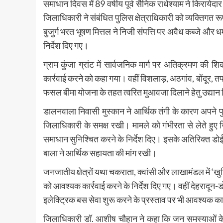
समाधान दिवस में 89 वर्षीय पूर्व सैनिक राधेश्याम ने किरा
जिलाधिकारी ने संबंधित पुलिस क्षेत्राधिकारी को व्यक्तिगत रू
बुजुर्ग भरत भूषण मित्तल ने निजी संपत्ति पर अवैध कब्जे 
निर्देश दिए गए।
ग्राम कुंजा ग्रांट में सार्वजनिक मार्ग पर अतिक्रमण की
कार्रवाई करने को कहा गया। वहीं विशलाड़, अठगांव, बोंदूर, तपलाड़ 
फसल बीमा योजना के तहत त्वरित मुआवजा दिलाने हेतु उद्यान 
डालनवाला निवासी मुस्कान ने आर्थिक तंगी के कारण अपने प
जिलाधिकारी के समक्ष रखी। मामले को गंभीरता से लेते हु
समाधान सुनिश्चित करने के निर्देश दिए। इसके अतिरिक्त ड
बाला ने आर्थिक सहायता की मांग रखी।
जनजातीय क्षेत्रों यथा चकराता, क्वांसी और लाखामंडल में ‘खुश
को आवश्यक कार्रवाई करने के निर्देश दिए गए। वहीं देहरादून
इलेक्ट्रिक बस सेवा शुरू करने के प्रस्ताव पर भी आवश्यक कार्
जिलाधिकारी डॉ. आशीष चौहान ने कहा कि जन समस्याओं के स