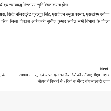
भावी एवं समयबद्ध निस्तारण सुनिश्चित करना होगा।
ा, सिटी मजिस्ट्रेट प्रत्यूष सिंह, एसडीएम स्मृता परमार, एसडीएम अर्पणा
म सिंह, जिला विकास अधिकारी सुनील कुमार सहित सभी विभागों के जिला
Next:
6 के
आगामी मानसून एवं आपदा प्रबंधन तैयारियों की समीक्षा; डीएम आशीष
चौहान ने विभागों से 7 दिनों के भीतर मांगा माइक्रो प्लान