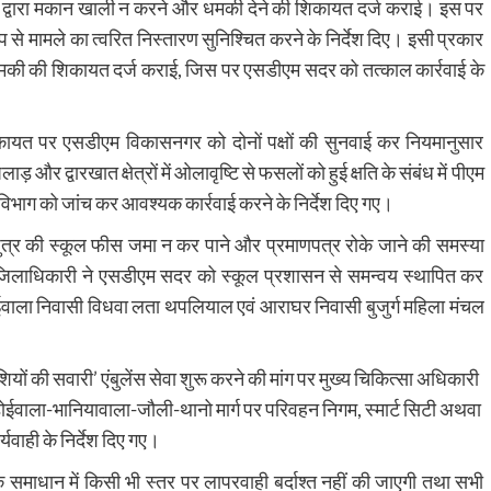
येदार द्वारा मकान खाली न करने और धमकी देने की शिकायत दर्ज कराई। इस पर
प से मामले का त्वरित निस्तारण सुनिश्चित करने के निर्देश दिए। इसी प्रकार
और धमकी की शिकायत दर्ज कराई, जिस पर एसडीएम सदर को तत्काल कार्रवाई के
 शिकायत पर एसडीएम विकासनगर को दोनों पक्षों की सुनवाई कर नियमानुसार
और द्वारखात क्षेत्रों में ओलावृष्टि से फसलों को हुई क्षति के संबंध में पीएम
विभाग को जांच कर आवश्यक कार्रवाई करने के निर्देश दिए गए।
ुत्र की स्कूल फीस जमा न कर पाने और प्रमाणपत्र रोके जाने की समस्या
ए जिलाधिकारी ने एसडीएम सदर को स्कूल प्रशासन से समन्वय स्थापित कर
ोईवाला निवासी विधवा लता थपलियाल एवं आराघर निवासी बुजुर्ग महिला मंचल
ियों की सवारी’ एंबुलेंस सेवा शुरू करने की मांग पर मुख्य चिकित्सा अधिकारी
-डोईवाला-भानियावाला-जौली-थानो मार्ग पर परिवहन निगम, स्मार्ट सिटी अथवा
यवाही के निर्देश दिए गए।
माधान में किसी भी स्तर पर लापरवाही बर्दाश्त नहीं की जाएगी तथा सभी