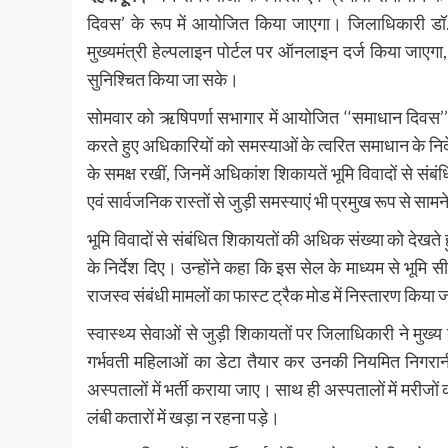
दिवस’ के रूप में आयोजित किया जाएगा। जिलाधिकारी डॉ
मुख्यमंत्री हेल्पलाइन पोर्टल पर ऑनलाइन दर्ज किया जाएग
सुनिश्चित किया जा सके।
सोमवार को ऋषिपर्णा सभागार में आयोजित ‘‘समाधान दिवस’’ क
करते हुए अधिकारियों को समस्याओं के त्वरित समाधान के नि
के समक्ष रखीं, जिनमें अधिकांश शिकायतें भूमि विवादों से
एवं सार्वजनिक रास्तों से जुड़ी समस्याएं भी प्रमुख रूप से साम
भूमि विवादों से संबंधित शिकायतों की अधिक संख्या को देख
के निर्देश दिए। उन्होंने कहा कि इस सेल के माध्यम से भूमि
राजस्व संबंधी मामलों का फास्ट ट्रैक मोड में निस्तारण किया
स्वास्थ्य सेवाओं से जुड़ी शिकायतों पर जिलाधिकारी ने मुख्य च
गर्भवती महिलाओं का डेटा तैयार कर उनकी नियमित निगरानी क
अस्पतालों में भर्ती कराया जाए। साथ ही अस्पतालों में मरीजों 
लंबी कतारों में खड़ा न रहना पड़े।