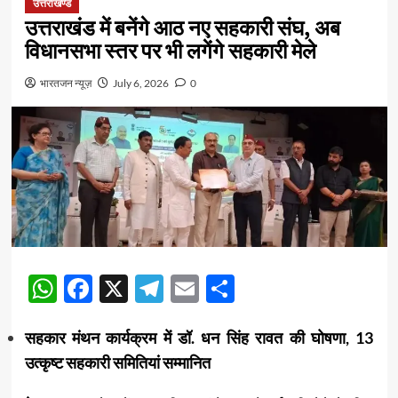
उत्तराखण्ड
उत्तराखंड में बनेंगे आठ नए सहकारी संघ, अब
विधानसभा स्तर पर भी लगेंगे सहकारी मेले
भारतजन न्यूज़
July 6, 2026
0
WhatsApp
Facebook
X
Telegram
Email
Share
सहकार मंथन कार्यक्रम में डॉ. धन सिंह रावत की घोषणा, 13
उत्कृष्ट सहकारी समितियां सम्मानित