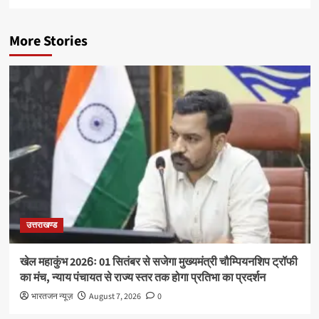
More Stories
उत्तराखण्ड
खेल महाकुंभ 2026ः 01 सितंबर से सजेगा मुख्यमंत्री चौम्पियनशिप ट्रॉफी
का मंच, न्याय पंचायत से राज्य स्तर तक होगा प्रतिभा का प्रदर्शन
भारतजन न्यूज़
August 7, 2026
0