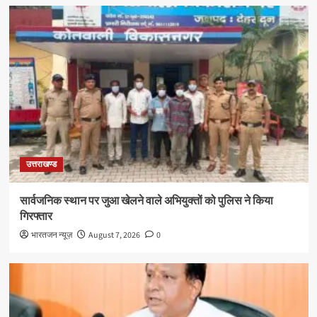
उत्तराखण्ड
सार्वजनिक स्थान पर जुआ खेलने वाले अभियुक्तों को पुलिस ने किया
गिरफ्तार
भारतजन न्यूज़
August 7, 2026
0