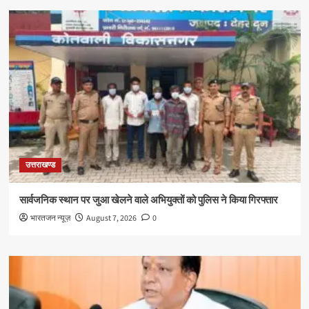
उत्तराखण्ड
सार्वजनिक स्थान पर जुआ खेलने वाले अभियुक्तों को पुलिस ने किया गिरफ्तार
भारतजन न्यूज़
August 7, 2026
0