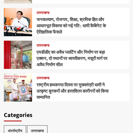
उत्तराखण्ड
जनकल्याण, रोजगार, शिक्षा, श्रमिक हित और
आधारभूत विकास को नई गति : धामी कैबिनेट के
ऐतिहासिक फैसले
उत्तराखण्ड
एमडीडीए का अवैध प्लाटिंग और निर्माण पर बड़ा
एक्शन, दो स्थानों पर ध्वस्तीकरण, मसूरी मार्ग पर
अवैध निर्माण सील
उत्तराखण्ड
राष्ट्रीय हथकरघा दिवस पर मुख्यमंत्री धामी ने
उत्कृष्ट बुनकरों और हस्तशिल्प कारीगरों को किया
सम्मानित
Categories
अंतर्राष्ट्रीय
उत्तराखण्ड