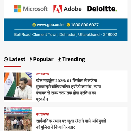
Latest
Popular
Trending
उत्तराखण्ड
खेल महाकुंभ 2026ः 01 सितंबर से सजेगा
मुख्यमंत्री चौम्पियनशिप ट्रॉफी का मंच, न्याय
पंचायत से राज्य स्तर तक होगा प्रतिभा का
प्रदर्शन
उत्तराखण्ड
सार्वजनिक स्थान पर जुआ खेलने वाले अभियुक्तों
को पुलिस ने किया गिरफ्तार