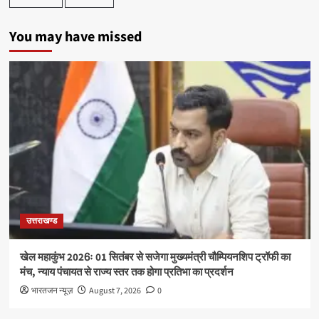
You may have missed
उत्तराखण्ड
खेल महाकुंभ 2026ः 01 सितंबर से सजेगा मुख्यमंत्री चौम्पियनशिप ट्रॉफी का
मंच, न्याय पंचायत से राज्य स्तर तक होगा प्रतिभा का प्रदर्शन
भारतजन न्यूज़
August 7, 2026
0