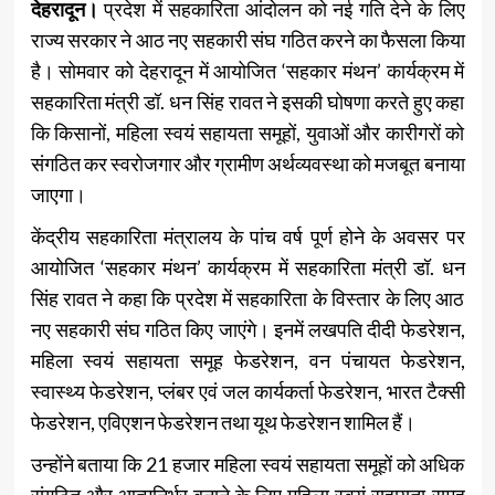
देहरादून।
प्रदेश में सहकारिता आंदोलन को नई गति देने के लिए
राज्य सरकार ने आठ नए सहकारी संघ गठित करने का फैसला किया
है। सोमवार को देहरादून में आयोजित ‘सहकार मंथन’ कार्यक्रम में
सहकारिता मंत्री डॉ. धन सिंह रावत ने इसकी घोषणा करते हुए कहा
कि किसानों, महिला स्वयं सहायता समूहों, युवाओं और कारीगरों को
संगठित कर स्वरोजगार और ग्रामीण अर्थव्यवस्था को मजबूत बनाया
जाएगा।
केंद्रीय सहकारिता मंत्रालय के पांच वर्ष पूर्ण होने के अवसर पर
आयोजित ‘सहकार मंथन’ कार्यक्रम में सहकारिता मंत्री डॉ. धन
सिंह रावत ने कहा कि प्रदेश में सहकारिता के विस्तार के लिए आठ
नए सहकारी संघ गठित किए जाएंगे। इनमें लखपति दीदी फेडरेशन,
महिला स्वयं सहायता समूह फेडरेशन, वन पंचायत फेडरेशन,
स्वास्थ्य फेडरेशन, प्लंबर एवं जल कार्यकर्ता फेडरेशन, भारत टैक्सी
फेडरेशन, एविएशन फेडरेशन तथा यूथ फेडरेशन शामिल हैं।
उन्होंने बताया कि 21 हजार महिला स्वयं सहायता समूहों को अधिक