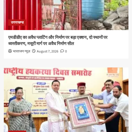
उत्तराखण्ड
एमडीडीए का अवैध प्लाटिंग और निर्माण पर बड़ा एक्शन, दो स्थानों पर
ध्वस्तीकरण, मसूरी मार्ग पर अवैध निर्माण सील
भारतजन न्यूज़
August 7, 2026
0