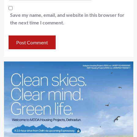
Save my name, email, and website in this browser for
the next time I comment.