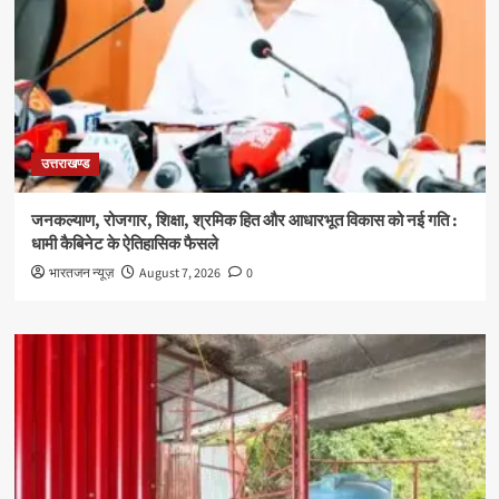
उत्तराखण्ड
जनकल्याण, रोजगार, शिक्षा, श्रमिक हित और आधारभूत विकास को नई गति :
धामी कैबिनेट के ऐतिहासिक फैसले
भारतजन न्यूज़
August 7, 2026
0