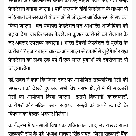
संगठित और आत्मनिर्भर बनाने के लिए महिला स्वयं सहायता समूह
फेडरेशन बनाया जाएगा। वहीं लखपति दीदी फेडरेशन के माध्यम से
महिलाओं को सरकारी योजनाओं से जोड़कर आर्थिक रूप से सशक्त
किया जाएगा। वन पंचायत फेडरेशन वन आधारित आजीविका को
बढ़ावा देगा, जबकि प्लंबर फेडरेशन कुशल कारीगरों को रोजगार के
नए अवसर उपलब्ध कराएगा। भारत टैक्सी फेडरेशन से प्रदेश के
करीब 47 हजार वाहन चालक ऑनलाइन प्लेटफॉर्म से जुड़ेंगे और यूथ
फेडरेशन का लक्ष्य एक वर्ष में एक लाख युवाओं को स्वरोजगार से
जोड़ना होगा।
डॉ. रावत ने कहा कि जिला स्तर पर आयोजित सहकारिता मेलों की
सफलता को देखते हुए अब सभी विधानसभा क्षेत्रों में भी सहकारी
मेलों का आयोजन किया जाएगा। इससे किसानों, काश्तकारों,
कारीगरों और महिला स्वयं सहायता समूहों को अपने उत्पादों के
विपणन का बेहतर अवसर मिलेगा।
कार्यक्रम में घनसाली विधायक शक्तिलाल शाह, उत्तराखंड राज्य
सहकारी संघ के पूर्व अध्यक्ष मातवर सिंह रावत, जिला सहकारी बैंक