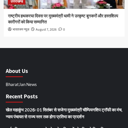
उत्तराखण्ड
राष्ट्रीय हथकरघा दिवस पर मुख्यमंत्री धामी ने उत्कृष्ट बुनकरों और हस्तशिल्प
कारीगरों को किया सम्मानित
भारतजन न्यूज़
August 7, 2026
0
About Us
BharatJan News
Recent Posts
खेल महाकुंभ 2026ः 01 सितंबर से सजेगा मुख्यमंत्री चौम्पियनशिप ट्रॉफी का मंच,
न्याय पंचायत से राज्य स्तर तक होगा प्रतिभा का प्रदर्शन