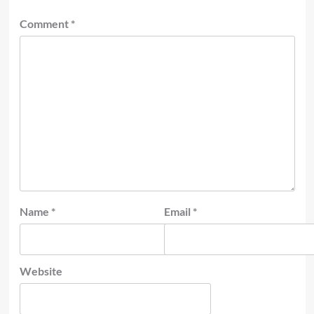
Comment
*
Name
*
Email
*
Website