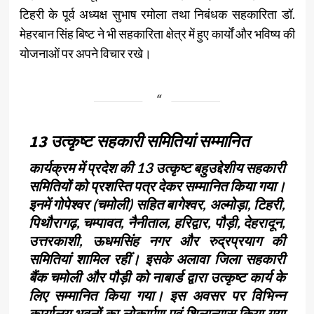
टिहरी के पूर्व अध्यक्ष सुभाष रमोला तथा निबंधक सहकारिता डॉ.
मेहरबान सिंह बिष्ट ने भी सहकारिता क्षेत्र में हुए कार्यों और भविष्य की
योजनाओं पर अपने विचार रखे।
13 उत्कृष्ट सहकारी समितियां सम्मानित
कार्यक्रम में प्रदेश की 13 उत्कृष्ट बहुउद्देशीय सहकारी
समितियों को प्रशस्ति पत्र देकर सम्मानित किया गया।
इनमें गोपेश्वर (चमोली) सहित बागेश्वर, अल्मोड़ा, टिहरी,
पिथौरागढ़, चम्पावत, नैनीताल, हरिद्वार, पौड़ी, देहरादून,
उत्तरकाशी, ऊधमसिंह नगर और रुद्रप्रयाग की
समितियां शामिल रहीं। इसके अलावा जिला सहकारी
बैंक चमोली और पौड़ी को नाबार्ड द्वारा उत्कृष्ट कार्य के
लिए सम्मानित किया गया। इस अवसर पर विभिन्न
कार्यालय भवनों का लोकार्पण एवं शिलान्यास किया गया