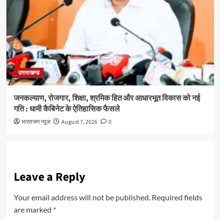
उत्तराखण्ड
जनकल्याण, रोजगार, शिक्षा, श्रमिक हित और आधारभूत विकास को नई
गति : धामी कैबिनेट के ऐतिहासिक फैसले
भारतजन न्यूज़
August 7, 2026
0
Leave a Reply
Your email address will not be published.
Required fields
are marked
*