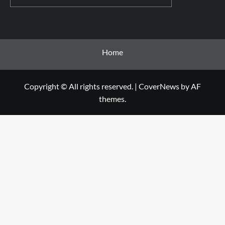
Home
Copyright © All rights reserved.
|
CoverNews
by AF
themes.