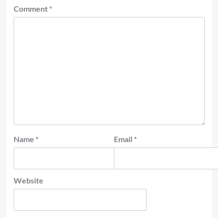
Comment
*
Name
*
Email
*
Website