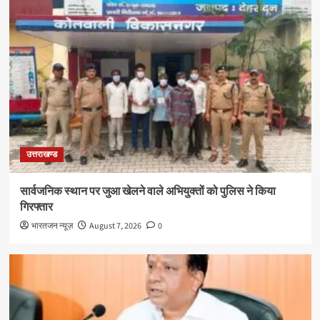
उत्तराखण्ड
सार्वजनिक स्थान पर जुआ खेलने वाले अभियुक्तों को पुलिस ने किया
गिरफ्तार
भारतजन न्यूज़
August 7, 2026
0