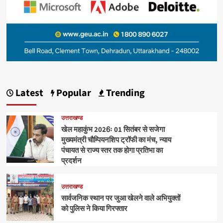
Latest
Popular
Trending
उत्तराखण्ड
खेल महाकुंभ 2026ः 01 सितंबर से सजेगा
मुख्यमंत्री चौम्पियनशिप ट्रॉफी का मंच, न्याय
पंचायत से राज्य स्तर तक होगा प्रतिभा का
प्रदर्शन
उत्तराखण्ड
सार्वजनिक स्थान पर जुआ खेलने वाले अभियुक्तों
को पुलिस ने किया गिरफ्तार