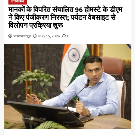
उत्तराखण्ड
मानकों के विपरित संचालित 96 होमस्टे के डीएम
ने किए पंजीकरण निरस्त; पर्यटन वेबसाइट से
विलोपन प्रक्रिया शुरू
भारतजन न्यूज़
May 15, 2026
0