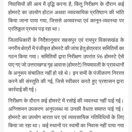
निवासियों की आय में वृद्धि करना है, किंतु निरीक्षण के दौरान कई
होमस्टे का उपयोग होटल अथवा व्यावसायिक प्रतिष्ठान की भांति
किया जाना पाया गया, जिससे अव्यवस्था एवं कानून-व्यवस्था पर
प्रतिकूल प्रभाव पड़ रहा था।
जिलाधिकारी के निर्देशानुसार सहसपुर एवं रायपुर विकासखंड के
नगरीय क्षेत्रों में पंजीकृत होमस्टे की जांच हेतु क्षेत्रवार समितियों का
गठन किया गया। समितियों द्वारा निरीक्षण उपरांत 96 होमस्टे ऐसे
पाए गए जो उत्तराखण्ड गृह आवास (होमस्टे) नियमावली के प्रावधानों
के अनुरूप संचालित नहीं हो रहे थे। इन सभी के पंजीकरण निरस्त
करने की संस्तुति की गई, जिसे स्वीकार करते हुए प्रशासन द्वारा
कार्रवाई की गई।
निरीक्षण के दौरान कई होमस्टे में रसोई की व्यवस्था नहीं पाई गई।
अग्निशमन उपकरण अनुपलब्ध या उनकी वैधता समाप्त पाई गई।
होमस्टे का उपयोग बारात घर एवं व्यावसायिक गतिविधियों के लिए
किया जा रहा था। कई स्थानों पर स्वामी का निवास नहीं पाया गया