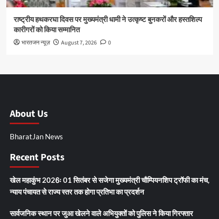
राष्ट्रीय हथकरघा दिवस पर मुख्यमंत्री धामी ने उत्कृष्ट बुनकरों और हस्तशिल्प
कारीगरों को किया सम्मानित
भारतजन न्यूज़
August 7, 2026
0
About Us
BharatJan News
Recent Posts
खेल महाकुंभ 2026ः 01 सितंबर से सजेगा मुख्यमंत्री चौम्पियनशिप ट्रॉफी का मंच,
न्याय पंचायत से राज्य स्तर तक होगा प्रतिभा का प्रदर्शन
सार्वजनिक स्थान पर जुआ खेलने वाले अभियुक्तों को पुलिस ने किया गिरफ्तार