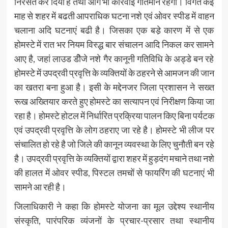
निरसत कर दिया है तथा आगे भी कार्रवाई गतिमान रहेगी। विगत कई
माह से शहर में बढती आपराधिक घटना नशे एवं ओवर स्पीड में वाहन
चलाना अदि घटनाएं बढी है। जिसका एक बडे़ कारण में से एक
होमस्टे में रात भर नियम विस्द्ध बार संचालन आदि निकल कर सामने
आए है, जहां लाउड डीेजे नशे गैर कानूनी गतिविधि के अड्डे बन रहे
होमस्टे में उपद्रवी प्रवृत्ति के व्यक्तियों के ठहरने से आमजन की जान
का खतरा बना हुआ है। इसी के मद्देनजर जिला प्रशासन ने सख्त
रूख अख्तियार करते हुए होमस्टे का सत्यापन एवं निरीक्षण किया जा
रहा है। होमस्टे होटल में निर्धारित प्रक्रिया पालन किए बिना पर्यटक
एवं उपद्रवी प्रवृत्ति के लोग ठहराए जा रहे है। होमस्टे भी लीज पर
संचालित हो रहे है जो जिले की कानून व्यवस्था के लिए चुनौती बन रहे
है। उपद्रवी प्रवृत्ति के व्यक्तियों द्वारा शहर में हुड़दंग मचाने तथा नशे
की हालत में ओवर स्पीड, पिस्टल तमचों से फायरिंग की घटनाएं भी
सामने आ रही है।
जिलाधिकारी ने कहा कि होमस्टे योजना का मूल उद्देश्य स्थानीय
संस्कृति, पारंपरिक व्यंजनों के प्रचार-प्रसार तथा स्थानीय