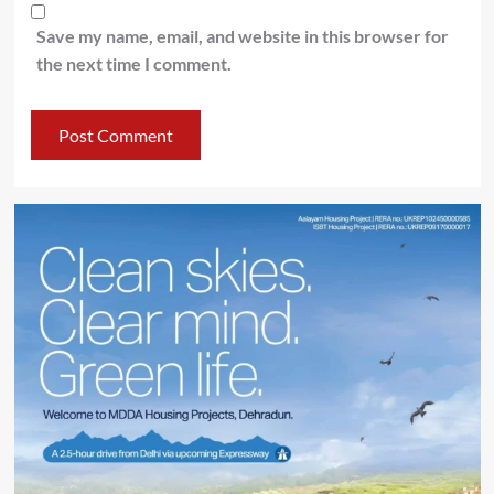
Save my name, email, and website in this browser for
the next time I comment.