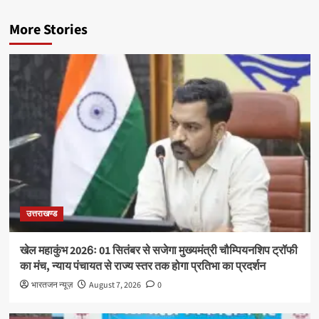
More Stories
उत्तराखण्ड
खेल महाकुंभ 2026ः 01 सितंबर से सजेगा मुख्यमंत्री चौम्पियनशिप ट्रॉफी
का मंच, न्याय पंचायत से राज्य स्तर तक होगा प्रतिभा का प्रदर्शन
भारतजन न्यूज़
August 7, 2026
0