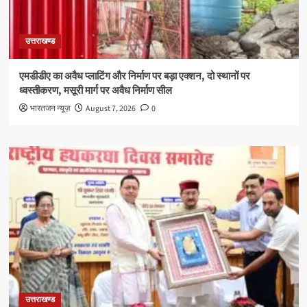
उत्तराखण्ड
एमडीडीए का अवैध प्लाटिंग और निर्माण पर बड़ा एक्शन, दो स्थानों पर
ध्वस्तीकरण, मसूरी मार्ग पर अवैध निर्माण सील
भारतजन न्यूज़
August 7, 2026
0
उत्तराखण्ड