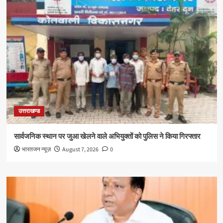
उत्तराखण्ड
सार्वजनिक स्थान पर जुआ खेलने वाले अभियुक्तों को पुलिस ने किया गिरफ्तार
भारतजन न्यूज़
August 7, 2026
0