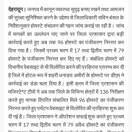
देहरादून।
जनपद में कानून व्यवस्था सुदृढ़ बनाए रखने तथा आमजन
की सुरक्षा सुनिश्चित करने के उद्देश्य से जिलाधिकारी सविन बंसल के
निर्देशानुसार होमस्टे संचालन की गहन जांच कराई जा रही है। जांच
में मानकों का उल्लंघन पाए जाने पर जिला प्रशासन द्वारा बड़ी
कार्रवाई करते हुए अब तक 96 होमस्टे का पंजीकरण निरस्त कर
दिया गया है। जिसमें प्रथम चरण में 17 तथा द्वितीय चरण में 79
होमस्टे के पंजीकरण निरस्त कर दिए गए हैं। संबंधित होमस्टे को
विभागीय वेबसाइट से भी विलोपित करने की प्रक्रिया प्रारम्भ कर दी
है जिले में होटल रूप में शहरी धनाडय अमीरों के होमस्टे पर डीएम ने
कार्रवाई का डंडा चला दिया है। इसी क्रम में जिला प्रशासन की
मजिस्टेªट टीमों ने अब तक जिले के विभिन्न क्षेत्रों में 136 निरीक्षण
करते हुए मानक विपरित संचालित मिले 96 होमस्टे का पंजीकरण
निरस्त करते हुए पर्यटन वेबसाइट से विलोपित की प्रक्रिया शुरू कर
दी गई है। जिला प्रशासन ने ऑपरेशन सफाई शुरू करते हुए प्रथम
चरण में 17 तथा द्वितीय चरण में 79 अवैध होमस्टे का पंजीकरण