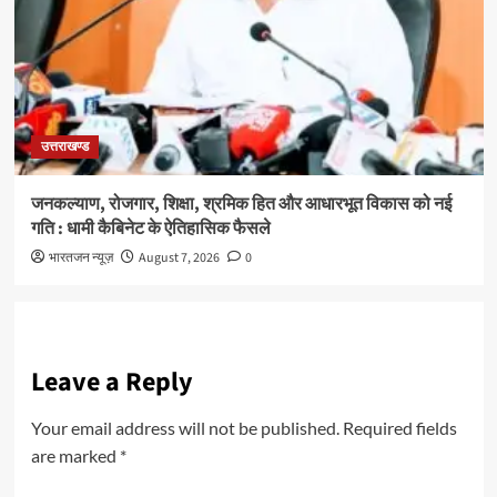
उत्तराखण्ड
जनकल्याण, रोजगार, शिक्षा, श्रमिक हित और आधारभूत विकास को नई
गति : धामी कैबिनेट के ऐतिहासिक फैसले
भारतजन न्यूज़
August 7, 2026
0
Leave a Reply
Your email address will not be published.
Required fields
are marked
*