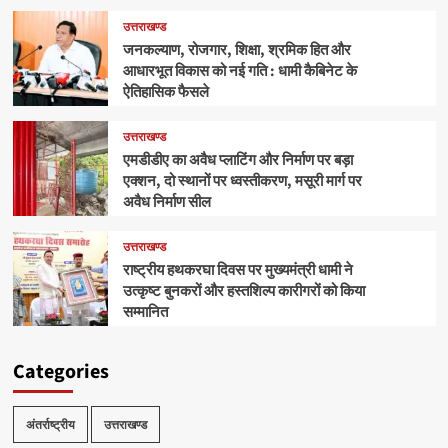
उत्तराखण्ड
जनकल्याण, रोजगार, शिक्षा, श्रमिक हित और
आधारभूत विकास को नई गति : धामी कैबिनेट के
ऐतिहासिक फैसले
उत्तराखण्ड
एमडीडीए का अवैध प्लाटिंग और निर्माण पर बड़ा
एक्शन, दो स्थानों पर ध्वस्तीकरण, मसूरी मार्ग पर
अवैध निर्माण सील
उत्तराखण्ड
राष्ट्रीय हथकरघा दिवस पर मुख्यमंत्री धामी ने
उत्कृष्ट बुनकरों और हस्तशिल्प कारीगरों को किया
सम्मानित
Categories
अंतर्राष्ट्रीय
उत्तराखण्ड