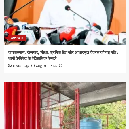
उत्तराखण्ड
जनकल्याण, रोजगार, शिक्षा, श्रमिक हित और आधारभूत विकास को नई गति :
धामी कैबिनेट के ऐतिहासिक फैसले
भारतजन न्यूज़
August 7, 2026
0