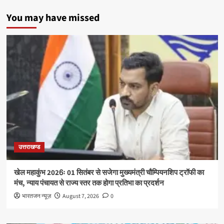
You may have missed
उत्तराखण्ड
खेल महाकुंभ 2026ः 01 सितंबर से सजेगा मुख्यमंत्री चौम्पियनशिप ट्रॉफी का
मंच, न्याय पंचायत से राज्य स्तर तक होगा प्रतिभा का प्रदर्शन
भारतजन न्यूज़
August 7, 2026
0