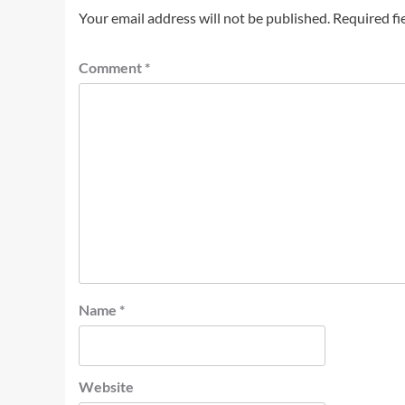
Your email address will not be published.
Required fi
Comment
*
Name
*
Website