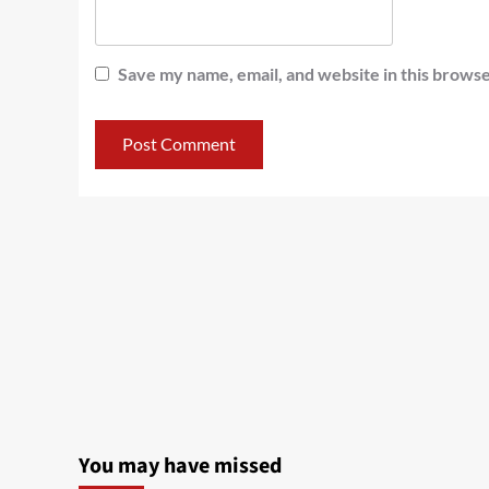
Save my name, email, and website in this browse
You may have missed