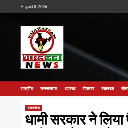
Skip
August 8, 2026
to
content
राष्ट्रीय
उत्तराखण्ड
अपराध
रोजगार
स्वास्थ्य
खेल
उत्तराखण्ड
धामी सरकार ने लिया 