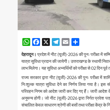
WhatsApp
Facebook
X
Telegram
Email
Share
देहरादून।
प्रदेश में नीट (यूजी)-2026 की पुनः परीक्षा में सम
यात्रा सुविधा प्रदान की जायेगी। उत्तराखण्ड के स्थायी निव
लाभ मिलेगा। यह सुविधा अभ्यर्थियों को परीक्षा से 02 दिन पूर्व
राज्य सरकार द्वारा नीट (यूजी)-2026 की पुनः परीक्षा में शाम
निःशुल्क यात्रा सुविधा देने का निर्णय लिया गया है। इस स
परिवहन निगम को आदेश जारी कर दिए गए हैं। जारी आदेश के अ
अनुमन्य होगी। जो नीट (यूजी)-2026 द्वारा निर्गत प्रवेश प
संचालित केवल साधारण श्रेणी की बसों तथा परीक्षा केंद्र के न