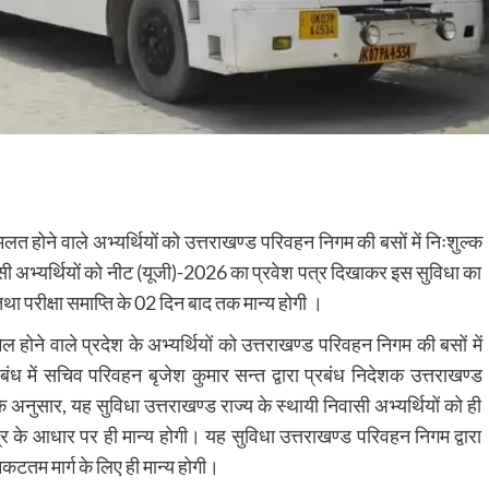
्मिलत होने वाले अभ्यर्थियों को उत्तराखण्ड परिवहन निगम की बसों में निःशुल्क
ासी अभ्यर्थियों को नीट (यूजी)-2026 का प्रवेश पत्र दिखाकर इस सुविधा का
 तथा परीक्षा समाप्ति के 02 दिन बाद तक मान्य होगी ।
िल होने वाले प्रदेश के अभ्यर्थियों को उत्तराखण्ड परिवहन निगम की बसों में
ंबंध में सचिव परिवहन बृजेश कुमार सन्त द्वारा प्रबंध निदेशक उत्तराखण्ड
नुसार, यह सुविधा उत्तराखण्ड राज्य के स्थायी निवासी अभ्यर्थियों को ही
त्र के आधार पर ही मान्य होगी। यह सुविधा उत्तराखण्ड परिवहन निगम द्वारा
िकटतम मार्ग के लिए ही मान्य होगी।