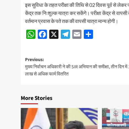
इस सुविधा के तहत परीक्षा की तिथि से 02 दिवस पूर्व से लेकर 
केंद्र तक निःशुल्क यात्रा कर सकेंगे। परीक्षा केंद्र से वाप
वर्तमान प्रवास के पते तक की वापसी यात्रा मान्य होगी।
WhatsApp
Facebook
X
Telegram
Email
Share
Post
Previous:
मुख्य निर्वाचन अधिकारी ने की SIR अभियान की समीक्षा, तीन दिन में
navigation
लाख से अधिक फार्म वितरित
More Stories