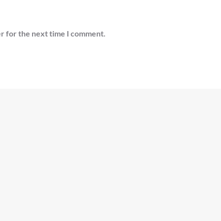
r for the next time I comment.