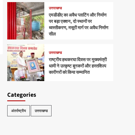
उत्तराखण्ड
एमडीडीए का अवैध प्लाटिंग और निर्माण
पर बड़ा एक्शन, दो स्थानों पर
ध्वस्तीकरण, मसूरी मार्ग पर अवैध निर्माण
सील
उत्तराखण्ड
राष्ट्रीय हथकरघा दिवस पर मुख्यमंत्री
धामी ने उत्कृष्ट बुनकरों और हस्तशिल्प
कारीगरों को किया सम्मानित
Categories
अंतर्राष्ट्रीय
उत्तराखण्ड