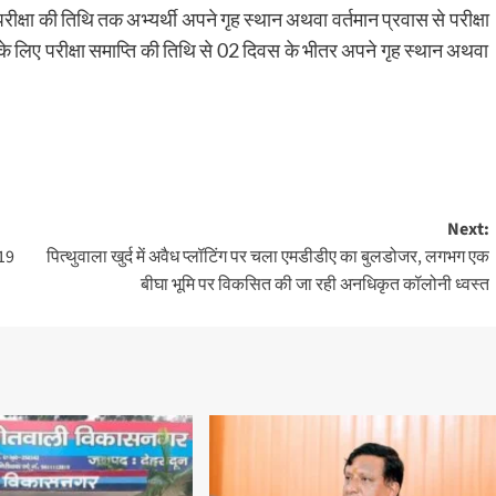
परीक्षा की तिथि तक अभ्यर्थी अपने गृह स्थान अथवा वर्तमान प्रवास से परीक्षा
सी के लिए परीक्षा समाप्ति की तिथि से 02 दिवस के भीतर अपने गृह स्थान अथवा
Next:
 19
पित्थुवाला खुर्द में अवैध प्लॉटिंग पर चला एमडीडीए का बुलडोजर, लगभग एक
बीघा भूमि पर विकसित की जा रही अनधिकृत कॉलोनी ध्वस्त