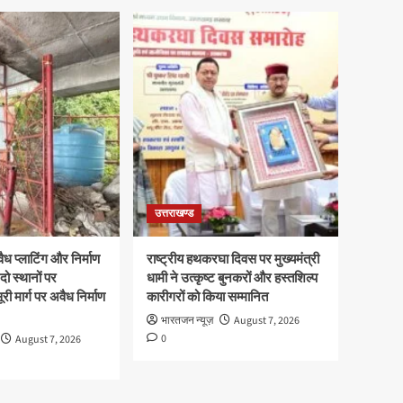
उत्तराखण्ड
ध प्लाटिंग और निर्माण
राष्ट्रीय हथकरघा दिवस पर मुख्यमंत्री
दो स्थानों पर
धामी ने उत्कृष्ट बुनकरों और हस्तशिल्प
री मार्ग पर अवैध निर्माण
कारीगरों को किया सम्मानित
भारतजन न्यूज़
August 7, 2026
0
August 7, 2026