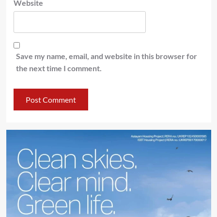
Website
Save my name, email, and website in this browser for
the next time I comment.