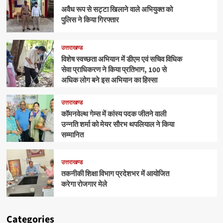
अवैध रूप से सट्टा खिलाने वाले अभियुक्त को
पुलिस ने किया गिरफ्तार
उत्तराखण्ड
विशेष स्वच्छता अभियान में डीएम एवं सचिव विधिक
सेवा प्राधिकरण ने किया प्रतिभाग, 100 से
अधिक लोग बने इस अभियान का हिस्सा
उत्तराखण्ड
कॉमनवेल्थ गेम्स में कांस्य पदक जीतने वाली
उन्नति शर्मा को मेयर सौरभ थपलियाल ने किया
सम्मानित
उत्तराखण्ड
तकनीकी शिक्षा विभाग प्रदेशभर में आयोजित
करेगा रोजगार मेले
Categories