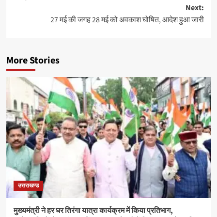
Next:
27 मई की जगह 28 मई को अवकाश घोषित, आदेश हुआ जारी
More Stories
उत्तराखण्ड
मुख्यमंत्री ने हर घर तिरंगा यात्रा कार्यक्रम में किया प्रतिभाग,