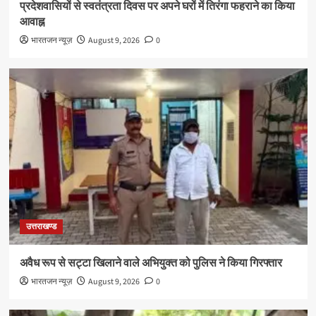
प्रदेशवासियों से स्वतंत्रता दिवस पर अपने घरों में तिरंगा फहराने का किया
आवाह्न
भारतजन न्यूज़
August 9, 2026
0
उत्तराखण्ड
अवैध रूप से सट्टा खिलाने वाले अभियुक्त को पुलिस ने किया गिरफ्तार
भारतजन न्यूज़
August 9, 2026
0