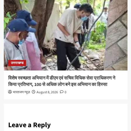
उत्तराखण्ड
विशेष स्वच्छता अभियान में डीएम एवं सचिव विधिक सेवा प्राधिकरण ने
किया प्रतिभाग, 100 से अधिक लोग बने इस अभियान का हिस्सा
भारतजन न्यूज़
August 8, 2026
0
Leave a Reply