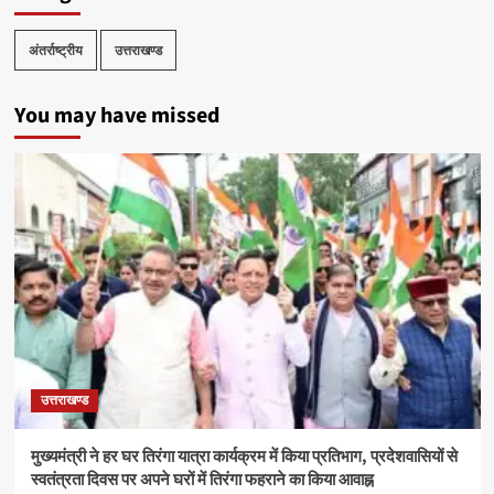
अंतर्राष्ट्रीय
उत्तराखण्ड
You may have missed
उत्तराखण्ड
मुख्यमंत्री ने हर घर तिरंगा यात्रा कार्यक्रम में किया प्रतिभाग, प्रदेशवासियों से
स्वतंत्रता दिवस पर अपने घरों में तिरंगा फहराने का किया आवाह्न