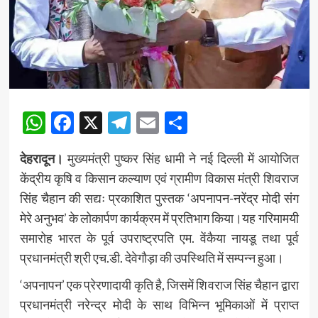
WhatsApp
Facebook
X
Telegram
Email
Share
देहरादून।
मुख्यमंत्री पुष्कर सिंह धामी ने नई दिल्ली में आयोजित
केंद्रीय कृषि व किसान कल्याण एवं ग्रामीण विकास मंत्री शिवराज
सिंह चैहान की सद्यः प्रकाशित पुस्तक ‘अपनापन-नरेंद्र मोदी संग
मेरे अनुभव’ के लोकार्पण कार्यक्रम में प्रतिभाग किया।यह गरिमामयी
समारोह भारत के पूर्व उपराष्ट्रपति एम. वेंकैया नायडू तथा पूर्व
प्रधानमंत्री श्री एच.डी. देवेगौड़ा की उपस्थिति में सम्पन्न हुआ।
‘अपनापन’ एक प्रेरणादायी कृति है, जिसमें शिवराज सिंह चैहान द्वारा
प्रधानमंत्री नरेन्द्र मोदी के साथ विभिन्न भूमिकाओं में प्राप्त