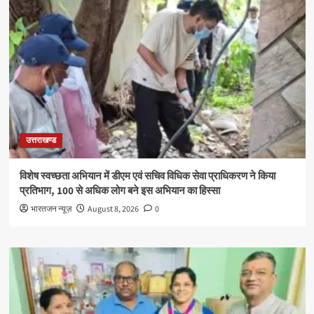
उत्तराखण्ड
विशेष स्वच्छता अभियान में डीएम एवं सचिव विधिक सेवा प्राधिकरण ने किया
प्रतिभाग, 100 से अधिक लोग बने इस अभियान का हिस्सा
भारतजन न्यूज़
August 8, 2026
0