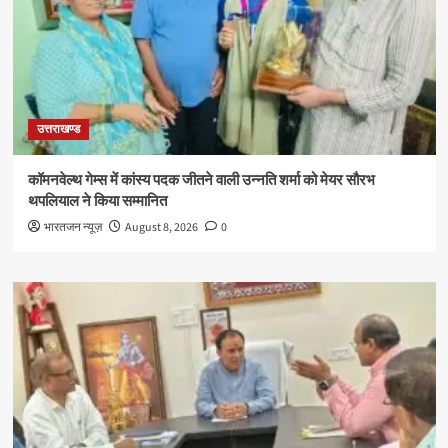
उत्तराखण्ड
कॉमनवेल्थ गेम्स में कांस्य पदक जीतने वाली उन्नति शर्मा को मेयर सौरभ
थपलियाल ने किया सम्मानित
भारतजन न्यूज़
August 8, 2026
0