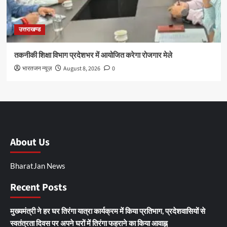
उत्तराखण्ड
तकनीकी शिक्षा विभाग प्रदेशभर में आयोजित करेगा रोजगार मेले
भारतजन न्यूज़
August 8, 2026
0
About Us
BharatJan News
Recent Posts
मुख्यमंत्री ने हर घर तिरंगा यात्रा कार्यक्रम में किया प्रतिभाग, प्रदेशवासियों से
स्वतंत्रता दिवस पर अपने घरों में तिरंगा फहराने का किया आवाह्न