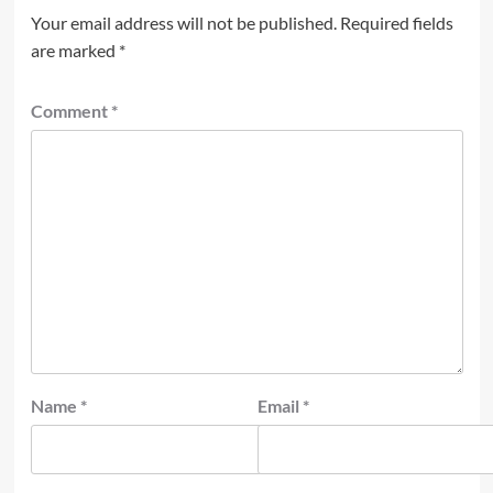
Your email address will not be published.
Required fields
are marked
*
Comment
*
Name
*
Email
*