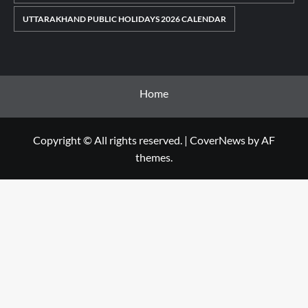
UTTARAKHAND PUBLIC HOLIDAYS 2026 CALENDAR
Home
Copyright © All rights reserved.
|
CoverNews
by AF
themes.