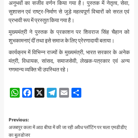
अनुभवों का सजीव वर्णन किया गया है। पुस्तक में नेतृत्व, सेवा,
सुशासन एवं राष्ट्र-निर्माण से जुड़े महत्वपूर्ण विचारों को सरल एवं
प्रभावी रूप में प्रस्तुत किया गया है।
मुख्यमंत्री ने पुस्तक के प्रकाशन पर शिवराज सिंह चैहान को
शुभकामनाएं दीं तथा इसे समाज के लिए प्रेरणादायी बताया।
कार्यक्रम में विभिन्न राज्यों के मुख्यमंत्री, भारत सरकार के अनेक
मंत्री, विधायक, सांसद, समाजसेवी, लेखक-पत्रकार एवं अन्य
गणमान्य व्यक्ति भी उपस्थित रहे।
Post
WhatsApp
Facebook
X
Telegram
Email
Share
navigation
Post
Previous:
अजबपुर कला में आठ बीघा में की जा रही अवैध प्लॉटिंग पर चला एमडीडीए
navigation
का बुलडोजर