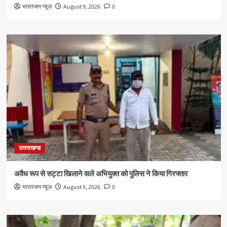
भारतजन न्यूज़
August 9, 2026
0
उत्तराखण्ड
अवैध रूप से सट्टा खिलाने वाले अभियुक्त को पुलिस ने किया गिरफ्तार
भारतजन न्यूज़
August 9, 2026
0