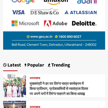
Latest
Popular
Trending
उत्तराखण्ड
मुख्यमंत्री ने हर घर तिरंगा यात्रा कार्यक्रम में
किया प्रतिभाग, प्रदेशवासियों से स्वतंत्रता दिवस
पर अपने घरों में तिरंगा फहराने का किया आवाह्न
उत्तराखण्ड