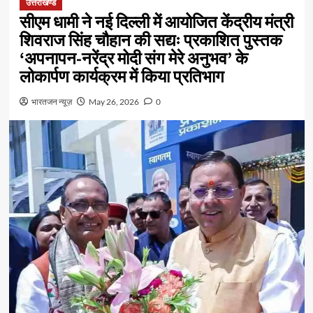
उत्तराखण्ड
सीएम धामी ने नई दिल्ली में आयोजित केंद्रीय मंत्री
शिवराज सिंह चौहान की सद्यः प्रकाशित पुस्तक
‘अपनापन-नरेंद्र मोदी संग मेरे अनुभव’ के
लोकार्पण कार्यक्रम में किया प्रतिभाग
भारतजन न्यूज़
May 26, 2026
0