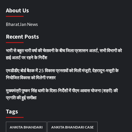
About Us
BharatJan News
Recent Posts
भारी से बहुत भारी वर्षा की चेतावनी के बीच जिला प्रशासन अलर्ट, सभी विभागों को
हाई अलर्ट पर रहने के निर्देश
एमडीडीए बोर्ड बैठक में 25 विकास प्रस्तावों को मिली मंजूरी, देहरादून-मसूरी के
नियोजित विकास को मिलेगी रफ्तार
मुख्यमंत्री पुष्कर सिंह धामी के दिशा-निर्देशों में पीएम आवास योजना (शहरी) की
प्रगति की हुई समीक्षा
Tags
ANKITA BHANDARI
ANKITA BHANDARI CASE