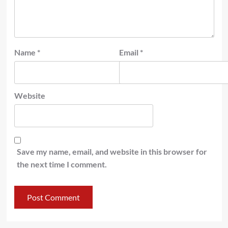
Name
*
Email
*
Website
Save my name, email, and website in this browser for
the next time I comment.