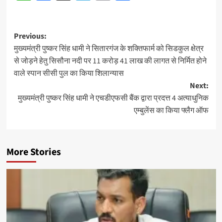
Post
Previous:
मुख्यमंत्री पुष्कर सिंह धामी ने सितारगंज के शक्तिफार्म को सिडकुल क्षेत्र
navigation
से जोड़ने हेतु सिसौना नदी पर 11 करोड़ 41 लाख की लागत से निर्मित होने
वाले स्पान सीसी पुल का किया शिलान्यास
Next:
मुख्यमंत्री पुष्कर सिंह धामी ने एचडीएफसी बैंक द्वारा प्रदत्त 4 अत्याधुनिक
एम्बुलेंस का किया फ्लैग ऑफ
More Stories