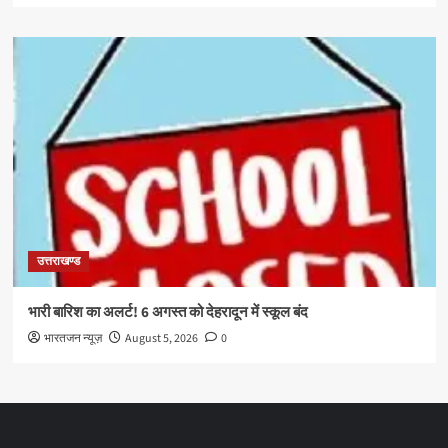
उत्तराखण्ड
भारी बारिश का अलर्ट! 6 अगस्त को देहरादून में स्कूल बंद
भारतजन न्यूज़
August 5, 2026
0