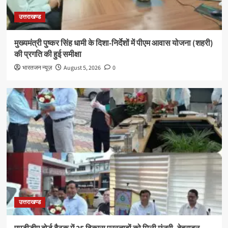
उत्तराखण्ड
मुख्यमंत्री पुष्कर सिंह धामी के दिशा-निर्देशों में पीएम आवास योजना (शहरी)
की प्रगति की हुई समीक्षा
भारतजन न्यूज़
August 5, 2026
0
उत्तराखण्ड