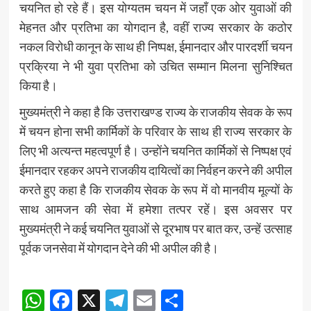
चयनित हो रहे हैं। इस योग्यतम चयन में जहाँ एक ओर युवाओं की
मेहनत और प्रतिभा का योगदान है, वहीं राज्य सरकार के कठोर
नकल विरोधी कानून के साथ ही निष्पक्ष, ईमानदार और पारदर्शी चयन
प्रक्रिया ने भी युवा प्रतिभा को उचित सम्मान मिलना सुनिश्चित
किया है।
मुख्यमंत्री ने कहा है कि उत्तराखण्ड राज्य के राजकीय सेवक के रूप
में चयन होना सभी कार्मिकों के परिवार के साथ ही राज्य सरकार के
लिए भी अत्यन्त महत्वपूर्ण है। उन्होंने चयनित कार्मिकों से निष्पक्ष एवं
ईमानदार रहकर अपने राजकीय दायित्वों का निर्वहन करने की अपील
करते हुए कहा है कि राजकीय सेवक के रूप में वो मानवीय मूल्यों के
साथ आमजन की सेवा में हमेशा तत्पर रहें। इस अवसर पर
मुख्यमंत्री ने कई चयनित युवाओं से दूरभाष पर बात कर, उन्हें उत्साह
पूर्वक जनसेवा में योगदान देने की भी अपील की है।
Post
WhatsApp
Facebook
X
Telegram
Email
Share
navigation