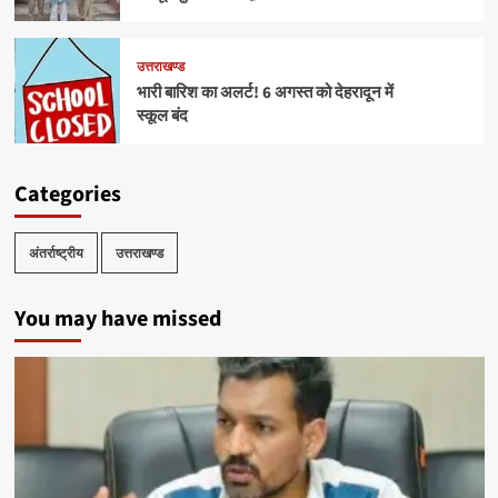
उत्तराखण्ड
भारी बारिश का अलर्ट! 6 अगस्त को देहरादून में
स्कूल बंद
Categories
अंतर्राष्ट्रीय
उत्तराखण्ड
You may have missed