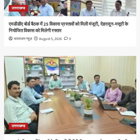
उत्तराखण्ड
एमडीडीए बोर्ड बैठक में 25 विकास प्रस्तावों को मिली मंजूरी, देहरादून-मसूरी के
नियोजित विकास को मिलेगी रफ्तार
भारतजन न्यूज़
August 5, 2026
0
उत्तराखण्ड