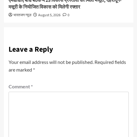
एमडीडीए बोर्ड बैठक में 25 विकास प्रस्तावों को मिली मंजूरी, देहरादून-
मसूरी के नियोजित विकास को मिलेगी रफ्तार
भारतजन न्यूज़
August 5, 2026
0
Leave a Reply
Your email address will not be published.
Required fields
are marked
*
Comment
*