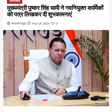
उत्तराखण्ड
मुख्यमंत्री पुष्कर सिंह धामी ने नवनियुक्त कार्मिकों
को पत्र लिखकर दी शुभकामनाएं
भारतजन न्यूज़
May 18, 2026
0