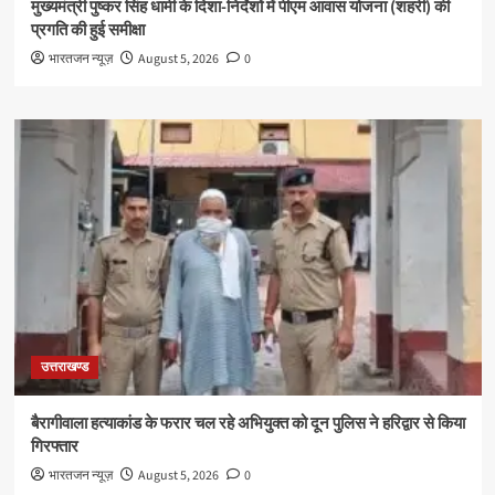
मुख्यमंत्री पुष्कर सिंह धामी के दिशा-निर्देशों में पीएम आवास योजना (शहरी) की
प्रगति की हुई समीक्षा
भारतजन न्यूज़
August 5, 2026
0
उत्तराखण्ड
बैरागीवाला हत्याकांड के फरार चल रहे अभियुक्त को दून पुलिस ने हरिद्वार से किया
गिरफ्तार
भारतजन न्यूज़
August 5, 2026
0