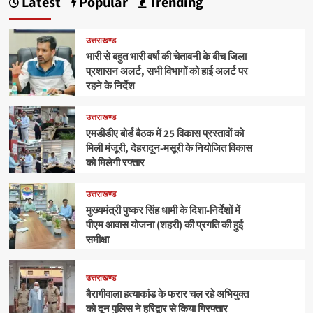
Latest
Popular
Trending
उत्तराखण्ड
भारी से बहुत भारी वर्षा की चेतावनी के बीच जिला
प्रशासन अलर्ट, सभी विभागों को हाई अलर्ट पर
रहने के निर्देश
उत्तराखण्ड
एमडीडीए बोर्ड बैठक में 25 विकास प्रस्तावों को
मिली मंजूरी, देहरादून-मसूरी के नियोजित विकास
को मिलेगी रफ्तार
उत्तराखण्ड
मुख्यमंत्री पुष्कर सिंह धामी के दिशा-निर्देशों में
पीएम आवास योजना (शहरी) की प्रगति की हुई
समीक्षा
उत्तराखण्ड
बैरागीवाला हत्याकांड के फरार चल रहे अभियुक्त
को दून पुलिस ने हरिद्वार से किया गिरफ्तार