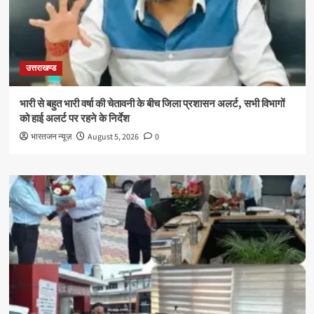
उत्तराखण्ड
भारी से बहुत भारी वर्षा की चेतावनी के बीच जिला प्रशासन अलर्ट, सभी विभागों
को हाई अलर्ट पर रहने के निर्देश
भारतजन न्यूज़
August 5, 2026
0