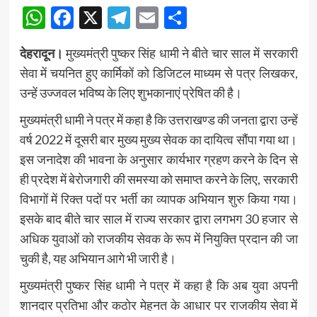
WhatsApp
Facebook
X
Telegram
Email
Share
देहरादून।
मुख्यमंत्री पुष्कर सिंह धामी ने बीते चार साल में सरकारी
सेवा में चयनित हुए कार्मिकों को डिजिटल माध्यम से पत्र लिखकर,
उन्हें उज्जवल भविष्य के लिए शुभकानाएं प्रेषित की है।
मुख्यमंत्री धामी ने पत्र में कहा है कि उत्तराखण्ड की जनता द्वारा उन्हें
वर्ष 2022 में दूसरी बार मुख्य मुख्य सेवक का दायित्व सौंपा गया था।
इस जनादेश की भावना के अनुसार कार्यभार ग्रहण करने के दिन से
ही प्रदेश में बेरोजगारी की समस्या को समाप्त करने के लिए, सरकारी
विभागों में रिक्त पदों पर भर्ती का व्यापक अभियान शुरु किया गया।
इसके बाद बीते चार साल में राज्य सरकार द्वारा लगभग 30 हजार से
अधिक युवाओं को राजकीय सेवक के रूप में नियुक्ति प्रदान की जा
चुकी है, यह अभियान आगे भी जारी है।
मुख्यमंत्री पुष्कर सिंह धामी ने पत्र में कहा है कि अब युवा अपनी
शानदार प्रतिभा और कठोर मेहनत के आधार पर राजकीय सेवा में