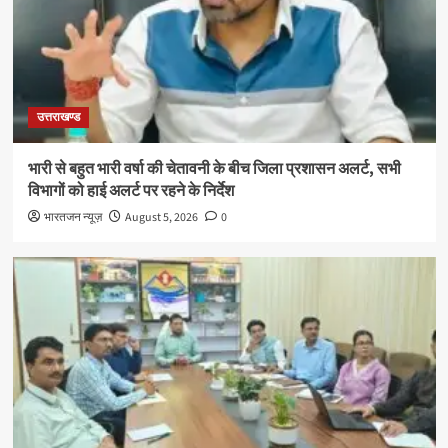
उत्तराखण्ड
भारी से बहुत भारी वर्षा की चेतावनी के बीच जिला प्रशासन अलर्ट, सभी
विभागों को हाई अलर्ट पर रहने के निर्देश
भारतजन न्यूज़
August 5, 2026
0