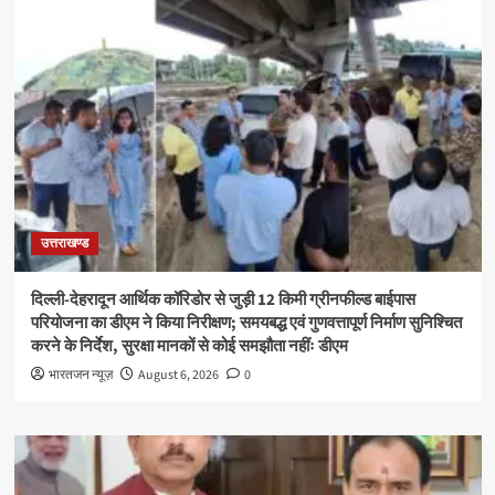
उत्तराखण्ड
दिल्ली-देहरादून आर्थिक कॉरिडोर से जुड़ी 12 किमी ग्रीनफील्ड बाईपास
परियोजना का डीएम ने किया निरीक्षण; समयबद्ध एवं गुणवत्तापूर्ण निर्माण सुनिश्चित
करने के निर्देश, सुरक्षा मानकों से कोई समझौता नहींः डीएम
भारतजन न्यूज़
August 6, 2026
0