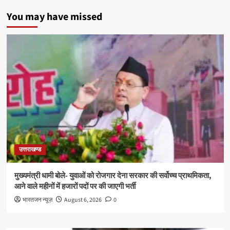
You may have missed
उत्तराखण्ड
मुख्यमंत्री धामी बोले- युवाओं को रोजगार देना सरकार की सर्वोच्च प्राथमिकता,
आने वाले महीनों में हजारों पदों पर की जाएगी भर्ती
भारतजन न्यूज़
August 6, 2026
0