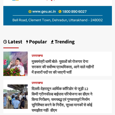
Latest
Popular
Trending
उत्तराखण्ड
मुख्यमंत्री धामी बोले- युवाओं को रोजगार देना
सरकार की सर्वोच्च प्राथमिकता, आने वाले महीनों
में हजारों पदों पर की जाएगी भर्ती
उत्तराखण्ड
दिल्ली-देहरादून आर्थिक कॉरिडोर से जुड़ी 12
किमी ग्रीनफील्ड बाईपास परियोजना का डीएम ने
किया निरीक्षण; समयबद्ध एवं गुणवत्तापूर्ण निर्माण
सुनिश्चित करने के निर्देश, सुरक्षा मानकों से कोई
समझौता नहींः डीएम