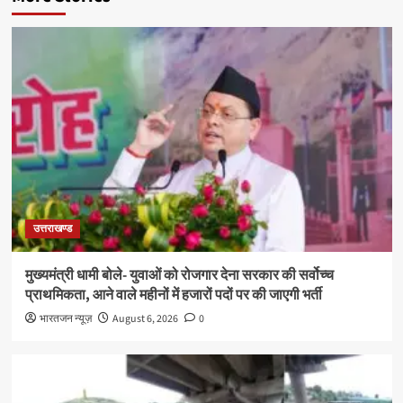
उत्तराखण्ड
मुख्यमंत्री धामी बोले- युवाओं को रोजगार देना सरकार की सर्वोच्च
प्राथमिकता, आने वाले महीनों में हजारों पदों पर की जाएगी भर्ती
भारतजन न्यूज़
August 6, 2026
0