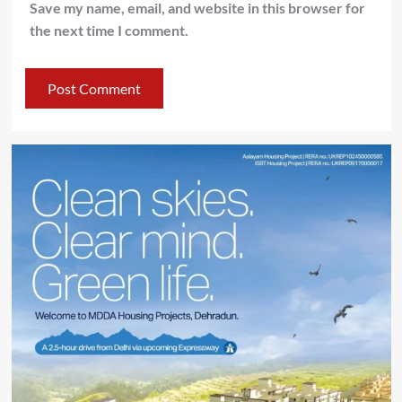
Save my name, email, and website in this browser for
the next time I comment.