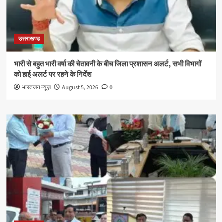
उत्तराखण्ड
भारी से बहुत भारी वर्षा की चेतावनी के बीच जिला प्रशासन अलर्ट, सभी विभागों
को हाई अलर्ट पर रहने के निर्देश
भारतजन न्यूज़
August 5, 2026
0