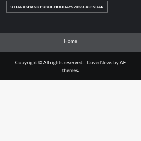
UTTARAKHAND PUBLIC HOLIDAYS 2026 CALENDAR
Home
Copyright © All rights reserved.
|
CoverNews
by AF
themes.