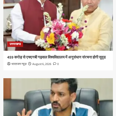
उत्तराखण्ड
459 करोड़ से एचएनबी गढ़वाल विश्वविद्यालय में अनुसंधान संरचना होगी सुदृढ
भारतजन न्यूज़
August 6, 2026
0