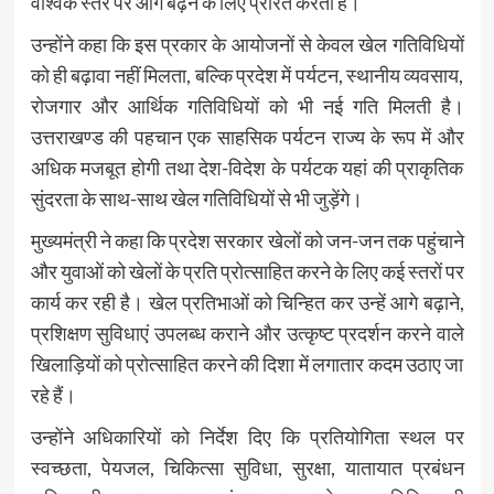
वैश्विक स्तर पर आगे बढ़ने के लिए प्रेरित करती हैं।
उन्होंने कहा कि इस प्रकार के आयोजनों से केवल खेल गतिविधियों
को ही बढ़ावा नहीं मिलता, बल्कि प्रदेश में पर्यटन, स्थानीय व्यवसाय,
रोजगार और आर्थिक गतिविधियों को भी नई गति मिलती है।
उत्तराखण्ड की पहचान एक साहसिक पर्यटन राज्य के रूप में और
अधिक मजबूत होगी तथा देश-विदेश के पर्यटक यहां की प्राकृतिक
सुंदरता के साथ-साथ खेल गतिविधियों से भी जुड़ेंगे।
मुख्यमंत्री ने कहा कि प्रदेश सरकार खेलों को जन-जन तक पहुंचाने
और युवाओं को खेलों के प्रति प्रोत्साहित करने के लिए कई स्तरों पर
कार्य कर रही है। खेल प्रतिभाओं को चिन्हित कर उन्हें आगे बढ़ाने,
प्रशिक्षण सुविधाएं उपलब्ध कराने और उत्कृष्ट प्रदर्शन करने वाले
खिलाड़ियों को प्रोत्साहित करने की दिशा में लगातार कदम उठाए जा
रहे हैं।
उन्होंने अधिकारियों को निर्देश दिए कि प्रतियोगिता स्थल पर
स्वच्छता, पेयजल, चिकित्सा सुविधा, सुरक्षा, यातायात प्रबंधन