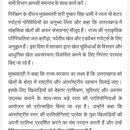
सभी विभाग आपसी समन्वय के साथ कार्य करें।
निरीक्षण के दौरान मुख्यमंत्री श्री पुष्कर सिंह धामी ने स्वयं भी वाटर
स्पोर्ट्स गतिविधियों का अनुभव लिया और कहा कि उत्तराखण्ड में
साहसिक खेलों की अपार संभावनाएं मौजूद हैं। राज्य की प्राकृतिक
परिस्थितियां जल क्रीड़ा, पर्वतीय खेल और एडवेंचर स्पोर्ट्स के लिए
अनुकूल हैं। इस दिशा में सरकार द्वारा खेल सुविधाओं के विस्तार और
आधुनिक खेल अवसंरचना विकसित करने के लिए निरंतर प्रयास
किए जा रहे हैं।
मुख्यमंत्री ने कहा कि राज्य सरकार का लक्ष्य है कि उत्तराखण्ड को
खेलों के क्षेत्र में राष्ट्रीय और अंतर्राष्ट्रीय पहचान दिलाई जाए।
इसके लिए खिलाड़ियों को बेहतर प्रशिक्षण, सुविधाएं और अवसर
उपलब्ध कराने के साथ-साथ बड़े स्तर की प्रतियोगिताओं के
आयोजन को प्रोत्साहित किया जा रहा है। उन्होंने कहा कि
अंतर्राष्ट्रीय स्तर की प्रतियोगिताएं प्रदेश के युवा खिलाड़ियों को
अपनी प्रतिभा प्रदर्शित करने का मंच प्रदान करती हैं और उन्हें