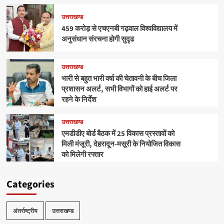
उत्तराखण्ड
459 करोड़ से एचएनबी गढ़वाल विश्वविद्यालय में
अनुसंधान संरचना होगी सुदृढ
उत्तराखण्ड
भारी से बहुत भारी वर्षा की चेतावनी के बीच जिला
प्रशासन अलर्ट, सभी विभागों को हाई अलर्ट पर
रहने के निर्देश
उत्तराखण्ड
एमडीडीए बोर्ड बैठक में 25 विकास प्रस्तावों को
मिली मंजूरी, देहरादून-मसूरी के नियोजित विकास
को मिलेगी रफ्तार
Categories
अंतर्राष्ट्रीय
उत्तराखण्ड