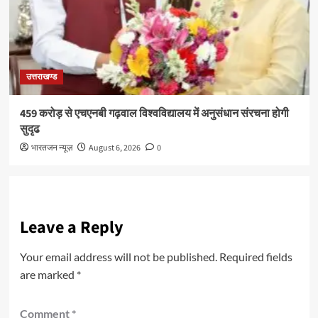
उत्तराखण्ड
459 करोड़ से एचएनबी गढ़वाल विश्वविद्यालय में अनुसंधान संरचना होगी
सुदृढ
भारतजन न्यूज़
August 6, 2026
0
Leave a Reply
Your email address will not be published.
Required fields
are marked
*
Comment
*