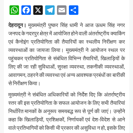
WhatsApp
Facebook
X
Telegram
Email
Share
देहरादून।
मुख्यमंत्री पुष्कर सिंह धामी ने आज ऊधम सिंह नगर
जनपद के गदरपुर क्षेत्र में आयोजित होने वाली अंतर्राष्ट्रीय क्याकिंग
एवं कैनोइंग प्रतियोगिता की तैयारियों का स्थलीय निरीक्षण कर
व्यवस्थाओं का जायजा लिया। मुख्यमंत्री ने आयोजन स्थल पर
पहुंचकर प्रतियोगिता से संबंधित विभिन्न तैयारियों, खिलाड़ियों के
लिए की जा रही सुविधाओं, सुरक्षा व्यवस्था, तकनीकी व्यवस्थाओं,
आवागमन, ठहरने की व्यवस्था एवं अन्य आवश्यक प्रबंधों का बारीकी
से निरीक्षण किया।
मुख्यमंत्री ने संबंधित अधिकारियों को निर्देश दिए कि अंतर्राष्ट्रीय
स्तर की इस प्रतियोगिता के सफल आयोजन के लिए सभी तैयारियां
निर्धारित मानकों के अनुरूप समयबद्ध रूप से पूर्ण की जाएं। उन्होंने
कहा कि खिलाड़ियों, प्रशिक्षकों, निर्णायकों एवं देश-विदेश से आने
वाले प्रतिभागियों को किसी भी प्रकार की असुविधा न हो, इसके लिए