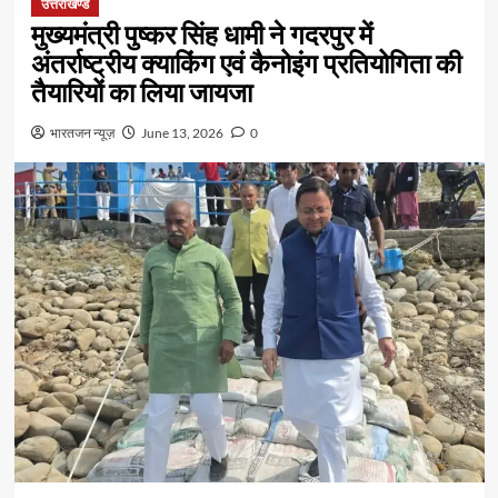
उत्तराखण्ड
मुख्यमंत्री पुष्कर सिंह धामी ने गदरपुर में
अंतर्राष्ट्रीय क्याकिंग एवं कैनोइंग प्रतियोगिता की
तैयारियों का लिया जायजा
भारतजन न्यूज़
June 13, 2026
0