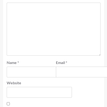
Name
*
Email
*
Website