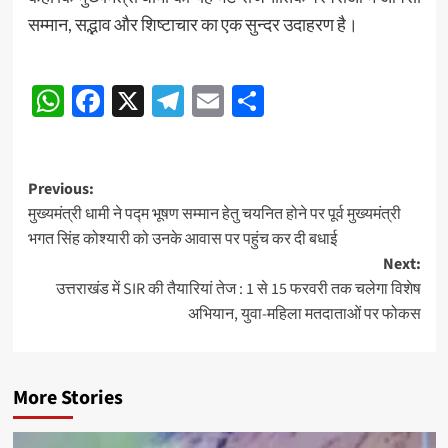
सम्मान, सद्भाव और शिष्टाचार का एक सुन्दर उदाहरण है।
Post
WhatsApp
Facebook
X
Telegram
Email
Share
navigation
Post
Previous:
मुख्यमंत्री धामी ने पद्म भूषण सम्मान हेतु चयनित होने पर पूर्व मुख्यमंत्री
navigation
भगत सिंह कोश्यारी को उनके आवास पर पहुंच कर दी बधाई
Next:
उत्तराखंड में SIR की तैयारियां तेज : 1 से 15 फरवरी तक चलेगा विशेष
अभियान, युवा-महिला मतदाताओं पर फोकस
More Stories