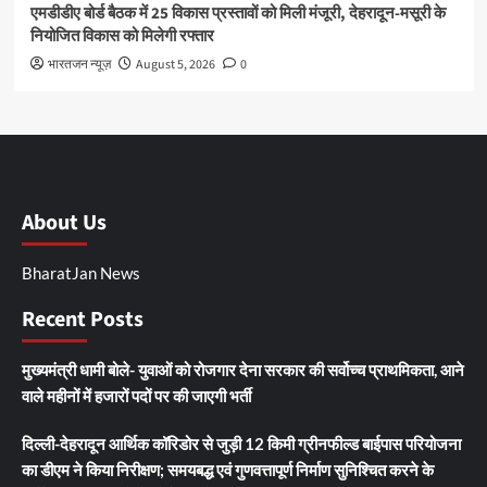
एमडीडीए बोर्ड बैठक में 25 विकास प्रस्तावों को मिली मंजूरी, देहरादून-मसूरी के
नियोजित विकास को मिलेगी रफ्तार
भारतजन न्यूज़
August 5, 2026
0
About Us
BharatJan News
Recent Posts
मुख्यमंत्री धामी बोले- युवाओं को रोजगार देना सरकार की सर्वोच्च प्राथमिकता, आने
वाले महीनों में हजारों पदों पर की जाएगी भर्ती
दिल्ली-देहरादून आर्थिक कॉरिडोर से जुड़ी 12 किमी ग्रीनफील्ड बाईपास परियोजना
का डीएम ने किया निरीक्षण; समयबद्ध एवं गुणवत्तापूर्ण निर्माण सुनिश्चित करने के