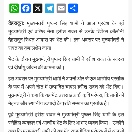
WhatsApp
Facebook
X
Telegram
Email
Share
देहरादून:
मुख्यमंत्री पुष्कर सिंह धामी ने आज प्रदेश के पूर्व
मुख्यमंत्री एवं वरिष्ठ नेता हरीश रावत से उनके डिफेंस कॉलोनी
देहरादून स्थित आवास पर भेंट की। इस अवसर पर मुख्यमंत्री ने
रावत का कुशलक्षेम जाना।
भेंट के दौरान मुख्यमंत्री पुष्कर सिंह धामी ने हरीश रावत के स्वस्थ
एवं दीर्घायु जीवन की कामना की।
इस अवसर पर मुख्यमंत्री धामी ने अपनी ओर से एक आत्मीय प्रतीक
के रूप में अपने खेत में उत्पादित चावल हरीश रावत को भेंट किए।
मुख्यमंत्री ने कहा कि यह भेंट उत्तराखंड की कृषि परंपरा, किसानों की
मेहनत और स्थानीय उत्पादों के प्रति सम्मान का प्रतीक है।
पूर्व मुख्यमंत्री हरीश रावत ने मुख्यमंत्री पुष्कर सिंह धामी के इस
स्नेहिल व्यवहार एवं आत्मीय भेंट के लिए आभार व्यक्त किया। उन्होंने
कहा कि मुख्यमंत्री धामी की यह भेंट राजनीतिक परंपराओं में आपसी