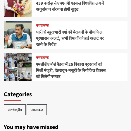
459 करोड़ से एचएनबी गढ़वाल विश्वविद्यालय में
अनुसंधान संरचना होगी सुदृढ
उत्तराखण्ड
भारी से बहुत भारी वर्षा की चेतावनी के बीच जिला
प्रशासन अलर्ट, सभी विभागों को हाई अलर्ट पर
रहने के निर्देश
उत्तराखण्ड
एमडीडीए बोर्ड बैठक में 25 विकास प्रस्तावों को
मिली मंजूरी, देहरादून-मसूरी के नियोजित विकास
को मिलेगी रफ्तार
Categories
अंतर्राष्ट्रीय
उत्तराखण्ड
You may have missed