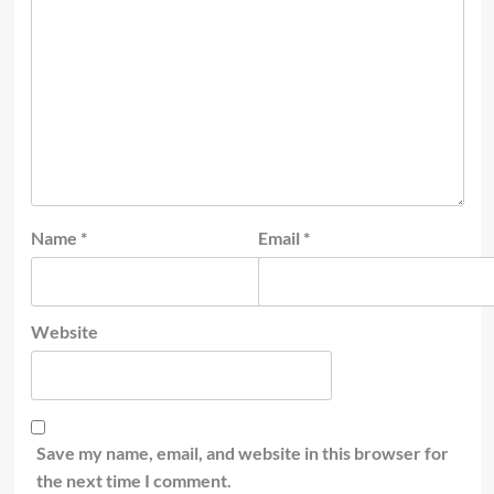
Name
*
Email
*
Website
Save my name, email, and website in this browser for
the next time I comment.