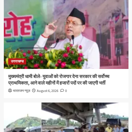
उत्तराखण्ड
मुख्यमंत्री धामी बोले- युवाओं को रोजगार देना सरकार की सर्वोच्च
प्राथमिकता, आने वाले महीनों में हजारों पदों पर की जाएगी भर्ती
भारतजन न्यूज़
August 6, 2026
0