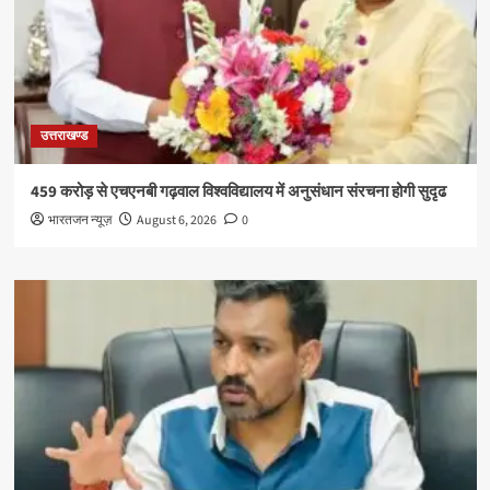
उत्तराखण्ड
459 करोड़ से एचएनबी गढ़वाल विश्वविद्यालय में अनुसंधान संरचना होगी सुदृढ
भारतजन न्यूज़
August 6, 2026
0