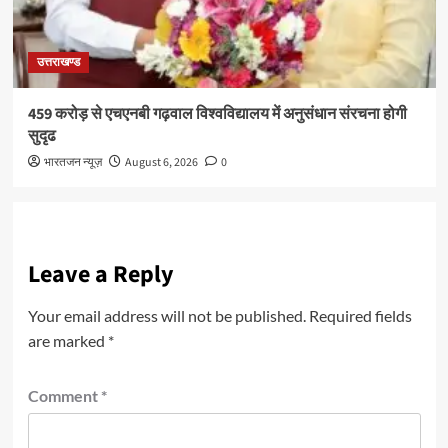
उत्तराखण्ड
459 करोड़ से एचएनबी गढ़वाल विश्वविद्यालय में अनुसंधान संरचना होगी
सुदृढ
भारतजन न्यूज़
August 6, 2026
0
Leave a Reply
Your email address will not be published.
Required fields
are marked
*
Comment
*