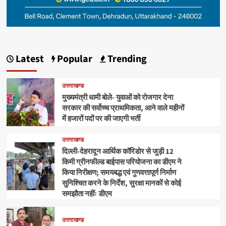
Latest
Popular
Trending
उत्तराखण्ड
मुख्यमंत्री धामी बोले- युवाओं को रोजगार देना
सरकार की सर्वोच्च प्राथमिकता, आने वाले महीनों
में हजारों पदों पर की जाएगी भर्ती
उत्तराखण्ड
दिल्ली-देहरादून आर्थिक कॉरिडोर से जुड़ी 12
किमी ग्रीनफील्ड बाईपास परियोजना का डीएम ने
किया निरीक्षण; समयबद्ध एवं गुणवत्तापूर्ण निर्माण
सुनिश्चित करने के निर्देश, सुरक्षा मानकों से कोई
समझौता नहींः डीएम
उत्तराखण्ड