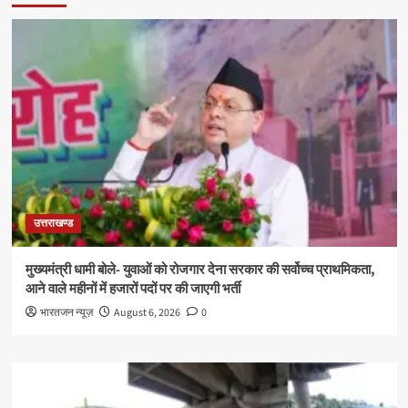
उत्तराखण्ड
मुख्यमंत्री धामी बोले- युवाओं को रोजगार देना सरकार की सर्वोच्च प्राथमिकता,
आने वाले महीनों में हजारों पदों पर की जाएगी भर्ती
भारतजन न्यूज़
August 6, 2026
0