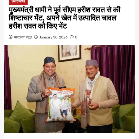
उत्तराखण्ड
मुख्यमंत्री धामी ने पूर्व सीएम हरीश रावत से की
शिष्टाचार भेंट, अपने खेत में उत्पादित चावल
हरीश रावत को किए भेंट
भारतजन न्यूज़
January 30, 2026
0