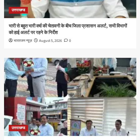
उत्तराखण्ड
भारी से बहुत भारी वर्षा की चेतावनी के बीच जिला प्रशासन अलर्ट, सभी विभागों
को हाई अलर्ट पर रहने के निर्देश
भारतजन न्यूज़
August 5, 2026
0
उत्तराखण्ड