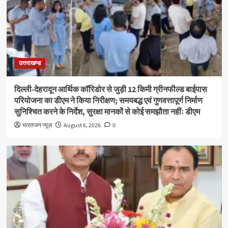
उत्तराखण्ड
दिल्ली-देहरादून आर्थिक कॉरिडोर से जुड़ी 12 किमी ग्रीनफील्ड बाईपास
परियोजना का डीएम ने किया निरीक्षण; समयबद्ध एवं गुणवत्तापूर्ण निर्माण
सुनिश्चित करने के निर्देश, सुरक्षा मानकों से कोई समझौता नहींः डीएम
भारतजन न्यूज़
August 6, 2026
0