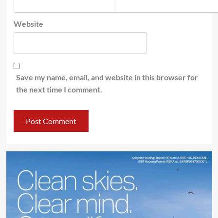
Website
Save my name, email, and website in this browser for
the next time I comment.