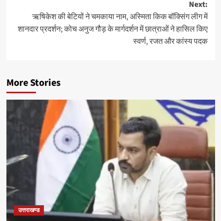
Next:
ऋषिकेश की बेटियों ने चमकाया नाम, अस्मिता किक बॉक्सिंग लीग में
शानदार प्रदर्शन; कोच अनुज गौड़ के मार्गदर्शन में छात्राओं ने हासिल किए
स्वर्ण, रजत और कांस्य पदक
More Stories
उत्तराखण्ड