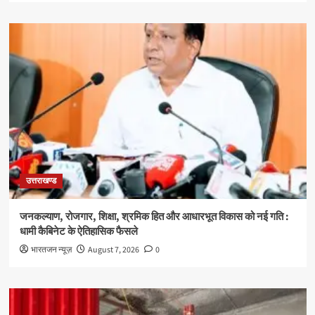
उत्तराखण्ड
जनकल्याण, रोजगार, शिक्षा, श्रमिक हित और आधारभूत विकास को नई गति :
धामी कैबिनेट के ऐतिहासिक फैसले
भारतजन न्यूज़
August 7, 2026
0