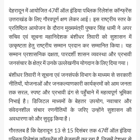
देहरादून में आयोजित 47वीं ऑल इंडिया पब्लिक रिलेशंस कॉन्फ्रेंस
उत्तराखंड के लिए गौरवपूर्ण क्षण लेकर आई। इस राष्ट्रीय स्तर के
प्रतिष्ठित आयोजन के दौरान मुख्यमंत्री पुष्कर सिंह धामी ने अपर
सचिव एवं सूचना महानिदेशक बंशीधर तिवारी को सुशासन में
उत्कृष्टता हेतु राष्ट्रीय सम्मान प्रदान कर सम्मानित किया। यह
सम्मान प्रशासनिक दक्षता, पारदर्शी शासन व्यवस्था और प्रभावी
जनसंचार के क्षेत्र में उनके उल्लेखनीय योगदान के लिए दिया गया।
बंशीधर तिवारी ने सूचना एवं जनसंपर्क विभाग के माध्यम से सरकारी
नीतियों, योजनाओं और जनकल्याणकारी कार्यक्रमों को आम जनता
तक सरल, स्पष्ट और प्रभावी ढंग से पहुँचाने में महत्वपूर्ण भूमिका
निभाई है। डिजिटल माध्यमों के बेहतर उपयोग, नवाचार और
संवेदनशील संचार रणनीतियों के जरिए उन्होंने सुशासन की
अवधारणा को और सुदृढ़ किया है।
गौरतलब है कि देहरादून 13 से 15 दिसंबर तक 47वीं ऑल इंडिया
पब्लिक रिलेशंस कॉन्फ्रेंस की मेज़बानी कर रहा है, जिसमें देशभर से