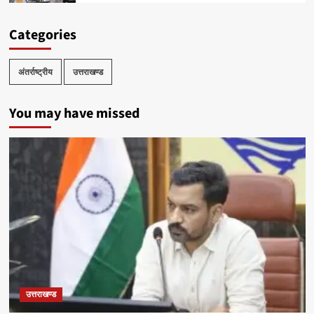
Categories
अंतर्राष्ट्रीय
उत्तराखण्ड
You may have missed
उत्तराखण्ड