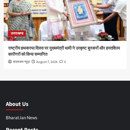
उत्तराखण्ड
राष्ट्रीय हथकरघा दिवस पर मुख्यमंत्री धामी ने उत्कृष्ट बुनकरों और हस्तशिल्प
कारीगरों को किया सम्मानित
भारतजन न्यूज़
August 7, 2026
0
About Us
BharatJan News