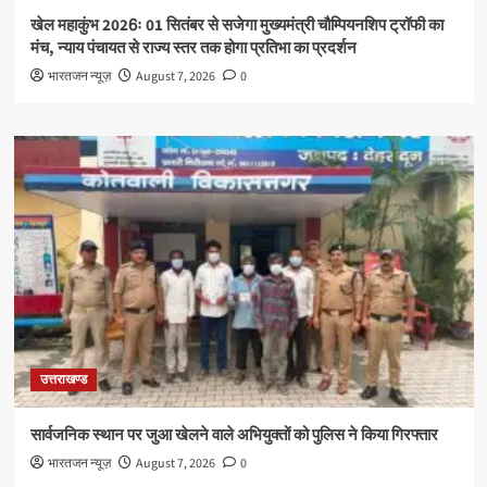
खेल महाकुंभ 2026ः 01 सितंबर से सजेगा मुख्यमंत्री चौम्पियनशिप ट्रॉफी का
मंच, न्याय पंचायत से राज्य स्तर तक होगा प्रतिभा का प्रदर्शन
भारतजन न्यूज़
August 7, 2026
0
उत्तराखण्ड
सार्वजनिक स्थान पर जुआ खेलने वाले अभियुक्तों को पुलिस ने किया गिरफ्तार
भारतजन न्यूज़
August 7, 2026
0