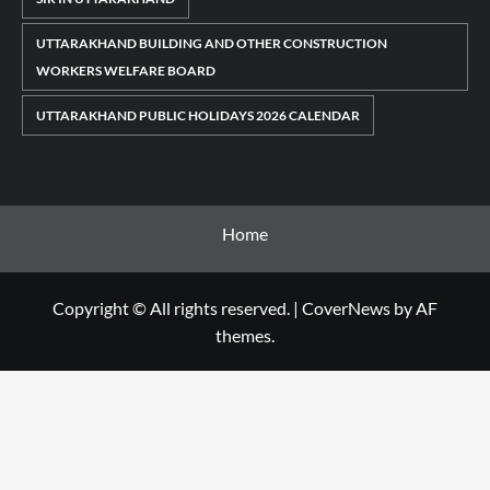
UTTARAKHAND BUILDING AND OTHER CONSTRUCTION
WORKERS WELFARE BOARD
UTTARAKHAND PUBLIC HOLIDAYS 2026 CALENDAR
Home
Copyright © All rights reserved.
|
CoverNews
by AF
themes.