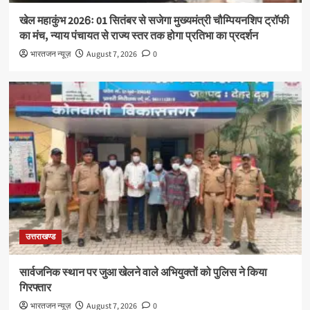
खेल महाकुंभ 2026ः 01 सितंबर से सजेगा मुख्यमंत्री चौम्पियनशिप ट्रॉफी
का मंच, न्याय पंचायत से राज्य स्तर तक होगा प्रतिभा का प्रदर्शन
भारतजन न्यूज़
August 7, 2026
0
उत्तराखण्ड
सार्वजनिक स्थान पर जुआ खेलने वाले अभियुक्तों को पुलिस ने किया
गिरफ्तार
भारतजन न्यूज़
August 7, 2026
0