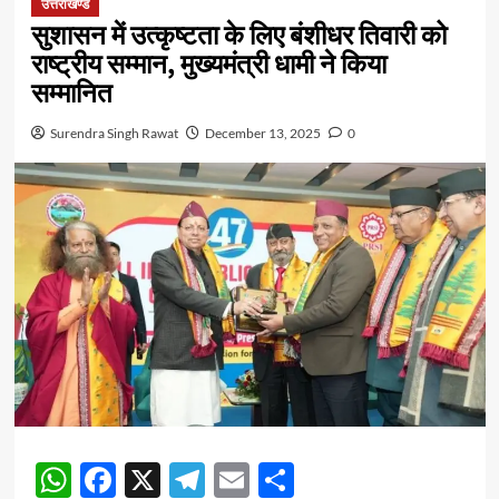
उत्तराखण्ड
सुशासन में उत्कृष्टता के लिए बंशीधर तिवारी को
राष्ट्रीय सम्मान, मुख्यमंत्री धामी ने किया
सम्मानित
Surendra Singh Rawat
December 13, 2025
0
WhatsApp
Facebook
X
Telegram
Email
Share