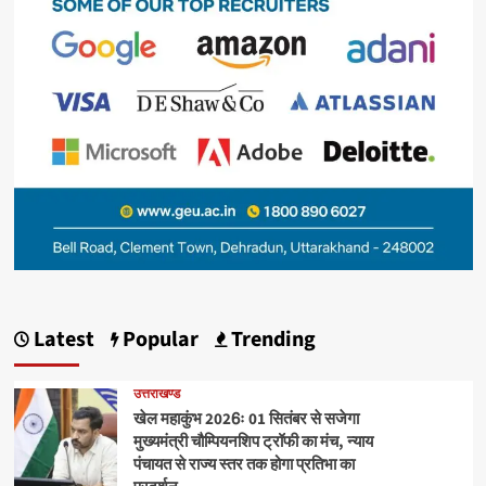
Latest
Popular
Trending
उत्तराखण्ड
खेल महाकुंभ 2026ः 01 सितंबर से सजेगा
मुख्यमंत्री चौम्पियनशिप ट्रॉफी का मंच, न्याय
पंचायत से राज्य स्तर तक होगा प्रतिभा का