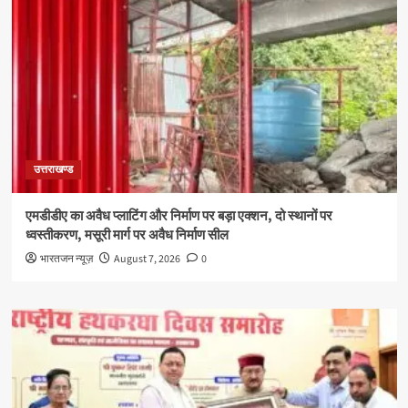
उत्तराखण्ड
एमडीडीए का अवैध प्लाटिंग और निर्माण पर बड़ा एक्शन, दो स्थानों पर
ध्वस्तीकरण, मसूरी मार्ग पर अवैध निर्माण सील
भारतजन न्यूज़
August 7, 2026
0