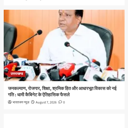
उत्तराखण्ड
जनकल्याण, रोजगार, शिक्षा, श्रमिक हित और आधारभूत विकास को नई
गति : धामी कैबिनेट के ऐतिहासिक फैसले
भारतजन न्यूज़
August 7, 2026
0