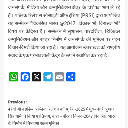
जनसंपर्क, मीडिया और कम्युनिकेशन क्षेत्र के विशेषज्ञ भाग ले रहे
हैं। पब्लिक रिलेशंस सोसाइटी ऑफ इंडिया (PRSI) द्वारा आयोजित
यह सम्मेलन “विकसित भारत @2047: विकास भी, विरासत भी”
विषय पर केंद्रित है। सम्मेलन में सुशासन, पारदर्शिता, डिजिटल
कम्युनिकेशन और राष्ट्र निर्माण में जनसंपर्क की भूमिका पर गहन
विचार-विमर्श किया जा रहा है। यह आयोजन उत्तराखंड को राष्ट्रीय
संवाद के एक प्रभावशाली केंद्र के रूप में स्थापित कर रहा है।
Post
WhatsApp
Facebook
X
Telegram
Email
Share
navigation
Post
Previous:
47वीं ऑल इंडिया पब्लिक रिलेशन कॉन्फ्रेंस-2025 में मुख्यमंत्री पुष्कर
navigation
सिंह धामी ने किया प्रतिभाग, कहा – पीआर विजन-2047 विकसित भारत
के निर्माण में निभाएगा अहम भूमिका