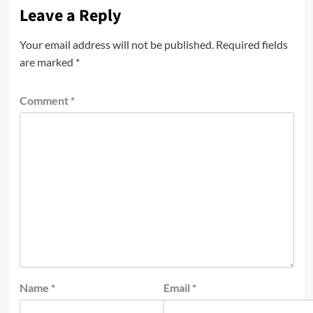
Leave a Reply
Your email address will not be published.
Required fields
are marked
*
Comment
*
Name
*
Email
*