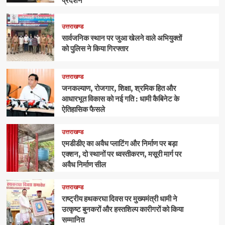
प्रदर्शन
उत्तराखण्ड
सार्वजनिक स्थान पर जुआ खेलने वाले अभियुक्तों
को पुलिस ने किया गिरफ्तार
उत्तराखण्ड
जनकल्याण, रोजगार, शिक्षा, श्रमिक हित और
आधारभूत विकास को नई गति : धामी कैबिनेट के
ऐतिहासिक फैसले
उत्तराखण्ड
एमडीडीए का अवैध प्लाटिंग और निर्माण पर बड़ा
एक्शन, दो स्थानों पर ध्वस्तीकरण, मसूरी मार्ग पर
अवैध निर्माण सील
उत्तराखण्ड
राष्ट्रीय हथकरघा दिवस पर मुख्यमंत्री धामी ने
उत्कृष्ट बुनकरों और हस्तशिल्प कारीगरों को किया
सम्मानित