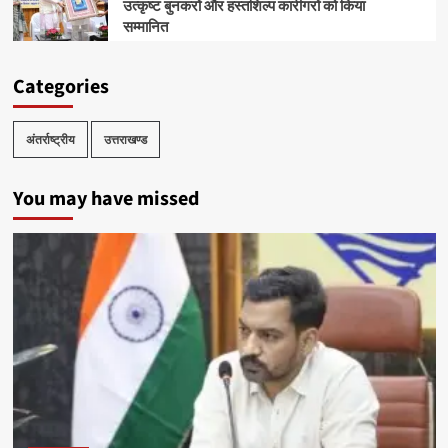
उत्कृष्ट बुनकरों और हस्तशिल्प कारीगरों को किया
सम्मानित
Categories
अंतर्राष्ट्रीय
उत्तराखण्ड
You may have missed