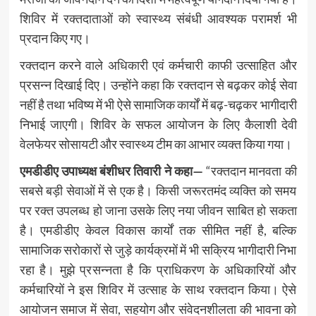
शिविर में रक्तदाताओं को स्वास्थ्य संबंधी आवश्यक परामर्श भी
प्रदान किए गए।
रक्तदान करने वाले अधिकारी एवं कर्मचारी काफी उत्साहित और
प्रसन्न दिखाई दिए। उन्होंने कहा कि रक्तदान से बढ़कर कोई सेवा
नहीं है तथा भविष्य में भी ऐसे सामाजिक कार्यों में बढ़-चढ़कर भागीदारी
निभाई जाएगी। शिविर के सफल आयोजन के लिए कैलाशी देवी
वेलफेयर सोसायटी और स्वास्थ्य टीम का आभार व्यक्त किया गया।
एमडीडीए उपाध्यक्ष बंशीधर तिवारी ने कहा—
“रक्तदान मानवता की
सबसे बड़ी सेवाओं में से एक है। किसी जरूरतमंद व्यक्ति को समय
पर रक्त उपलब्ध हो जाना उसके लिए नया जीवन साबित हो सकता
है। एमडीडीए केवल विकास कार्यों तक सीमित नहीं है, बल्कि
सामाजिक सरोकारों से जुड़े कार्यक्रमों में भी सक्रिय भागीदारी निभा
रहा है। मुझे प्रसन्नता है कि प्राधिकरण के अधिकारियों और
कर्मचारियों ने इस शिविर में उत्साह के साथ रक्तदान किया। ऐसे
आयोजन समाज में सेवा, सहयोग और संवेदनशीलता की भावना को