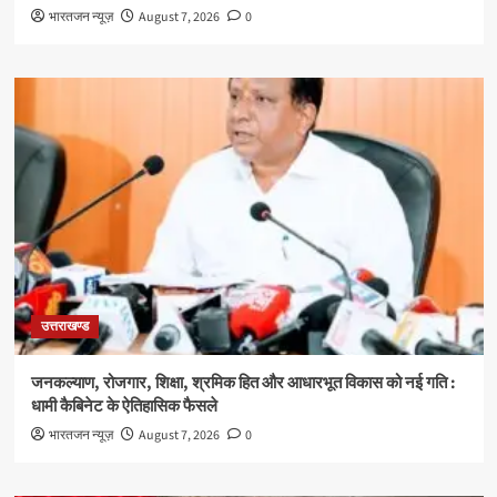
भारतजन न्यूज़
August 7, 2026
0
उत्तराखण्ड
जनकल्याण, रोजगार, शिक्षा, श्रमिक हित और आधारभूत विकास को नई गति :
धामी कैबिनेट के ऐतिहासिक फैसले
भारतजन न्यूज़
August 7, 2026
0