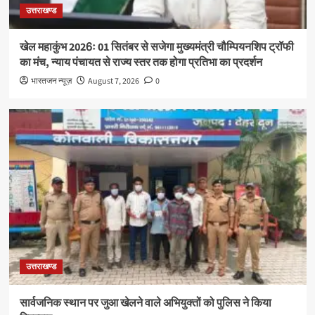
उत्तराखण्ड
खेल महाकुंभ 2026ः 01 सितंबर से सजेगा मुख्यमंत्री चौम्पियनशिप ट्रॉफी
का मंच, न्याय पंचायत से राज्य स्तर तक होगा प्रतिभा का प्रदर्शन
भारतजन न्यूज़
August 7, 2026
0
उत्तराखण्ड
सार्वजनिक स्थान पर जुआ खेलने वाले अभियुक्तों को पुलिस ने किया