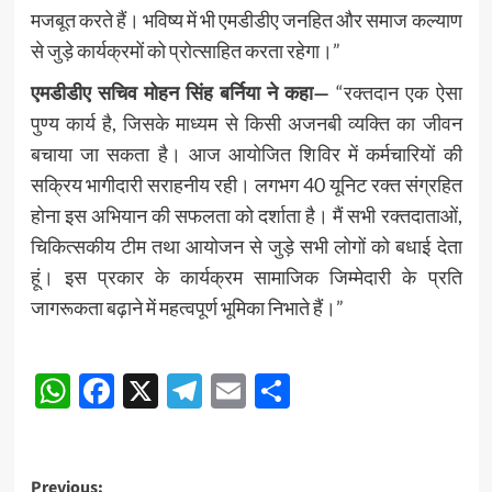
मजबूत करते हैं। भविष्य में भी एमडीडीए जनहित और समाज कल्याण
से जुड़े कार्यक्रमों को प्रोत्साहित करता रहेगा।”
एमडीडीए सचिव मोहन सिंह बर्निया ने कहा—
“रक्तदान एक ऐसा
पुण्य कार्य है, जिसके माध्यम से किसी अजनबी व्यक्ति का जीवन
बचाया जा सकता है। आज आयोजित शिविर में कर्मचारियों की
सक्रिय भागीदारी सराहनीय रही। लगभग 40 यूनिट रक्त संग्रहित
होना इस अभियान की सफलता को दर्शाता है। मैं सभी रक्तदाताओं,
चिकित्सकीय टीम तथा आयोजन से जुड़े सभी लोगों को बधाई देता
हूं। इस प्रकार के कार्यक्रम सामाजिक जिम्मेदारी के प्रति
जागरूकता बढ़ाने में महत्वपूर्ण भूमिका निभाते हैं।”
Post
WhatsApp
Facebook
X
Telegram
Email
Share
navigation
Post
Previous: