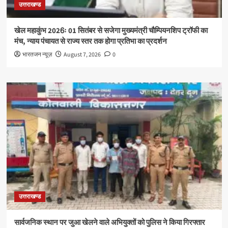
उत्तराखण्ड
खेल महाकुंभ 2026ः 01 सितंबर से सजेगा मुख्यमंत्री चौम्पियनशिप ट्रॉफी का
मंच, न्याय पंचायत से राज्य स्तर तक होगा प्रतिभा का प्रदर्शन
भारतजन न्यूज़
August 7, 2026
0
उत्तराखण्ड
सार्वजनिक स्थान पर जुआ खेलने वाले अभियुक्तों को पुलिस ने किया गिरफ्तार