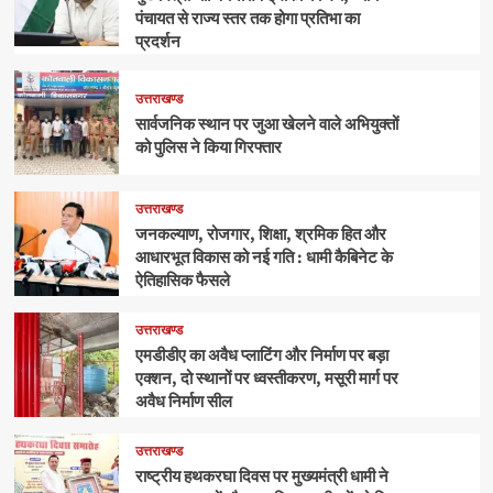
पंचायत से राज्य स्तर तक होगा प्रतिभा का
प्रदर्शन
उत्तराखण्ड
सार्वजनिक स्थान पर जुआ खेलने वाले अभियुक्तों
को पुलिस ने किया गिरफ्तार
उत्तराखण्ड
जनकल्याण, रोजगार, शिक्षा, श्रमिक हित और
आधारभूत विकास को नई गति : धामी कैबिनेट के
ऐतिहासिक फैसले
उत्तराखण्ड
एमडीडीए का अवैध प्लाटिंग और निर्माण पर बड़ा
एक्शन, दो स्थानों पर ध्वस्तीकरण, मसूरी मार्ग पर
अवैध निर्माण सील
उत्तराखण्ड
राष्ट्रीय हथकरघा दिवस पर मुख्यमंत्री धामी ने