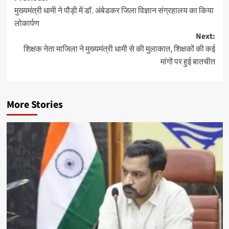
मुख्यमंत्री धामी ने पौड़ी में डॉ. अंबेडकर जिला विज्ञान संग्रहालय का किया
navigation
लोकार्पण
Next:
शिक्षक नेता माजिला ने मुख्यमंत्री धामी से की मुलाकात, शिक्षकों की कई
मांगों पर हुई बातचीत
More Stories