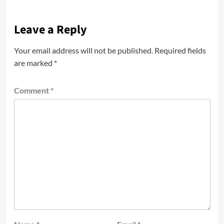
Leave a Reply
Your email address will not be published.
Required fields
are marked
*
Comment
*