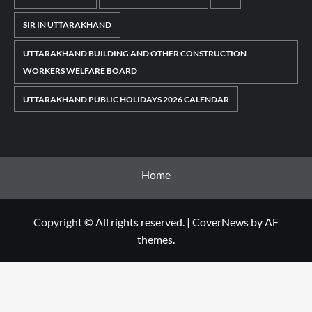
SIR IN UTTARAKHAND
UTTARAKHAND BUILDING AND OTHER CONSTRUCTION
WORKERS WELFARE BOARD
UTTARAKHAND PUBLIC HOLIDAYS 2026 CALENDAR
Home
Copyright © All rights reserved.
|
CoverNews
by AF
themes.