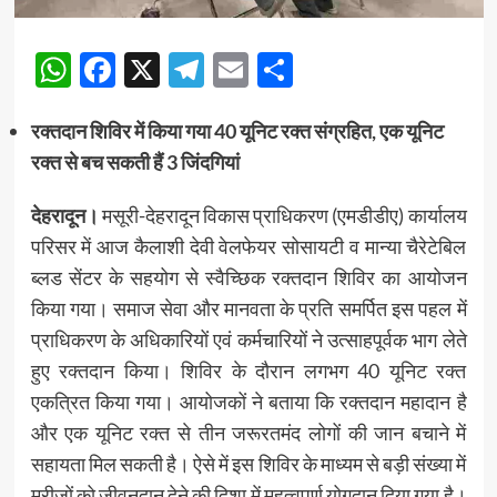
WhatsApp
Facebook
X
Telegram
Email
Share
रक्तदान शिविर में किया गया 40 यूनिट रक्त संग्रहित, एक यूनिट
रक्त से बच सकती हैं 3 जिंदगियां
देहरादून।
मसूरी-देहरादून विकास प्राधिकरण (एमडीडीए) कार्यालय
परिसर में आज कैलाशी देवी वेलफेयर सोसायटी व मान्या चैरेटेबिल
ब्लड सेंटर के सहयोग से स्वैच्छिक रक्तदान शिविर का आयोजन
किया गया। समाज सेवा और मानवता के प्रति समर्पित इस पहल में
प्राधिकरण के अधिकारियों एवं कर्मचारियों ने उत्साहपूर्वक भाग लेते
हुए रक्तदान किया। शिविर के दौरान लगभग 40 यूनिट रक्त
एकत्रित किया गया। आयोजकों ने बताया कि रक्तदान महादान है
और एक यूनिट रक्त से तीन जरूरतमंद लोगों की जान बचाने में
सहायता मिल सकती है। ऐसे में इस शिविर के माध्यम से बड़ी संख्या में
मरीजों को जीवनदान देने की दिशा में महत्वपूर्ण योगदान दिया गया है।