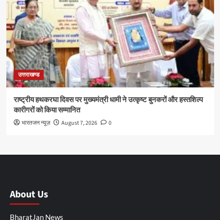
उत्तराखण्ड
राष्ट्रीय हथकरघा दिवस पर मुख्यमंत्री धामी ने उत्कृष्ट बुनकरों और हस्तशिल्प
कारीगरों को किया सम्मानित
भारतजन न्यूज़
August 7, 2026
0
About Us
BharatJan News