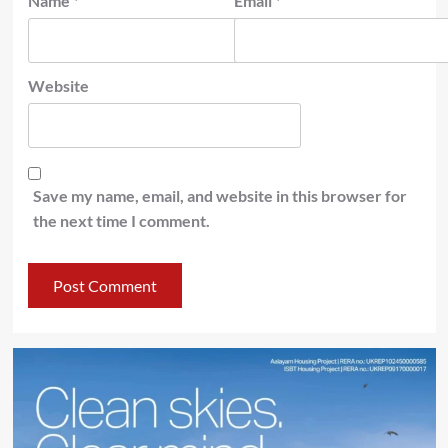
Name
*
Email
*
Website
Save my name, email, and website in this browser for
the next time I comment.