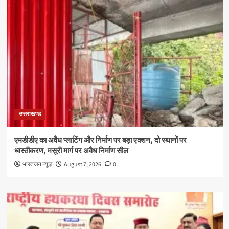
उत्तराखण्ड
एमडीडीए का अवैध प्लाटिंग और निर्माण पर बड़ा एक्शन, दो स्थानों पर
ध्वस्तीकरण, मसूरी मार्ग पर अवैध निर्माण सील
भारतजन न्यूज़
August 7, 2026
0