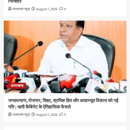
गिरफ्तार
भारतजन न्यूज़
August 7, 2026
0
उत्तराखण्ड
जनकल्याण, रोजगार, शिक्षा, श्रमिक हित और आधारभूत विकास को नई
गति : धामी कैबिनेट के ऐतिहासिक फैसले
भारतजन न्यूज़
August 7, 2026
0