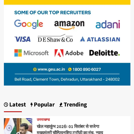
Latest
Popular
Trending
उत्तराखण्ड
खेल महाकुंभ 2026ः 01 सितंबर से सजेगा
मुख्यमंत्री चौम्पियनशिप ट्रॉफी का मंच, न्याय