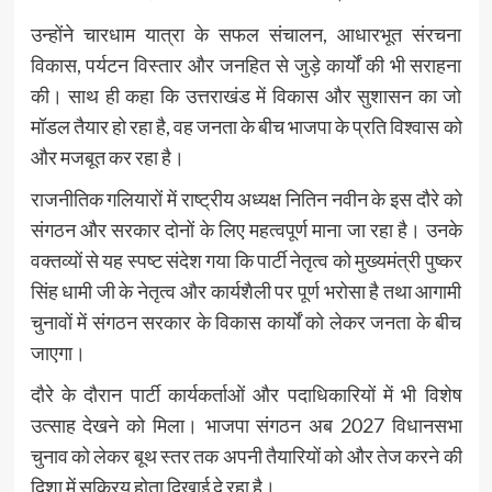
उन्होंने चारधाम यात्रा के सफल संचालन, आधारभूत संरचना
विकास, पर्यटन विस्तार और जनहित से जुड़े कार्यों की भी सराहना
की। साथ ही कहा कि उत्तराखंड में विकास और सुशासन का जो
मॉडल तैयार हो रहा है, वह जनता के बीच भाजपा के प्रति विश्वास को
और मजबूत कर रहा है।
राजनीतिक गलियारों में राष्ट्रीय अध्यक्ष नितिन नवीन के इस दौरे को
संगठन और सरकार दोनों के लिए महत्वपूर्ण माना जा रहा है। उनके
वक्तव्यों से यह स्पष्ट संदेश गया कि पार्टी नेतृत्व को मुख्यमंत्री पुष्कर
सिंह धामी जी के नेतृत्व और कार्यशैली पर पूर्ण भरोसा है तथा आगामी
चुनावों में संगठन सरकार के विकास कार्यों को लेकर जनता के बीच
जाएगा।
दौरे के दौरान पार्टी कार्यकर्ताओं और पदाधिकारियों में भी विशेष
उत्साह देखने को मिला। भाजपा संगठन अब 2027 विधानसभा
चुनाव को लेकर बूथ स्तर तक अपनी तैयारियों को और तेज करने की
दिशा में सक्रिय होता दिखाई दे रहा है।