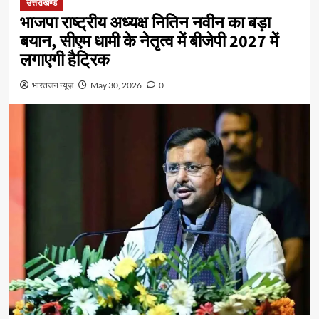
उत्तराखण्ड
भाजपा राष्ट्रीय अध्यक्ष नितिन नवीन का बड़ा
बयान, सीएम धामी के नेतृत्व में बीजेपी 2027 में
लगाएगी हैट्रिक
भारतजन न्यूज़
May 30, 2026
0