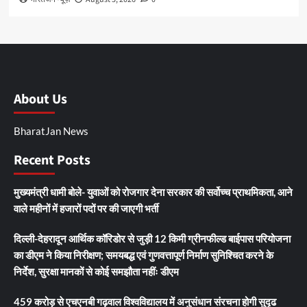
About Us
BharatJan News
Recent Posts
मुख्यमंत्री धामी बोले- युवाओं को रोजगार देना सरकार की सर्वोच्च प्राथमिकता, आने
वाले महीनों में हजारों पदों पर की जाएगी भर्ती
दिल्ली-देहरादून आर्थिक कॉरिडोर से जुड़ी 12 किमी ग्रीनफील्ड बाईपास परियोजना
का डीएम ने किया निरीक्षण; समयबद्ध एवं गुणवत्तापूर्ण निर्माण सुनिश्चित करने के
निर्देश, सुरक्षा मानकों से कोई समझौता नहींः डीएम
459 करोड़ से एचएनबी गढ़वाल विश्वविद्यालय में अनुसंधान संरचना होगी सुदृढ