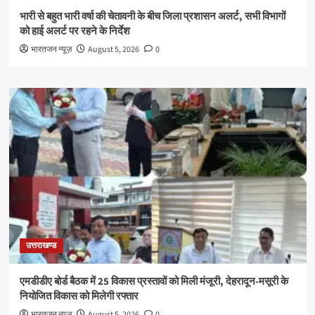
भारी से बहुत भारी वर्षा की चेतावनी के बीच जिला प्रशासन अलर्ट, सभी विभागों
को हाई अलर्ट पर रहने के निर्देश
भारतजन न्यूज़
August 5, 2026
0
उत्तराखण्ड
एमडीडीए बोर्ड बैठक में 25 विकास प्रस्तावों को मिली मंजूरी, देहरादून-मसूरी के
नियोजित विकास को मिलेगी रफ्तार
भारतजन न्यूज़
August 5, 2026
0