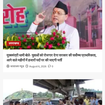
उत्तराखण्ड
मुख्यमंत्री धामी बोले- युवाओं को रोजगार देना सरकार की सर्वोच्च प्राथमिकता,
आने वाले महीनों में हजारों पदों पर की जाएगी भर्ती
भारतजन न्यूज़
August 6, 2026
0