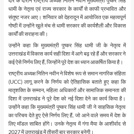
दौरे के दौरान राष्ट्रीय अध्यक्ष नितिन नवीन मुख्यमंत्री पुष्कर सिंह
धामी के नेतृत्व एवं राज्य सरकार के कार्यों से काफी प्रभावित और
संतुष्ट नजर आए। शनिवार को देहरादून में आयोजित एक महत्वपूर्ण
गोष्ठी में उन्होंने खुले मंच से धामी सरकार की कार्यशैली और विकास
कार्यों की सराहना की।
उन्होंने कहा कि मुख्यमंत्री पुष्कर सिंह धामी जी के नेतृत्व में
उत्तराखंड में विकास कार्य सही दिशा में आगे बढ़ रहे हैं और सरकार ने
कई ऐसे निर्णय लिए हैं, जिन्होंने पूरे देश का ध्यान आकर्षित किया है।
राष्ट्रीय अध्यक्ष नितिन नवीन ने विशेष रूप से समान नागरिक संहिता
(UCC) लागू करने के निर्णय को ऐतिहासिक बताते हुए कहा कि
मातृशक्ति के सम्मान, महिला अधिकारों और सामाजिक समानता की
दिशा में उत्तराखंड ने पूरे देश को नई दिशा देने का कार्य किया है।
उन्होंने कहा कि मुख्यमंत्री पुष्कर सिंह धामी जी ने साहसिक नेतृत्व
का परिचय देते हुए ऐसे निर्णय लिए हैं, जो आने वाले समय में देश के
लिए मॉडल साबित होंगे। उनके नेतृत्व में गंगा मैया के आशीर्वाद से
2027 में उत्तराखंड में तीसरी बार सरकार बनेगी।