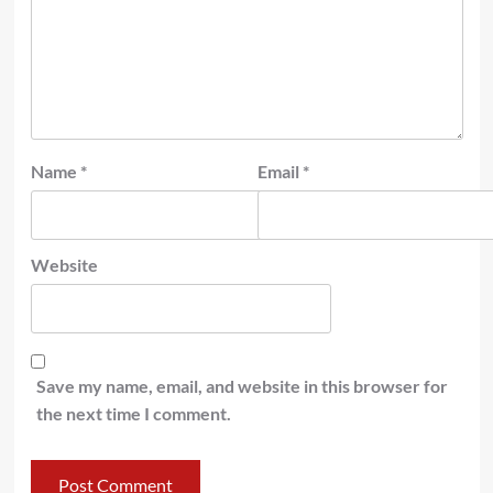
Name
*
Email
*
Website
Save my name, email, and website in this browser for
the next time I comment.