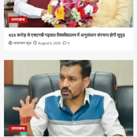
उत्तराखण्ड
459 करोड़ से एचएनबी गढ़वाल विश्वविद्यालय में अनुसंधान संरचना होगी सुदृढ
भारतजन न्यूज़
August 6, 2026
0
उत्तराखण्ड