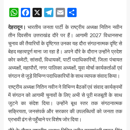
WhatsApp
Facebook
X
Telegram
Email
Share
देहरादून।
भारतीय जनता पार्टी के राष्ट्रीय अध्यक्ष नितिन नवीन
तीन दिवसीय उत्तराखंड दौरे पर हैं। आगामी 2027 विधानसभा
चुनाव की तैयारियों के दृष्टिगत उनका यह दौरा संगठनात्मक दृष्टि से
बेहद महत्वपूर्ण माना जा रहा है। अपने दौरे के दौरान उन्होंने प्रदेश
कोर कमेटी, सांसदों, विधायकों, पार्टी पदाधिकारियों, जिला पंचायत
अध्यक्षों, महापौरों, नगर पालिका अध्यक्षों, युवा मोर्चा कार्यकर्ताओं एवं
संगठन से जुड़े विभिन्न पदाधिकारियों के साथ व्यापक संवाद किया।
राष्ट्रीय अध्यक्ष नितिन नवीन ने विभिन्न बैठकों एवं संवाद कार्यक्रमों
में संगठन को आगामी चुनावों के लिए अभी से पूरी मजबूती के साथ
जुटने का संदेश दिया। उन्होंने बूथ स्तर तक संगठनात्मक
सक्रियता, जनसंपर्क और सरकार की उपलब्धियों को जनता तक
प्रभावी ढंग से पहुँचाने पर विशेष जोर दिया।