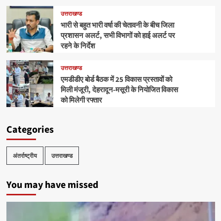
उत्तराखण्ड
भारी से बहुत भारी वर्षा की चेतावनी के बीच जिला
प्रशासन अलर्ट, सभी विभागों को हाई अलर्ट पर
रहने के निर्देश
उत्तराखण्ड
एमडीडीए बोर्ड बैठक में 25 विकास प्रस्तावों को
मिली मंजूरी, देहरादून-मसूरी के नियोजित विकास
को मिलेगी रफ्तार
Categories
अंतर्राष्ट्रीय
उत्तराखण्ड
You may have missed