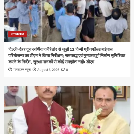
उत्तराखण्ड
दिल्ली-देहरादून आर्थिक कॉरिडोर से जुड़ी 12 किमी ग्रीनफील्ड बाईपास
परियोजना का डीएम ने किया निरीक्षण; समयबद्ध एवं गुणवत्तापूर्ण निर्माण सुनिश्चित
करने के निर्देश, सुरक्षा मानकों से कोई समझौता नहींः डीएम
भारतजन न्यूज़
August 6, 2026
0