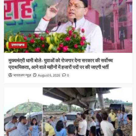
उत्तराखण्ड
मुख्यमंत्री धामी बोले- युवाओं को रोजगार देना सरकार की सर्वोच्च
प्राथमिकता, आने वाले महीनों में हजारों पदों पर की जाएगी भर्ती
भारतजन न्यूज़
August 6, 2026
0