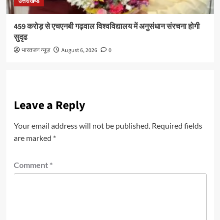
उत्तराखण्ड
459 करोड़ से एचएनबी गढ़वाल विश्वविद्यालय में अनुसंधान संरचना होगी
सुदृढ
भारतजन न्यूज़
August 6, 2026
0
Leave a Reply
Your email address will not be published.
Required fields
are marked
*
Comment
*