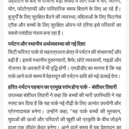
उद्घाटन के बाद से रोजाना बड़ी संख्या में लोग पार्क में सैर, जॉगिंग,
योग, फोटोग्राफी और पारिवारिक समय बिताने के लिए आ रहे हैं।
बुजुर्गों के लिए सुरक्षित बैठने की व्यवस्था, महिलाओं के लिए फिटनेस
ट्रैक और बच्चों के लिए सुरक्षित ओपन-प्ले एरिया इसे परिवारों का
सबसे पसंदीदा गंतव्य बना रहा है।
पर्यटन और स्थानीय अर्थव्यवस्था को नई दिशा
सिटी फॉरेस्ट पार्क से सहस्त्रधारा क्षेत्र में पर्यटन की संभावनाएँ और
बढ़ी हैं। इससे स्थानीय दुकानदारों, कैफे, छोटे व्यवसायों, गाइडों और
रोजगार के अवसरों में भी वृद्धि होगी। एमडीडीए का मानना है कि यह
पार्क आने वाले समय में देहरादून की पर्यटन-छवि को नई ऊंचाई देगा।
हरित-पर्यटन पहचान का प्रमुख स्तंभ होगा पार्क – बंशीधर तिवारी
उपाध्यक्ष बंशीधर तिवारी ने कहा कि बच्चों की भारी उपस्थिति ने यह
स्पष्ट कर दिया है कि यह पार्क नई पीढ़ी के लिए अत्यंत उपयोगी और
प्रेरणादायक बनेगा। उन्होंने कहा, “यह पार्क बच्चों की मुस्कान,
युवाओं की ऊर्जा और परिवारों की खुशी को प्रकृति के बीच जोड़ने
वाला एक जीवंत केंद्र बनेगा। आने वाले समय में यह देहरादून का