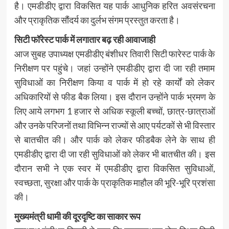
है। एमडीडीए द्वारा विकसित यह पार्क आधुनिक हरित अवसंरचना
और प्राकृतिक सौंदर्य का दुर्लभ संगम प्रस्तुत करता है।
सिटी फॉरेस्ट पार्क में लगातार बढ़ रही आवाजाही
आज सुबह उपाध्यक्ष एमडीडीए बंशीधर तिवारी सिटी फारेस्ट पार्क के
निरीक्षण पर पहुंचे। जहां उन्होंने एमडीडीए द्वारा दी जा रही तमाम
सुविधाओं का निरीक्षण किया व पार्क में हो रहे कार्यों को लेकर
अधिकारियों से फीड बैक लिया। इस दौरान उन्होंने पार्क भ्रमण के
लिए आये लगभग 1 हजार से अधिक स्कूली बच्चों, छात्र-छात्राओं
और उनके परिजनों तथा विभिन्न राज्यों से आए पर्यटकों से भी विस्तार
से बातचीत की। और पार्क को लेकर फीडबैक लेने के साथ ही
एमडीडीए द्वारा दी जा रही सुविधाओं को लेकर भी बातचीत की। इस
दौरान सभी ने एक स्वर में एमडीडीए द्वारा विकसित सुविधाओं,
स्वच्छता, सुरक्षा और पार्क के प्राकृतिक माहौल की भूरि-भूरि प्रशंसा
की।
मुख्यमंत्री धामी की दूरदृष्टि का साकार रूप