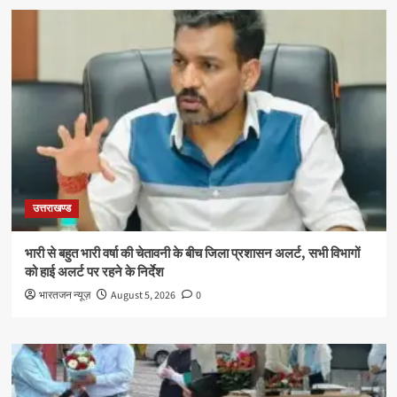
उत्तराखण्ड
भारी से बहुत भारी वर्षा की चेतावनी के बीच जिला प्रशासन अलर्ट, सभी विभागों
को हाई अलर्ट पर रहने के निर्देश
भारतजन न्यूज़
August 5, 2026
0