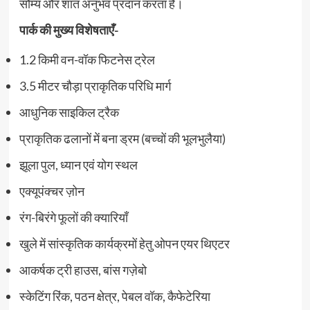
सौम्य और शांत अनुभव प्रदान करता है।
पार्क की मुख्य विशेषताएँ-
1.2 किमी वन-वॉक फिटनेस ट्रेल
3.5 मीटर चौड़ा प्राकृतिक परिधि मार्ग
आधुनिक साइकिल ट्रैक
प्राकृतिक ढलानों में बना ड्रम (बच्चों की भूलभुलैया)
झूला पुल, ध्यान एवं योग स्थल
एक्यूपंक्चर ज़ोन
रंग-बिरंगे फूलों की क्यारियाँ
खुले में सांस्कृतिक कार्यक्रमों हेतु ओपन एयर थिएटर
आकर्षक ट्री हाउस, बांस गज़ेबो
स्केटिंग रिंक, पठन क्षेत्र, पेबल वॉक, कैफेटेरिया