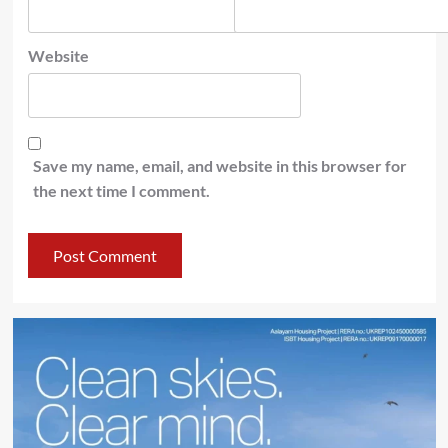
Website
Save my name, email, and website in this browser for
the next time I comment.