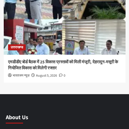
उत्तराखण्ड
एमडीडीए बोर्ड बैठक में 25 विकास प्रस्तावों को मिली मंजूरी, देहरादून-मसूरी के
नियोजित विकास को मिलेगी रफ्तार
भारतजन न्यूज़
August 5, 2026
0
About Us