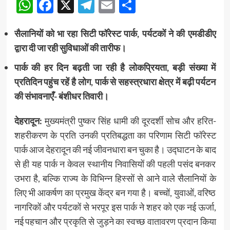
WhatsApp
Facebook
X
Telegram
Email
Share
सैलानियों को भा रहा सिटी फॉरेस्ट पार्क, पर्यटकों ने की एमडीडीए
द्वारा दी जा रही सुविधाओं की तारीफ।
पार्क की हर दिन बढ़ती जा रही है लोकप्रियता, बड़ी संख्या में
प्रतिदिन पहुंच रहें है लोग, पार्क से सहस्त्रधारा क्षेत्र में बढ़ी पर्यटन
की संभावनाएँ- बंशीधर तिवारी।
देहरादून:
मुख्यमंत्री पुष्कर सिंह धामी की दूरदर्शी सोच और हरित-
शहरीकरण के प्रति उनकी प्रतिबद्धता का परिणाम सिटी फॉरेस्ट
पार्क आज देहरादून की नई जीवनधारा बन चुका है। उद्घाटन के बाद
से ही यह पार्क न केवल स्थानीय निवासियों की पहली पसंद बनकर
उभरा है, बल्कि राज्य के विभिन्न हिस्सों से आने वाले सैलानियों के
लिए भी आकर्षण का प्रमुख केंद्र बन गया है। बच्चों, युवाओं, वरिष्ठ
नागरिकों और पर्यटकों से भरपूर इस पार्क ने शहर को एक नई ऊर्जा,
नई पहचान और प्रकृति से जुड़ने का स्वच्छ वातावरण प्रदान किया