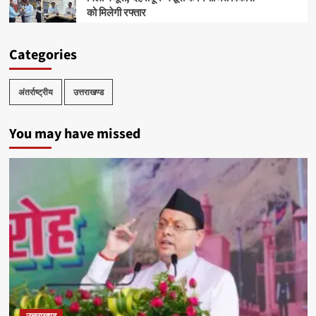
को मिलेगी रफ्तार
Categories
अंतर्राष्ट्रीय
उत्तराखण्ड
You may have missed