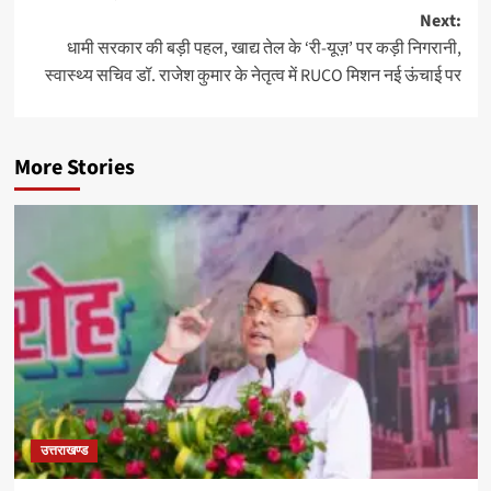
Next:
धामी सरकार की बड़ी पहल, खाद्य तेल के ‘री-यूज़’ पर कड़ी निगरानी,
स्वास्थ्य सचिव डॉ. राजेश कुमार के नेतृत्व में RUCO मिशन नई ऊंचाई पर
More Stories
उत्तराखण्ड