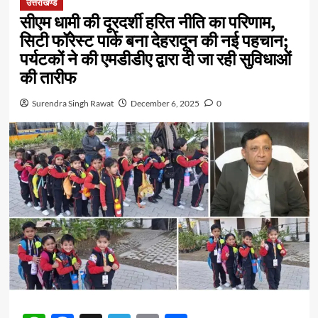
उत्तराखण्ड
सीएम धामी की दूरदर्शी हरित नीति का परिणाम,
सिटी फॉरेस्ट पार्क बना देहरादून की नई पहचान;
पर्यटकों ने की एमडीडीए द्वारा दी जा रही सुविधाओं
की तारीफ
Surendra Singh Rawat
December 6, 2025
0