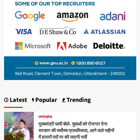
Latest
Popular
Trending
उत्तराखण्ड
मुख्यमंत्री धामी बोले- युवाओं को रोजगार देना
सरकार की सर्वोच्च प्राथमिकता, आने वाले महीनों
में हजारों पदों पर की जाएगी भर्ती