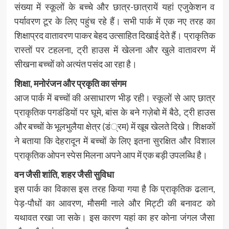
संख्या में स्कूलों के बच्चे और छात्र-छात्रायें यहां एजुकेशन व
पर्यावरण टूर के लिए पहुंच रहे हैं। सभी पार्क में एक नए तरह का
शिक्षाप्रद वातावरण पाकर बेहद उत्साहित दिखाई देते हैं। प्राकृतिक
रास्तों पर टहलना, ट्री हाउस में खेलना और खुले वातावरण में
सीखना बच्चों को अत्यंत पसंद आ रहा है।
शिक्षा, मनोरंजन और प्रकृति का संगम
आज पार्क में बच्चों की असाधारण भीड़ रही। स्कूलों से आए छात्र
प्राकृतिक पगडंडियों पर घूमे, बांस के बने गज़ेबो में बैठे, ट्री हाउस
और बच्चों के भूलभुलैया क्षेत्र (डं्रम) में खूब खेलते दिखे। शिक्षकों
ने बताया कि देहरादून में बच्चों के लिए इतना सुरक्षित और विशाल
प्राकृतिक ओपन स्पेस मिलना अपने आप में एक बड़ी उपलब्धि है।
वन जैसी शांति, शहर जैसी सुविधा
इस पार्क का विकास इस तरह किया गया है कि प्राकृतिक ढलान,
पेड़-पौधों का आवरण, मौसमी नाले और मिट्टी की बनावट को
यथावत रखा जा सके। इस कारण यहां का हर कोना जंगल जैसा