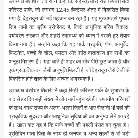
उपाध्यक्ष बंशीधर तिवारी ने कहा कि सहस्त्रधारा रोड स्थित सिटी
फॉरेस्ट पार्क, जो लगभग 12.45 हेक्टेयर क्षेत्र में विकसित किया
गया है, देहरादून की नई पहचान बन रहा है। यह मुख्यमंत्री पुष्कर
सिंह धामी का ड्रीम प्रोजेक्ट है, जिसे आधुनिक हरित विकास,
पर्यावरण संरक्षण और शहरी स्वास्थ्य को ध्यान में रखते हुए तैयार
किया गया है। उन्होंने कहा कि यह पार्क प्रकृति, योग, आयुर्वेद,
फिटनेस, बच्चों के खेल, पर्यटन और शांत वातावरण इन सभी का
अनूठा मिश्रण है। यहां आते ही शहर का शोर पीछे छूट जाता है और
एक प्राकृतिक वन जैसी अनुभूति मिलती है, जो देहरादून जैसे तेजी से
विकसित होते शहर के लिए अत्यंत आवश्यक है।
उपाध्यक्ष बंशीधर तिवारी ने कहा सिटी फॉरेस्ट पार्क के शुभारंभ के
बाद से हर दिन बड़ी संख्या में लोग यहाँ पहुंच रहे हैं। स्थानीय परिवारों
के साथ-साथ राज्य के अलग-अलग जिलों से आए सैलानी भी यहां की
प्राकृतिक सुंदरता और आधुनिक सुविधाओं का अनुभव लेने आ रहे
हैं। खास बात यह है कि पार्क बच्चों की पहली पंसद बन चुका है।
प्रतिदिन माता-पिता के साथ ही जनपद व अन्य शहरों से भी बड़ी