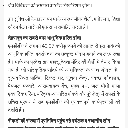
जैव विविधता को समर्पित वेटलैंड रिस्टोरेशन ज़ोन।
इन सुविधाओं के कारण यह पार्क स्वस्थ जीवनशैली, मनोरंजन, शिक्षा
और पर्यटन चारों को एक साथ समाहित करता है।
देहरादून का सबसे बड़ा आधुनिक हरित ढांचा
एमडीडीए ने लगभग 40.07 करोड़ रुपये की लागत से इस पार्क को
आधुनिक हरित अवसंरचना का उत्कृष्ट मॉडल बनाने का लक्ष्य रखा
है। पार्क का प्रवेश द्वार महासू देवता मंदिर की शैली में तैयार किया
गया है, जो सांस्कृतिक सौंदर्य को आधुनिकता के साथ जोड़ता है।
सुव्यवस्थित पार्किंग, टिकट घर, सूचना केंद्र, स्वच्छ शौचालय,
पेयजल फव्वारे, आरामदायक बेंच, मुख्य पथ, जल पौधों वाला
एक्वाटिक एरिया, परिदृश्य-आधारित वॉकवे और पूरे क्षेत्र में सफाई के
उचित प्रबंध ये सब एमडीडीए की गुणवत्तापूर्ण कार्यप्रणाली को
दर्शाते हैं।
सैकड़ो की संख्या में प्रतिदिन पहुंच रहे पर्यटक व स्थानीय लोग