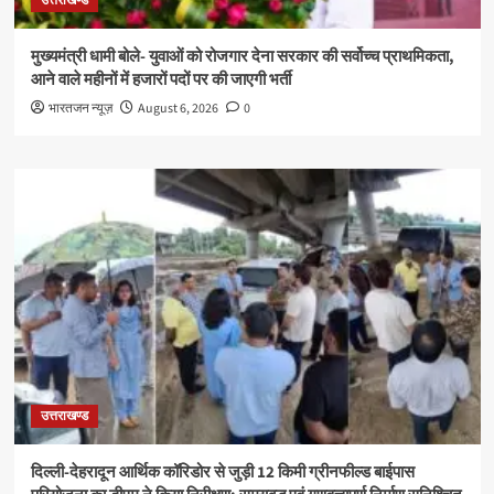
उत्तराखण्ड
मुख्यमंत्री धामी बोले- युवाओं को रोजगार देना सरकार की सर्वोच्च प्राथमिकता,
आने वाले महीनों में हजारों पदों पर की जाएगी भर्ती
भारतजन न्यूज़
August 6, 2026
0
उत्तराखण्ड
दिल्ली-देहरादून आर्थिक कॉरिडोर से जुड़ी 12 किमी ग्रीनफील्ड बाईपास