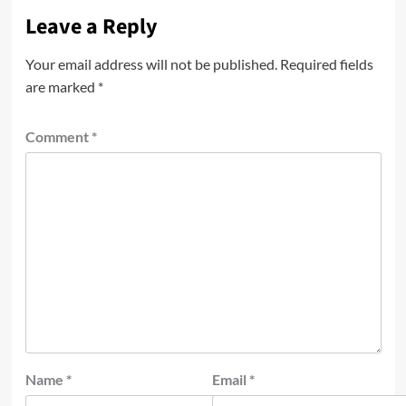
Leave a Reply
Your email address will not be published.
Required fields
are marked
*
Comment
*
Name
*
Email
*