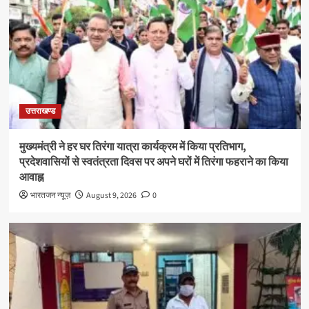
उत्तराखण्ड
मुख्यमंत्री ने हर घर तिरंगा यात्रा कार्यक्रम में किया प्रतिभाग,
प्रदेशवासियों से स्वतंत्रता दिवस पर अपने घरों में तिरंगा फहराने का किया
आवाह्न
भारतजन न्यूज़
August 9, 2026
0