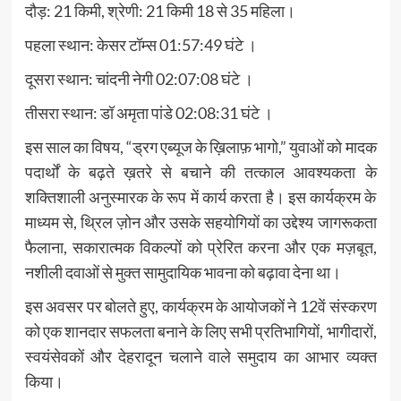
दौड़: 21 किमी, श्रेणी: 21 किमी 18 से 35 महिला।
पहला स्थान: केसर टॉम्स 01:57:49 घंटे ।
दूसरा स्थान: चांदनी नेगी 02:07:08 घंटे ।
तीसरा स्थान: डॉ अमृता पांडे 02:08:31 घंटे ।
इस साल का विषय, “ड्रग एब्यूज के ख़िलाफ़ भागो,” युवाओं को मादक
पदार्थों के बढ़ते ख़तरे से बचाने की तत्काल आवश्यकता के
शक्तिशाली अनुस्मारक के रूप में कार्य करता है। इस कार्यक्रम के
माध्यम से, थ्रिल ज़ोन और उसके सहयोगियों का उद्देश्य जागरूकता
फैलाना, सकारात्मक विकल्पों को प्रेरित करना और एक मज़बूत,
नशीली दवाओं से मुक्त सामुदायिक भावना को बढ़ावा देना था।
इस अवसर पर बोलते हुए, कार्यक्रम के आयोजकों ने 12वें संस्करण
को एक शानदार सफलता बनाने के लिए सभी प्रतिभागियों, भागीदारों,
स्वयंसेवकों और देहरादून चलाने वाले समुदाय का आभार व्यक्त
किया।