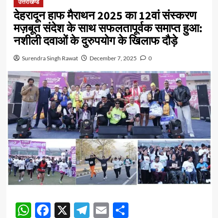
उत्तराखण्ड
देहरादून हाफ मैराथन 2025 का 12वां संस्करण
मज़बूत संदेश के साथ सफलतापूर्वक समाप्त हुआ:
नशीली दवाओं के दुरुपयोग के खिलाफ दौड़े
Surendra Singh Rawat
December 7, 2025
0
WhatsApp
Facebook
X
Telegram
Email
Share