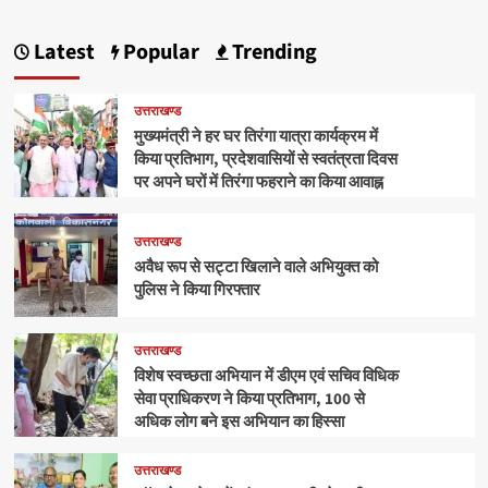
Latest
Popular
Trending
उत्तराखण्ड
मुख्यमंत्री ने हर घर तिरंगा यात्रा कार्यक्रम में
किया प्रतिभाग, प्रदेशवासियों से स्वतंत्रता दिवस
पर अपने घरों में तिरंगा फहराने का किया आवाह्न
उत्तराखण्ड
अवैध रूप से सट्टा खिलाने वाले अभियुक्त को
पुलिस ने किया गिरफ्तार
उत्तराखण्ड
विशेष स्वच्छता अभियान में डीएम एवं सचिव विधिक
सेवा प्राधिकरण ने किया प्रतिभाग, 100 से
अधिक लोग बने इस अभियान का हिस्सा
उत्तराखण्ड