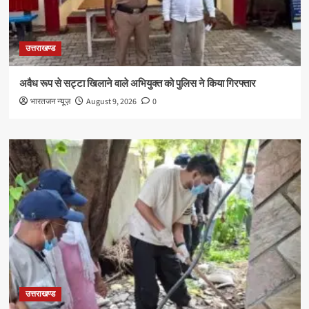
उत्तराखण्ड
अवैध रूप से सट्टा खिलाने वाले अभियुक्त को पुलिस ने किया गिरफ्तार
भारतजन न्यूज़
August 9, 2026
0
उत्तराखण्ड