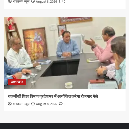
भारतजन न्यूज़
August 8, 2026
0
उत्तराखण्ड
तकनीकी शिक्षा विभाग प्रदेशभर में आयोजित करेगा रोजगार मेले
भारतजन न्यूज़
August 8, 2026
0