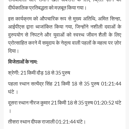
दीर्घकालिक प्रतिबद्धता को मज़बूत किया गया।
इस कार्यक्रम को औपचारिक रूप से मुख्य अतिथि, अमित सिन्हा,
आईपीएस द्वारा ध्वजांकित किया गया, जिन्होंने नशीली दवाओं के
दुरुपयोग से निपटने और युवाओं को स्वस्थ जीवन शैली के लिए
प्रोत्साहित करने में समुदाय के नेतृत्व वाली पहलों के महत्व पर ज़ोर
दिया।
विजेताओं के नाम:
श्रेणी: 21 किमी दौड़ 18 से 35 पुरुष
पहला स्थान सत्येंद्र सिंह 21 किमी 18 से 35 पुरुष 01:21:44
घंटे ।
दूसरा स्थान नीरज कुमार 21 किमी 18 से 35 पुरुष 01:20:52 घंटे
।
तीसरा स्थान दीपक राजाली 01:21:44 घंटे।