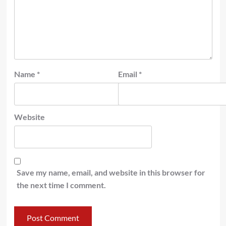
Name
*
Email
*
Website
Save my name, email, and website in this browser for
the next time I comment.