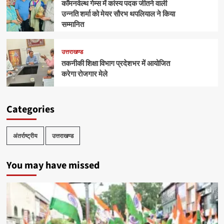
कॉमनवेल्थ गेम्स में कांस्य पदक जीतने वाली
उन्नति शर्मा को मेयर सौरभ थपलियाल ने किया
सम्मानित
उत्तराखण्ड
तकनीकी शिक्षा विभाग प्रदेशभर में आयोजित
करेगा रोजगार मेले
Categories
अंतर्राष्ट्रीय
उत्तराखण्ड
You may have missed