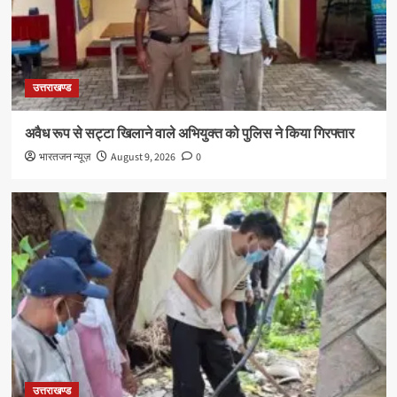
उत्तराखण्ड
अवैध रूप से सट्टा खिलाने वाले अभियुक्त को पुलिस ने किया गिरफ्तार
भारतजन न्यूज़
August 9, 2026
0
उत्तराखण्ड