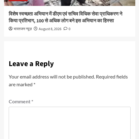
विशेष स्वच्छता अभियान में डीएम एवं सचिव विधिक सेवा प्राधिकरण ने
किया प्रतिभाग, 100 से अधिक लोग बने इस अभियान का हिस्सा
भारतजन न्यूज़
August 8, 2026
0
Leave a Reply
Your email address will not be published.
Required fields
are marked
*
Comment
*