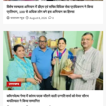
विशेष स्वच्छता अभियान में डीएम एवं सचिव विधिक सेवा प्राधिकरण ने किया
प्रतिभाग, 100 से अधिक लोग बने इस अभियान का हिस्सा
भारतजन न्यूज़
August 8, 2026
0
उत्तराखण्ड
कॉमनवेल्थ गेम्स में कांस्य पदक जीतने वाली उन्नति शर्मा को मेयर सौरभ
थपलियाल ने किया सम्मानित