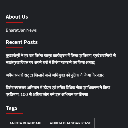
About Us
BharatJan News
Recent Posts
मुख्यमंत्री ने हर घर तिरंगा यात्रा कार्यक्रम में किया प्रतिभाग, प्रदेशवासियों से
स्वतंत्रता दिवस पर अपने घरों में तिरंगा फहराने का किया आवाह्न
अवैध रूप से सट्टा खिलाने वाले अभियुक्त को पुलिस ने किया गिरफ्तार
विशेष स्वच्छता अभियान में डीएम एवं सचिव विधिक सेवा प्राधिकरण ने किया
प्रतिभाग, 100 से अधिक लोग बने इस अभियान का हिस्सा
Tags
ANKITA BHANDARI
ANKITA BHANDARI CASE