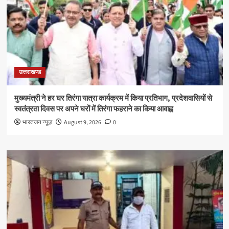
उत्तराखण्ड
मुख्यमंत्री ने हर घर तिरंगा यात्रा कार्यक्रम में किया प्रतिभाग, प्रदेशवासियों से
स्वतंत्रता दिवस पर अपने घरों में तिरंगा फहराने का किया आवाह्न
भारतजन न्यूज़
August 9, 2026
0