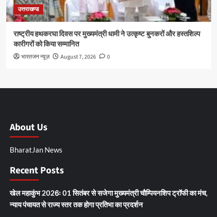
उत्तराखण्ड
राष्ट्रीय हथकरघा दिवस पर मुख्यमंत्री धामी ने उत्कृष्ट बुनकरों और हस्तशिल्प
कारीगरों को किया सम्मानित
भारतजन न्यूज़
August 7, 2026
0
About Us
BharatJan News
Recent Posts
खेल महाकुंभ 2026ः 01 सितंबर से सजेगा मुख्यमंत्री चौम्पियनशिप ट्रॉफी का मंच,
न्याय पंचायत से राज्य स्तर तक होगा प्रतिभा का प्रदर्शन