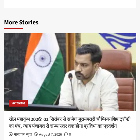
More Stories
उत्तराखण्ड
खेल महाकुंभ 2026ः 01 सितंबर से सजेगा मुख्यमंत्री चौम्पियनशिप ट्रॉफी
का मंच, न्याय पंचायत से राज्य स्तर तक होगा प्रतिभा का प्रदर्शन
भारतजन न्यूज़
August 7, 2026
0