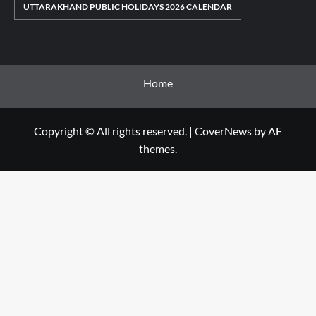
UTTARAKHAND PUBLIC HOLIDAYS 2026 CALENDAR
Home
Copyright © All rights reserved.
|
CoverNews
by AF
themes.