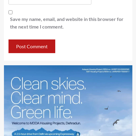
Save my name, email, and website in this browser for
the next time I comment.