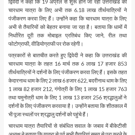
द्विवेदी ने कहा कि 19 अप्रैल से शुरू होने जा रही उत्तराखंड की
चारधाम यात्रा के लिए अभी तक 6.18 लाख तीर्थयात्रियों ने
पंजीकरण करवा लिए हैं। उन्होंने कहा कि चारधाम यात्रा के लिए
अभी से तैयारियों को बेहतर बनाया जा रहा है। बताया कि धामों में
निर्धारित दूरी तक मोबाइल प्रतिबंध किए जाने, रील तथा
फोटोग्राफी, वीडियोग्राफी पर रोक रहेगी।
पत्रकारों से बातचीत करते हुए द्विवेदी ने कहा कि उत्तराखंड की
चारधाम यात्रा के तहत 16 मार्च तक 6 लाख 17 हजार 853
तीर्थयात्रियों ने दर्शनों के लिए पंजीकरण करवा लिए हैं। इसके तहत
केदारनाथ धाम के लिए 2 लाख 6 हजार 622, बदरीनाथ धाम के लिए
1 लाख 82 हजार 212, गंगोत्री के लिए 1 लाख 15 हजार 763
तथा यमुनोत्री धाम के लिए 1 लाख 13 हजार 256 श्रद्धालुओं ने
दर्शनों के लिए पंजीकरण करवाया है। उन्होंने बताया कि शीतकाल में
भी पूजा स्थलों पर श्रद्धालु दर्शनों को पहुंचे हैं।
चारधाम यात्रा तैयारियों से संबंधित सवाल के जबाव में बीकेटीसी
अध्यक्ष ने बताया कि यात्रा से पूर्व सभी तैयारियां समय से पूरा करने के