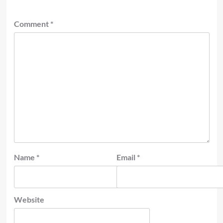
Comment
*
Name
*
Email
*
Website