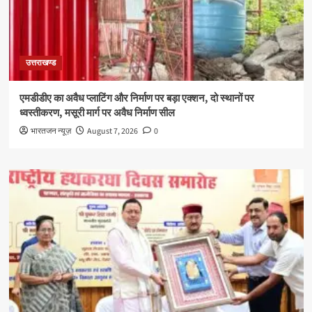
उत्तराखण्ड
एमडीडीए का अवैध प्लाटिंग और निर्माण पर बड़ा एक्शन, दो स्थानों पर
ध्वस्तीकरण, मसूरी मार्ग पर अवैध निर्माण सील
भारतजन न्यूज़
August 7, 2026
0