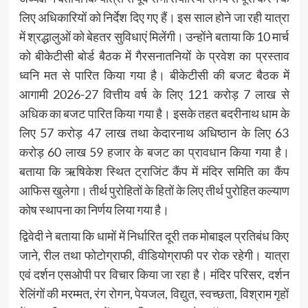
लिए अधिकारियों को निर्देश दिए गए हैं। इस साल होने जा रही यात्रा
में श्रद्धालुओं को बेहतर सुविधाएं मिलेंगी। उन्होंने बताया कि 10 मार्च
को बीकेटीसी बोर्ड बैठक में गैरसनातनियों के प्रवेश का प्रस्ताव
ध्वनि मत से पारित किया गया है। बीकेटीसी की बजट बैठक में
आगामी 2026-27 वित्तीय वर्ष के लिए 121 करोड़ 7 लाख से
अधिक का बजट पारित किया गया है। इसके तहत बदरीनाथ धाम के
लिए 57 करोड़ 47 लाख तथा केदारनाथ अधिष्ठान के लिए 63
करोड़ 60 लाख 59 हजार के बजट का प्रावधान किया गया है।
बताया कि ऋषिकेश स्थित ट्राजिंट कैंप में मंदिर समिति का कैंप
आफिस खुलेगा। तीर्थ पुरोहितों के हितों के लिए तीर्थ पुरोहित कल्याण
कोष स्थापना का निर्णय लिया गया है।
द्विवेदी ने बताया कि धामों में निर्धारित दूरी तक मोबाइल प्रतिबंध किए
जाने, रील तथा फोटोग्राफी, वीडियोग्राफी पर रोक रहेगी। यात्रा
एवं दर्शन एसओपी पर विचार किया जा रहा है। मंदिर परिसर, दर्शन
रेलिंगों की मरम्मत, रंग रोगन, पेयजल, विद्युत, स्वच्छता, विश्राम गृहों