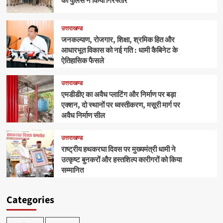
को पुलिस ने किया गिरफ्तार
उत्तराखण्ड
जनकल्याण, रोजगार, शिक्षा, श्रमिक हित और
आधारभूत विकास को नई गति : धामी कैबिनेट के
ऐतिहासिक फैसले
उत्तराखण्ड
एमडीडीए का अवैध प्लाटिंग और निर्माण पर बड़ा
एक्शन, दो स्थानों पर ध्वस्तीकरण, मसूरी मार्ग पर
अवैध निर्माण सील
उत्तराखण्ड
राष्ट्रीय हथकरघा दिवस पर मुख्यमंत्री धामी ने
उत्कृष्ट बुनकरों और हस्तशिल्प कारीगरों को किया
सम्मानित
Categories