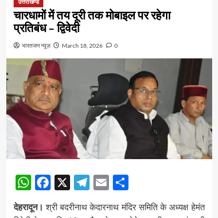
उत्तराखण्ड
चारधामों में तय दूरी तक मोबाइल पर रहेगा
प्रतिबंध – द्विवेदी
भारतजन न्यूज़
March 18, 2026
0
WhatsApp
Facebook
X
Telegram
Email
Share
देहरादून।
श्री बदरीनाथ केदारनाथ मंदिर समिति के अध्यक्ष हेमंत