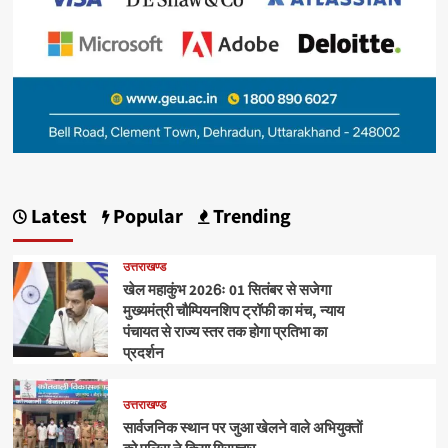
Latest
Popular
Trending
उत्तराखण्ड
खेल महाकुंभ 2026ः 01 सितंबर से सजेगा
मुख्यमंत्री चौम्पियनशिप ट्रॉफी का मंच, न्याय
पंचायत से राज्य स्तर तक होगा प्रतिभा का
प्रदर्शन
उत्तराखण्ड
सार्वजनिक स्थान पर जुआ खेलने वाले अभियुक्तों