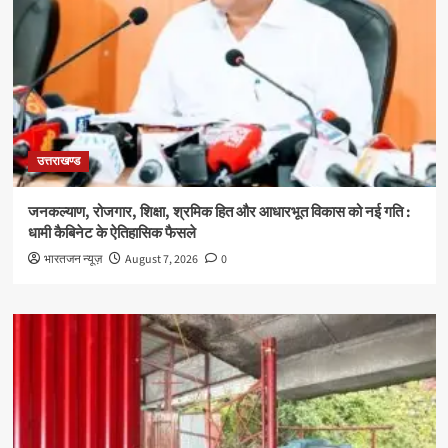
उत्तराखण्ड
जनकल्याण, रोजगार, शिक्षा, श्रमिक हित और आधारभूत विकास को नई गति :
धामी कैबिनेट के ऐतिहासिक फैसले
भारतजन न्यूज़
August 7, 2026
0