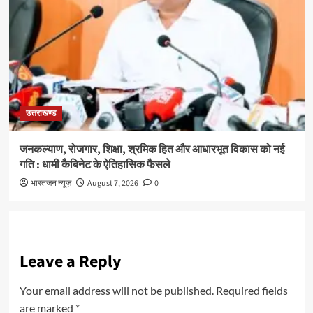
उत्तराखण्ड
जनकल्याण, रोजगार, शिक्षा, श्रमिक हित और आधारभूत विकास को नई
गति : धामी कैबिनेट के ऐतिहासिक फैसले
भारतजन न्यूज़
August 7, 2026
0
Leave a Reply
Your email address will not be published.
Required fields
are marked
*