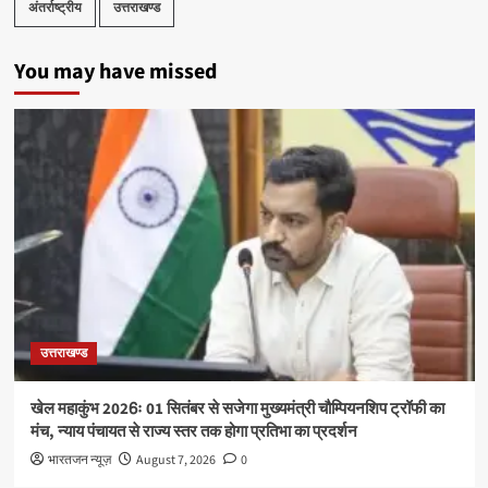
अंतर्राष्ट्रीय
उत्तराखण्ड
You may have missed
उत्तराखण्ड
खेल महाकुंभ 2026ः 01 सितंबर से सजेगा मुख्यमंत्री चौम्पियनशिप ट्रॉफी का
मंच, न्याय पंचायत से राज्य स्तर तक होगा प्रतिभा का प्रदर्शन
भारतजन न्यूज़
August 7, 2026
0