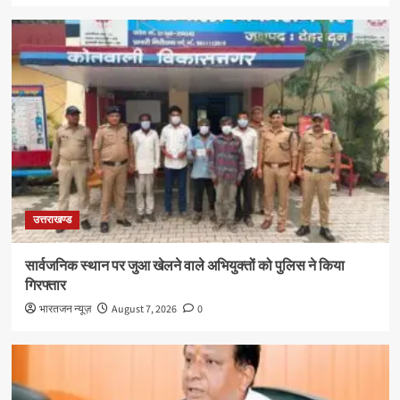
उत्तराखण्ड
सार्वजनिक स्थान पर जुआ खेलने वाले अभियुक्तों को पुलिस ने किया
गिरफ्तार
भारतजन न्यूज़
August 7, 2026
0