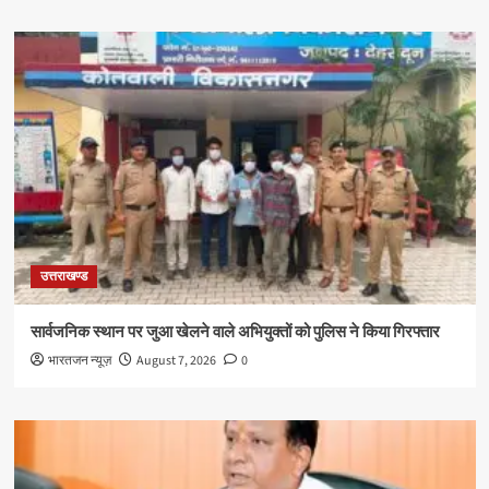
उत्तराखण्ड
सार्वजनिक स्थान पर जुआ खेलने वाले अभियुक्तों को पुलिस ने किया गिरफ्तार
भारतजन न्यूज़
August 7, 2026
0