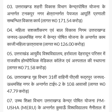
03. उत्तराखण्ड शहरी विकास विभाग केन्द्रपोषित योजना के
अन्तर्गत टनकपुर नगर क्षेत्रान्तर्गत पेयजल आपूर्ति प्रणाली
सम्बन्धित विकास कार्य (लागत रू0 171.54 करोड़)
04. महिला सशक्तीकरण एवं बाल विकास निगम उत्तराखण्ड
जनपद-ऊधमसिंह नगर में केन्द्र पोषित योजना के अन्तर्गत काम
काजी महिला छात्रावास (लागत रू0 126.00 करोड़)
05. उत्तराखंड आयुर्वेद विश्वविद्यालय, हर्रावाला देहरादून परिसर में
राजकीय होम्योपैथिक मेडिकल कॉलेज एवं अस्पताल की स्थापना
(लागत रू0 71.58 करोड़)
06. उत्तराखण्ड गृह विभाग 31वीं वाहिनी पीएसी रूद्रपुर जनपद-
ऊधमसिंह नगर के अन्तर्गत टाईप-2 के 108 आवासों (लागत रू0
47.79 करोड़)
07. उच्च शिक्षा विभाग उत्तराखण्ड केन्द्र पोषित योजना PM-
USHA (MERU) के अन्तर्गत कुमाऊँ विश्वविद्यालय नैनीताल में