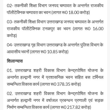
02- तकनीकी शिक्षा विभाग जनपद चम्पावत के अन्तर्गत राजकीय
पॉलीटेक्निक चम्पावत का भवन (लागत रू0 18.00 करोड़)
03- तकनीकी शिक्षा विभाग उत्तराखण्ड जनपद चम्पावत के अन्तर्गत
राजकीय पॉलीटेक्निक टनकपुर का भवन (लागत रू0 16.00
करोड़)
04- उत्तराखण्ड गृह विभाग उत्तराखण्ड के अन्तर्गत पुलिस विभाग के
आवासीय भवनों (लागत रू0 10.85 करोड़)
शिलान्यास
01. उत्तराखण्ड शहरी विकास विभाग केन्द्रपोषित योजना के
अन्तर्गत हल्द्वानी नगर में प्रशासनिक भवन सहित बस टर्मिनल
सम्बन्धित विकास कार्य (लागत रू0 378.35 करोड़)
02. उत्तराखण्ड शहरी विकास विभाग केन्द्रपोषित योजना के
अन्तर्गत हल्द्वानी नगर में वर्षाजल प्रबन्धन प्रणाली एवं सड़क
निर्माण सम्बन्धित विकास कार्य (लागत रू0 217.82 करोड़)