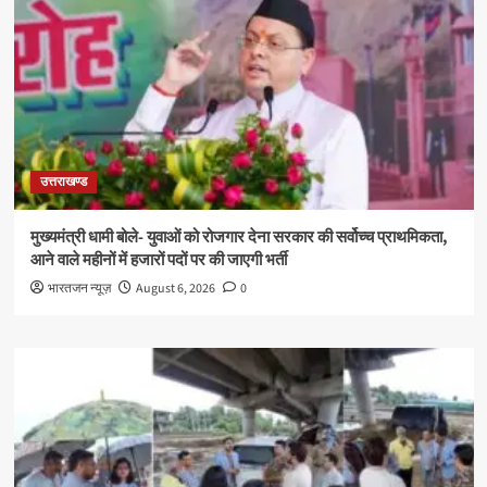
उत्तराखण्ड
मुख्यमंत्री धामी बोले- युवाओं को रोजगार देना सरकार की सर्वोच्च प्राथमिकता,
आने वाले महीनों में हजारों पदों पर की जाएगी भर्ती
भारतजन न्यूज़
August 6, 2026
0