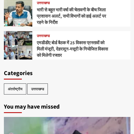
उत्तराखण्ड
भारी से बहुत भारी वर्षा की चेतावनी के बीच जिला
प्रशासन अलर्ट, सभी विभागों को हाई अलर्ट पर
रहने के निर्देश
उत्तराखण्ड
एमडीडीए बोर्ड बैठक में 25 विकास प्रस्तावों को
मिली मंजूरी, देहरादून-मसूरी के नियोजित विकास
को मिलेगी रफ्तार
Categories
अंतर्राष्ट्रीय
उत्तराखण्ड
You may have missed