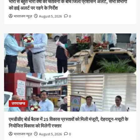
भारी से बहुत भारी वर्षा की चेतावनी के बीच जिला प्रशासन अलर्ट, सभी विभागों
को हाई अलर्ट पर रहने के निर्देश
भारतजन न्यूज़
August 5, 2026
0
उत्तराखण्ड
एमडीडीए बोर्ड बैठक में 25 विकास प्रस्तावों को मिली मंजूरी, देहरादून-मसूरी के
नियोजित विकास को मिलेगी रफ्तार
भारतजन न्यूज़
August 5, 2026
0