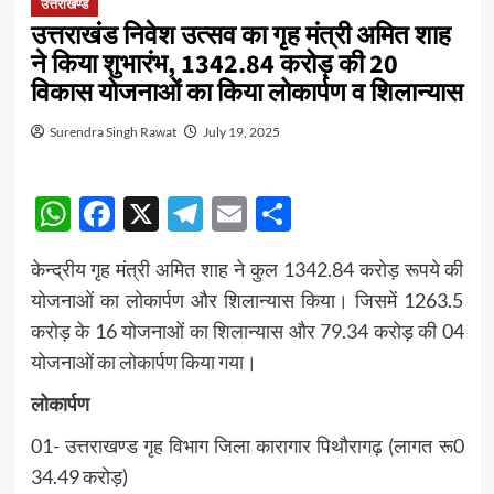
उत्तराखण्ड
उत्तराखंड निवेश उत्सव का गृह मंत्री अमित शाह
ने किया शुभारंभ, 1342.84 करोड़ की 20
विकास योजनाओं का किया लोकार्पण व शिलान्यास
Surendra Singh Rawat
July 19, 2025
WhatsApp
Facebook
X
Telegram
Email
Share
केन्द्रीय गृह मंत्री अमित शाह ने कुल 1342.84 करोड़ रूपये की
योजनाओं का लोकार्पण और शिलान्यास किया। जिसमें 1263.5
करोड़ के 16 योजनाओं का शिलान्यास और 79.34 करोड़ की 04
योजनाओं का लोकार्पण किया गया।
लोकार्पण
01- उत्तराखण्ड गृह विभाग जिला कारागार पिथौरागढ़ (लागत रू0
34.49 करोड़)