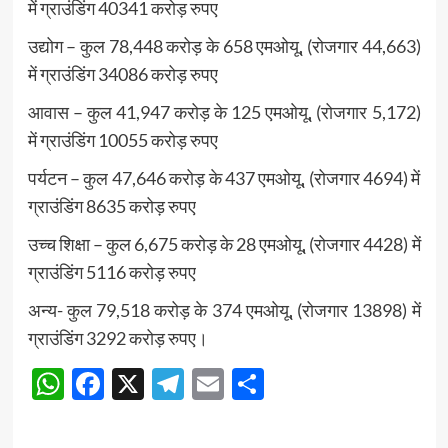
में ग्राउंडिंग 40341 करोड़ रुपए
उद्योग – कुल 78,448 करोड़ के 658 एमओयू, (रोजगार 44,663)
में ग्राउंडिंग 34086 करोड़ रुपए
आवास – कुल 41,947 करोड़ के 125 एमओयू, (रोजगार 5,172)
में ग्राउंडिंग 10055 करोड़ रुपए
पर्यटन – कुल 47,646 करोड़ के 437 एमओयू, (रोजगार 4694) में
ग्राउंडिंग 8635 करोड़ रुपए
उच्च शिक्षा – कुल 6,675 करोड़ के 28 एमओयू, (रोजगार 4428) में
ग्राउंडिंग 5116 करोड़ रुपए
अन्य- कुल 79,518 करोड़ के 374 एमओयू, (रोजगार 13898) में
ग्राउंडिंग 3292 करोड़ रुपए।
WhatsApp
Facebook
X
Telegram
Email
Share