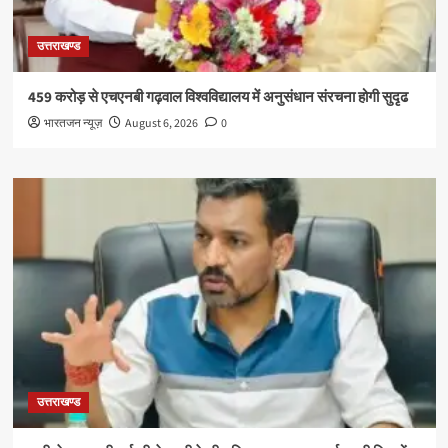
उत्तराखण्ड
459 करोड़ से एचएनबी गढ़वाल विश्वविद्यालय में अनुसंधान संरचना होगी सुदृढ
भारतजन न्यूज़
August 6, 2026
0
उत्तराखण्ड