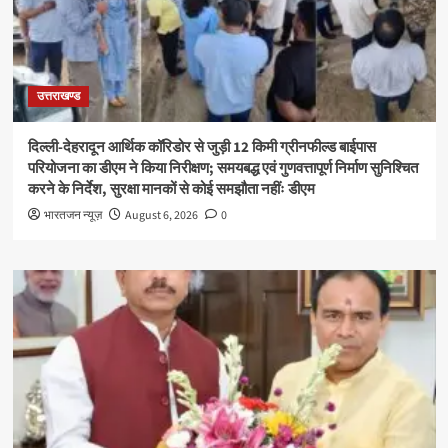
उत्तराखण्ड
दिल्ली-देहरादून आर्थिक कॉरिडोर से जुड़ी 12 किमी ग्रीनफील्ड बाईपास
परियोजना का डीएम ने किया निरीक्षण; समयबद्ध एवं गुणवत्तापूर्ण निर्माण सुनिश्चित
करने के निर्देश, सुरक्षा मानकों से कोई समझौता नहींः डीएम
भारतजन न्यूज़
August 6, 2026
0