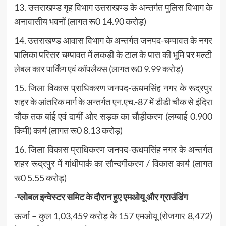
13. उत्तराखण्ड गृह विभाग उत्तराखण्ड के अन्तर्गत पुलिस विभाग के
अनावासीय भवनों (लागत रू0 14.90 करोड़)
14. उत्तराखण्ड आवास विभाग के अन्तर्गत जनपद-चम्पावत के नगर
पालिका परिसर चम्पावत में लकड़ी के टाल के पास की भूमि पर मल्टी
लेबल कार पार्किंग एवं कॉपलैक्स (लागत रू0 9.99 करोड़)
15. जिला विकास प्राधिकरण जनपद-ऊधमसिंह नगर के रूद्रपुर
शहर के आंतरिक मार्ग के अन्तर्गत एन.एच.-87 में डीडी चौक से इंदिरा
चौक तक बांई एवं दायीं ओर सड़क का चौड़ीकरण (लम्बाई 0.900
किमी) कार्य (लागत रू0 8.13 करोड़)
16. जिला विकास प्राधिकरण जनपद-ऊधमसिंह नगर के अन्तर्गत
शहर रूद्रपुर में गांधीपार्क का सौन्दर्गीकरण / विकास कार्य (लागत
रू0 5.55 करोड़)
-ग्लोबल इन्वेस्टर समिट के दौरान हुए एमओयू और ग्राउंडिंग
ऊर्जा – कुल 1,03,459 करोड़ के 157 एमओयू (रोजगार 8,472)