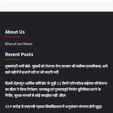
About Us
BharatJan News
Recent Posts
मुख्यमंत्री धामी बोले- युवाओं को रोजगार देना सरकार की सर्वोच्च प्राथमिकता, आने
वाले महीनों में हजारों पदों पर की जाएगी भर्ती
दिल्ली-देहरादून आर्थिक कॉरिडोर से जुड़ी 12 किमी ग्रीनफील्ड बाईपास परियोजना
का डीएम ने किया निरीक्षण; समयबद्ध एवं गुणवत्तापूर्ण निर्माण सुनिश्चित करने के
निर्देश, सुरक्षा मानकों से कोई समझौता नहींः डीएम
459 करोड़ से एचएनबी गढ़वाल विश्वविद्यालय में अनुसंधान संरचना होगी सुदृढ