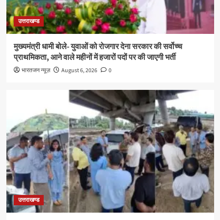
उत्तराखण्ड
मुख्यमंत्री धामी बोले- युवाओं को रोजगार देना सरकार की सर्वोच्च
प्राथमिकता, आने वाले महीनों में हजारों पदों पर की जाएगी भर्ती
भारतजन न्यूज़
August 6, 2026
0
उत्तराखण्ड