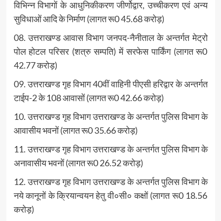
विभिन्न विभागों के आधुनिकीकरण जीर्णोद्वार, उच्चीकरण एवं अन्य
सुविधाओं आदि के निर्माण (लागत रू0 45.68 करोड़)
08. उत्तराखण्ड आवास विभाग जनपद-नैनीताल के अन्तर्गत मेट्रो
पोल होटल परिसर (शत्रु सम्पति) में सरफेस पार्किंग (लागत रू0
42.77 करोड़)
09. उत्तराखण्ड गृह विभाग 40वीं वाहिनी पीएसी हरिद्वार के अन्तर्गत
टाईप-2 के 108 आवासों (लागत रू0 42.66 करोड़)
10. उत्तराखण्ड गृह विभाग उत्तराखण्ड के अन्तर्गत पुलिस विभाग के
आवासीय भवनों (लागत रू0 35.66 करोड़)
11. उत्तराखण्ड गृह विभाग उत्तराखण्ड के अन्तर्गत पुलिस विभाग के
अनावासीय भवनों (लागत रू0 26.52 करोड़)
12. उत्तराखण्ड गृह विभाग उत्तराखण्ड के अन्तर्गत पुलिस विभाग के
नये कानूनों के क्रियान्वयन हेतु वी०सी० कक्षों (लागत रू0 18.56
करोड़)