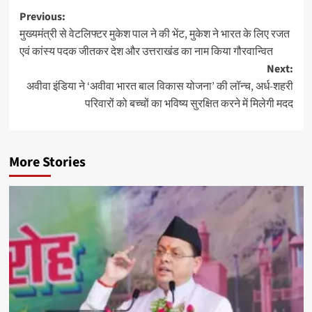
Post
Previous:
मुख्यमंत्री से वेटलिफ्टर मुकेश पाल ने की भेंट, मुकेश ने भारत के लिए रजत
navigation
एवं कांस्य पदक जीतकर देश और उत्तराखंड का नाम किया गौरवान्वित
Next:
अवीवा इंडिया ने ‘अवीवा भारत बाल विकास योजना’ की लॉन्च, अर्ध-शहरी
परिवारों को बच्चों का भविष्य सुरक्षित करने में मिलेगी मदद
More Stories