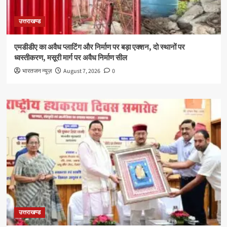
उत्तराखण्ड
एमडीडीए का अवैध प्लाटिंग और निर्माण पर बड़ा एक्शन, दो स्थानों पर
ध्वस्तीकरण, मसूरी मार्ग पर अवैध निर्माण सील
भारतजन न्यूज़
August 7, 2026
0
उत्तराखण्ड