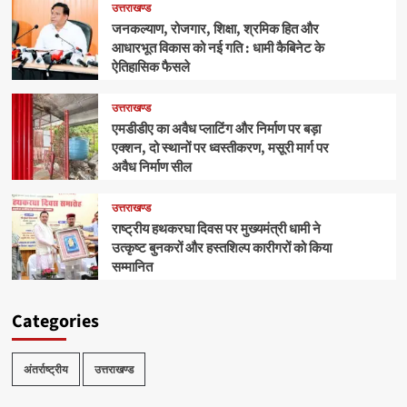
उत्तराखण्ड
जनकल्याण, रोजगार, शिक्षा, श्रमिक हित और
आधारभूत विकास को नई गति : धामी कैबिनेट के
ऐतिहासिक फैसले
उत्तराखण्ड
एमडीडीए का अवैध प्लाटिंग और निर्माण पर बड़ा
एक्शन, दो स्थानों पर ध्वस्तीकरण, मसूरी मार्ग पर
अवैध निर्माण सील
उत्तराखण्ड
राष्ट्रीय हथकरघा दिवस पर मुख्यमंत्री धामी ने
उत्कृष्ट बुनकरों और हस्तशिल्प कारीगरों को किया
सम्मानित
Categories
अंतर्राष्ट्रीय
उत्तराखण्ड