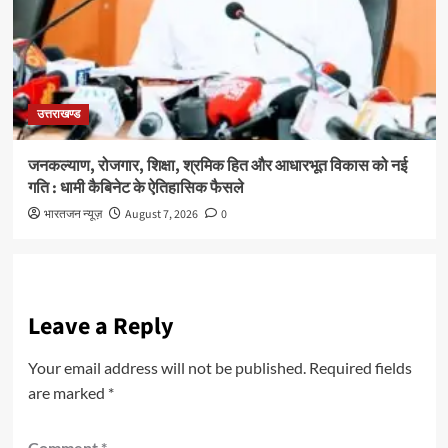
उत्तराखण्ड
जनकल्याण, रोजगार, शिक्षा, श्रमिक हित और आधारभूत विकास को नई
गति : धामी कैबिनेट के ऐतिहासिक फैसले
भारतजन न्यूज़
August 7, 2026
0
Leave a Reply
Your email address will not be published.
Required fields
are marked
*
Comment
*