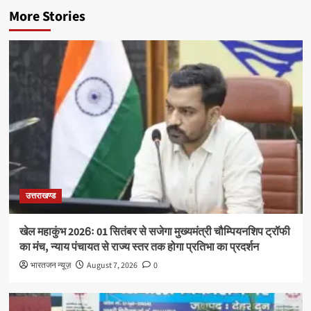
More Stories
उत्तराखण्ड
खेल महाकुंभ 2026ः 01 सितंबर से सजेगा मुख्यमंत्री चौम्पियनशिप ट्रॉफी
का मंच, न्याय पंचायत से राज्य स्तर तक होगा प्रतिभा का प्रदर्शन
भारतजन न्यूज़
August 7, 2026
0