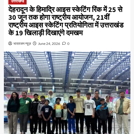
उत्तराखण्ड
देहरादून के हिमाद्रि आइस स्केटिंग रिंक में 25 से
30 जून तक होगा राष्ट्रीय आयोजन, 21वीं
राष्ट्रीय आइस स्केटिंग प्रतियोगिता में उत्तराखंड
के 19 खिलाड़ी दिखाएंगे दमखम
भारतजन न्यूज़
June 24, 2026
0