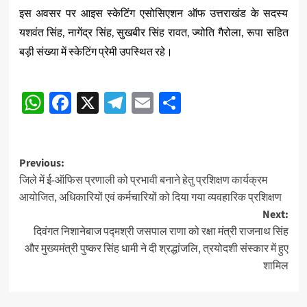
इस अवसर पर आइस स्केटिंग एसोसिएशन ऑफ उत्तराखंड के सदस्य
यशवंत सिंह, नागेंद्र सिंह, सुखबीर सिंह रावत, ज्योति गैरोला, रूपा सहित
बड़ी संख्या में स्केटिंग प्रेमी उपस्थित रहे।
Post
WhatsApp
Facebook
X
Telegram
Email
Share
navigation
Post
Previous:
जिले में ई-ऑफिस प्रणाली को प्रभावी बनाने हेतु प्रशिक्षण कार्यक्रम
navigation
आयोजित, अधिकारियों एवं कर्मचारियों को दिया गया व्यवहारिक प्रशिक्षण
Next:
दिवंगत निशानेबाज पद्मश्री जसपाल राणा को रक्षा मंत्री राजनाथ सिंह
और मुख्यमंत्री पुष्कर सिंह धामी ने दी श्रद्धांजलि, त्रयोदशी संस्कार में हुए
शामिल