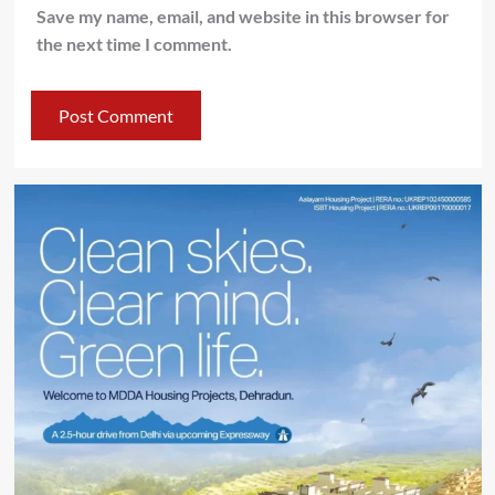
Save my name, email, and website in this browser for
the next time I comment.