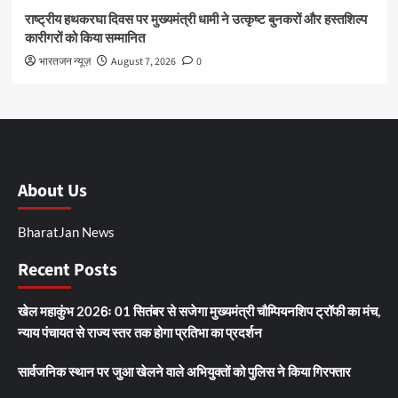
राष्ट्रीय हथकरघा दिवस पर मुख्यमंत्री धामी ने उत्कृष्ट बुनकरों और हस्तशिल्प
कारीगरों को किया सम्मानित
भारतजन न्यूज़
August 7, 2026
0
About Us
BharatJan News
Recent Posts
खेल महाकुंभ 2026ः 01 सितंबर से सजेगा मुख्यमंत्री चौम्पियनशिप ट्रॉफी का मंच,
न्याय पंचायत से राज्य स्तर तक होगा प्रतिभा का प्रदर्शन
सार्वजनिक स्थान पर जुआ खेलने वाले अभियुक्तों को पुलिस ने किया गिरफ्तार