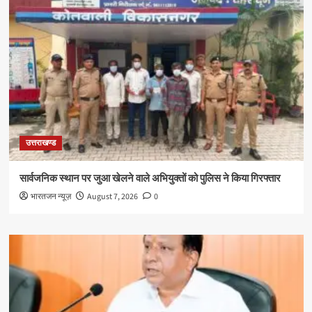
उत्तराखण्ड
सार्वजनिक स्थान पर जुआ खेलने वाले अभियुक्तों को पुलिस ने किया गिरफ्तार
भारतजन न्यूज़
August 7, 2026
0