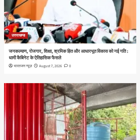
उत्तराखण्ड
जनकल्याण, रोजगार, शिक्षा, श्रमिक हित और आधारभूत विकास को नई गति :
धामी कैबिनेट के ऐतिहासिक फैसले
भारतजन न्यूज़
August 7, 2026
0