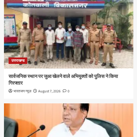
उत्तराखण्ड
सार्वजनिक स्थान पर जुआ खेलने वाले अभियुक्तों को पुलिस ने किया
गिरफ्तार
भारतजन न्यूज़
August 7, 2026
0