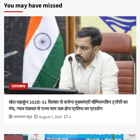
You may have missed
उत्तराखण्ड
खेल महाकुंभ 2026ः 01 सितंबर से सजेगा मुख्यमंत्री चौम्पियनशिप ट्रॉफी का
मंच, न्याय पंचायत से राज्य स्तर तक होगा प्रतिभा का प्रदर्शन
भारतजन न्यूज़
August 7, 2026
0