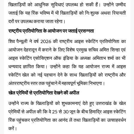
खिलाड़ियों को आधुनिक सुविधाएं उपलब्ध हो सकी हैं। उन्होंने उम्मीद
जताई कि यह रिंक भविष्य में भी खिलाड़ियों को निःशुल्क अथवा रियायती
दरों पर उपलब्ध कराया जाता रहेगा।
राष्ट्रीय प्रतियोगिता के आयोजन पर जताई प्रसन्नता
शिव पैन्यूली ने वर्ष 2026 की राष्ट्रीय आइस स्केटिंग प्रतियोगिता का
आयोजन देहरादून में कराने के लिए विशेष प्रमुख सचिव अमित सिन्हा एवं
आइस स्केटिंग एसोसिएशन ऑफ इंडिया के अध्यक्ष अमिताभ शर्मा का भी
धन्यवाद ज्ञापित किया। उन्होंने कहा कि यह आयोजन राज्य में आइस
स्केटिंग खेल को नई पहचान देने के साथ खिलाड़ियों को राष्ट्रीय और
अंतरराष्ट्रीय स्तर तक पहुंचाने में महत्वपूर्ण भूमिका निभाएगा।
खेल प्रेमियों से प्रतियोगिता देखने की अपील
उन्होंने राज्य के खिलाड़ियों को शुभकामनाएं देते हुए उत्तराखंड के खेल
प्रेमियों से अपील की कि वे 25 से 30 जून के बीच हिमाद्रि आइस स्केटिंग
रिंक पहुंचकर प्रतियोगिता का आनंद लें तथा खिलाड़ियों का उत्साहवर्धन
करें।