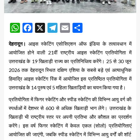
WhatsApp
Facebook
X
Telegram
Email
Share
देहरादून।
आइस स्केटिंग एसोसिएशन ऑफ इंडिया के तत्वावधान में
आयोजित होने वाली 21वीं राष्ट्रीय आइस स्केटिंग प्रतियोगिता में
उत्तराखंड के 19 खिलाड़ी राज्य का प्रतिनिधित्व करेंगे। 25 से 30 जून
2026 तक देहरादून स्थित दक्षिण एशिया के सबसे बड़े एवं अत्याधुनिक
हिमाद्रि आइस स्केटिंग रिंक में आयोजित इस प्रतिष्ठित प्रतियोगिता में
उत्तराखंड के 14 पुरुष एवं 5 महिला खिलाड़ियों का चयन किया गया है।
प्रतियोगिता में फिगर स्केटिंग और स्पीड स्केटिंग की विभिन्न आयु वर्ग की
स्पर्धाओं में देशभर से 600 से अधिक खिलाड़ी भाग लेंगे। उत्तराखंड के
खिलाड़ी भी राष्ट्रीय स्तर पर अपनी प्रतिभा और कौशल का प्रदर्शन
करेंगे। इस वर्ष फिगर स्केटिंग में केवल एकल (सोलो) प्रतियोगिताएं
आयोजित की जाएंगी, जबकि स्पीड स्केटिंग में विभिन्न आयु वर्गों की शॉर्ट