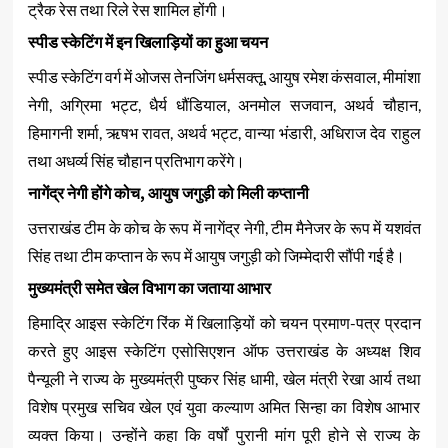
ट्रैक रेस तथा रिले रेस शामिल होंगी।
स्पीड स्केटिंग में इन खिलाड़ियों का हुआ चयन
स्पीड स्केटिंग वर्ग में ओजस तेनजिंग धर्मसक्तू, आयुष रमेश कंसवाल, मीमांशा
नेगी, अग्रिमा भट्ट, धैर्य धौंडियाल, अनमोल सजवान, अथर्व चौहान,
हिमागनी शर्मा, ऋषभ रावत, अथर्व भट्ट, वान्या भंडारी, अधिराज देव राहुल
तथा अधर्व्य सिंह चौहान प्रतिभाग करेंगे।
नागेंद्र नेगी होंगे कोच, आयुष जगुड़ी को मिली कप्तानी
उत्तराखंड टीम के कोच के रूप में नागेंद्र नेगी, टीम मैनेजर के रूप में यशवंत
सिंह तथा टीम कप्तान के रूप में आयुष जगुड़ी को जिम्मेदारी सौंपी गई है।
मुख्यमंत्री समेत खेल विभाग का जताया आभार
हिमाद्रि आइस स्केटिंग रिंक में खिलाड़ियों को चयन प्रमाण-पत्र प्रदान
करते हुए आइस स्केटिंग एसोसिएशन ऑफ उत्तराखंड के अध्यक्ष शिव
पैन्यूली ने राज्य के मुख्यमंत्री पुष्कर सिंह धामी, खेल मंत्री रेखा आर्य तथा
विशेष प्रमुख सचिव खेल एवं युवा कल्याण अमित सिन्हा का विशेष आभार
व्यक्त किया। उन्होंने कहा कि वर्षों पुरानी मांग पूरी होने से राज्य के