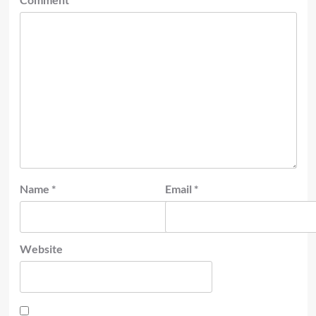
Name
*
Email
*
Website