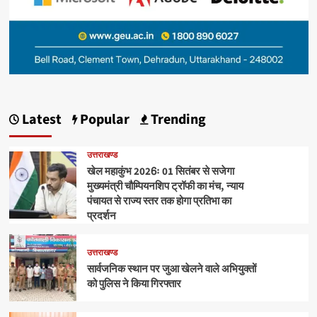
Latest
Popular
Trending
उत्तराखण्ड
खेल महाकुंभ 2026ः 01 सितंबर से सजेगा
मुख्यमंत्री चौम्पियनशिप ट्रॉफी का मंच, न्याय
पंचायत से राज्य स्तर तक होगा प्रतिभा का
प्रदर्शन
उत्तराखण्ड
सार्वजनिक स्थान पर जुआ खेलने वाले अभियुक्तों
को पुलिस ने किया गिरफ्तार