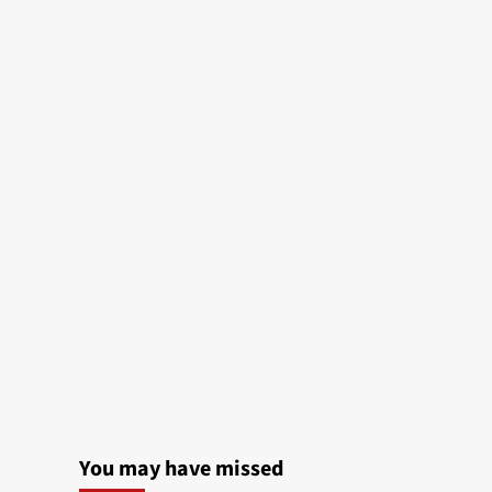
You may have missed