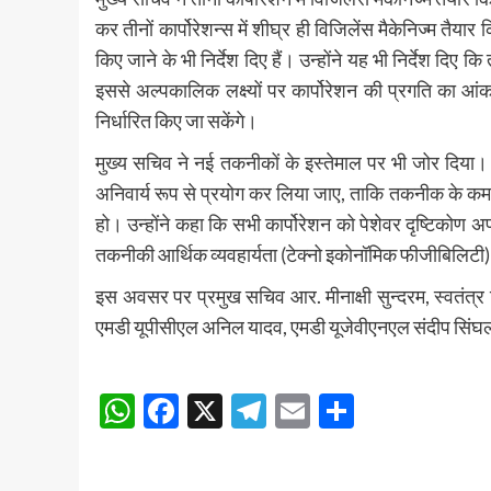
कर तीनों कार्पोरेशन्स में शीघ्र ही विजिलेंस मैकेनिज्म त
किए जाने के भी निर्देश दिए हैं। उन्होंने यह भी निर्देश दिए कि
इससे अल्पकालिक लक्ष्यों पर कार्पोरेशन की प्रगति का आंकल
निर्धारित किए जा सकेंगे।
मुख्य सचिव ने नई तकनीकों के इस्तेमाल पर भी जोर दिया।
अनिवार्य रूप से प्रयोग कर लिया जाए, ताकि तकनीक के क
हो। उन्होंने कहा कि सभी कार्पोरेशन को पेशेवर दृष्टिकोण 
तकनीकी आर्थिक व्यवहार्यता (टेक्नो इकोनॉमिक फीजीबिलिटी)
इस अवसर पर प्रमुख सचिव आर. मीनाक्षी सुन्दरम, स्वतंत्र 
एमडी यूपीसीएल अनिल यादव, एमडी यूजेवीएनएल संदीप सिंघल 
Post
WhatsApp
Facebook
X
Telegram
Email
Share
navigation