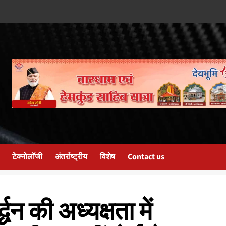
टेक्नोलॉजी
अंतर्राष्ट्रीय
विशेष
Contact us
धन की अध्यक्षता में