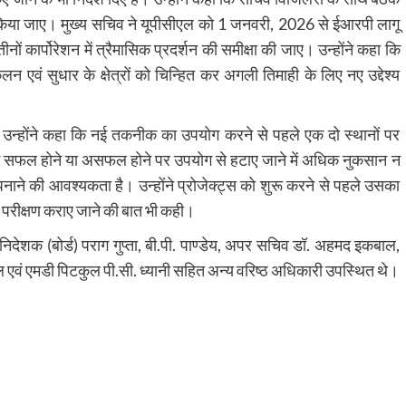
ैयार किया जाए। मुख्य सचिव ने यूपीसीएल को 1 जनवरी, 2026 से ईआरपी लागू
 तीनों कार्पोरेशन में त्रैमासिक प्रदर्शन की समीक्षा की जाए। उन्होंने कहा कि
न एवं सुधार के क्षेत्रों को चिन्हित कर अगली तिमाही के लिए नए उद्देश्य
 उन्होंने कहा कि नई तकनीक का उपयोग करने से पहले एक दो स्थानों पर
म सफल होने या असफल होने पर उपयोग से हटाए जाने में अधिक नुकसान न
अपनाने की आवश्यकता है। उन्होंने प्रोजेक्ट्स को शुरू करने से पहले उसका
 परीक्षण कराए जाने की बात भी कही।
निदेशक (बोर्ड) पराग गुप्ता, बी.पी. पाण्डेय, अपर सचिव डॉ. अहमद इकबाल,
एवं एमडी पिटकुल पी.सी. ध्यानी सहित अन्य वरिष्ठ अधिकारी उपस्थित थे।