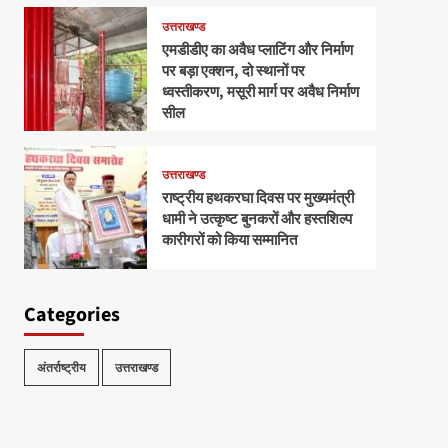
उत्तराखण्ड
एमडीडीए का अवैध प्लाटिंग और निर्माण
पर बड़ा एक्शन, दो स्थानों पर
ध्वस्तीकरण, मसूरी मार्ग पर अवैध निर्माण
सील
उत्तराखण्ड
राष्ट्रीय हथकरघा दिवस पर मुख्यमंत्री
धामी ने उत्कृष्ट बुनकरों और हस्तशिल्प
कारीगरों को किया सम्मानित
Categories
अंतर्राष्ट्रीय
उत्तराखण्ड