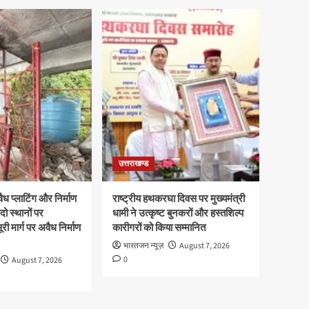
उत्तराखण्ड
ध प्लाटिंग और निर्माण
राष्ट्रीय हथकरघा दिवस पर मुख्यमंत्री
दो स्थानों पर
धामी ने उत्कृष्ट बुनकरों और हस्तशिल्प
री मार्ग पर अवैध निर्माण
कारीगरों को किया सम्मानित
भारतजन न्यूज़
August 7, 2026
0
August 7, 2026