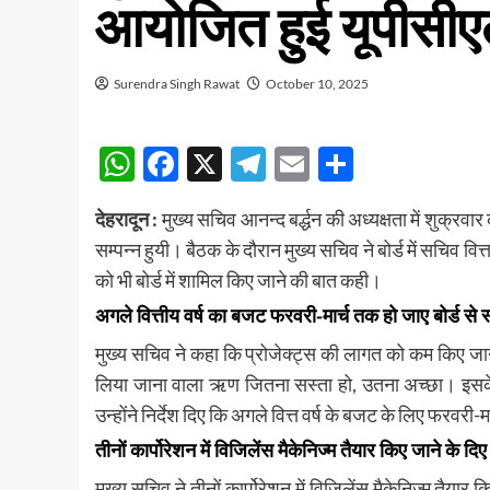
आयोजित हुई यूपीसीएल
Surendra Singh Rawat
October 10, 2025
WhatsApp
Facebook
X
Telegram
Email
Share
देहरादून :
मुख्य सचिव आनन्द बर्द्धन की अध्यक्षता में शुक्रवा
सम्पन्न हुयी। बैठक के दौरान मुख्य सचिव ने बोर्ड में सचिव वित्त
को भी बोर्ड में शामिल किए जाने की बात कही।
अगले वित्तीय वर्ष का बजट फरवरी-मार्च तक हो जाए बोर्ड से 
मुख्य सचिव ने कहा कि प्रोजेक्ट्स की लागत को कम किए जाने
लिया जाना वाला ऋण जितना सस्ता हो, उतना अच्छा। इसके ल
उन्होंने निर्देश दिए कि अगले वित्त वर्ष के बजट के लिए फरवरी-म
तीनों कार्पोरेशन में विजिलेंस मैकेनिज्म तैयार किए जाने के दिए 
मुख्य सचिव ने तीनों कार्पोरेशन में विजिलेंस मैकेनिज्म तैयार