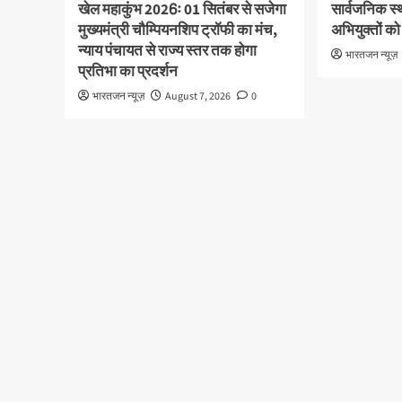
खेल महाकुंभ 2026ः 01 सितंबर से सजेगा
सार्वजनिक स्
मुख्यमंत्री चौम्पियनशिप ट्रॉफी का मंच,
अभियुक्तों को
न्याय पंचायत से राज्य स्तर तक होगा
भारतजन न्यूज़
प्रतिभा का प्रदर्शन
भारतजन न्यूज़
August 7, 2026
0