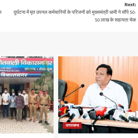
Next:
स
दुर्घटना में मृत उपनल कर्मचारियों के परिजनों को मुख्यमंत्री धामी ने सौंपे 50-
50 लाख के सहायता चेक
उत्तराखण्ड