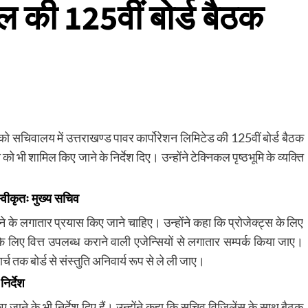
 की 125वीं बोर्ड बैठक
र को सचिवालय में उत्तराखण्ड पावर कार्पोरेशन लिमिटेड की 125वीं बोर्ड बैठक
 को भी शामिल किए जाने के निर्देश दिए। उन्होंने टेक्निकल पृष्ठभूमि के व्यक्ति
स्वीकृतः मुख्य सचिव
 के लगातार प्रयास किए जाने चाहिए। उन्होंने कहा कि प्रोजेक्ट्स के लिए
िए वित्त उपलब्ध कराने वाली एजेन्सियों से लगातार सम्पर्क किया जाए।
ार्च तक बोर्ड से संस्तुति अनिवार्य रूप से ले ली जाए।
निर्देश
 किए जाने के भी निर्देश दिए हैं। उन्होंने कहा कि सचिव विजिलेंस के साथ बैठक