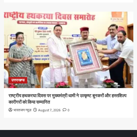
उत्तराखण्ड
राष्ट्रीय हथकरघा दिवस पर मुख्यमंत्री धामी ने उत्कृष्ट बुनकरों और हस्तशिल्प
कारीगरों को किया सम्मानित
भारतजन न्यूज़
August 7, 2026
0