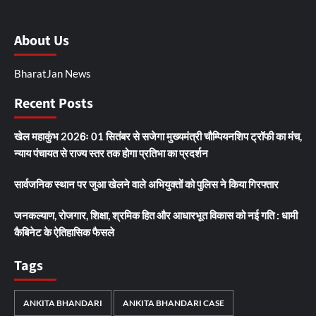
About Us
BharatJan News
Recent Posts
खेल महाकुंभ 2026ः 01 सितंबर से सजेगा मुख्यमंत्री चौम्पियनशिप ट्रॉफी का मंच,
न्याय पंचायत से राज्य स्तर तक होगा प्रतिभा का प्रदर्शन
सार्वजनिक स्थान पर जुआ खेलने वाले अभियुक्तों को पुलिस ने किया गिरफ्तार
जनकल्याण, रोजगार, शिक्षा, श्रमिक हित और आधारभूत विकास को नई गति : धामी
कैबिनेट के ऐतिहासिक फैसले
Tags
ANKITA BHANDARI
ANKITA BHANDARI CASE