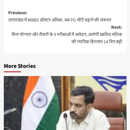
Post
Previous:
उत्तराखंड में MBBS डॉक्टर अधिक, अब PG सीटें बढ़ाने की जरूरत
navigation
Next:
बिना योग्यता और तैयारी के 9 परीक्षाओं में आवेदन, आरोपी खालिद मलिक
की न्यायिक हिरासत 14 दिन बढ़ी
More Stories