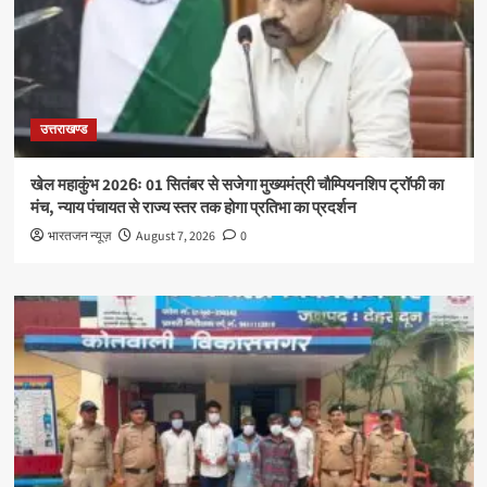
उत्तराखण्ड
खेल महाकुंभ 2026ः 01 सितंबर से सजेगा मुख्यमंत्री चौम्पियनशिप ट्रॉफी का
मंच, न्याय पंचायत से राज्य स्तर तक होगा प्रतिभा का प्रदर्शन
भारतजन न्यूज़
August 7, 2026
0