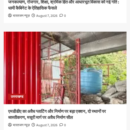
जनकल्याण, रोजगार, शिक्षा, श्रमिक हित और आधारभूत विकास को नई गति :
धामी कैबिनेट के ऐतिहासिक फैसले
भारतजन न्यूज़
August 7, 2026
0
उत्तराखण्ड
एमडीडीए का अवैध प्लाटिंग और निर्माण पर बड़ा एक्शन, दो स्थानों पर
ध्वस्तीकरण, मसूरी मार्ग पर अवैध निर्माण सील
भारतजन न्यूज़
August 7, 2026
0