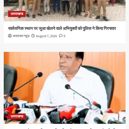
उत्तराखण्ड
सार्वजनिक स्थान पर जुआ खेलने वाले अभियुक्तों को पुलिस ने किया गिरफ्तार
भारतजन न्यूज़
August 7, 2026
0
उत्तराखण्ड