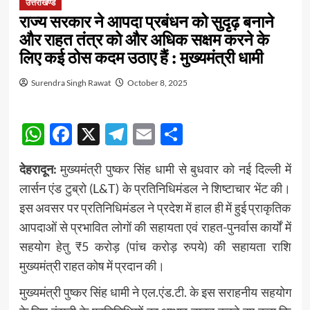
उत्तराखण्ड
राज्य सरकार ने आपदा प्रबंधन को सुदृढ़ बनाने
और राहत तंत्र को और अधिक सक्षम करने के
लिए कई ठोस कदम उठाए हैं : मुख्यमंत्री धामी
Surendra Singh Rawat
October 8, 2025
WhatsApp
Facebook
X
Telegram
Email
Share
देहरादून:
मुख्यमंत्री पुष्कर सिंह धामी से बुधवार को नई दिल्ली में
लार्सन एंड टुब्रो (L&T) के प्रतिनिधिमंडल ने शिष्टाचार भेंट की।
इस अवसर पर प्रतिनिधिमंडल ने प्रदेश में हाल ही में हुई प्राकृतिक
आपदाओं से प्रभावित लोगों की सहायता एवं राहत-पुनर्वास कार्यों में
सहयोग हेतु ₹5 करोड़ (पांच करोड़ रुपये) की सहायता राशि
मुख्यमंत्री राहत कोष में प्रदान की।
मुख्यमंत्री पुष्कर सिंह धामी ने एल.एंड.टी. के इस सराहनीय सहयोग