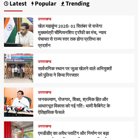
Latest
Popular
Trending
उत्तराखण्ड
खेल महाकुंभ 2026ः 01 सितंबर से सजेगा
मुख्यमंत्री चौम्पियनशिप ट्रॉफी का मंच, न्याय
पंचायत से राज्य स्तर तक होगा प्रतिभा का
प्रदर्शन
उत्तराखण्ड
सार्वजनिक स्थान पर जुआ खेलने वाले अभियुक्तों
को पुलिस ने किया गिरफ्तार
उत्तराखण्ड
जनकल्याण, रोजगार, शिक्षा, श्रमिक हित और
आधारभूत विकास को नई गति : धामी कैबिनेट के
ऐतिहासिक फैसले
उत्तराखण्ड
एमडीडीए का अवैध प्लाटिंग और निर्माण पर बड़ा