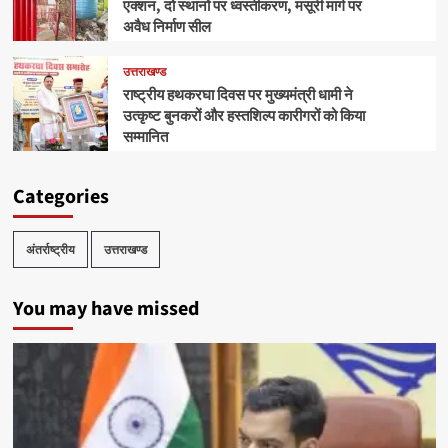
एक्शन, दो स्थानों पर ध्वस्तीकरण, मसूरी मार्ग पर
अवैध निर्माण सील
उत्तराखण्ड
राष्ट्रीय हथकरघा दिवस पर मुख्यमंत्री धामी ने
उत्कृष्ट बुनकरों और हस्तशिल्प कारीगरों को किया
सम्मानित
Categories
अंतर्राष्ट्रीय
उत्तराखण्ड
You may have missed