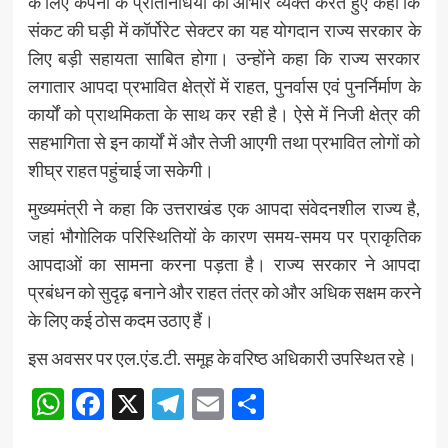
के लिए कंपनी के प्रतिनिधियों का आभार व्यक्त करते हुए कहा कि
संकट की घड़ी में कॉर्पोरेट सेक्टर का यह योगदान राज्य सरकार के
लिए बड़ी सहायता साबित होगा। उन्होंने कहा कि राज्य सरकार
लगातार आपदा प्रभावित क्षेत्रों में राहत, पुनर्वास एवं पुनर्निर्माण के
कार्यों को प्राथमिकता के साथ कर रही है। ऐसे में निजी क्षेत्र की
सहभागिता से इन कार्यों में और तेजी आएगी तथा प्रभावित लोगों को
शीघ्र राहत पहुंचाई जा सकेगी।
मुख्यमंत्री ने कहा कि उत्तराखंड एक आपदा संवेदनशील राज्य है,
जहां भौगोलिक परिस्थितियों के कारण समय-समय पर प्राकृतिक
आपदाओं का सामना करना पड़ता है। राज्य सरकार ने आपदा
प्रबंधन को सुदृढ़ बनाने और राहत तंत्र को और अधिक सक्षम करने
के लिए कई ठोस कदम उठाए हैं।
इस अवसर पर एल.एंड.टी. समूह के वरिष्ठ अधिकारी उपस्थित रहे।
WhatsApp
Facebook
X
Telegram
Email
Share