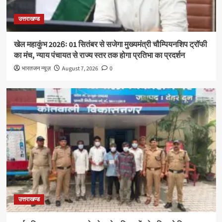
उत्तराखण्ड
खेल महाकुंभ 2026ः 01 सितंबर से सजेगा मुख्यमंत्री चौम्पियनशिप ट्रॉफी
का मंच, न्याय पंचायत से राज्य स्तर तक होगा प्रतिभा का प्रदर्शन
भारतजन न्यूज़
August 7, 2026
0
उत्तराखण्ड