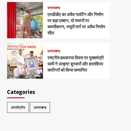
उत्तराखण्ड
एमडीडीए का अवैध प्लाटिंग और निर्माण
पर बड़ा एक्शन, दो स्थानों पर
ध्वस्तीकरण, मसूरी मार्ग पर अवैध निर्माण
सील
उत्तराखण्ड
राष्ट्रीय हथकरघा दिवस पर मुख्यमंत्री
धामी ने उत्कृष्ट बुनकरों और हस्तशिल्प
कारीगरों को किया सम्मानित
Categories
अंतर्राष्ट्रीय
उत्तराखण्ड