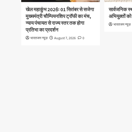
खेल महाकुंभ 2026ः 01 सितंबर से सजेगा
सार्वजनिक स्
मुख्यमंत्री चौम्पियनशिप ट्रॉफी का मंच,
अभियुक्तों को
न्याय पंचायत से राज्य स्तर तक होगा
भारतजन न्यूज़
प्रतिभा का प्रदर्शन
भारतजन न्यूज़
August 7, 2026
0