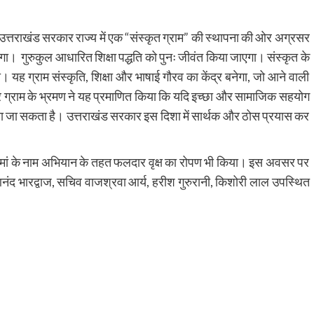
उत्तराखंड सरकार राज्य में एक “संस्कृत ग्राम” की स्थापना की ओर अग्रसर
में होगा। गुरुकुल आधारित शिक्षा पद्धति को पुनः जीवंत किया जाएगा। संस्कृत के
्राम संस्कृति, शिक्षा और भाषाई गौरव का केंद्र बनेगा, जो आने वाली
्तूर ग्राम के भ्रमण ने यह प्रमाणित किया कि यदि इच्छा और सामाजिक सहयोग
ं लाया जा सकता है। उत्तराखंड सरकार इस दिशा में सार्थक और ठोस प्रयास कर
क पेड़ मां के नाम अभियान के तहत फलदार वृक्ष का रोपण भी किया। इस अवसर पर
नंद भारद्वाज, सचिव वाजश्रवा आर्य, हरीश गुरुरानी, किशोरी लाल उपस्थित