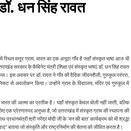
– डॉ. धन सिंह रावत
में स्थित मत्तूर ग्राम, भारत का एक अनूठा गाँव है जहाँ संस्कृत भाषा आज भी
राखंड सरकार के कैबिनेट मंत्री (शिक्षा एवं संस्कृत भाषा) डॉ. धन सिंह रावत
िया। इस अवसर पर डॉ. रावत ने गाँव की वैदिक जीवनशैली, गुरुकुल परंपरा,
निकट से अवलोकन किया। उन्होंने ग्राम के विद्यालय, मंदिर एवं गुरुकुल में
ि भारत की आत्मा का प्रतीक है। यहाँ संस्कृत केवल बोली नहीं जाती, बल्कि
लिए एक प्रेरणास्पद अनुभव है, जो उत्तराखंड में संस्कृत ग्राम की स्थापना की
साथ प्रधानमंत्री श्री नरेंद्र मोदी जी के ‘मन की बात’ कार्यक्रम को भी श्रद्धा
ंवाद” बताया जो संस्कृति और राष्ट्रनिर्माण की चेतना को जीवित करता है।