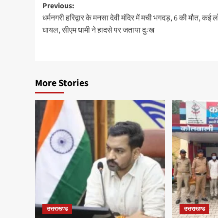
Post
Previous:
धर्मनगरी हरिद्वार के मनसा देवी मंदिर में मची भगदड़, 6 की मौत, कई 
navigation
घायल, सीएम धामी ने हादसे पर जताया दुःख
More Stories
उत्तराखण्ड
उत्तराखण्ड