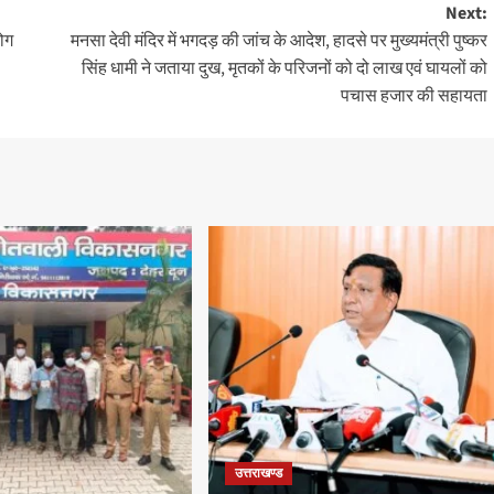
Next:
लोग
मनसा देवी मंदिर में भगदड़ की जांच के आदेश, हादसे पर मुख्यमंत्री पुष्कर
सिंह धामी ने जताया दुख, मृतकों के परिजनों को दो लाख एवं घायलों को
पचास हजार की सहायता
उत्तराखण्ड