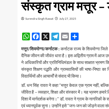
संस्कृत ग्राम मत्तूर 
Surendra Singh Rawat
July 27, 2025
WhatsApp
Facebook
X
Telegram
Email
Share
मत्तूर/शिवमोग्गा/कर्नाटक :
कर्नाटक राज्य के शिवमोग्गा जिले 
दैनिक जीवन की जीवंत धारा है। इस अद्वितीय ग्राम में आज उत्त
ने अधिकारियों और प्रतिनिधिमंडल के साथ साक्षात भ्रमण क
संस्कृत शिक्षण पद्धति और ग्रामवासियों की भाषा-निष्ठा का 
विद्यार्थियों और आचार्यों से संवाद भी किया।
डॉ. धन सिंह रावत ने कहा “मत्तूर केवल एक ग्राम नहीं, बल्क
जीवित है – व्यवहार, शिक्षा और संस्कार में। यह भ्रमण हमारे 
दिशा में मार्गदर्शक बनेगा।” डॉ. रावत ने ग्राम के नागरिकों के 
एवं ध्यानपूर्वक सुना। उन्होंने इसे “जन-जन को जोड़ने वाला स