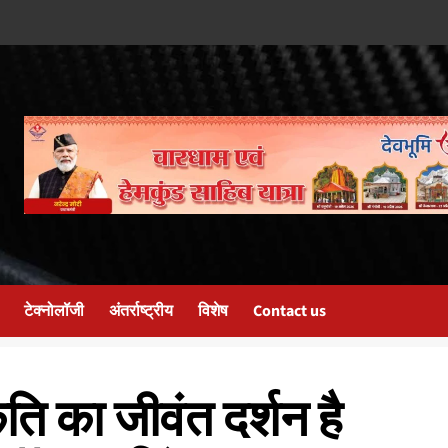
टेक्नोलॉजी
अंतर्राष्ट्रीय
विशेष
Contact us
ति का जीवंत दर्शन है