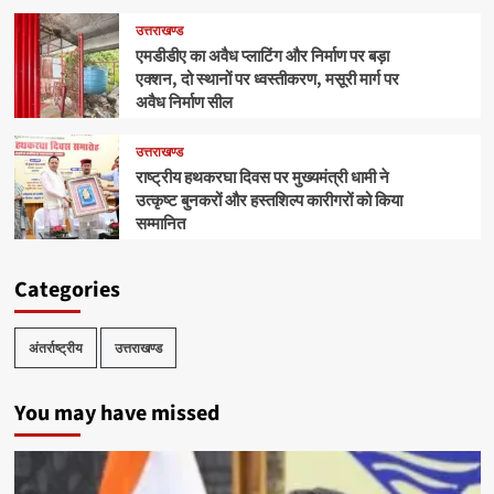
उत्तराखण्ड
एमडीडीए का अवैध प्लाटिंग और निर्माण पर बड़ा
एक्शन, दो स्थानों पर ध्वस्तीकरण, मसूरी मार्ग पर
अवैध निर्माण सील
उत्तराखण्ड
राष्ट्रीय हथकरघा दिवस पर मुख्यमंत्री धामी ने
उत्कृष्ट बुनकरों और हस्तशिल्प कारीगरों को किया
सम्मानित
Categories
अंतर्राष्ट्रीय
उत्तराखण्ड
You may have missed