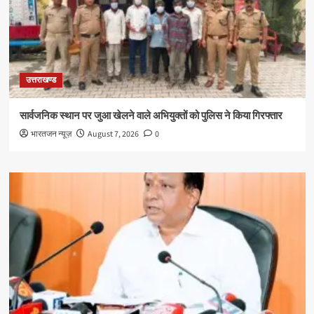
उत्तराखण्ड
सार्वजनिक स्थान पर जुआ खेलने वाले अभियुक्तों को पुलिस ने किया गिरफ्तार
भारतजन न्यूज़
August 7, 2026
0