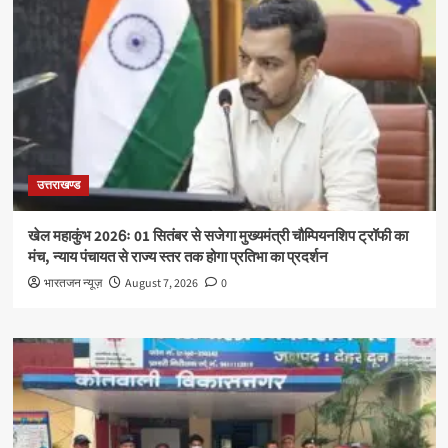
उत्तराखण्ड
खेल महाकुंभ 2026ः 01 सितंबर से सजेगा मुख्यमंत्री चौम्पियनशिप ट्रॉफी का
मंच, न्याय पंचायत से राज्य स्तर तक होगा प्रतिभा का प्रदर्शन
भारतजन न्यूज़
August 7, 2026
0