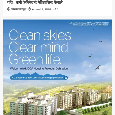
गति : धामी कैबिनेट के ऐतिहासिक फैसले
भारतजन न्यूज़
August 7, 2026
0