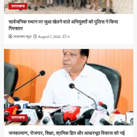
उत्तराखण्ड
सार्वजनिक स्थान पर जुआ खेलने वाले अभियुक्तों को पुलिस ने किया
गिरफ्तार
भारतजन न्यूज़
August 7, 2026
0
उत्तराखण्ड
जनकल्याण, रोजगार, शिक्षा, श्रमिक हित और आधारभूत विकास को नई