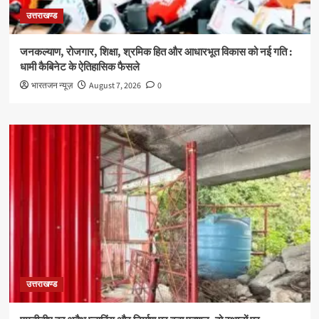
उत्तराखण्ड
जनकल्याण, रोजगार, शिक्षा, श्रमिक हित और आधारभूत विकास को नई गति :
धामी कैबिनेट के ऐतिहासिक फैसले
भारतजन न्यूज़
August 7, 2026
0
उत्तराखण्ड