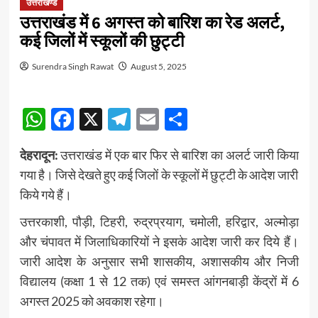
उत्तराखण्ड
उत्तराखंड में 6 अगस्त को बारिश का रेड अलर्ट,
कई जिलों में स्कूलों की छुट्टी
Surendra Singh Rawat
August 5, 2025
WhatsApp
Facebook
X
Telegram
Email
Share
देहरादून:
उत्तराखंड में एक बार फिर से बारिश का अलर्ट जारी किया
गया है। जिसे देखते हुए कई जिलों के स्कूलों में छुट्टी के आदेश जारी
किये गये हैं।
उत्तरकाशी, पौड़ी, टिहरी, रुद्रप्रयाग, चमोली, हरिद्वार, अल्मोड़ा
और चंपावत में जिलाधिकारियों ने इसके आदेश जारी कर दिये हैं।
जारी आदेश के अनुसार सभी शासकीय, अशासकीय और निजी
विद्यालय (कक्षा 1 से 12 तक) एवं समस्त आंगनबाड़ी केंद्रों में 6
अगस्त 2025 को अवकाश रहेगा।