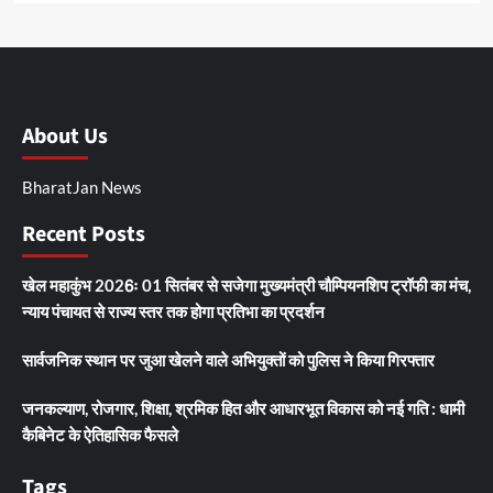
About Us
BharatJan News
Recent Posts
खेल महाकुंभ 2026ः 01 सितंबर से सजेगा मुख्यमंत्री चौम्पियनशिप ट्रॉफी का मंच,
न्याय पंचायत से राज्य स्तर तक होगा प्रतिभा का प्रदर्शन
सार्वजनिक स्थान पर जुआ खेलने वाले अभियुक्तों को पुलिस ने किया गिरफ्तार
जनकल्याण, रोजगार, शिक्षा, श्रमिक हित और आधारभूत विकास को नई गति : धामी
कैबिनेट के ऐतिहासिक फैसले
Tags