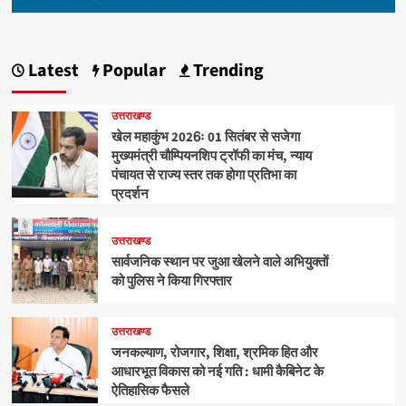
Latest
Popular
Trending
उत्तराखण्ड
खेल महाकुंभ 2026ः 01 सितंबर से सजेगा
मुख्यमंत्री चौम्पियनशिप ट्रॉफी का मंच, न्याय
पंचायत से राज्य स्तर तक होगा प्रतिभा का
प्रदर्शन
उत्तराखण्ड
सार्वजनिक स्थान पर जुआ खेलने वाले अभियुक्तों
को पुलिस ने किया गिरफ्तार
उत्तराखण्ड
जनकल्याण, रोजगार, शिक्षा, श्रमिक हित और
आधारभूत विकास को नई गति : धामी कैबिनेट के
ऐतिहासिक फैसले