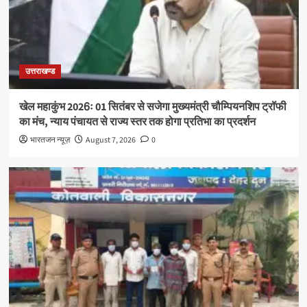
उत्तराखण्ड
खेल महाकुंभ 2026ः 01 सितंबर से सजेगा मुख्यमंत्री चौम्पियनशिप ट्रॉफी
का मंच, न्याय पंचायत से राज्य स्तर तक होगा प्रतिभा का प्रदर्शन
भारतजन न्यूज़
August 7, 2026
0