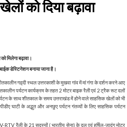
लों को दिया बढ़ावा
ग को मिलेगा बढ़ावा।
ोटर बाईक डेस्टिनेशन बनाया जाना है।
 शीतकालीन गद़्दी स्थल उत्तरकाशी के मुखवा गांव में मां गंगा के दर्शन करने आए
ें शीतकालीन पर्यटन कार्यक्रम के तहत 2 मोटर बाइक रैली एवं 2 ट्रैक रूट दलों
पर्यटन के साथ शीतकाल के समय उत्तराखंड में होने वाले साहसिक खेलों को भी
ं पीडीए घाटी के अद्भुत और अनछुए पर्यटन गंतव्यों के लिए साहसिक पर्यटन
ATV-RTV रैली के 21 सदस्यों ( भारतीय सेना) के दल एवं हर्षिल-जादुंग मोटर