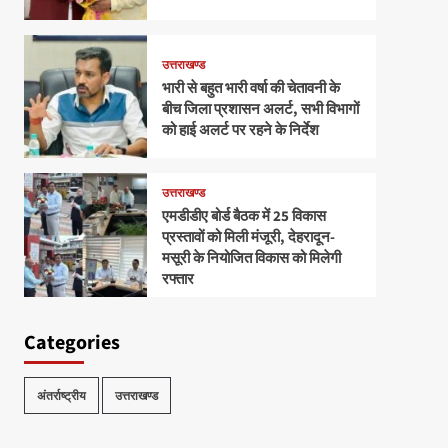
उत्तराखण्ड
भारी से बहुत भारी वर्षा की चेतावनी के
बीच जिला प्रशासन अलर्ट, सभी विभागों
को हाई अलर्ट पर रहने के निर्देश
उत्तराखण्ड
एमडीडीए बोर्ड बैठक में 25 विकास
प्रस्तावों को मिली मंजूरी, देहरादून-
मसूरी के नियोजित विकास को मिलेगी
रफ्तार
Categories
अंतर्राष्ट्रीय
उत्तराखण्ड