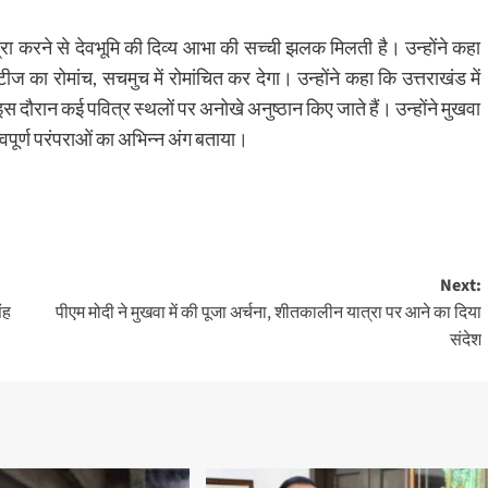
ात्रा करने से देवभूमि की दिव्य आभा की सच्ची झलक मिलती है। उन्होंने कहा
िविटीज का रोमांच, सचमुच में रोमांचित कर देगा। उन्होंने कहा कि उत्तराखंड में
कि इस दौरान कई पवित्र स्थलों पर अनोखे अनुष्ठान किए जाते हैं। उन्होंने मुखवा
हत्‍वपूर्ण परंपराओं का अभिन्न अंग बताया।
Next:
ंह
पीएम मोदी ने मुखवा में की पूजा अर्चना, शीतकालीन यात्रा पर आने का दिया
संदेश