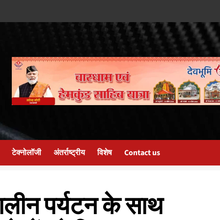
टेक्नोलॉजी
अंतर्राष्ट्रीय
विशेष
Contact us
कालीन पर्यटन के साथ