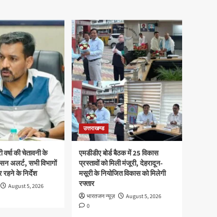
उत्तराखण्ड
ी वर्षा की चेतावनी के
एमडीडीए बोर्ड बैठक में 25 विकास
सन अलर्ट, सभी विभागों
प्रस्तावों को मिली मंजूरी, देहरादून-
 रहने के निर्देश
मसूरी के नियोजित विकास को मिलेगी
रफ्तार
August 5, 2026
भारतजन न्यूज़
August 5, 2026
0