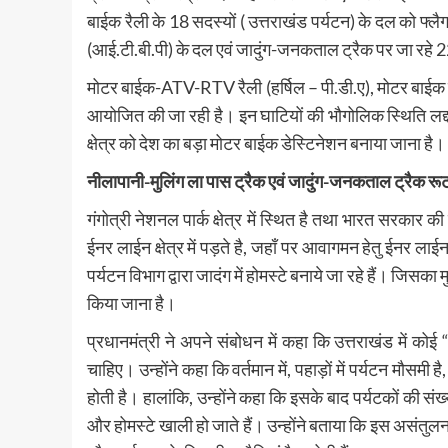
बाईक रैली के 18 सदस्यों ( उत्तराखंड पर्यटन) के दल को फ्ल
(आई.टी.बी.पी) के दल एवं जादुंग-जनकताल ट्रैक पर जा रहे 
मोटर बाईक-ATV-RTV रैली (हर्षिल – पी.डी.ए), मोटर बाईक रैली 
आयोजित की जा रही है। इन घाटियों की भौगोलिक स्थिति लद्दाख 
क्षेत्र को देश का बड़ा मोटर बाईक डेस्टिनेशन बनाया जाना है।
नीलापानी-मुलिंग ला पास ट्रैक एवं जादुंग-जनकताल
ट्रैक रू
गंगोत्री नेशनल पार्क क्षेत्र में स्थित है तथा भारत सरकार की
ईनर लाईन क्षेत्र में पड़ते है, जहाँ पर आवागमन हेतु ईनर ला
पर्यटन विभाग द्वारा जादंग में होमस्टे बनाये जा रहे हैं। जिस
किया जाना है।
प्रधानमंत्री ने अपने संबोधन में कहा कि उत्तराखंड में 
चाहिए। उन्होंने कहा कि वर्तमान में, पहाड़ों में पर्यटन मौसम
होती है। हालांकि, उन्होंने कहा कि इसके बाद पर्यटकों की संख
और होमस्टे खाली हो जाते हैं। उन्होंने बताया कि इस असंतुलन 