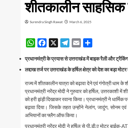
शीतकालीन साहसिक खे
Surendra Singh Rawat
March 6, 2025
WhatsApp
Facebook
X
Telegram
Email
Share
प्रधानमंत्री के प्रयास से उत्तराखंड में बाइक रैली और ट्रैकिं
लद्दाख तर्ज पर उत्तराखंड के हर्षिल क्षेत्र को देश का बड़ा म
राज्य में शीतकालीन यात्रा को बढ़ावा देने एवं गंगोत्री धाम के
प्रधानमंत्री नरेंद्र मोदी ने गुरुवार को हर्षिल, उत्तरकाशी म
को हरी झंड़ी दिखाकर रवाना किया। प्रधानमंत्री ने धार्मिक 
बढ़ावा दिया। जिसके तहत उन्होंने नेलांग, जादुंग, सोनम एव
अभियानों का फ्लैग ऑफ किया।
प्रधानमंत्री नरेंद्र मोदी ने हर्षिल से पी.डी.ए मोटर बाईक-