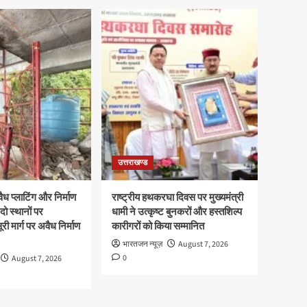
उत्तराखण्ड
ध प्लाटिंग और निर्माण
राष्ट्रीय हथकरघा दिवस पर मुख्यमंत्री
दो स्थानों पर
धामी ने उत्कृष्ट बुनकरों और हस्तशिल्प
री मार्ग पर अवैध निर्माण
कारीगरों को किया सम्मानित
भारतजन न्यूज़
August 7, 2026
0
August 7, 2026