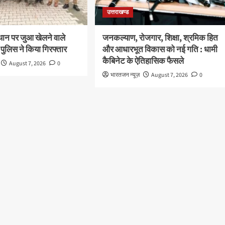
उत्तराखण्ड
थान पर जुआ खेलने वाले
जनकल्याण, रोजगार, शिक्षा, श्रमिक हित
 पुलिस ने किया गिरफ्तार
और आधारभूत विकास को नई गति : धामी
कैबिनेट के ऐतिहासिक फैसले
August 7, 2026
0
भारतजन न्यूज़
August 7, 2026
0