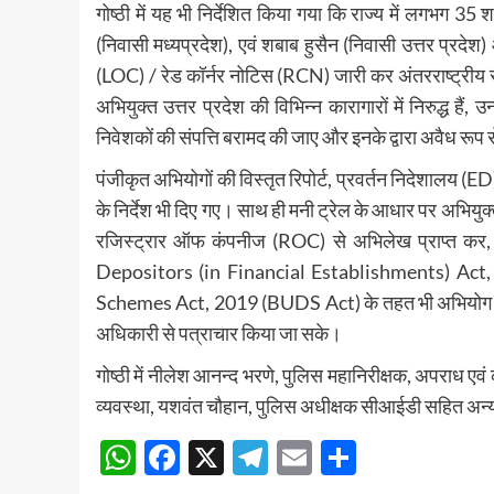
गोष्ठी में यह भी निर्देशित किया गया कि राज्य में लगभग 
(निवासी मध्यप्रदेश), एवं शबाब हुसैन (निवासी उत्तर प्रदेश
(LOC) / रेड कॉर्नर नोटिस (RCN) जारी कर अंतरराष्ट्रीय 
अभियुक्त उत्तर प्रदेश की विभिन्न कारागारों में निरुद्ध हैं
निवेशकों की संपत्ति बरामद की जाए और इनके द्वारा अवैध रूप
पंजीकृत अभियोगों की विस्तृत रिपोर्ट, प्रवर्तन निदेशालय (
के निर्देश भी दिए गए। साथ ही मनी ट्रेल के आधार पर अभियुक्त
रजिस्ट्रार ऑफ कंपनीज (ROC) से अभिलेख प्राप्त कर
Depositors (in Financial Establishments) Ac
Schemes Act, 2019 (BUDS Act) के तहत भी अभियोग पंजीकृत
अधिकारी से पत्राचार किया जा सके।
गोष्ठी में नीलेश आनन्द भरणे, पुलिस महानिरीक्षक, अपराध एवं 
व्यवस्था, यशवंत चौहान, पुलिस अधीक्षक सीआईडी सहित अन्
WhatsApp
Facebook
X
Telegram
Email
Share