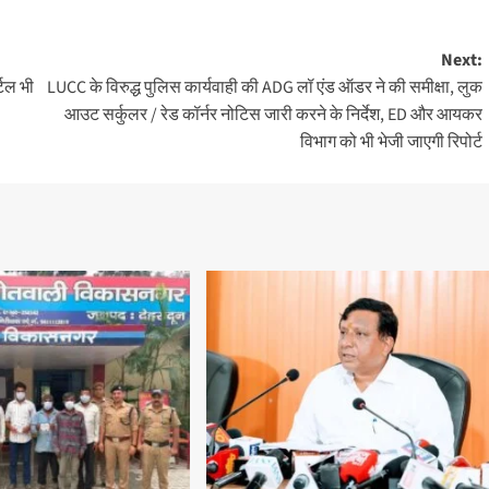
Next:
्टल भी
LUCC के विरुद्ध पुलिस कार्यवाही की ADG लॉ एंड ऑडर ने की समीक्षा, लुक
आउट सर्कुलर / रेड कॉर्नर नोटिस जारी करने के निर्देश, ED और आयकर
विभाग को भी भेजी जाएगी रिपोर्ट