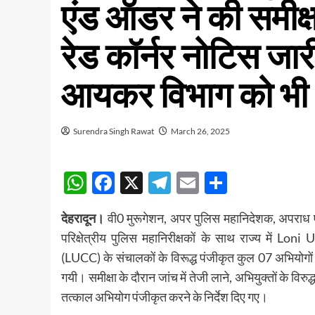
एंड ऑडर ने की समीक्
रेड कॉर्नर नोटिस जार
आयकर विभाग को भी भे
Surendra Singh Rawat
March 26, 2025
WhatsApp
Facebook
X
Telegram
Email
Share
देहरादून।
वी0 मुरूगेशन, अपर पुलिस महानिदेशक, अपराध एवं
परिक्षेत्रीय पुलिस महानिरीक्षकों के साथ राज्य में
(LUCC) के संचालकों के विरूद्ध पंजीकृत कुल 07 अभियोगों में
गयी। समीक्षा के दौरान जांच में तेजी लाने, अभियुक्तों के विरु
तत्काल अभियोग पंजीकृत करने के निर्देश दिए गए।