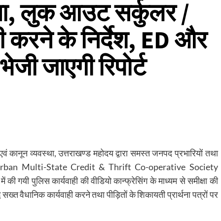
षा, लुक आउट सर्कुलर /
ी करने के निर्देश, ED और
जी जाएगी रिपोर्ट
 कानून व्यवस्था, उत्तराखण्ड महोदय द्वारा समस्त जनपद प्रभारियों तथा
 Loni Urban Multi-State Credit & Thrift Co-operative Society
 की गयी पुलिस कार्यवाही की वीडियो कान्फ्रेसिंग के माध्यम से समीक्षा की
द्ध सख्त वैधानिक कार्यवाही करने तथा पीड़ितों के शिकायती प्रार्थना पत्रों पर