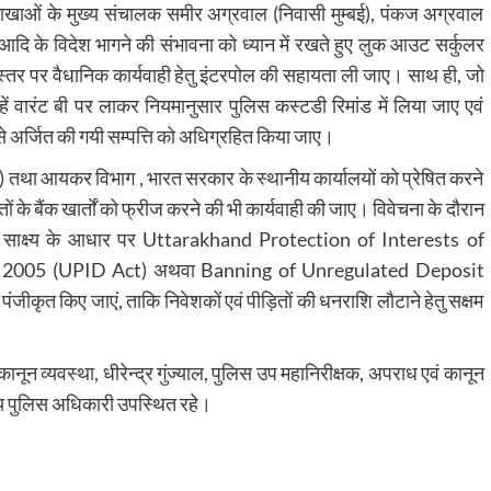
35 शाखाओं के मुख्य संचालक समीर अग्रवाल (निवासी मुम्बई), पंकज अग्रवाल
) आदि के विदेश भागने की संभावना को ध्यान में रखते हुए लुक आउट सर्कुलर
स्तर पर वैधानिक कार्यवाही हेतु इंटरपोल की सहायता ली जाए। साथ ही, जो
, उन्हें वारंट बी पर लाकर नियमानुसार पुलिस कस्टडी रिमांड में लिया जाए एवं
 से अर्जित की गयी सम्पत्ति को अधिग्रहित किया जाए।
ED) तथा आयकर विभाग , भारत सरकार के स्थानीय कार्यालयों को प्रेषित करने
ों के बैंक खार्तों को फ्रीज करने की भी कार्यवाही की जाए। विवेचना के दौरान
, साक्ष्य के आधार पर Uttarakhand Protection of Interests of
t, 2005 (UPID Act) अथवा Banning of Unregulated Deposit
 किए जाएं, ताकि निवेशकों एवं पीड़ितों की धनराशि लौटाने हेतु सक्षम
कानून व्यवस्था, धीरेन्द्र गुंज्याल, पुलिस उप महानिरीक्षक, अपराध एवं कानून
य पुलिस अधिकारी उपस्थित रहे।