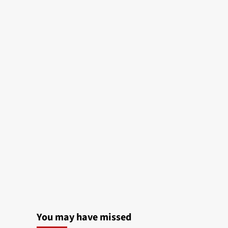
You may have missed