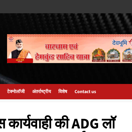
टेक्नोलॉजी
अंतर्राष्ट्रीय
विशेष
Contact us
िस कार्यवाही की ADG लॉ