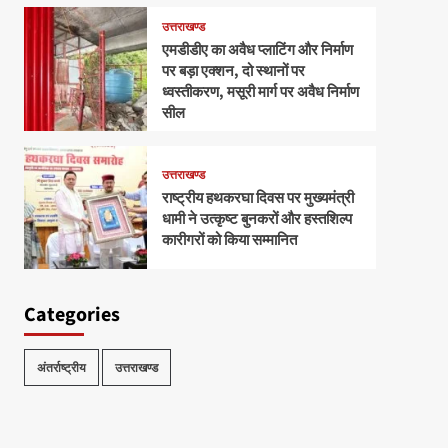
उत्तराखण्ड
एमडीडीए का अवैध प्लाटिंग और निर्माण
पर बड़ा एक्शन, दो स्थानों पर
ध्वस्तीकरण, मसूरी मार्ग पर अवैध निर्माण
सील
उत्तराखण्ड
राष्ट्रीय हथकरघा दिवस पर मुख्यमंत्री
धामी ने उत्कृष्ट बुनकरों और हस्तशिल्प
कारीगरों को किया सम्मानित
Categories
अंतर्राष्ट्रीय
उत्तराखण्ड